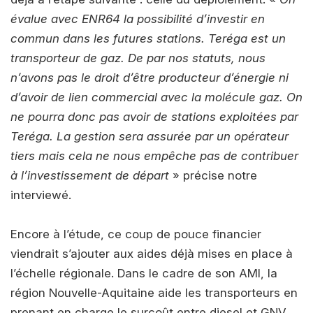
évalue avec ENR64 la possibilité d’investir en
commun dans les futures stations. Teréga est un
transporteur de gaz. De par nos statuts, nous
n’avons pas le droit d’être producteur d’énergie ni
d’avoir de lien commercial avec la molécule gaz. On
ne pourra donc pas avoir de stations exploitées par
Teréga. La gestion sera assurée par un opérateur
tiers mais cela ne nous empêche pas de contribuer
à l’investissement de départ
» précise notre
interviewé.
Encore à l’étude, ce coup de pouce financier
viendrait s’ajouter aux aides déjà mises en place à
l’échelle régionale. Dans le cadre de son AMI, la
région Nouvelle-Aquitaine aide les transporteurs en
prenant en charge le surcoût entre diesel et GNV