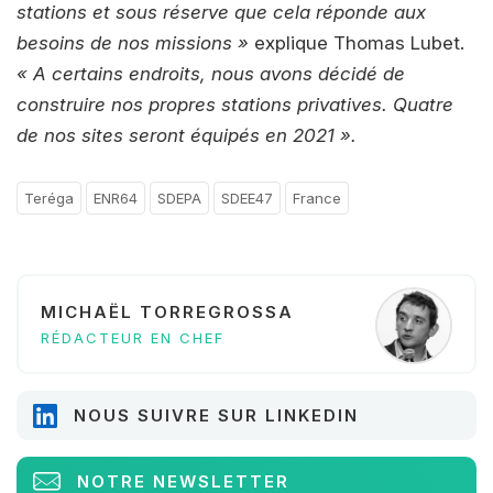
stations et sous réserve que cela réponde aux
besoins de nos missions »
explique Thomas Lubet.
« A certains endroits, nous avons décidé de
construire nos propres stations privatives. Quatre
de nos sites seront équipés en 2021 ».
Teréga
ENR64
SDEPA
SDEE47
France
MICHAËL TORREGROSSA
RÉDACTEUR EN CHEF
NOUS SUIVRE SUR LINKEDIN
NOTRE NEWSLETTER