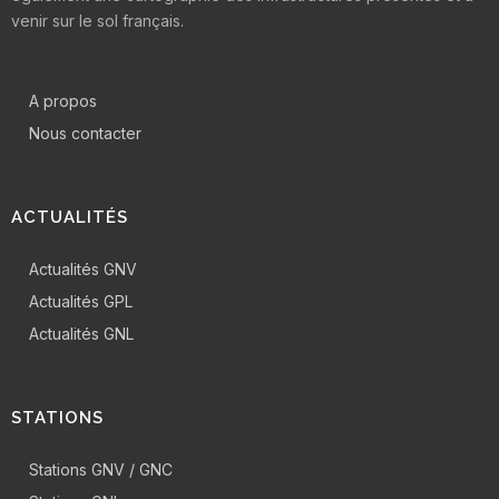
venir sur le sol français.
A propos
Nous contacter
ACTUALITÉS
Actualités GNV
Actualités GPL
Actualités GNL
STATIONS
Stations GNV / GNC