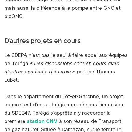
mais aussi la différence à la pompe entre GNC et
bioGNC.
D’autres projets en cours
Le SDEPA n’est pas le seul à faire appel aux équipes
de Teréga
« Des discussions sont en cours avec
d’autres syndicats d’énergie »
précise Thomas
Lubet.
Dans le département du Lot-et-Garonne, un projet
concret est d’ores et déjà amorcé sous l’impulsion
du SDEE47. Teréga s’apprête à y raccorder la
première
station GNV
à son réseau de Transport
de gaz naturel. Située à Damazan, sur le territoire