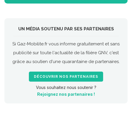
UN MÉDIA SOUTENU PAR SES PARTENAIRES
Si Gaz-Mobilite.fr vous informe gratuitement et sans
publicité sur toute l'actualité de la filière GNV, c'est
grâce au soutien d'une quarantaine de partenaires.
DÉCOUVRIR NOS PARTENAIRES
Vous souhaitez nous soutenir ?
Rejoignez nos partenaires !