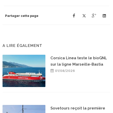
Partager cette page
A LIRE ÉGALEMENT
Corsica Linea teste le bioGNL
sur la ligne Marseille-Bastia
01/08/2026
Sovetours reçoit la première