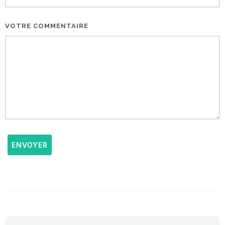
VOTRE COMMENTAIRE
ENVOYER