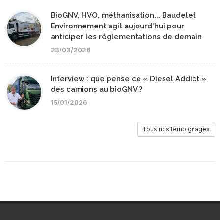
BioGNV, HVO, méthanisation... Baudelet
Environnement agit aujourd'hui pour
anticiper les réglementations de demain
23/03/2026
Interview : que pense ce « Diesel Addict »
des camions au bioGNV ?
15/01/2026
Tous nos témoignages