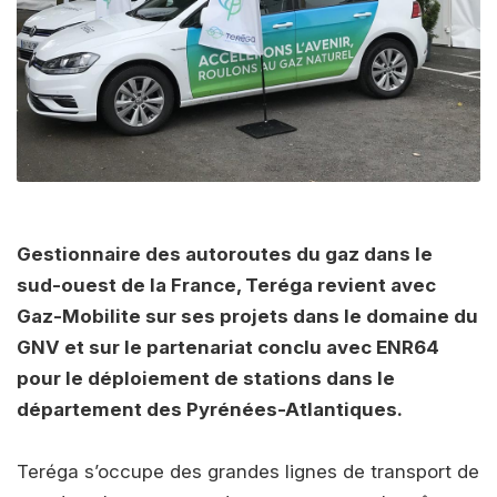
Gestionnaire des autoroutes du gaz dans le
sud-ouest de la France, Teréga revient avec
Gaz-Mobilite sur ses projets dans le domaine du
GNV et sur le partenariat conclu avec ENR64
pour le déploiement de stations dans le
département des Pyrénées-Atlantiques.
Teréga s’occupe des grandes lignes de transport de