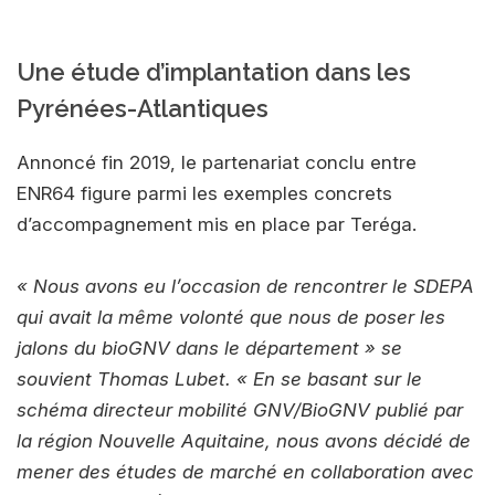
Une étude d’implantation dans les
Pyrénées-Atlantiques
Annoncé fin 2019, le partenariat conclu entre
ENR64 figure parmi les exemples concrets
d’accompagnement mis en place par Teréga.
« Nous avons eu l’occasion de rencontrer le SDEPA
qui avait la même volonté que nous de poser les
jalons du bioGNV dans le département » se
souvient
Thomas Lubet
. « En se basant sur le
schéma directeur mobilité GNV/BioGNV publié par
la région Nouvelle Aquitaine, nous avons décidé de
mener des études de marché en collaboration avec