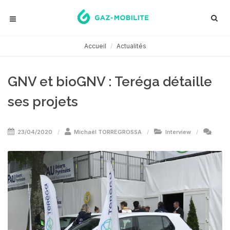
Accueil
Actualités
GNV et bioGNV : Teréga détaille
ses projets
23/04/2020
Michaël TORREGROSSA
Interview