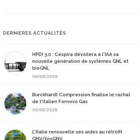
DERNIERES ACTUALITÉS
HPDI 3.0 : Cespira dévoilera à l'IAA sa
nouvelle génération de systèmes GNL et
bioGNL
06/08/2026
Burckhardt Compression finalise le rachat
de l'italien Fornovo Gas
05/08/2026
L'Italie renouvelle ses aides au rétrofit
GNV/bioGNV