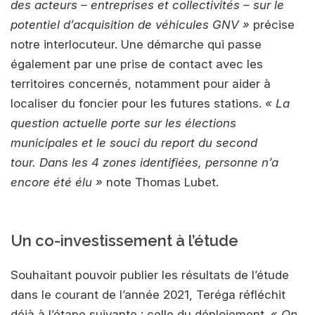
des acteurs – entreprises et collectivités – sur le
potentiel d’acquisition de véhicules GNV »
précise
notre interlocuteur. Une démarche qui passe
également par une prise de contact avec les
territoires concernés, notamment pour aider à
localiser du foncier pour les futures stations.
« La
question actuelle porte sur les élections
municipales et le souci du report du second
tour. Dans les 4 zones identifiées, personne n’a
encore été élu »
note Thomas Lubet.
Un co-investissement à l’étude
Souhaitant pouvoir publier les résultats de l’étude
dans le courant de l’année 2021, Teréga réfléchit
déjà à l’étape suivante : celle du déploiement. «
On