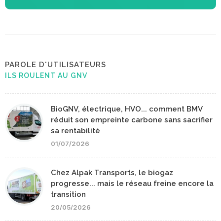
PAROLE D'UTILISATEURS
ILS ROULENT AU GNV
BioGNV, électrique, HVO... comment BMV
réduit son empreinte carbone sans sacrifier
sa rentabilité
01/07/2026
Chez Alpak Transports, le biogaz
progresse... mais le réseau freine encore la
transition
20/05/2026