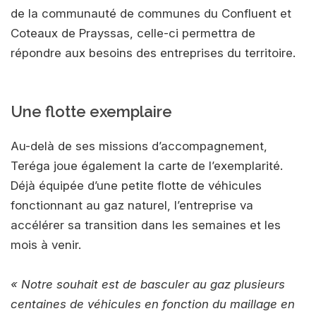
de la communauté de communes du Confluent et
Coteaux de Prayssas, celle-ci permettra de
répondre aux besoins des entreprises du territoire.
Une flotte exemplaire
Au-delà de ses missions d’accompagnement,
Teréga joue également la carte de l’exemplarité.
Déjà équipée d’une petite flotte de véhicules
fonctionnant au gaz naturel, l’entreprise va
accélérer sa transition dans les semaines et les
mois à venir.
« Notre souhait est de basculer au gaz plusieurs
centaines de véhicules en fonction du maillage en