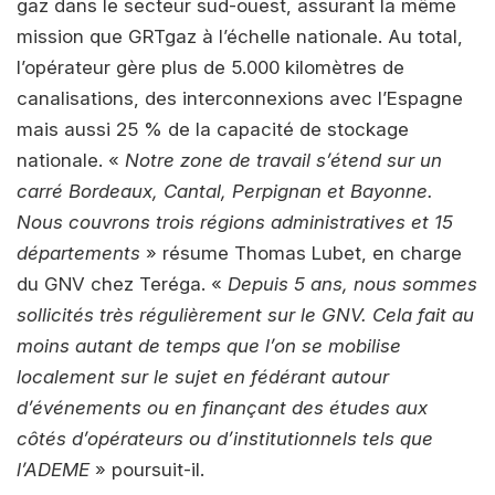
gaz dans le secteur sud-ouest, assurant la même
mission que GRTgaz à l’échelle nationale. Au total,
l’opérateur gère plus de 5.000 kilomètres de
canalisations, des interconnexions avec l’Espagne
mais aussi 25 % de la capacité de stockage
nationale. «
Notre zone de travail s’étend sur un
carré Bordeaux, Cantal, Perpignan et Bayonne.
Nous couvrons trois régions administratives et 15
départements
» résume Thomas Lubet, en charge
du GNV chez Teréga. «
Depuis 5 ans, nous sommes
sollicités très régulièrement sur le GNV. Cela fait au
moins autant de temps que l’on se mobilise
localement sur le sujet en fédérant autour
d’événements ou en finançant des études aux
côtés d’opérateurs ou d’institutionnels tels que
l’ADEME
» poursuit-il.