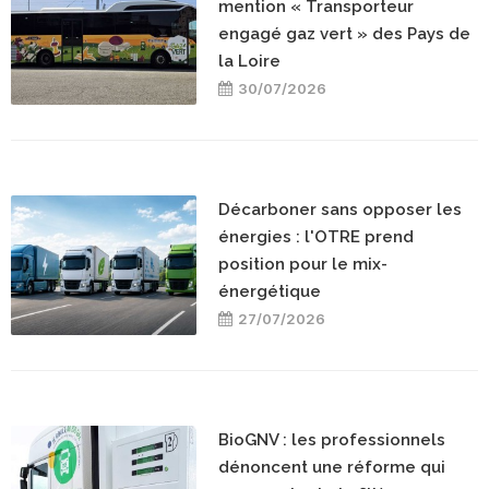
mention « Transporteur
engagé gaz vert » des Pays de
la Loire
30/07/2026
Décarboner sans opposer les
énergies : l'OTRE prend
position pour le mix-
énergétique
27/07/2026
BioGNV : les professionnels
dénoncent une réforme qui