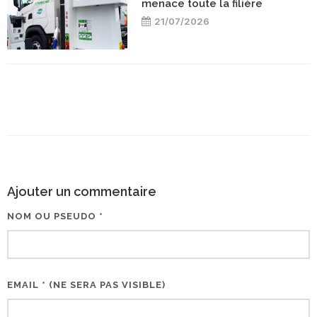
menace toute la filière
21/07/2026
Ajouter un commentaire
NOM OU PSEUDO *
EMAIL * (NE SERA PAS VISIBLE)