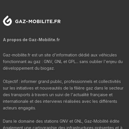
A propos de Gaz-Mobilite.fr
Gaz-mobilite.fr est un site d'information dédié aux véhicules
fonctionnant au gaz : GNV, GNL et GPL... sans oublier l'enjeu du
développement du biogaz.
Objectif : informer grand public, professionnels et collectivités
sur les initiatives et nouveautés de la filière gaz dans le secteur
des transports à travers un suivi de l'actualité française et
internationale et des interviews réalisées avec les différents
acteurs engagés.
Dans le domaine des stations GNV et GNL, Gaz-Mobilité édite
également une cartographie des infrastructures présentes et à