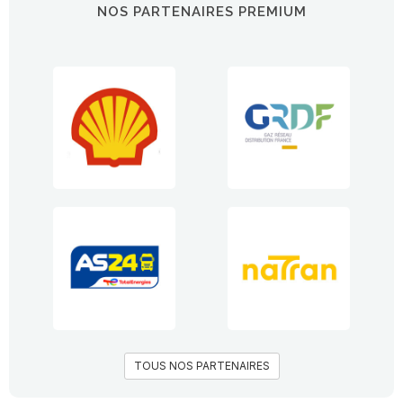
NOS PARTENAIRES PREMIUM
TOUS NOS PARTENAIRES