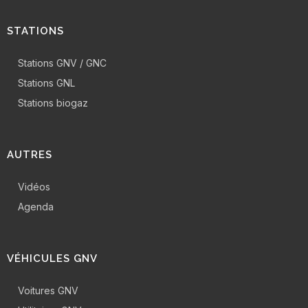
STATIONS
Stations GNV / GNC
Stations GNL
Stations biogaz
AUTRES
Vidéos
Agenda
VÉHICULES GNV
Voitures GNV