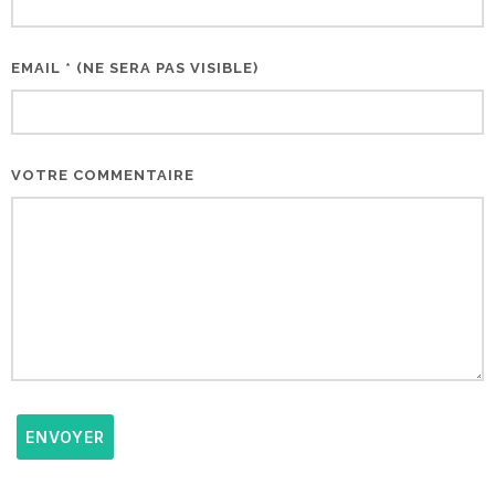
EMAIL * (NE SERA PAS VISIBLE)
VOTRE COMMENTAIRE
ENVOYER