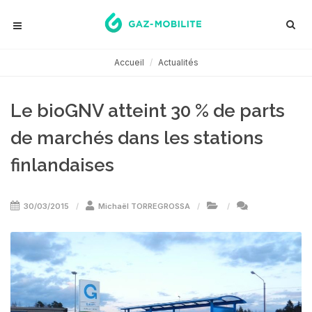
Accueil
Actualités
Le bioGNV atteint 30 % de parts
de marchés dans les stations
finlandaises
30/03/2015
Michaël TORREGROSSA