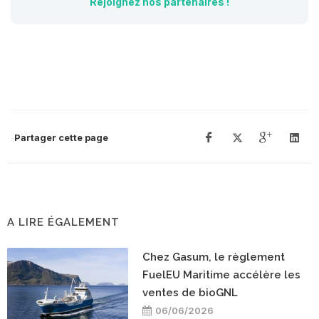
Rejoignez nos partenaires !
Partager cette page
A LIRE ÉGALEMENT
Chez Gasum, le règlement
FuelEU Maritime accélère les
ventes de bioGNL
06/06/2026