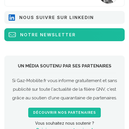
NOUS SUIVRE SUR LINKEDIN
NOTRE NEWSLETTER
UN MÉDIA SOUTENU PAR SES PARTENAIRES
Si Gaz-Mobilite.fr vous informe gratuitement et sans
publicité sur toute l'actualité de la filière GNV, c'est
grâce au soutien d'une quarantaine de partenaires.
DÉCOUVRIR NOS PARTENAIRES
Vous souhaitez nous soutenir ?