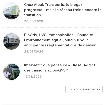
Chez Alpak Transports, le biogaz
progresse... mais le réseau freine encore la
transition
20/05/2026
BioGNV, HVO, méthanisation... Baudelet
Environnement agit aujourd'hui pour
anticiper les réglementations de demain
23/03/2026
Interview : que pense ce « Diesel Addict »
des camions au bioGNV ?
15/01/2026
Tous nos témoignages