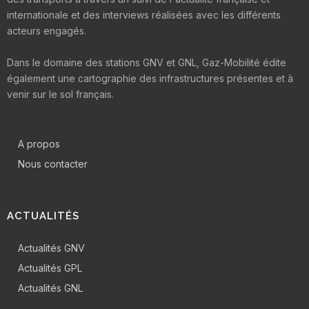
internationale et des interviews réalisées avec les différents
acteurs engagés.
Dans le domaine des stations GNV et GNL, Gaz-Mobilité édite
également une cartographie des infrastructures présentes et à
venir sur le sol français.
A propos
Nous contacter
ACTUALITÉS
Actualités GNV
Actualités GPL
Actualités GNL