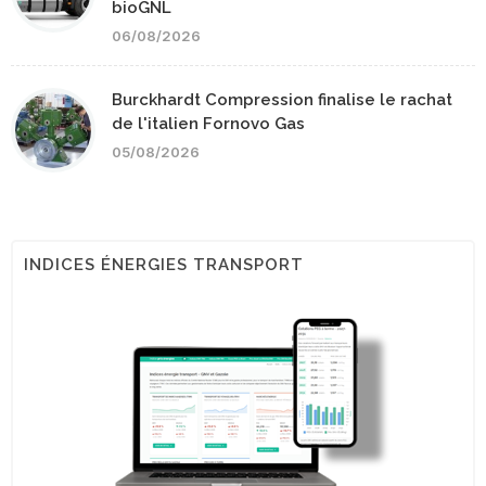
bioGNL
06/08/2026
Burckhardt Compression finalise le rachat
de l'italien Fornovo Gas
05/08/2026
INDICES ÉNERGIES TRANSPORT