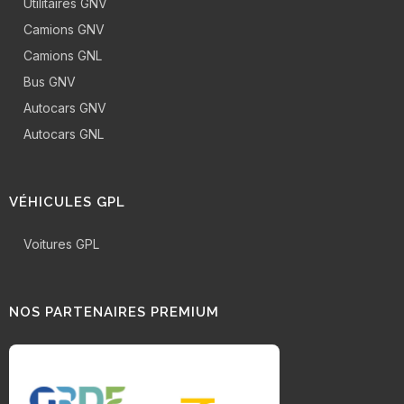
Utilitaires GNV
Camions GNV
Camions GNL
Bus GNV
Autocars GNV
Autocars GNL
VÉHICULES GPL
Voitures GPL
NOS PARTENAIRES PREMIUM