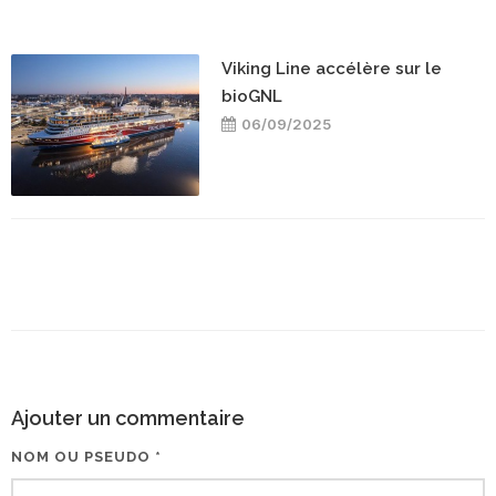
Viking Line accélère sur le
bioGNL
06/09/2025
Ajouter un commentaire
NOM OU PSEUDO *