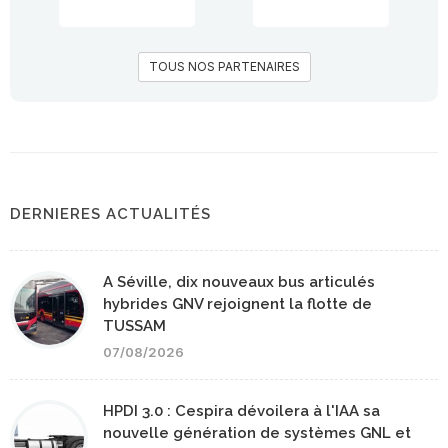
TOUS NOS PARTENAIRES
DERNIERES ACTUALITÉS
A Séville, dix nouveaux bus articulés
hybrides GNV rejoignent la flotte de
TUSSAM
07/08/2026
HPDI 3.0 : Cespira dévoilera à l'IAA sa
nouvelle génération de systèmes GNL et