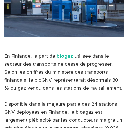
En Finlande, la part de
biogaz
utilisée dans le
secteur des transports ne cesse de progresser.
Selon les chiffres du ministère des transports
finlandais, le bioGNV représenterait désormais 30
% du gaz vendu dans les stations de ravitaillement.
Disponible dans la majeure partie des 24 stations
GNV déployées en Finlande, le bioagaz est
largement plébiscité par les conducteurs malgré un