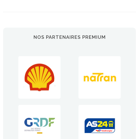
NOS PARTENAIRES PREMIUM