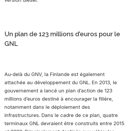
version diesel.
Un plan de 123 millions d’euros pour le
GNL
Au-delà du GNV, la Finlande est également
attachée au développement du GNL. En 2013, le
gouvernement a lancé un plan d’action de 123
millions d’euros destiné à encourager la filière,
notamment dans le déploiement des
infrastructures. Dans le cadre de ce plan, quatre
terminaux GNL devraient être construits entre 2015