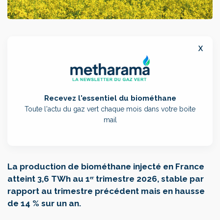
x
Recevez l'essentiel du biométhane
Toute l'actu du gaz vert chaque mois dans votre boite
mail
La production de biométhane injecté en France
atteint 3,6 TWh au 1ᵉʳ trimestre 2026, stable par
rapport au trimestre précédent mais en hausse
de 14 % sur un an.