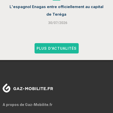
L'espagnol Enagas entre officiellement au capital
de Teréga
30/07/2026
PLUS D'ACTUALITÉS
A propos de Gaz-Mobilite.fr