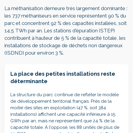
La méthanisation demeure très largement dominante :
les 737 méthaniseurs en service représentent 90 % du
parc et concentrent 92 % des capacités installées, soit
14,5 TWh par an. Les stations d'épuration (STEP)
contribuent à hauteur de 5 % de la capacité totale, les
installations de stockage de déchets non dangereux
(ISDND) pour environ 3 %.
La place des petites installations reste
déterminante
La structure du parc continue de refléter le modèle
de développement territorial français. Près de la
moitié des sites en exploitation (47 %, soit 384
installations) affichent une capacité inférieure à 15
GWh par an, mais ne représentent que 24 % de la
capacité totale. À l'opposé, les 88 unités de plus de