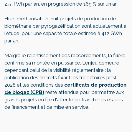
2,5 TWh par an, en progression de 169 % sur un an.
Hors méthanisation, huit projets de production de
biométhane par pyrogazéification sont actuellement à
l'étude, pour une capacité totale estimée à 412 GWh
par an.
Malgré le ralentissement des raccordements, la filière
confirme sa montée en puissance. L'enjeu demeure
cependant celui de la visibilité réglementaire : la
publication des décrets fixant les trajectoires post-
2028 et les conditions des
certificats de production
de biogaz (CPB)
reste attendue pour permettre aux
grands projets en file d'attente de franchir les étapes
de financement et de mise en service.