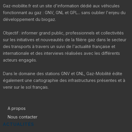
Gaz-mobilite.fr est un site d'information dédié aux véhicules
fonctionnant au gaz : GNV, GNL et GPL... sans oublier l'enjeu du
développement du biogaz.
Objectif : informer grand public, professionnels et collectivités
sur les initiatives et nouveautés de la filière gaz dans le secteur
des transports à travers un suivi de l'actualité française et
internationale et des interviews réalisées avec les différents
acteurs engagés.
Dans le domaine des stations GNV et GNL, Gaz-Mobilité édite
également une cartographie des infrastructures présentes et à
venir sur le sol français.
A propos
Nous contacter
ACTUALITÉS