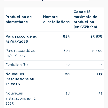
Capacité
Production de
Nombre
maximale de
biométhane
d'installations
production
(en GWh/an)
Parc raccordé au
823
15 878
31/03/2026
Parc raccordé au
803
15 500
31/12/2025
Évolution (%)
+2
+1
Nouvelles
20
217
installations au
T1 2026
Nouvelles
28
432
installations au T1
2025