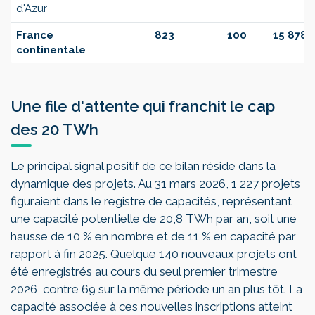
d'Azur
France
823
100
15 878
continentale
Une file d'attente qui franchit le cap
des 20 TWh
Le principal signal positif de ce bilan réside dans la
dynamique des projets. Au 31 mars 2026, 1 227 projets
figuraient dans le registre de capacités, représentant
une capacité potentielle de 20,8 TWh par an, soit une
hausse de 10 % en nombre et de 11 % en capacité par
rapport à fin 2025. Quelque 140 nouveaux projets ont
été enregistrés au cours du seul premier trimestre
2026, contre 69 sur la même période un an plus tôt. La
capacité associée à ces nouvelles inscriptions atteint