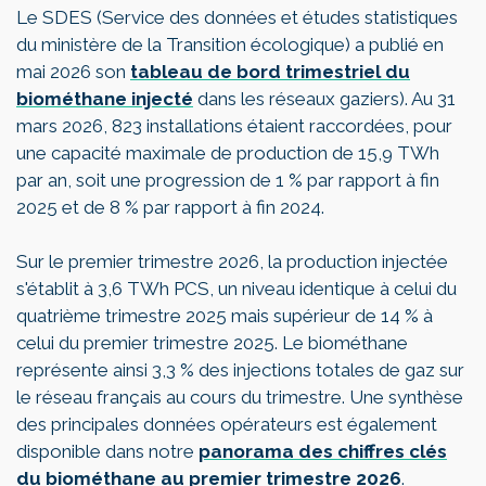
Le SDES (Service des données et études statistiques
du ministère de la Transition écologique) a publié en
mai 2026 son
tableau de bord trimestriel du
biométhane injecté
dans les réseaux gaziers). Au 31
mars 2026, 823 installations étaient raccordées, pour
une capacité maximale de production de 15,9 TWh
par an, soit une progression de 1 % par rapport à fin
2025 et de 8 % par rapport à fin 2024.
Sur le premier trimestre 2026, la production injectée
s'établit à 3,6 TWh PCS, un niveau identique à celui du
quatrième trimestre 2025 mais supérieur de 14 % à
celui du premier trimestre 2025. Le biométhane
représente ainsi 3,3 % des injections totales de gaz sur
le réseau français au cours du trimestre. Une synthèse
des principales données opérateurs est également
disponible dans notre
panorama des chiffres clés
du biométhane au premier trimestre 2026
.