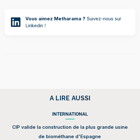
Vous aimez Metharama ?
Suivez-nous sur
Linkedin !
A LIRE AUSSI
INTERNATIONAL
CIP valide la construction de la plus grande usine
de biométhane d'Espagne