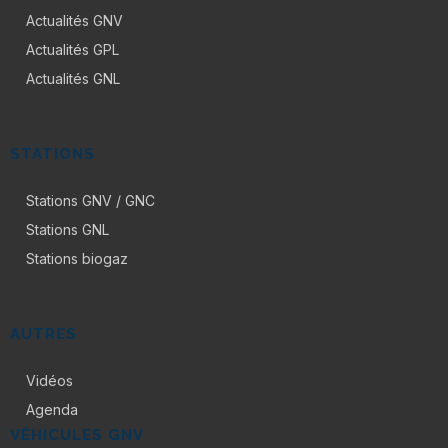
Actualités GNV
Actualités GPL
Actualités GNL
STATIONS
Stations GNV / GNC
Stations GNL
Stations biogaz
AUTRES
Vidéos
Agenda
VÉHICULES GNV