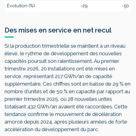
Évolution (%)
-29
-50
Des mises en service en net recul
Si la production trimestrielle se maintient à un niveau
élevé, le rythme de développement des nouvelles
capacités poursuit son ralentissement. Au premier
trimestre 2026, 20 installations ont été mises en
service, représentant 217 GWh/an de capacité
supplémentaire. Ces chiffres sont en baisse de 29 % en
nombre d'unités et de 50 % en capacité par rapport au
premier trimestre 2025, où 28 nouvelles unités
totalisant 432 GWh/an avaient été raccordées. Cette
tendance confirme le mouvement de décélération
amorcé depuis 2024, après plusieurs années de forte
accélération du développement du parc.