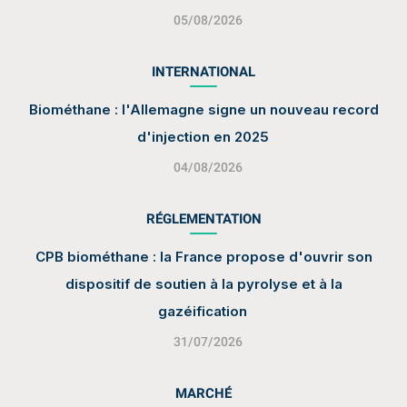
05/08/2026
INTERNATIONAL
Biométhane : l'Allemagne signe un nouveau record
d'injection en 2025
04/08/2026
RÉGLEMENTATION
CPB biométhane : la France propose d'ouvrir son
dispositif de soutien à la pyrolyse et à la
gazéification
31/07/2026
MARCHÉ