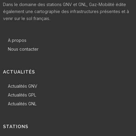
Dans le domaine des stations GNV et GNL, Gaz-Mobilité édite
également une cartographie des infrastructures présentes et à
venir sur le sol français.
A propos
Nous contacter
ACTUALITÉS
Actualités GNV
Actualités GPL
Actualités GNL
STATIONS