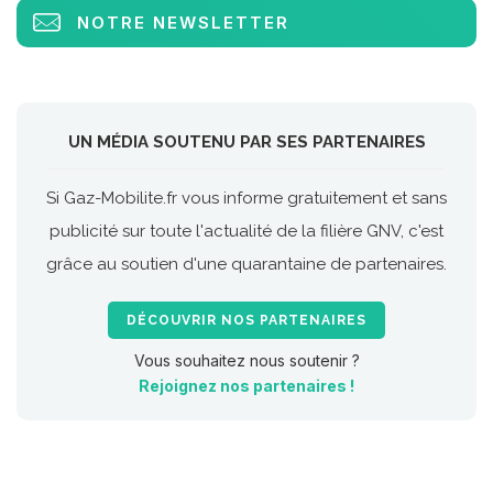
NOTRE NEWSLETTER
UN MÉDIA SOUTENU PAR SES PARTENAIRES
Si Gaz-Mobilite.fr vous informe gratuitement et sans
publicité sur toute l'actualité de la filière GNV, c'est
grâce au soutien d'une quarantaine de partenaires.
DÉCOUVRIR NOS PARTENAIRES
Vous souhaitez nous soutenir ?
Rejoignez nos partenaires !