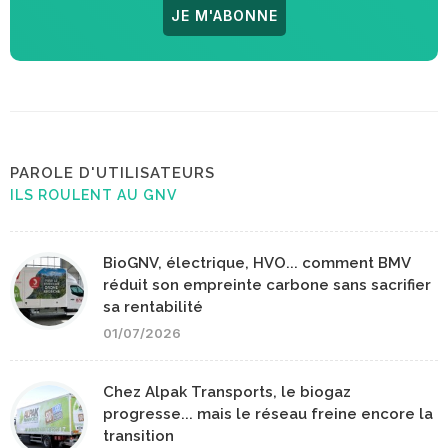
JE M'ABONNE
PAROLE D'UTILISATEURS
ILS ROULENT AU GNV
BioGNV, électrique, HVO... comment BMV
réduit son empreinte carbone sans sacrifier
sa rentabilité
01/07/2026
Chez Alpak Transports, le biogaz
progresse... mais le réseau freine encore la
transition