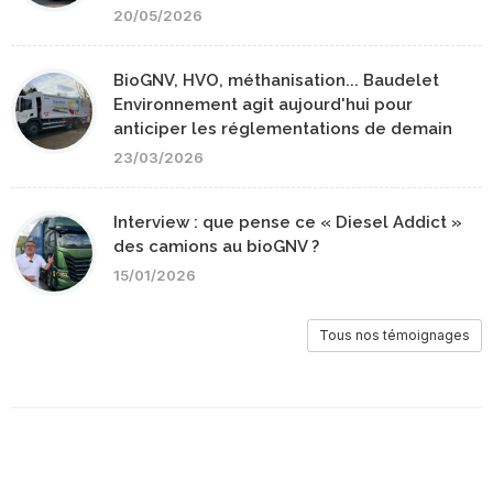
20/05/2026
BioGNV, HVO, méthanisation... Baudelet
Environnement agit aujourd'hui pour
anticiper les réglementations de demain
23/03/2026
Interview : que pense ce « Diesel Addict »
des camions au bioGNV ?
15/01/2026
Tous nos témoignages