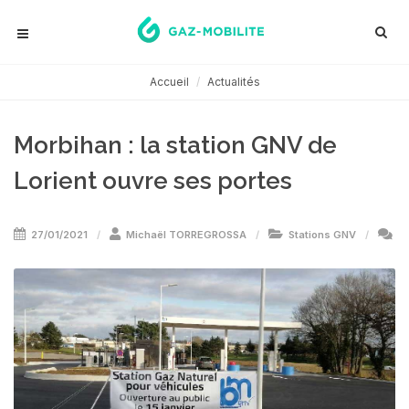
Accueil
Actualités
Morbihan : la station GNV de
Lorient ouvre ses portes
27/01/2021
Michaël TORREGROSSA
Stations GNV