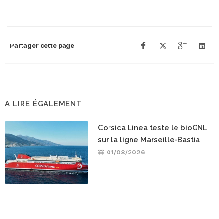
Partager cette page
A LIRE ÉGALEMENT
Corsica Linea teste le bioGNL
sur la ligne Marseille-Bastia
01/08/2026