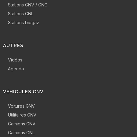
Stations GNV / GNC
Stations GNL
Stations biogaz
AUTRES
Vidéos
Agenda
VÉHICULES GNV
Voitures GNV
Utilitaires GNV
Camions GNV
Camions GNL