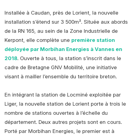
Installée à Caudan, près de Lorient, la nouvelle
installation s’étend sur 3 500m². Située aux abords
de la RN 165, au sein de la Zone Industrielle de
Kerpont, elle complète une
première station
déployée par Morbihan Energies à Vannes en
2018
. Ouverte à tous, la station s’inscrit dans le
cadre de Bretagne GNV Mobilité, une initiative
visant à mailler l’ensemble du territoire breton.
En intégrant la station de Locminé exploitée par
Liger, la nouvelle station de Lorient porte à trois le
nombre de stations ouvertes à l’échelle du
département. Deux autres projets sont en cours.
Porté par Morbihan Energies, le premier est à