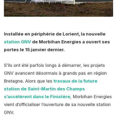
Installée en périphérie de Lorient, la nouvelle
station GNV
de Morbihan Energies a ouvert ses
portes le 15 janvier dernier.
S’ils ont été parfois longs à démarrer, les projets
GNV avancent désormais à grands pas en région
Bretagne. Alors que les
travaux de la future
station de Saint-Martin des Champs
s’accélèrent dans le Finistère
, Morbihan Energies
vient d’officialiser l’ouverture de sa nouvelle station
GNV.