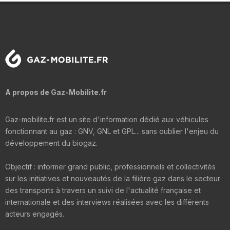
A propos de Gaz-Mobilite.fr
Gaz-mobilite.fr est un site d'information dédié aux véhicules
fonctionnant au gaz : GNV, GNL et GPL... sans oublier l'enjeu du
développement du biogaz.
Objectif : informer grand public, professionnels et collectivités
sur les initiatives et nouveautés de la filière gaz dans le secteur
des transports à travers un suivi de l'actualité française et
internationale et des interviews réalisées avec les différents
acteurs engagés.