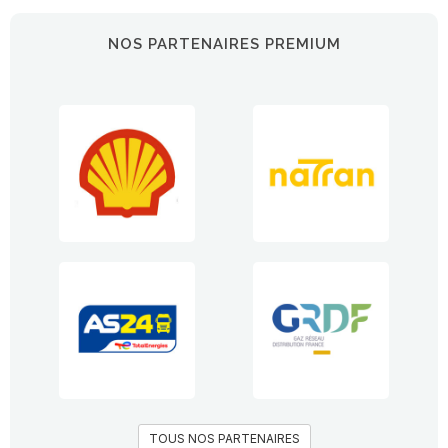
NOS PARTENAIRES PREMIUM
TOUS NOS PARTENAIRES