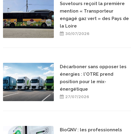
Sovetours reçoit la première
mention « Transporteur
engagé gaz vert » des Pays de
la Loire
30/07/2026
Décarboner sans opposer les
énergies : l'OTRE prend
position pour le mix-
énergétique
27/07/2026
BioGNV : les professionnels