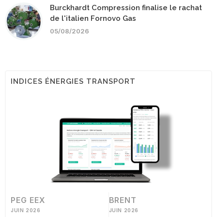
Burckhardt Compression finalise le rachat
de l'italien Fornovo Gas
05/08/2026
INDICES ÉNERGIES TRANSPORT
PEG EEX
BRENT
JUIN 2026
JUIN 2026