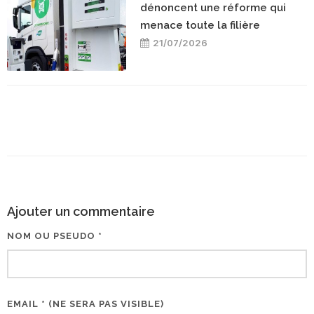
dénoncent une réforme qui
menace toute la filière
21/07/2026
Ajouter un commentaire
NOM OU PSEUDO *
EMAIL * (NE SERA PAS VISIBLE)