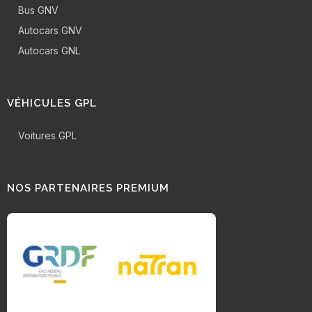
Bus GNV
Autocars GNV
Autocars GNL
VÉHICULES GPL
Voitures GPL
NOS PARTENAIRES PREMIUM