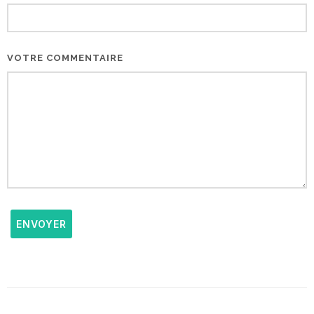
VOTRE COMMENTAIRE
ENVOYER