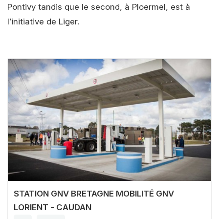
Pontivy tandis que le second, à Ploermel, est à
l’initiative de Liger.
STATION GNV BRETAGNE MOBILITÉ GNV
LORIENT - CAUDAN