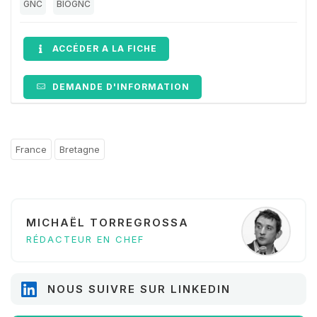
GNC
BIOGNC
ACCÉDER A LA FICHE
DEMANDE D'INFORMATION
France
Bretagne
MICHAËL TORREGROSSA
RÉDACTEUR EN CHEF
NOUS SUIVRE SUR LINKEDIN