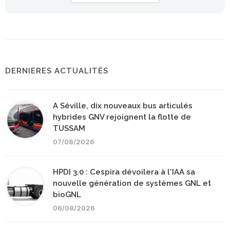
DERNIERES ACTUALITÉS
A Séville, dix nouveaux bus articulés
hybrides GNV rejoignent la flotte de
TUSSAM
07/08/2026
HPDI 3.0 : Cespira dévoilera à l'IAA sa
nouvelle génération de systèmes GNL et
bioGNL
06/08/2026