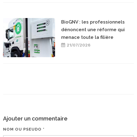
BioGNV : les professionnels
dénoncent une réforme qui
menace toute la filière
21/07/2026
Ajouter un commentaire
NOM OU PSEUDO *