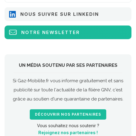
NOUS SUIVRE SUR LINKEDIN
NOTRE NEWSLETTER
UN MÉDIA SOUTENU PAR SES PARTENAIRES
Si Gaz-Mobilite.fr vous informe gratuitement et sans
publicité sur toute l'actualité de la filière GNV, c'est
grâce au soutien d'une quarantaine de partenaires.
DÉCOUVRIR NOS PARTENAIRES
Vous souhaitez nous soutenir ?
Rejoignez nos partenaires !