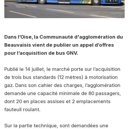
Dans l’Oise, la Communauté d'agglomération du
Beauvaisis vient de publier un appel d’offres
pour l’acquisition de bus GNV.
Publié le 14 juillet, le marché porte sur l’acquisition
de trois bus standards (12 mètres) à motorisation
gaz. Dans son cahier des charges, l’agglomération
demande une capacité minimale de 80 passagers,
dont 20 en places assises et 2 emplacements
fauteuil roulant.
Sur la partie technique, sont demandées une