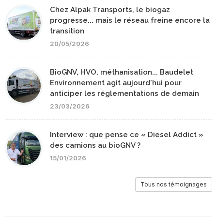
Chez Alpak Transports, le biogaz
progresse... mais le réseau freine encore la
transition
20/05/2026
BioGNV, HVO, méthanisation... Baudelet
Environnement agit aujourd'hui pour
anticiper les réglementations de demain
23/03/2026
Interview : que pense ce « Diesel Addict »
des camions au bioGNV ?
15/01/2026
Tous nos témoignages