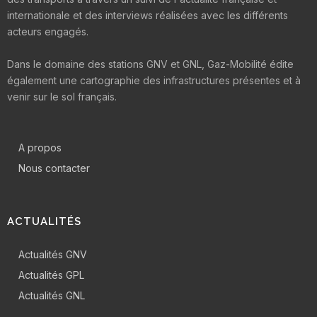
internationale et des interviews réalisées avec les différents
acteurs engagés.
Dans le domaine des stations GNV et GNL, Gaz-Mobilité édite
également une cartographie des infrastructures présentes et à
venir sur le sol français.
A propos
Nous contacter
ACTUALITÉS
Actualités GNV
Actualités GPL
Actualités GNL