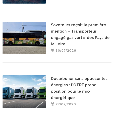
Sovetours reçoit la première
mention « Transporteur
engagé gaz vert » des Pays de
la Loire
30/07/2026
Décarboner sans opposer les
énergies : l'OTRE prend
position pour le mix-
énergétique
27/07/2026