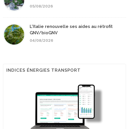
05/08/2026
L'Italie renouvelle ses aides au rétrofit
GNV/bioGNV
04/08/2026
INDICES ÉNERGIES TRANSPORT