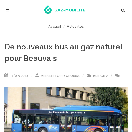
Accueil
Actualités
De nouveaux bus au gaz naturel
pour Beauvais
17/07/2018
Michaël TORREGROSSA
Bus GNV