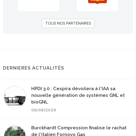
TOUS NOS PARTENAIRES
DERNIERES ACTUALITÉS
HPDI 3.0 : Cespira dévoilera à l'IAA sa
nouvelle génération de systèmes GNL et
bioGNL
06/08/2026
Burckhardt Compression finalise le rachat
de l'italien Fornovo Gas