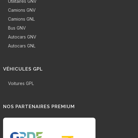
Utilitaires GNV
Camions GNV
Camions GNL
Bus GNV
Autocars GNV
Autocars GNL
VÉHICULES GPL
Voitures GPL
NOS PARTENAIRES PREMIUM