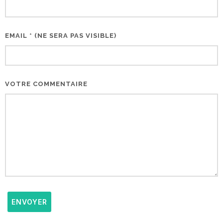
EMAIL * (NE SERA PAS VISIBLE)
VOTRE COMMENTAIRE
ENVOYER