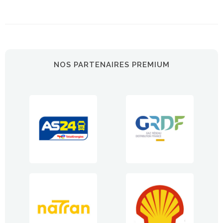
NOS PARTENAIRES PREMIUM