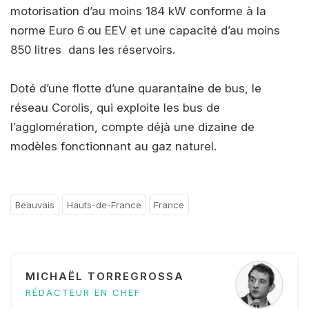
motorisation d’au moins 184 kW conforme à la
norme Euro 6 ou EEV et une capacité d’au moins
850 litres dans les réservoirs.
Doté d’une flotte d’une quarantaine de bus, le
réseau Corolis, qui exploite les bus de
l’agglomération, compte déjà une dizaine de
modèles fonctionnant au gaz naturel.
Beauvais
Hauts-de-France
France
MICHAËL TORREGROSSA
RÉDACTEUR EN CHEF