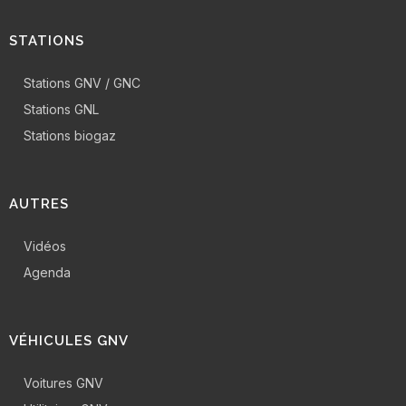
STATIONS
Stations GNV / GNC
Stations GNL
Stations biogaz
AUTRES
Vidéos
Agenda
VÉHICULES GNV
Voitures GNV