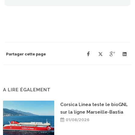
Partager cette page
A LIRE ÉGALEMENT
Corsica Linea teste le bioGNL
sur la ligne Marseille-Bastia
01/08/2026