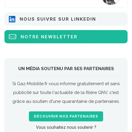
NOUS SUIVRE SUR LINKEDIN
NOTRE NEWSLETTER
UN MÉDIA SOUTENU PAR SES PARTENAIRES
Si Gaz-Mobilite.fr vous informe gratuitement et sans
publicité sur toute l'actualité de la filière GNV, c'est
grâce au soutien d'une quarantaine de partenaires.
DÉCOUVRIR NOS PARTENAIRES
Vous souhaitez nous soutenir ?