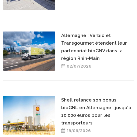
Allemagne : Verbio et
Transgourmet étendent leur
partenariat bioGNV dans la
région Rhin-Main
02/07/2026
Shell relance son bonus
bioGNL en Allemagne : jusqu'à
10 000 euros pour les
transporteurs
18/06/2026