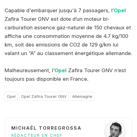
Capable d'embarquer jusqu'à 7 passagers, l’
Opel
Zafira Tourer GNV est dote d’un moteur bi-
carburation essence gaz-naturel de 150 chevaux et
affiche une consommation moyenne de 4.7 kg/100
km, soit des emissions de CO2 de 129 g/km lui
valant un “A” au classement énergétique allemande.
Malheureusement, l’
Opel
Zafira Tourer GNV n’est
toujours pas disponible en France.
Opel
Opel Zafira Tourer GNV
Allemagne
MICHAËL TORREGROSSA
RÉDACTEUR EN CHEF