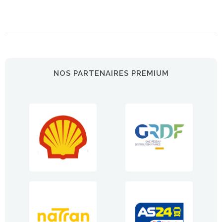
NOS PARTENAIRES PREMIUM