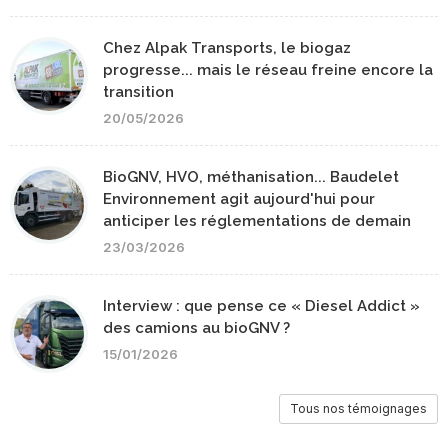
Chez Alpak Transports, le biogaz
progresse... mais le réseau freine encore la
transition
20/05/2026
BioGNV, HVO, méthanisation... Baudelet
Environnement agit aujourd'hui pour
anticiper les réglementations de demain
23/03/2026
Interview : que pense ce « Diesel Addict »
des camions au bioGNV ?
15/01/2026
Tous nos témoignages