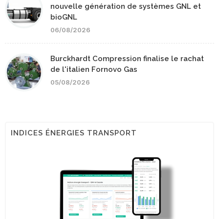
nouvelle génération de systèmes GNL et
bioGNL
06/08/2026
Burckhardt Compression finalise le rachat
de l'italien Fornovo Gas
05/08/2026
INDICES ÉNERGIES TRANSPORT