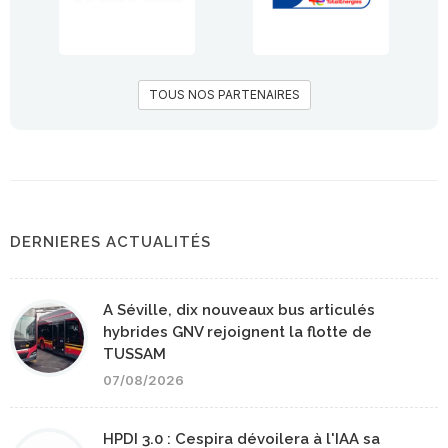
TOUS NOS PARTENAIRES
DERNIERES ACTUALITÉS
A Séville, dix nouveaux bus articulés
hybrides GNV rejoignent la flotte de
TUSSAM
07/08/2026
HPDI 3.0 : Cespira dévoilera à l'IAA sa