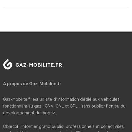
A propos de Gaz-Mobilite.fr
Gaz-mobilite.fr est un site d'information dédié aux véhicules
fonctionnant au gaz : GNV, GNL et GPL... sans oublier l'enjeu du
développement du biogaz.
Objectif : informer grand public, professionnels et collectivités