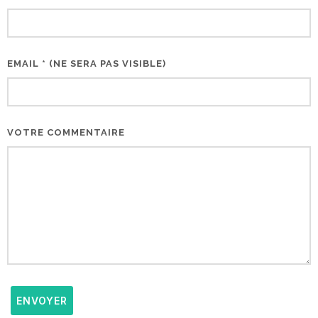
EMAIL * (NE SERA PAS VISIBLE)
VOTRE COMMENTAIRE
ENVOYER