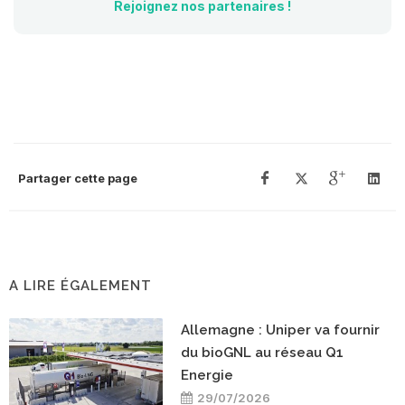
Rejoignez nos partenaires !
Partager cette page
A LIRE ÉGALEMENT
Allemagne : Uniper va fournir
du bioGNL au réseau Q1
Energie
29/07/2026