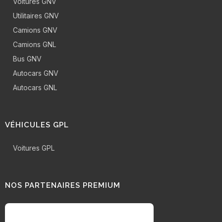
Voitures GNV
Utilitaires GNV
Camions GNV
Camions GNL
Bus GNV
Autocars GNV
Autocars GNL
VÉHICULES GPL
Voitures GPL
NOS PARTENAIRES PREMIUM