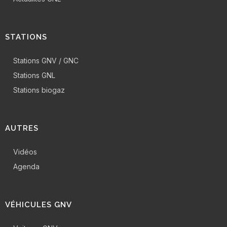
STATIONS
Stations GNV / GNC
Stations GNL
Stations biogaz
AUTRES
Vidéos
Agenda
VÉHICULES GNV