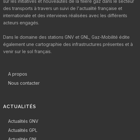
sur les initiatives et nouveautés de la filière gaz dans le secteur
des transports à travers un suivi de l'actualité française et
internationale et des interviews réalisées avec les différents
acteurs engagés.
Dans le domaine des stations GNV et GNL, Gaz-Mobilité édite
également une cartographie des infrastructures présentes et à
venir sur le sol français.
A propos
Nous contacter
ACTUALITÉS
Actualités GNV
Actualités GPL
Actualités GNL