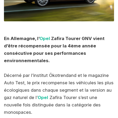
En Allemagne, l’
Opel
Zafira Tourer GNV vient
d’être récompensée pour la 4ème année
consécutive pour ses performances
environnementales.
Décerné par l’institut Ökotrendand et le magazine
Auto Test, le prix recompense les véhicules les plus
écologiques dans chaque segment et la version au
gaz naturel de l’
Opel
Zafira Tourer s’est une
nouvelle fois distinguée dans la catégorie des
monospaces.