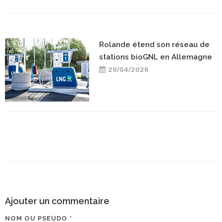
Rolande étend son réseau de
stations bioGNL en Allemagne
29/04/2026
Ajouter un commentaire
NOM OU PSEUDO *