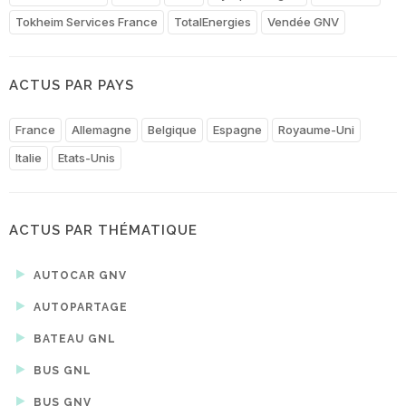
Tokheim Services France
TotalEnergies
Vendée GNV
ACTUS PAR PAYS
France
Allemagne
Belgique
Espagne
Royaume-Uni
Italie
Etats-Unis
ACTUS PAR THÉMATIQUE
AUTOCAR GNV
AUTOPARTAGE
BATEAU GNL
BUS GNL
BUS GNV