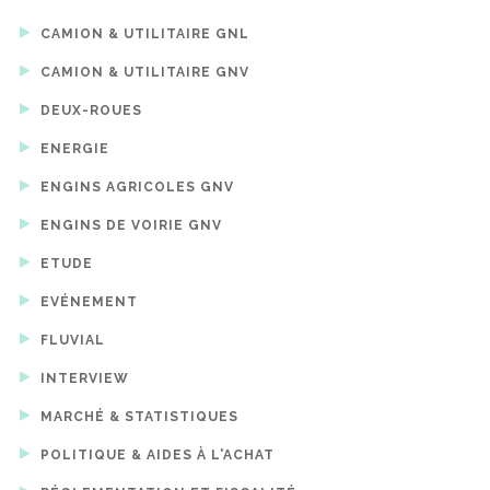
CAMION & UTILITAIRE GNL
CAMION & UTILITAIRE GNV
DEUX-ROUES
ENERGIE
ENGINS AGRICOLES GNV
ENGINS DE VOIRIE GNV
ETUDE
EVÉNEMENT
FLUVIAL
INTERVIEW
MARCHÉ & STATISTIQUES
POLITIQUE & AIDES À L'ACHAT