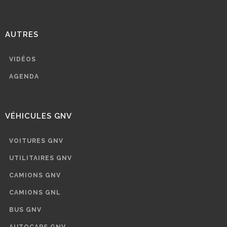
AUTRES
VIDÉOS
AGENDA
VÉHICULES GNV
VOITURES GNV
UTILITAIRES GNV
CAMIONS GNV
CAMIONS GNL
BUS GNV
AUTOCARS GNV