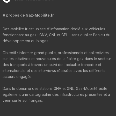
A propos de Gaz-Mobilite.fr
Gaz-mobilite.fr est un site d'information dédié aux véhicules
fonctionnant au gaz : GNV, GNL et GPL... sans oublier l'enjeu du
développement du biogaz.
Objectif : informer grand public, professionnels et collectivités
sur les initiatives et nouveautés de la filière gaz dans le secteur
des transports à travers un suivi de l'actualité française et
internationale et des interviews réalisées avec les différents
acteurs engagés.
Dans le domaine des stations GNV et GNL, Gaz-Mobilité édite
également une cartographie des infrastructures présentes et à
venir sur le sol français.