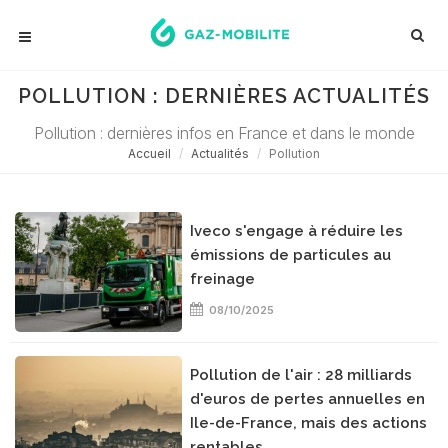
POLLUTION : DERNIÈRES ACTUALITÉS
Pollution : dernières infos en France et dans le monde
Accueil
Actualités
Pollution
Iveco s'engage à réduire les
émissions de particules au
freinage
08/10/2025
Pollution de l'air : 28 milliards
d'euros de pertes annuelles en
Ile-de-France, mais des actions
rentables