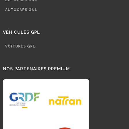
AUTOCARS GNL
VÉHICULES GPL
VOITURES GPL
NOS PARTENAIRES PREMIUM