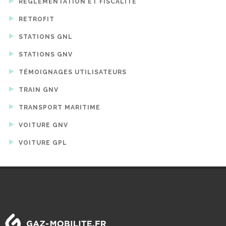
RÉGLEMENTATION ET FISCALITÉ
RETROFIT
STATIONS GNL
STATIONS GNV
TÉMOIGNAGES UTILISATEURS
TRAIN GNV
TRANSPORT MARITIME
VOITURE GNV
VOITURE GPL