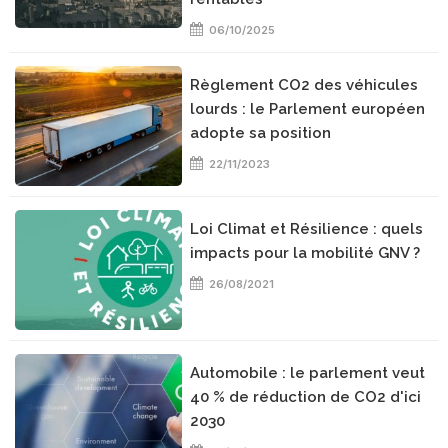
06/10/2025
Règlement CO2 des véhicules
lourds : le Parlement européen
adopte sa position
22/11/2023
Loi Climat et Résilience : quels
impacts pour la mobilité GNV ?
26/08/2021
Automobile : le parlement veut
40 % de réduction de CO2 d'ici
2030