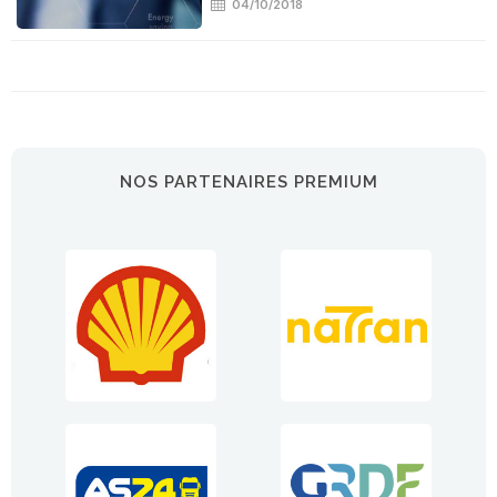
04/10/2018
NOS PARTENAIRES PREMIUM