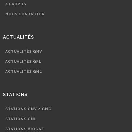
A PROPOS
NOUS CONTACTER
ACTUALITÉS
ACTUALITÉS GNV
ACTUALITÉS GPL
ACTUALITÉS GNL
STATIONS
STATIONS GNV / GNC
STATIONS GNL
STATIONS BIOGAZ