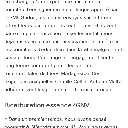
En échange d’une expérience humaine qui
complète l’enseignement scientifique apporté par
l’ESME Sudria, les jeunes envoyés sur le terrain
offrent leurs compétences techniques. Elles vont
par exemple servir à pérenniser les installations
déjà mises en place par l’association, et améliorer
les conditions d’éducation dans la ville malgache et
ses alentours. L’échange et l’engagement sur le
long terme comptent parmi les valeurs
fondamentales de Idées Madagascar. Ces
exigences auxquelles Camille Coll et Antoine Meltz
adhérent vont les porter sur le terrain marocain.
Bicarburation essence/GNV
« Dans un premier temps, nous avons pensé
convertir à l’électrique notre 4L. Mais nous avons