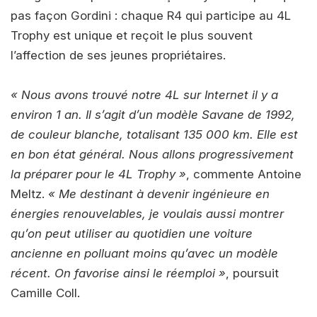
pas façon Gordini : chaque R4 qui participe au 4L
Trophy est unique et reçoit le plus souvent
l’affection de ses jeunes propriétaires.
« Nous avons trouvé notre 4L sur Internet il y a
environ 1 an. Il s’agit d’un modèle Savane de 1992,
de couleur blanche, totalisant 135 000 km. Elle est
en bon état général. Nous allons progressivement
la préparer pour le 4L Trophy »
, commente Antoine
Meltz.
« Me destinant à devenir ingénieure en
énergies renouvelables, je voulais aussi montrer
qu’on peut utiliser au quotidien une voiture
ancienne en polluant moins qu’avec un modèle
récent. On favorise ainsi le réemploi »
, poursuit
Camille Coll.