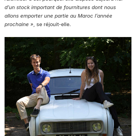
d’un stock important de fournitures dont nous
allons emporter une partie au Maroc l’année
prochaine »
, se réjouit-elle.