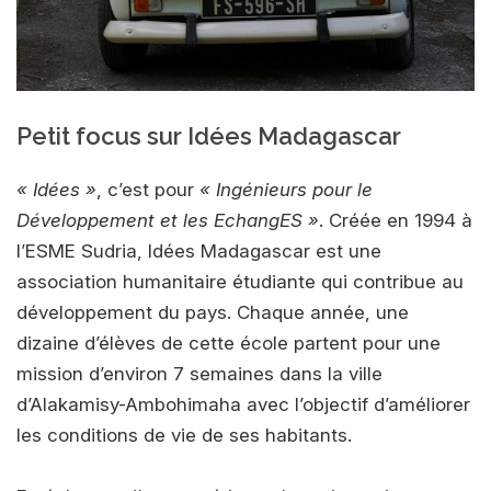
Petit focus sur Idées Madagascar
« Idées »
, c’est pour
« Ingénieurs pour le
Développement et les EchangES »
. Créée en 1994 à
l’ESME Sudria, Idées Madagascar est une
association humanitaire étudiante qui contribue au
développement du pays. Chaque année, une
dizaine d’élèves de cette école partent pour une
mission d’environ 7 semaines dans la ville
d’Alakamisy-Ambohimaha avec l’objectif d’améliorer
les conditions de vie de ses habitants.