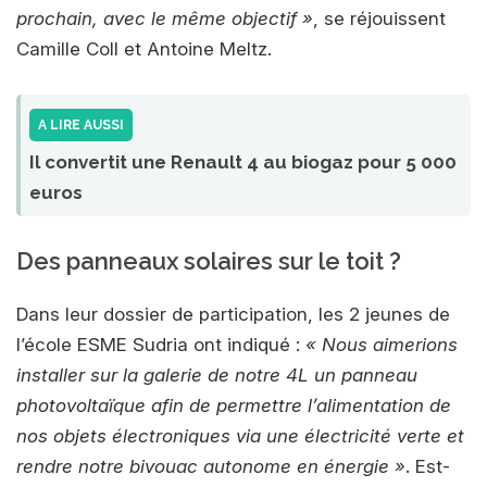
prochain, avec le même objectif »
, se réjouissent
Camille Coll et Antoine Meltz.
A LIRE AUSSI
Il convertit une Renault 4 au biogaz pour 5 000
euros
Des panneaux solaires sur le toit ?
Dans leur dossier de participation, les 2 jeunes de
l’école ESME Sudria ont indiqué :
« Nous aimerions
installer sur la galerie de notre 4L un panneau
photovoltaïque afin de permettre l’alimentation de
nos objets électroniques via une électricité verte et
rendre notre bivouac autonome en énergie »
. Est-