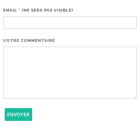
EMAIL * (NE SERA PAS VISIBLE)
VOTRE COMMENTAIRE
ENVOYER