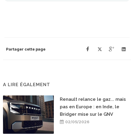
Partager cette page
A LIRE ÉGALEMENT
Renault relance le gaz... mais
pas en Europe : en Inde, le
Bridger mise sur le GNV
02/05/2026