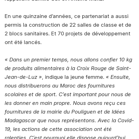
En une quinzaine d’années, ce partenariat a aussi
permis la construction de 22 salles de classe et de
2 blocs sanitaires. Et 70 projets de développement
ont été lancés.
« Dans un premier temps, nous allons confier 10 kg
de produits alimentaires à la Croix Rouge de Saint-
Jean-de-Luz »
, indique la jeune femme.
« Ensuite,
nous distribuerons au Maroc des fournitures
scolaires et de sport. C’est important pour nous de
les donner en main propre. Nous avons reçu ces
fournitures de la mairie du Pouliguen et de Idées
Madagascar que nous représentons. Avec la Covid-
19, les actions de cette association ont été
ralenties. C’est pourquoi elle dispose aujourd’hui