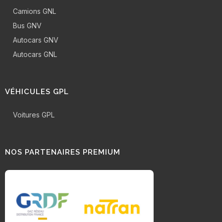
Camions GNL
Bus GNV
Autocars GNV
Autocars GNL
VÉHICULES GPL
Voitures GPL
NOS PARTENAIRES PREMIUM