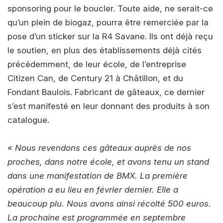
sponsoring pour le boucler. Toute aide, ne serait-ce
qu’un plein de biogaz, pourra être remerciée par la
pose d’un sticker sur la R4 Savane. Ils ont déjà reçu
le soutien, en plus des établissements déjà cités
précédemment, de leur école, de l’entreprise
Citizen Can, de Century 21 à Châtillon, et du
Fondant Baulois. Fabricant de gâteaux, ce dernier
s’est manifesté en leur donnant des produits à son
catalogue.
« Nous revendons ces gâteaux auprès de nos
proches, dans notre école, et avons tenu un stand
dans une manifestation de BMX. La première
opération a eu lieu en février dernier. Elle a
beaucoup plu. Nous avons ainsi récolté 500 euros.
La prochaine est programmée en septembre