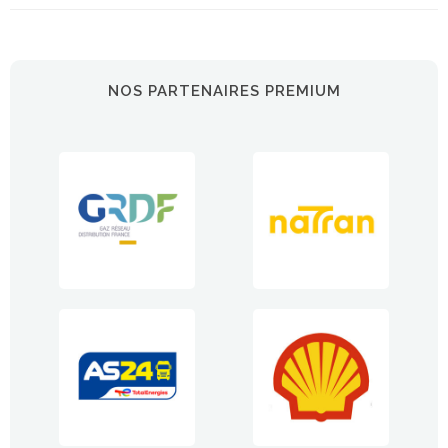
NOS PARTENAIRES PREMIUM