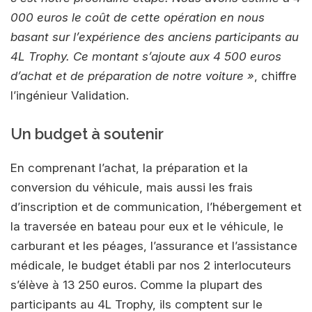
000 euros le coût de cette opération en nous
basant sur l’expérience des anciens participants au
4L Trophy. Ce montant s’ajoute aux 4 500 euros
d’achat et de préparation de notre voiture »
, chiffre
l’ingénieur Validation.
Un budget à soutenir
En comprenant l’achat, la préparation et la
conversion du véhicule, mais aussi les frais
d’inscription et de communication, l’hébergement et
la traversée en bateau pour eux et le véhicule, le
carburant et les péages, l’assurance et l’assistance
médicale, le budget établi par nos 2 interlocuteurs
s’élève à 13 250 euros. Comme la plupart des
participants au 4L Trophy, ils comptent sur le