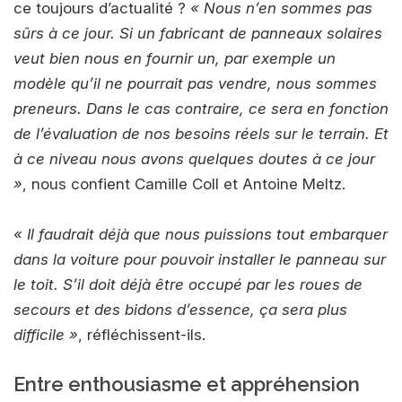
ce toujours d’actualité ?
« Nous n’en sommes pas
sûrs à ce jour. Si un fabricant de panneaux solaires
veut bien nous en fournir un, par exemple un
modèle qu’il ne pourrait pas vendre, nous sommes
preneurs. Dans le cas contraire, ce sera en fonction
de l’évaluation de nos besoins réels sur le terrain. Et
à ce niveau nous avons quelques doutes à ce jour
»
, nous confient Camille Coll et Antoine Meltz.
« Il faudrait déjà que nous puissions tout embarquer
dans la voiture pour pouvoir installer le panneau sur
le toit. S’il doit déjà être occupé par les roues de
secours et des bidons d’essence, ça sera plus
difficile »
, réfléchissent-ils.
Entre enthousiasme et appréhension