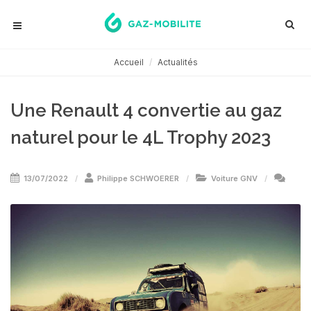
Accueil
Actualités
Une Renault 4 convertie au gaz
naturel pour le 4L Trophy 2023
13/07/2022
Philippe SCHWOERER
Voiture GNV