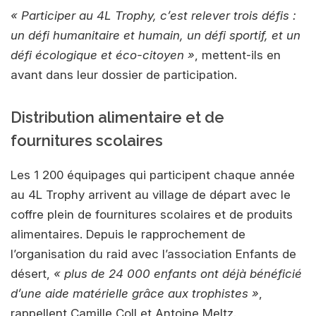
« Participer au 4L Trophy, c’est relever trois défis :
un défi humanitaire et humain, un défi sportif, et un
défi écologique et éco-citoyen »
, mettent-ils en
avant dans leur dossier de participation.
Distribution alimentaire et de
fournitures scolaires
Les 1 200 équipages qui participent chaque année
au 4L Trophy arrivent au village de départ avec le
coffre plein de fournitures scolaires et de produits
alimentaires. Depuis le rapprochement de
l’organisation du raid avec l’association Enfants de
désert,
« plus de 24 000 enfants ont déjà bénéficié
d’une aide matérielle grâce aux trophistes »
,
rappellent Camille Coll et Antoine Meltz.