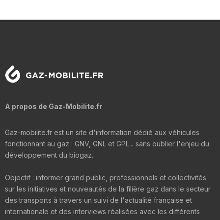
A propos de Gaz-Mobilite.fr
Gaz-mobilite.fr est un site d'information dédié aux véhicules
fonctionnant au gaz : GNV, GNL et GPL... sans oublier l'enjeu du
développement du biogaz.
Objectif : informer grand public, professionnels et collectivités
sur les initiatives et nouveautés de la filière gaz dans le secteur
des transports à travers un suivi de l'actualité française et
internationale et des interviews réalisées avec les différents