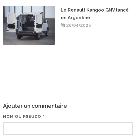
Le Renault Kangoo GNV lancé
en Argentine
26/04/2025
Ajouter un commentaire
NOM OU PSEUDO *