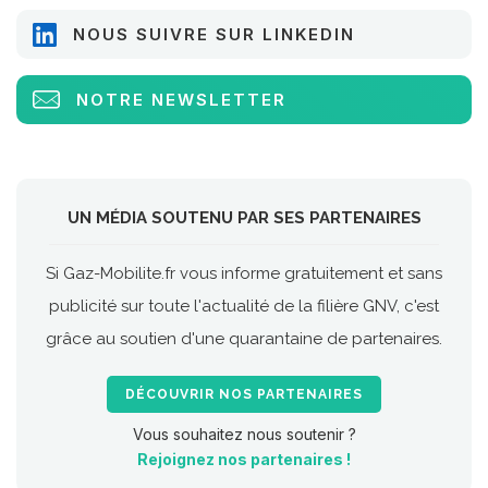
NOUS SUIVRE SUR LINKEDIN
NOTRE NEWSLETTER
UN MÉDIA SOUTENU PAR SES PARTENAIRES
Si Gaz-Mobilite.fr vous informe gratuitement et sans
publicité sur toute l'actualité de la filière GNV, c'est
grâce au soutien d'une quarantaine de partenaires.
DÉCOUVRIR NOS PARTENAIRES
Vous souhaitez nous soutenir ?
Rejoignez nos partenaires !