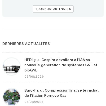
TOUS NOS PARTENAIRES
DERNIERES ACTUALITÉS
HPDI 3.0 : Cespira dévoilera à l'IAA sa
nouvelle génération de systèmes GNL et
bioGNL
06/08/2026
Burckhardt Compression finalise le rachat
de l'italien Fornovo Gas
05/08/2026