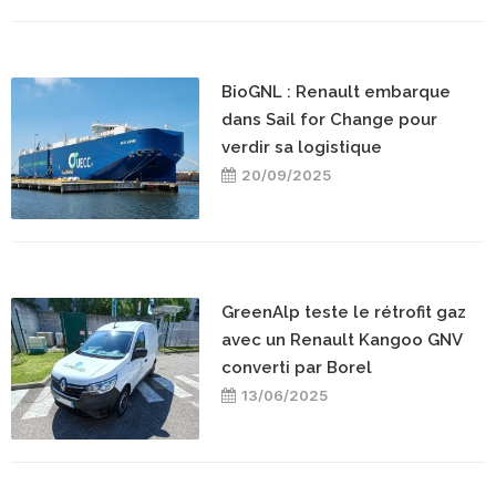
BioGNL : Renault embarque
dans Sail for Change pour
verdir sa logistique
20/09/2025
GreenAlp teste le rétrofit gaz
avec un Renault Kangoo GNV
converti par Borel
13/06/2025