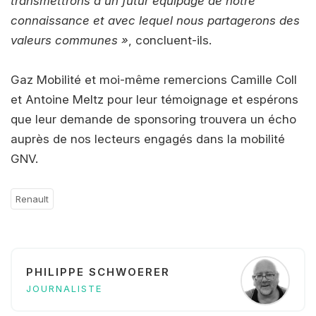
transmettrons à un futur équipage de notre
connaissance et avec lequel nous partagerons des
valeurs communes »
, concluent-ils.
Gaz Mobilité et moi-même remercions Camille Coll
et Antoine Meltz pour leur témoignage et espérons
que leur demande de sponsoring trouvera un écho
auprès de nos lecteurs engagés dans la mobilité
GNV.
Renault
PHILIPPE SCHWOERER
JOURNALISTE