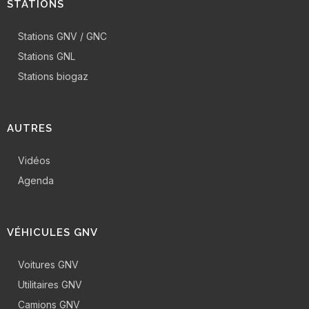
STATIONS
Stations GNV / GNC
Stations GNL
Stations biogaz
AUTRES
Vidéos
Agenda
VÉHICULES GNV
Voitures GNV
Utilitaires GNV
Camions GNV