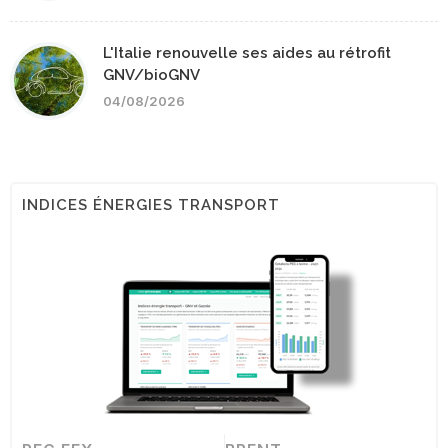
L'Italie renouvelle ses aides au rétrofit
GNV/bioGNV
04/08/2026
INDICES ÉNERGIES TRANSPORT