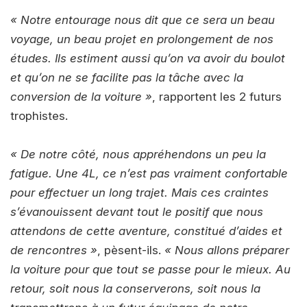
« Notre entourage nous dit que ce sera un beau
voyage, un beau projet en prolongement de nos
études. Ils estiment aussi qu’on va avoir du boulot
et qu’on ne se facilite pas la tâche avec la
conversion de la voiture »
, rapportent les 2 futurs
trophistes.
« De notre côté, nous appréhendons un peu la
fatigue. Une 4L, ce n’est pas vraiment confortable
pour effectuer un long trajet. Mais ces craintes
s’évanouissent devant tout le positif que nous
attendons de cette aventure, constitué d’aides et
de rencontres »
, pèsent-ils.
« Nous allons préparer
la voiture pour que tout se passe pour le mieux. Au
retour, soit nous la conserverons, soit nous la