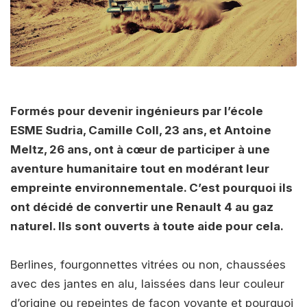
Formés pour devenir ingénieurs par l’école
ESME Sudria, Camille Coll, 23 ans, et Antoine
Meltz, 26 ans, ont à cœur de participer à une
aventure humanitaire tout en modérant leur
empreinte environnementale. C’est pourquoi ils
ont décidé de convertir une Renault 4 au gaz
naturel. Ils sont ouverts à toute aide pour cela.
Berlines, fourgonnettes vitrées ou non, chaussées
avec des jantes en alu, laissées dans leur couleur
d’origine ou repeintes de façon voyante et pourquoi