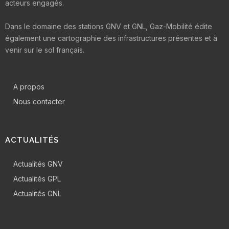
acteurs engagés.
Dans le domaine des stations GNV et GNL, Gaz-Mobilité édite
également une cartographie des infrastructures présentes et à
venir sur le sol français.
A propos
Nous contacter
ACTUALITÉS
Actualités GNV
Actualités GPL
Actualités GNL