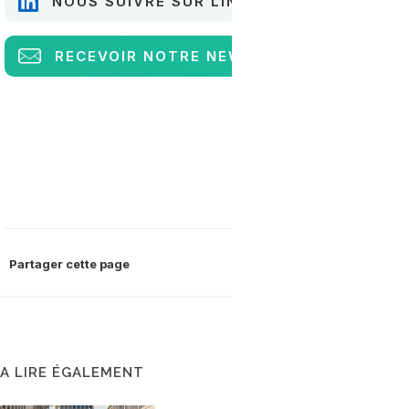
NOUS SUIVRE SUR LINKEDIN
RECEVOIR
NOTRE NEWSLETTER
Partager cette page
A LIRE ÉGALEMENT