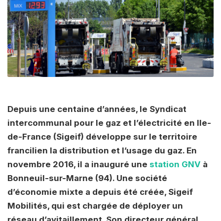
Depuis une centaine d’années, le Syndicat
intercommunal pour le gaz et l’électricité en Ile-
de-France (Sigeif) développe sur le territoire
francilien la distribution et l’usage du gaz. En
novembre 2016, il a inauguré une
station GNV
à
Bonneuil-sur-Marne (94). Une société
d’économie mixte a depuis été créée, Sigeif
Mobilités, qui est chargée de déployer un
réseau d’avitaillement. Son directeur général,