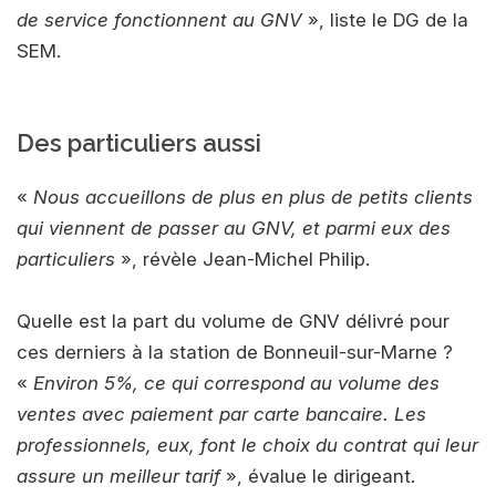
de service fonctionnent au GNV
», liste le DG de la
SEM.
Des particuliers aussi
«
Nous accueillons de plus en plus de petits clients
qui viennent de passer au GNV, et parmi eux des
particuliers
», révèle Jean-Michel Philip.
Quelle est la part du volume de GNV délivré pour
ces derniers à la station de Bonneuil-sur-Marne ?
«
Environ 5%, ce qui correspond au volume des
ventes avec paiement par carte bancaire. Les
professionnels, eux, font le choix du contrat qui leur
assure un meilleur tarif
», évalue le dirigeant.