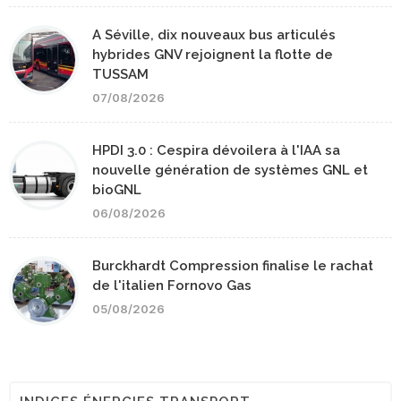
A Séville, dix nouveaux bus articulés
hybrides GNV rejoignent la flotte de
TUSSAM
07/08/2026
HPDI 3.0 : Cespira dévoilera à l'IAA sa
nouvelle génération de systèmes GNL et
bioGNL
06/08/2026
Burckhardt Compression finalise le rachat
de l'italien Fornovo Gas
05/08/2026