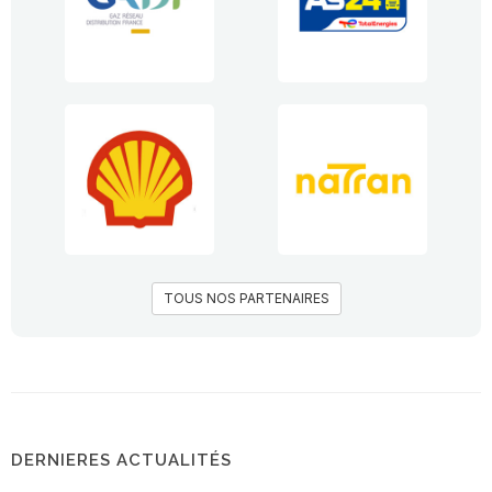
TOUS NOS PARTENAIRES
DERNIERES ACTUALITÉS