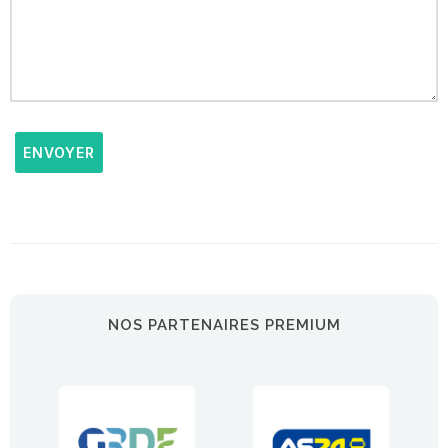
ENVOYER
NOS PARTENAIRES PREMIUM