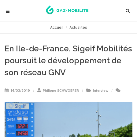
Accueil
Actualités
En Ile-de-France, Sigeif Mobilités
poursuit le développement de
son réseau GNV
14/03/2019
Philippe SCHWOERER
Interview