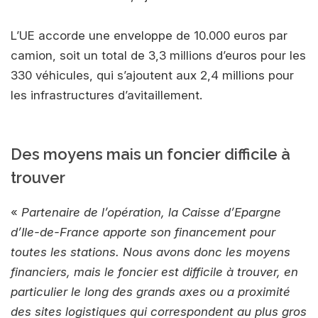
L’UE accorde une enveloppe de 10.000 euros par
camion, soit un total de 3,3 millions d’euros pour les
330 véhicules, qui s’ajoutent aux 2,4 millions pour
les infrastructures d’avitaillement.
Des moyens mais un foncier difficile à
trouver
«
Partenaire de l’opération, la Caisse d’Epargne
d’Ile-de-France apporte son financement pour
toutes les stations. Nous avons donc les moyens
financiers, mais le foncier est difficile à trouver, en
particulier le long des grands axes ou a proximité
des sites logistiques qui correspondent au plus gros