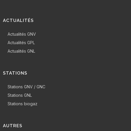
ACTUALITÉS
Actualités GNV
Actualités GPL
Actualités GNL
STATIONS
Stations GNV / GNC
Stations GNL
Stations biogaz
AUTRES