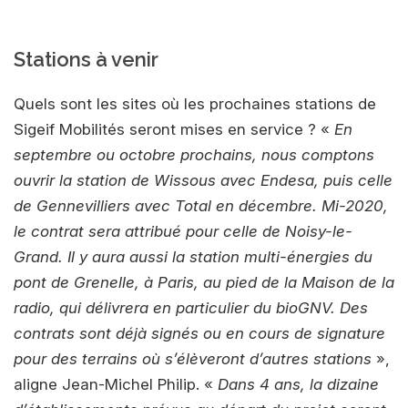
Stations à venir
Quels sont les sites où les prochaines stations de
Sigeif Mobilités seront mises en service ? «
En
septembre ou octobre prochains, nous comptons
ouvrir la station de Wissous avec Endesa, puis celle
de Gennevilliers avec Total en décembre. Mi-2020,
le contrat sera attribué pour celle de Noisy-le-
Grand. Il y aura aussi la station multi-énergies du
pont de Grenelle, à Paris, au pied de la Maison de la
radio, qui délivrera en particulier du bioGNV. Des
contrats sont déjà signés ou en cours de signature
pour des terrains où s’élèveront d’autres stations
»,
aligne Jean-Michel Philip. «
Dans 4 ans, la dizaine