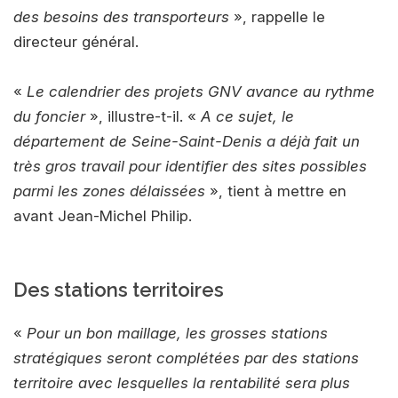
des besoins des transporteurs
», rappelle le
directeur général.
«
Le calendrier des projets GNV avance au rythme
du foncier
», illustre-t-il. «
A ce sujet, le
département de Seine-Saint-Denis a déjà fait un
très gros travail pour identifier des sites possibles
parmi les zones délaissées
», tient à mettre en
avant Jean-Michel Philip.
Des stations territoires
«
Pour un bon maillage, les grosses stations
stratégiques seront complétées par des stations
territoire avec lesquelles la rentabilité sera plus