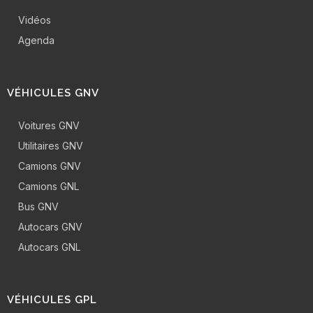
Vidéos
Agenda
VÉHICULES GNV
Voitures GNV
Utilitaires GNV
Camions GNV
Camions GNL
Bus GNV
Autocars GNV
Autocars GNL
VÉHICULES GPL