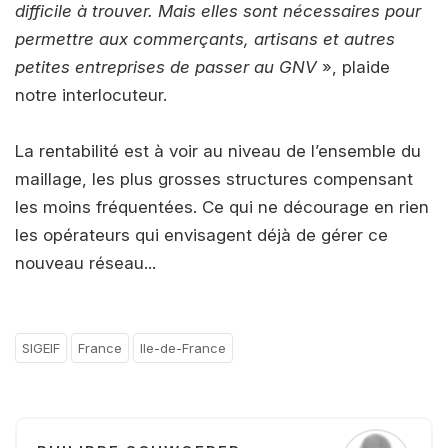
difficile à trouver. Mais elles sont nécessaires pour
permettre aux commerçants, artisans et autres
petites entreprises de passer au GNV
», plaide
notre interlocuteur.
La rentabilité est à voir au niveau de l’ensemble du
maillage, les plus grosses structures compensant
les moins fréquentées. Ce qui ne décourage en rien
les opérateurs qui envisagent déjà de gérer ce
nouveau réseau...
SIGEIF
France
Ile-de-France