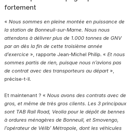
fortement
«
Nous sommes en pleine montée en puissance de
la station de Bonneuil-sur-Marne. Nous nous
attendons à délivrer plus de 1.000 tonnes de GNV
par an dès la fin de cette troisième année
d’exercice
», rapporte Jean-Michel Philip. «
Et nous
sommes partis de rien, puisque nous n’avions pas
de contrat avec des transporteurs au départ
»,
précise-t-il.
Et maintenant ? «
Nous avons des contrats avec de
gros, et même de très gros clients. Les 3 principaux
sont TAB Rail Road, Veolia pour le dépôt de bennes
à ordures ménagères de Bonneuil, et Smovengo,
l’opérateur de Vélib’ Métropole, dont les véhicules