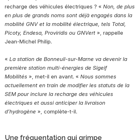
recharge des véhicules électriques ? «
Non, de plus
en plus de grands noms sont déjà engagés dans la
mobilité GNV et la mobilité électrique, tels Total,
Picoty, Endesa, Proviridis ou GNVert
», rappelle
Jean-Michel Philip.
«
La station de Bonneuil-sur-Marne va devenir la
première station multi-énergies de Sigeif
Mobilités
», met-il en avant. «
Nous sommes
actuellement en train de modifier les statuts de la
SEM pour inclure la recharge des véhicules
électriques et aussi anticiper la livraison
d’hydrogène
», complète-t-il.
Une fréquentation qui grimpe