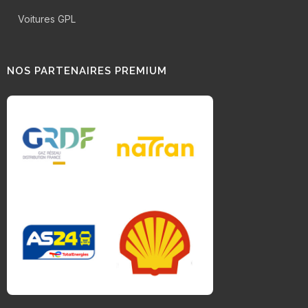
Voitures GPL
NOS PARTENAIRES PREMIUM