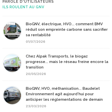
PAROLE D'UTILISATEURS
ILS ROULENT AU GNV
BioGNV, électrique, HVO... comment BMV
réduit son empreinte carbone sans sacrifier
sa rentabilité
01/07/2026
Chez Alpak Transports, le biogaz
progresse... mais le réseau freine encore la
transition
20/05/2026
BioGNV, HVO, méthanisation... Baudelet
Environnement agit aujourd'hui pour
anticiper les réglementations de demain
23/03/2026