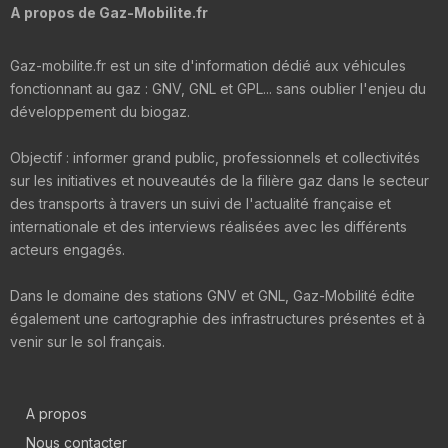
A propos de Gaz-Mobilite.fr
Gaz-mobilite.fr est un site d'information dédié aux véhicules
fonctionnant au gaz : GNV, GNL et GPL... sans oublier l'enjeu du
développement du biogaz.
Objectif : informer grand public, professionnels et collectivités
sur les initiatives et nouveautés de la filière gaz dans le secteur
des transports à travers un suivi de l'actualité française et
internationale et des interviews réalisées avec les différents
acteurs engagés.
Dans le domaine des stations GNV et GNL, Gaz-Mobilité édite
également une cartographie des infrastructures présentes et à
venir sur le sol français.
A propos
Nous contacter