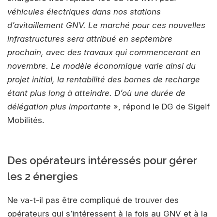
véhicules électriques dans nos stations
d’avitaillement GNV. Le marché pour ces nouvelles
infrastructures sera attribué en septembre
prochain, avec des travaux qui commenceront en
novembre. Le modèle économique varie ainsi du
projet initial, la rentabilité des bornes de recharge
étant plus long à atteindre. D’où une durée de
délégation plus importante
», répond le DG de Sigeif
Mobilités.
Des opérateurs intéressés pour gérer
les 2 énergies
Ne va-t-il pas être compliqué de trouver des
opérateurs qui s’intéressent à la fois au GNV et à la