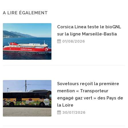
A LIRE ÉGALEMENT
Corsica Linea teste le bioGNL
sur la ligne Marseille-Bastia
01/08/2026
Sovetours reçoit la première
mention « Transporteur
engagé gaz vert » des Pays de
la Loire
30/07/2026