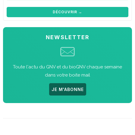
DÉCOUVRIR →
NEWSLETTER
Toute l'actu du GNV et du bioGNV chaque semaine
dans votre boite mail
JE M'ABONNE