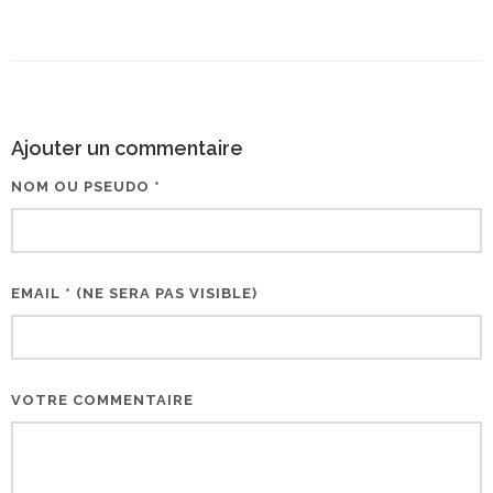
Ajouter un commentaire
NOM OU PSEUDO *
EMAIL * (NE SERA PAS VISIBLE)
VOTRE COMMENTAIRE