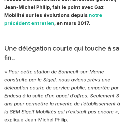
Jean-Michel Philip, fait le point avec Gaz
Mobilité sur les évolutions depuis
notre
précédent entretien
, en mars 2017.
Une délégation courte qui touche à sa
fin…
«
Pour cette station de Bonneuil-sur-Marne
construite par le Sigeif, nous avions prévu une
délégation courte de service public, emportée par
Endesa à la suite d’un appel d’offres. Seulement 3
ans pour permettre la revente de l’établissement à
la SEM Sigeif Mobilités qui n’existait pas encore
»,
explique Jean-Michel Philip.