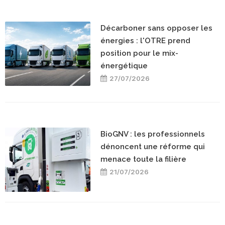
Décarboner sans opposer les
énergies : l'OTRE prend
position pour le mix-
énergétique
27/07/2026
BioGNV : les professionnels
dénoncent une réforme qui
menace toute la filière
21/07/2026