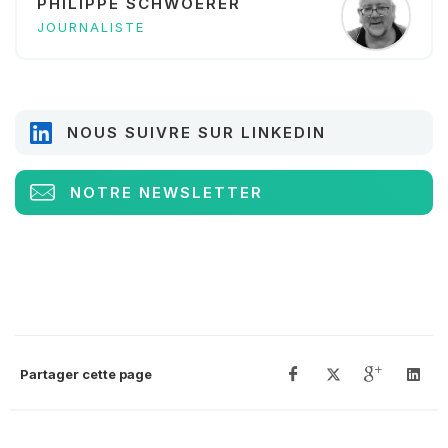
PHILIPPE SCHWOERER
JOURNALISTE
NOUS SUIVRE SUR LINKEDIN
NOTRE NEWSLETTER
Partager cette page