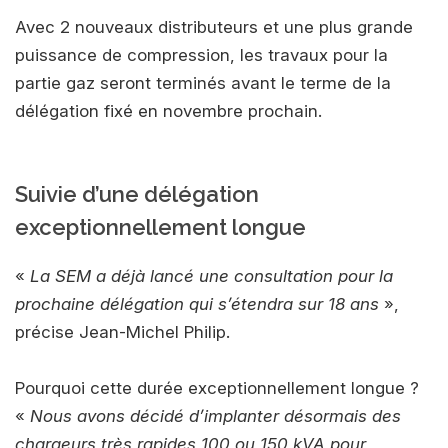
Avec 2 nouveaux distributeurs et une plus grande
puissance de compression, les travaux pour la
partie gaz seront terminés avant le terme de la
délégation fixé en novembre prochain.
Suivie d’une délégation
exceptionnellement longue
«
La SEM a déjà lancé une consultation pour la
prochaine délégation qui s’étendra sur 18 ans
»,
précise Jean-Michel Philip.
Pourquoi cette durée exceptionnellement longue ?
«
Nous avons décidé d’implanter désormais des
chargeurs très rapides 100 ou 150 kVA pour