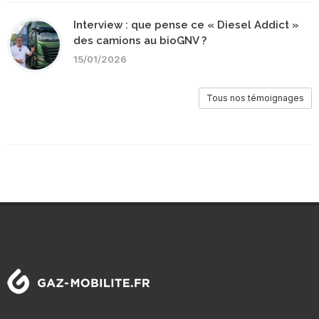
Interview : que pense ce « Diesel Addict »
des camions au bioGNV ?
15/01/2026
Tous nos témoignages