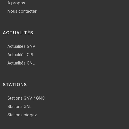
A propos
Nous contacter
ACTUALITÉS
Actualités GNV
Actualités GPL
Actualités GNL
STATIONS
Stations GNV / GNC
Stations GNL
Stations biogaz