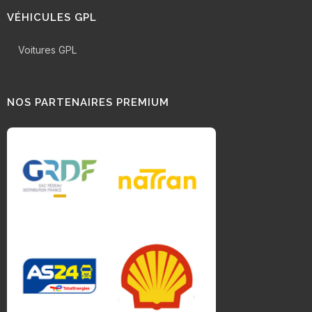
VÉHICULES GPL
Voitures GPL
NOS PARTENAIRES PREMIUM