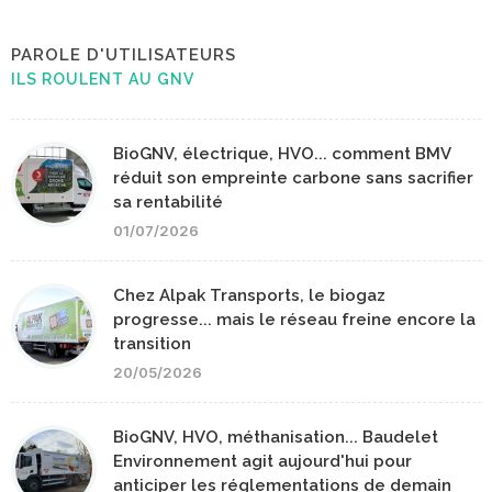
PAROLE D'UTILISATEURS
ILS ROULENT AU GNV
BioGNV, électrique, HVO... comment BMV
réduit son empreinte carbone sans sacrifier
sa rentabilité
01/07/2026
Chez Alpak Transports, le biogaz
progresse... mais le réseau freine encore la
transition
20/05/2026
BioGNV, HVO, méthanisation... Baudelet
Environnement agit aujourd'hui pour
anticiper les réglementations de demain