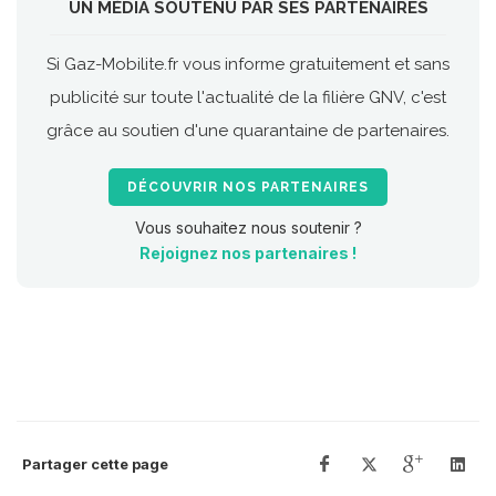
UN MÉDIA SOUTENU PAR SES PARTENAIRES
Si Gaz-Mobilite.fr vous informe gratuitement et sans
publicité sur toute l'actualité de la filière GNV, c'est
grâce au soutien d'une quarantaine de partenaires.
DÉCOUVRIR NOS PARTENAIRES
Vous souhaitez nous soutenir ?
Rejoignez nos partenaires !
Partager cette page