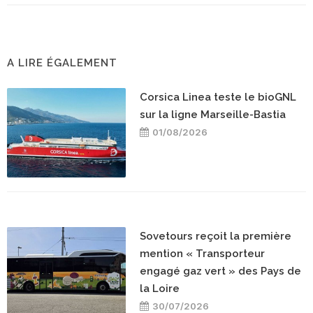
A LIRE ÉGALEMENT
Corsica Linea teste le bioGNL
sur la ligne Marseille-Bastia
01/08/2026
Sovetours reçoit la première
mention « Transporteur
engagé gaz vert » des Pays de
la Loire
30/07/2026