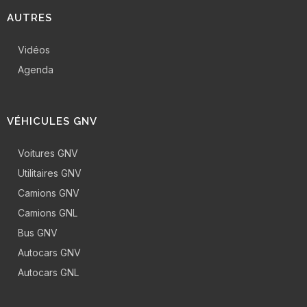
AUTRES
Vidéos
Agenda
VÉHICULES GNV
Voitures GNV
Utilitaires GNV
Camions GNV
Camions GNL
Bus GNV
Autocars GNV
Autocars GNL