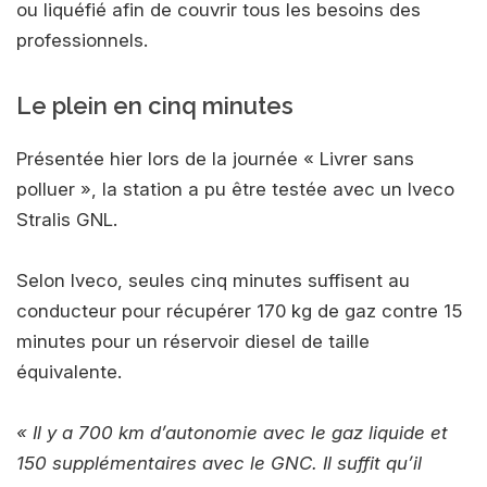
ou liquéfié afin de couvrir tous les besoins des
professionnels.
Le plein en cinq minutes
Présentée hier lors de la journée « Livrer sans
polluer », la station a pu être testée avec un Iveco
Stralis GNL.
Selon Iveco, seules cinq minutes suffisent au
conducteur pour récupérer 170 kg de gaz contre 15
minutes pour un réservoir diesel de taille
équivalente.
« Il y a 700 km d’autonomie avec le gaz liquide et
150 supplémentaires avec le GNC. Il suffit qu’il