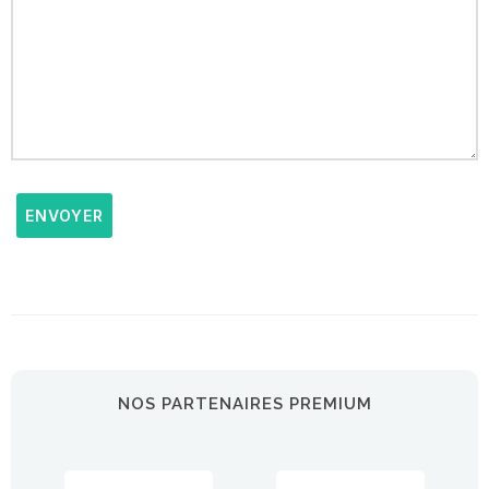
ENVOYER
NOS PARTENAIRES PREMIUM