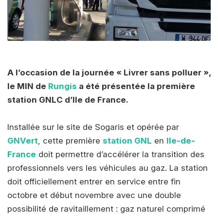
A l’occasion de la journée « Livrer sans polluer »,
le MIN de
Rungis
a été présentée la première
station GNLC d’Ile de France.
Installée sur le site de Sogaris et opérée par
GNVert
, cette première
station GNL
en
Ile-de-
France
doit permettre d’accélérer la transition des
professionnels vers les véhicules au gaz. La station
doit officiellement entrer en service entre fin
octobre et début novembre avec une double
possibilité de ravitaillement : gaz naturel comprimé