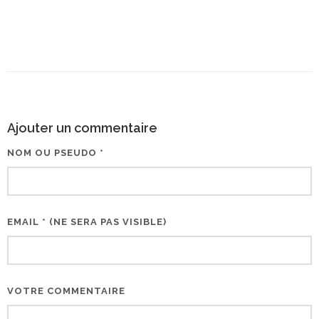
Ajouter un commentaire
NOM OU PSEUDO *
EMAIL * (NE SERA PAS VISIBLE)
VOTRE COMMENTAIRE