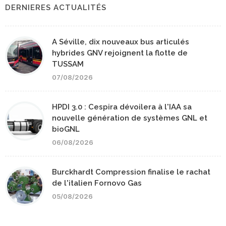
DERNIERES ACTUALITÉS
A Séville, dix nouveaux bus articulés
hybrides GNV rejoignent la flotte de
TUSSAM
07/08/2026
HPDI 3.0 : Cespira dévoilera à l'IAA sa
nouvelle génération de systèmes GNL et
bioGNL
06/08/2026
Burckhardt Compression finalise le rachat
de l'italien Fornovo Gas
05/08/2026