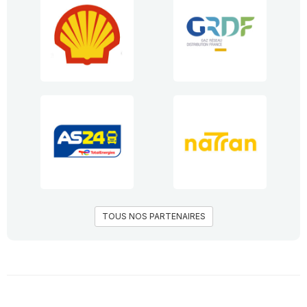
TOUS NOS PARTENAIRES