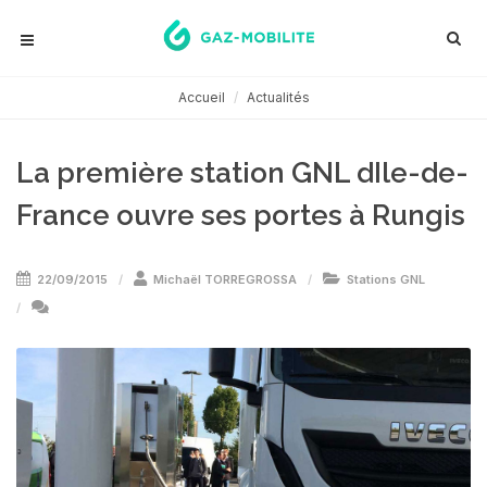
Accueil
Actualités
La première station GNL dIle-de-
France ouvre ses portes à Rungis
22/09/2015
Michaël TORREGROSSA
Stations GNL