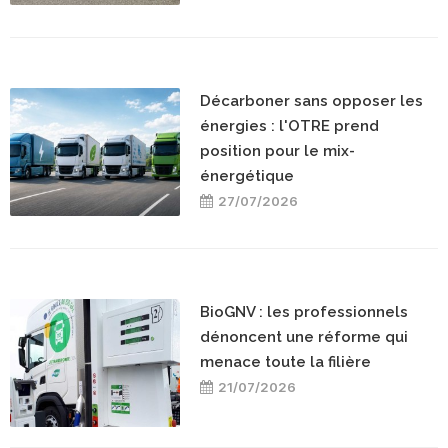
Décarboner sans opposer les
énergies : l'OTRE prend
position pour le mix-
énergétique
27/07/2026
BioGNV : les professionnels
dénoncent une réforme qui
menace toute la filière
21/07/2026