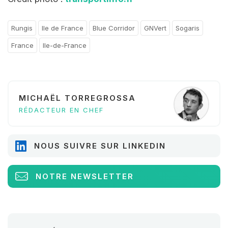
Rungis
Ile de France
Blue Corridor
GNVert
Sogaris
France
Ile-de-France
MICHAËL TORREGROSSA
RÉDACTEUR EN CHEF
NOUS SUIVRE SUR LINKEDIN
NOTRE NEWSLETTER