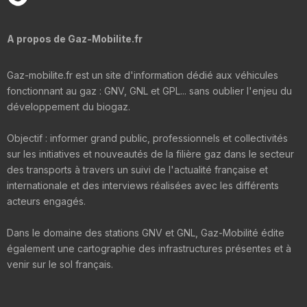
A propos de Gaz-Mobilite.fr
Gaz-mobilite.fr est un site d'information dédié aux véhicules
fonctionnant au gaz : GNV, GNL et GPL... sans oublier l'enjeu du
développement du biogaz.
Objectif : informer grand public, professionnels et collectivités
sur les initiatives et nouveautés de la filière gaz dans le secteur
des transports à travers un suivi de l'actualité française et
internationale et des interviews réalisées avec les différents
acteurs engagés.
Dans le domaine des stations GNV et GNL, Gaz-Mobilité édite
également une cartographie des infrastructures présentes et à
venir sur le sol français.