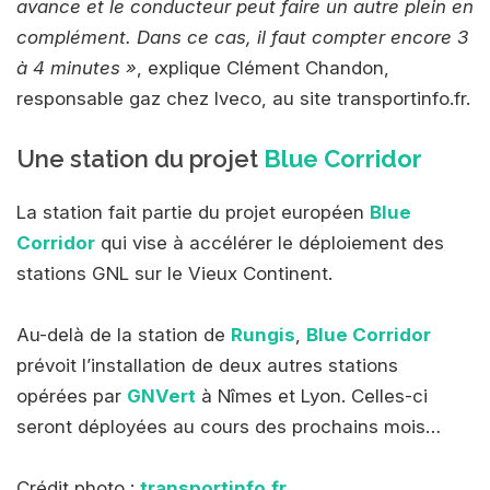
avance et le conducteur peut faire un autre plein en
complément. Dans ce cas, il faut compter encore 3
à 4 minutes »
, explique Clément Chandon,
responsable gaz chez Iveco, au site transportinfo.fr.
Une station du projet
Blue Corridor
La station fait partie du projet européen
Blue
Corridor
qui vise à accélérer le déploiement des
stations GNL sur le Vieux Continent.
Au-delà de la station de
Rungis
,
Blue Corridor
prévoit l’installation de deux autres stations
opérées par
GNVert
à Nîmes et Lyon. Celles-ci
seront déployées au cours des prochains mois…
Crédit photo :
transportinfo.fr