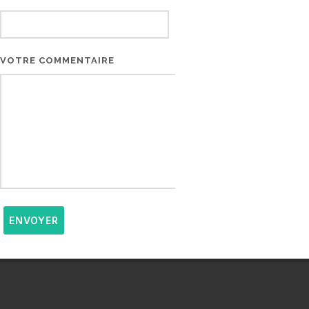
VOTRE COMMENTAIRE
ENVOYER