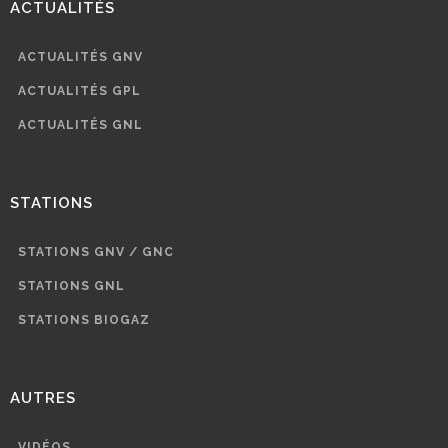
ACTUALITÉS
ACTUALITÉS GNV
ACTUALITÉS GPL
ACTUALITÉS GNL
STATIONS
STATIONS GNV / GNC
STATIONS GNL
STATIONS BIOGAZ
AUTRES
VIDÉOS