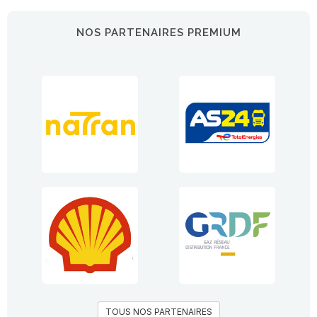
NOS PARTENAIRES PREMIUM
TOUS NOS PARTENAIRES