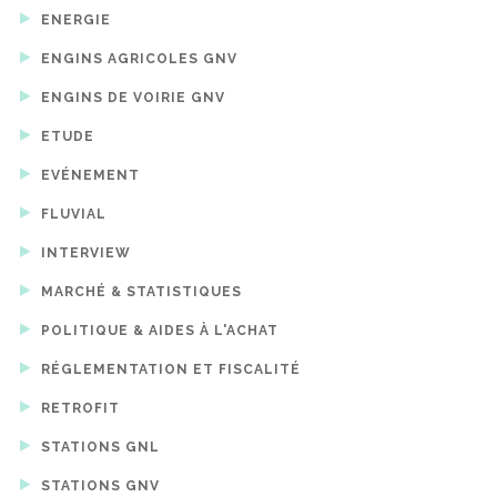
ENERGIE
ENGINS AGRICOLES GNV
ENGINS DE VOIRIE GNV
ETUDE
EVÉNEMENT
FLUVIAL
INTERVIEW
MARCHÉ & STATISTIQUES
POLITIQUE & AIDES À L'ACHAT
RÉGLEMENTATION ET FISCALITÉ
RETROFIT
STATIONS GNL
STATIONS GNV