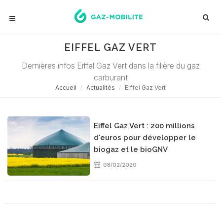
EIFFEL GAZ VERT
Dernières infos Eiffel Gaz Vert dans la filière du gaz
carburant
Accueil
Actualités
Eiffel Gaz Vert
Eiffel Gaz Vert : 200 millions
d'euros pour développer le
biogaz et le bioGNV
08/02/2020