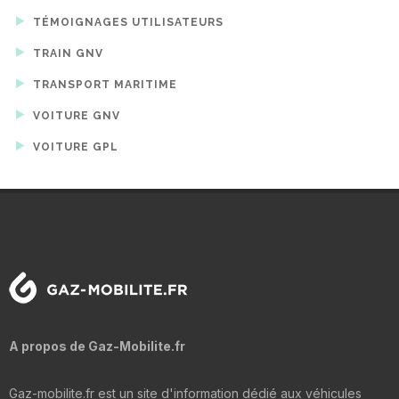
TÉMOIGNAGES UTILISATEURS
TRAIN GNV
TRANSPORT MARITIME
VOITURE GNV
VOITURE GPL
A propos de Gaz-Mobilite.fr
Gaz-mobilite.fr est un site d'information dédié aux véhicules