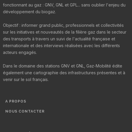
fonctionnant au gaz : GNV, GNL et GPL... sans oublier l'enjeu du
développement du biogaz.
Objectif : informer grand public, professionnels et collectivités
sur les initiatives et nouveautés de la filière gaz dans le secteur
des transports à travers un suivi de l'actualité française et
internationale et des interviews réalisées avec les différents
acteurs engagés.
Dans le domaine des stations GNV et GNL, Gaz-Mobilité édite
également une cartographie des infrastructures présentes et à
venir sur le sol français.
A PROPOS
NOUS CONTACTER