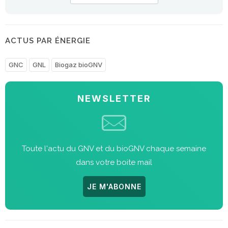
ACTUS PAR ÉNERGIE
GNC
GNL
Biogaz bioGNV
NEWSLETTER
Toute l'actu du GNV et du bioGNV chaque semaine
dans votre boite mail
JE M'ABONNE