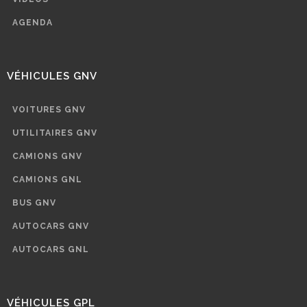
AGENDA
VÉHICULES GNV
VOITURES GNV
UTILITAIRES GNV
CAMIONS GNV
CAMIONS GNL
BUS GNV
AUTOCARS GNV
AUTOCARS GNL
VÉHICULES GPL