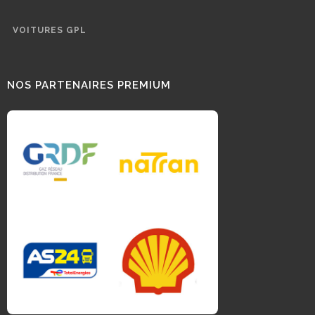
VOITURES GPL
NOS PARTENAIRES PREMIUM