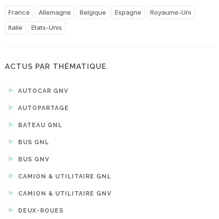
France
Allemagne
Belgique
Espagne
Royaume-Uni
Italie
Etats-Unis
ACTUS PAR THÉMATIQUE
AUTOCAR GNV
AUTOPARTAGE
BATEAU GNL
BUS GNL
BUS GNV
CAMION & UTILITAIRE GNL
CAMION & UTILITAIRE GNV
DEUX-ROUES