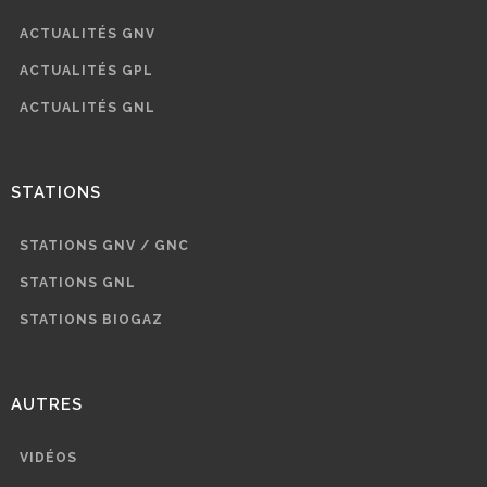
ACTUALITÉS GNV
ACTUALITÉS GPL
ACTUALITÉS GNL
STATIONS
STATIONS GNV / GNC
STATIONS GNL
STATIONS BIOGAZ
AUTRES
VIDÉOS