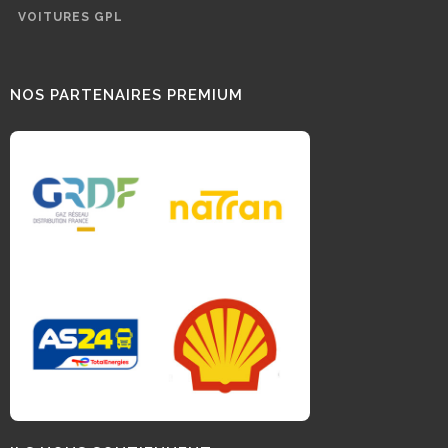
VOITURES GPL
NOS PARTENAIRES PREMIUM