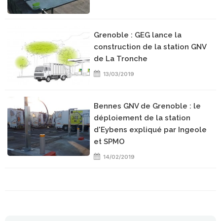
Grenoble : GEG lance la
construction de la station GNV
de La Tronche
13/03/2019
Bennes GNV de Grenoble : le
déploiement de la station
d'Eybens expliqué par Ingeole
et SPMO
14/02/2019