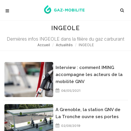
INGEOLE
Dernières infos INGEOLE dans la filière du gaz carburant
Accueil
Actualités
INGEOLE
Interview : comment IMING
accompagne les acteurs de la
mobilité GNV
06/05/2021
A Grenoble, la station GNV de
La Tronche ouvre ses portes
02/08/2019