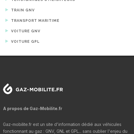
TRAIN GNV
TRANSPORT MARITIME
VOITURE GNV
VOITURE GPL
A propos de Gaz-Mobilite.fr
Gaz-mobilite.fr est un site d'information dédié aux véhicules
fonctionnant au gaz : GNV, GNL et GPL... sans oublier l'enjeu du