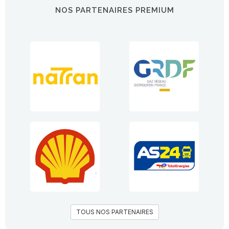
NOS PARTENAIRES PREMIUM
TOUS NOS PARTENAIRES