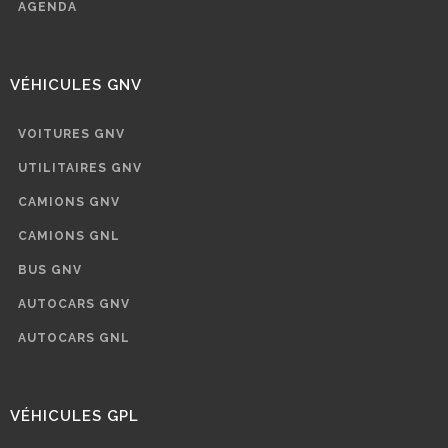
AGENDA
VÉHICULES GNV
VOITURES GNV
UTILITAIRES GNV
CAMIONS GNV
CAMIONS GNL
BUS GNV
AUTOCARS GNV
AUTOCARS GNL
VÉHICULES GPL