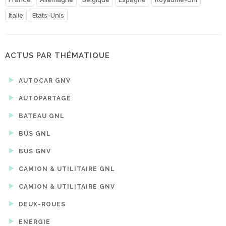
Italie
Etats-Unis
ACTUS PAR THÉMATIQUE
AUTOCAR GNV
AUTOPARTAGE
BATEAU GNL
BUS GNL
BUS GNV
CAMION & UTILITAIRE GNL
CAMION & UTILITAIRE GNV
DEUX-ROUES
ENERGIE