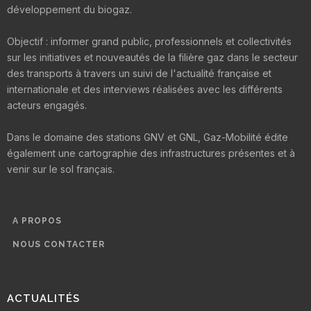
développement du biogaz.
Objectif : informer grand public, professionnels et collectivités
sur les initiatives et nouveautés de la filière gaz dans le secteur
des transports à travers un suivi de l'actualité française et
internationale et des interviews réalisées avec les différents
acteurs engagés.
Dans le domaine des stations GNV et GNL, Gaz-Mobilité édite
également une cartographie des infrastructures présentes et à
venir sur le sol français.
A PROPOS
NOUS CONTACTER
ACTUALITÉS