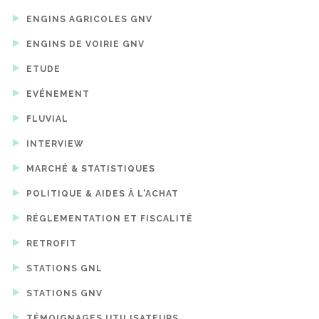
ENGINS AGRICOLES GNV
ENGINS DE VOIRIE GNV
ETUDE
EVÉNEMENT
FLUVIAL
INTERVIEW
MARCHÉ & STATISTIQUES
POLITIQUE & AIDES À L'ACHAT
RÉGLEMENTATION ET FISCALITÉ
RETROFIT
STATIONS GNL
STATIONS GNV
TÉMOIGNAGES UTILISATEURS