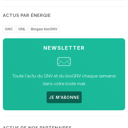
ACTUS PAR ÉNERGIE
GNC
GNL
Biogaz bioGNV
NEWSLETTER
Toute l'actu du GNV et du bioGNV chaque semaine
dans votre boite mail
JE M'ABONNE
ACTUS DE NOS PARTENAIRES