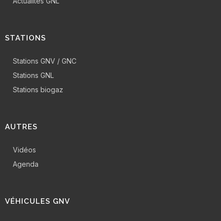
Actualités GNL
STATIONS
Stations GNV / GNC
Stations GNL
Stations biogaz
AUTRES
Vidéos
Agenda
VÉHICULES GNV