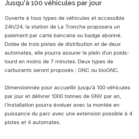
Jusqu'à 100 véhicules par jour
Ouverte à tous types de véhicules et accessible
24h/24, la station de La Tronche proposera un
paiement par carte bancaire ou badge abonné.
Dotée de trois pistes de distribution et de deux
automates, elle pourra assurer le plein d’un poids-
lourd en moins de 7 minutes. Deux types de
carburants seront proposés : GNC ou bioGNC.
Dimensionnée pour accueillir jusqu’à 100 véhicules
par jour et délivrer 1000 tonnes de GNV par an,
l’installation pourra évoluer avec la montée en
puissance du parc avec une extension possible à 4
pistes et 4 automates.