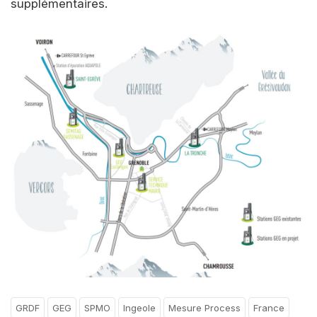
supplémentaires.
GRDF
GEG
SPMO
Ingeole
Mesure Process
France