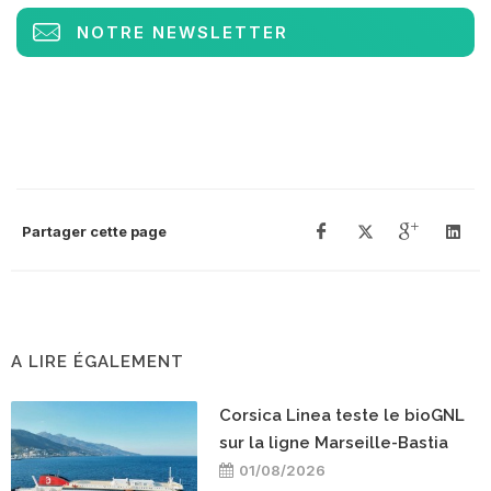
NOTRE NEWSLETTER
Partager cette page
A LIRE ÉGALEMENT
Corsica Linea teste le bioGNL
sur la ligne Marseille-Bastia
01/08/2026