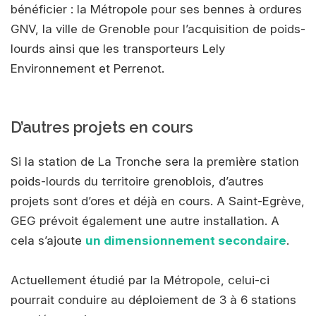
bénéficier : la Métropole pour ses bennes à ordures
GNV, la ville de Grenoble pour l’acquisition de poids-
lourds ainsi que les transporteurs Lely
Environnement et Perrenot.
D’autres projets en cours
Si la station de La Tronche sera la première station
poids-lourds du territoire grenoblois, d’autres
projets sont d’ores et déjà en cours. A Saint-Egrève,
GEG prévoit également une autre installation. A
cela s’ajoute
un dimensionnement secondaire
.
Actuellement étudié par la Métropole, celui-ci
pourrait conduire au déploiement de 3 à 6 stations