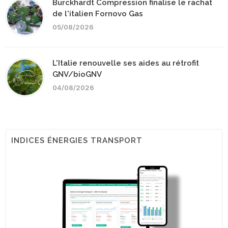
Burckhardt Compression finalise le rachat
de l'italien Fornovo Gas
05/08/2026
L'Italie renouvelle ses aides au rétrofit
GNV/bioGNV
04/08/2026
INDICES ÉNERGIES TRANSPORT