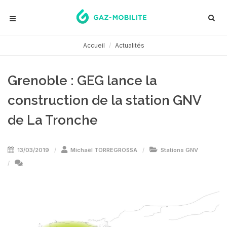
Accueil
Actualités
Grenoble : GEG lance la
construction de la station GNV
de La Tronche
13/03/2019
Michaël TORREGROSSA
Stations GNV