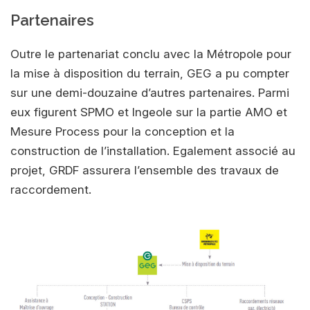
Partenaires
Outre le partenariat conclu avec la Métropole pour
la mise à disposition du terrain, GEG a pu compter
sur une demi-douzaine d’autres partenaires. Parmi
eux figurent SPMO et Ingeole sur la partie AMO et
Mesure Process pour la conception et la
construction de l’installation. Egalement associé au
projet, GRDF assurera l’ensemble des travaux de
raccordement.