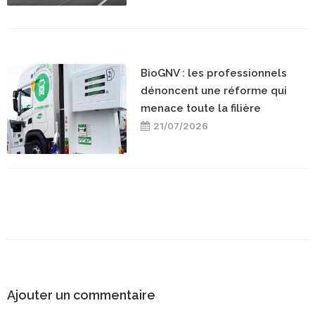
BioGNV : les professionnels
dénoncent une réforme qui
menace toute la filière
21/07/2026
Ajouter un commentaire