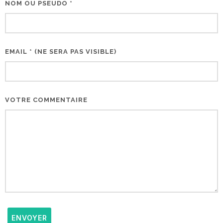
NOM OU PSEUDO *
EMAIL * (NE SERA PAS VISIBLE)
VOTRE COMMENTAIRE
ENVOYER