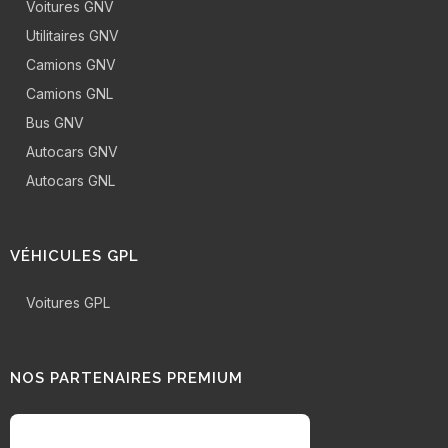
Voitures GNV
Utilitaires GNV
Camions GNV
Camions GNL
Bus GNV
Autocars GNV
Autocars GNL
VÉHICULES GPL
Voitures GPL
NOS PARTENAIRES PREMIUM