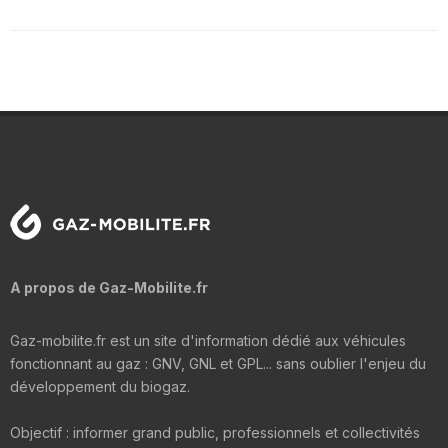
A propos de Gaz-Mobilite.fr
Gaz-mobilite.fr est un site d'information dédié aux véhicules
fonctionnant au gaz : GNV, GNL et GPL... sans oublier l'enjeu du
développement du biogaz.
Objectif : informer grand public, professionnels et collectivités