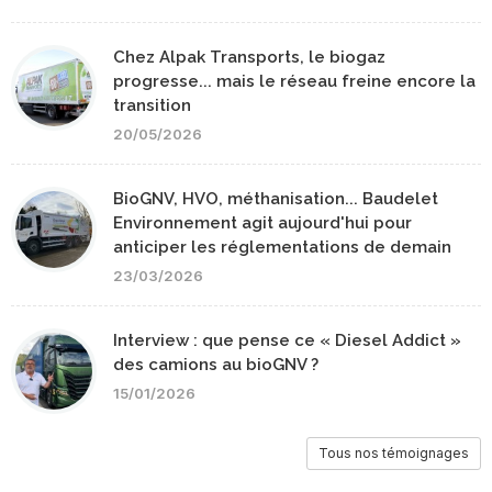
Chez Alpak Transports, le biogaz
progresse... mais le réseau freine encore la
transition
20/05/2026
BioGNV, HVO, méthanisation... Baudelet
Environnement agit aujourd'hui pour
anticiper les réglementations de demain
23/03/2026
Interview : que pense ce « Diesel Addict »
des camions au bioGNV ?
15/01/2026
Tous nos témoignages