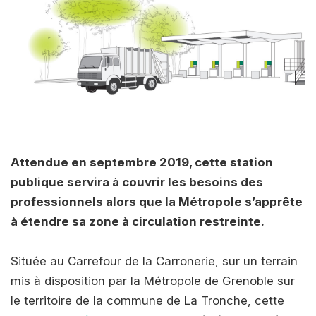
Attendue en septembre 2019, cette station
publique servira à couvrir les besoins des
professionnels alors que la Métropole s’apprête
à étendre sa zone à circulation restreinte.
Située au Carrefour de la Carronerie, sur un terrain
mis à disposition par la Métropole de Grenoble sur
le territoire de la commune de La Tronche, cette