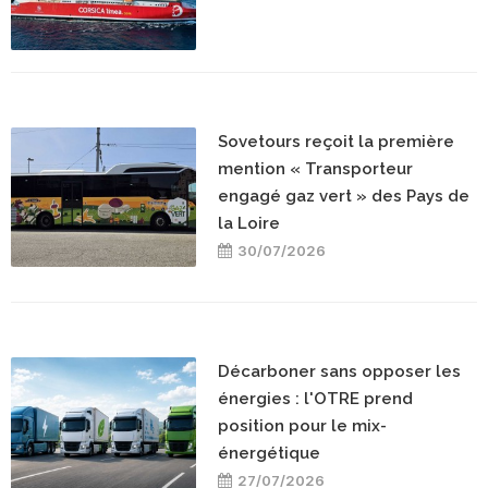
Sovetours reçoit la première
mention « Transporteur
engagé gaz vert » des Pays de
la Loire
30/07/2026
Décarboner sans opposer les
énergies : l'OTRE prend
position pour le mix-
énergétique
27/07/2026