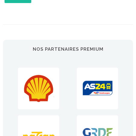
NOS PARTENAIRES PREMIUM