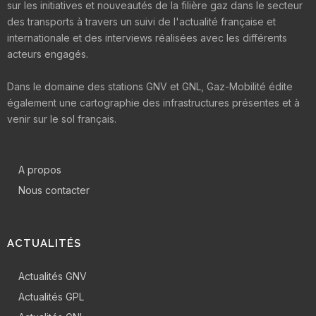
sur les initiatives et nouveautés de la filière gaz dans le secteur
des transports à travers un suivi de l'actualité française et
internationale et des interviews réalisées avec les différents
acteurs engagés.
Dans le domaine des stations GNV et GNL, Gaz-Mobilité édite
également une cartographie des infrastructures présentes et à
venir sur le sol français.
A propos
Nous contacter
ACTUALITÉS
Actualités GNV
Actualités GPL