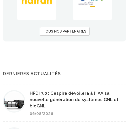
TOUS NOS PARTENAIRES
DERNIERES ACTUALITÉS
HPDI 3.0 : Cespira dévoilera à l'IAA sa
nouvelle génération de systèmes GNL et
bioGNL
06/08/2026