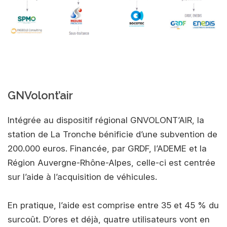
GNVolont’air
Intégrée au dispositif régional GNVOLONT’AIR, la
station de La Tronche bénificie d’une subvention de
200.000 euros. Financée, par GRDF, l’ADEME et la
Région Auvergne-Rhône-Alpes, celle-ci est centrée
sur l’aide à l’acquisition de véhicules.
En pratique, l’aide est comprise entre 35 et 45 % du
surcoût. D’ores et déjà, quatre utilisateurs vont en