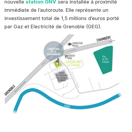
nouvelle
station GNV
sera installée à proximité
immédiate de l’autoroute. Elle représente un
investissement total de 1,5 millions d’euros porté
par Gaz et Electricité de Grenoble (GEG).