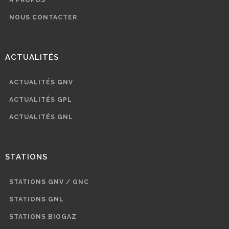
NOUS CONTACTER
ACTUALITÉS
ACTUALITÉS GNV
ACTUALITÉS GPL
ACTUALITÉS GNL
STATIONS
STATIONS GNV / GNC
STATIONS GNL
STATIONS BIOGAZ