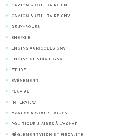
CAMION & UTILITAIRE GNL
CAMION & UTILITAIRE GNV
DEUX-ROUES
ENERGIE
ENGINS AGRICOLES GNV
ENGINS DE VOIRIE GNV
ETUDE
EVÉNEMENT
FLUVIAL
INTERVIEW
MARCHÉ & STATISTIQUES
POLITIQUE & AIDES À L'ACHAT
RÉGLEMENTATION ET FISCALITÉ