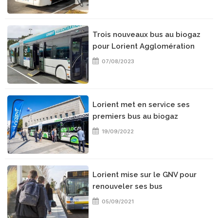
Trois nouveaux bus au biogaz
pour Lorient Agglomération
07/08/2023
Lorient met en service ses
premiers bus au biogaz
19/09/2022
Lorient mise sur le GNV pour
renouveler ses bus
05/09/2021