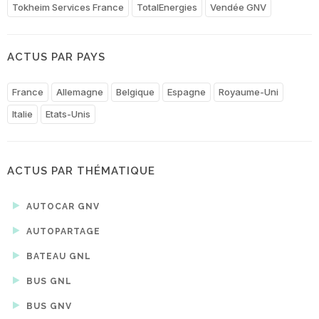
Tokheim Services France
TotalEnergies
Vendée GNV
ACTUS PAR PAYS
France
Allemagne
Belgique
Espagne
Royaume-Uni
Italie
Etats-Unis
ACTUS PAR THÉMATIQUE
AUTOCAR GNV
AUTOPARTAGE
BATEAU GNL
BUS GNL
BUS GNV