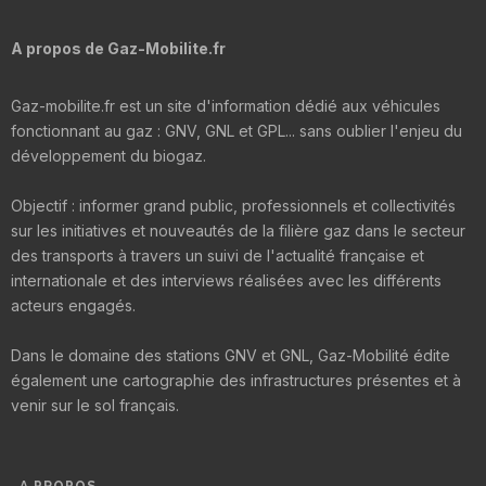
A propos de Gaz-Mobilite.fr
Gaz-mobilite.fr est un site d'information dédié aux véhicules
fonctionnant au gaz : GNV, GNL et GPL... sans oublier l'enjeu du
développement du biogaz.
Objectif : informer grand public, professionnels et collectivités
sur les initiatives et nouveautés de la filière gaz dans le secteur
des transports à travers un suivi de l'actualité française et
internationale et des interviews réalisées avec les différents
acteurs engagés.
Dans le domaine des stations GNV et GNL, Gaz-Mobilité édite
également une cartographie des infrastructures présentes et à
venir sur le sol français.
A PROPOS