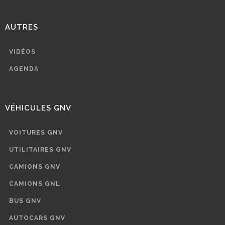
AUTRES
VIDÉOS
AGENDA
VÉHICULES GNV
VOITURES GNV
UTILITAIRES GNV
CAMIONS GNV
CAMIONS GNL
BUS GNV
AUTOCARS GNV