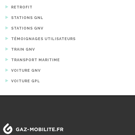
RETROFIT
STATIONS GNL
STATIONS GNV
TÉMOIGNAGES UTILISATEURS
TRAIN GNV
TRANSPORT MARITIME
VOITURE GNV
VOITURE GPL