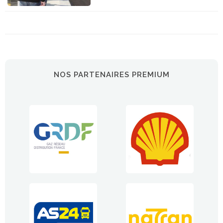
NOS PARTENAIRES PREMIUM