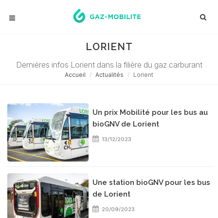
LORIENT
Dernières infos Lorient dans la filière du gaz carburant
Accueil
Actualités
Lorient
Un prix Mobilité pour les bus au
bioGNV de Lorient
13/12/2023
Une station bioGNV pour les bus
de Lorient
20/09/2023