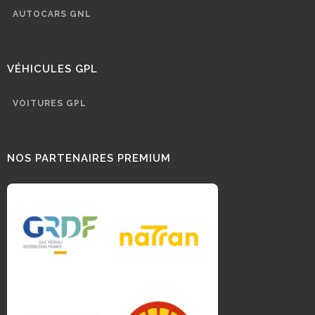
AUTOCARS GNL
VÉHICULES GPL
VOITURES GPL
NOS PARTENAIRES PREMIUM