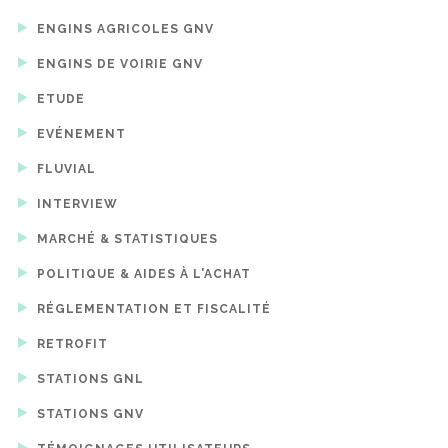
ENGINS AGRICOLES GNV
ENGINS DE VOIRIE GNV
ETUDE
EVÉNEMENT
FLUVIAL
INTERVIEW
MARCHÉ & STATISTIQUES
POLITIQUE & AIDES À L'ACHAT
RÉGLEMENTATION ET FISCALITÉ
RETROFIT
STATIONS GNL
STATIONS GNV