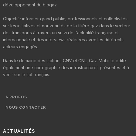
développement du biogaz.
Objectif : informer grand public, professionnels et collectivités
sur les initiatives et nouveautés de la filière gaz dans le secteur
des transports à travers un suivi de l'actualité française et
internationale et des interviews réalisées avec les différents
acteurs engagés.
Dans le domaine des stations GNV et GNL, Gaz-Mobilité édite
également une cartographie des infrastructures présentes et à
venir sur le sol français.
A PROPOS
NOUS CONTACTER
ACTUALITÉS