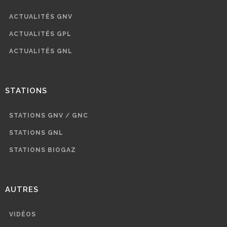
ACTUALITÉS GNV
ACTUALITÉS GPL
ACTUALITÉS GNL
STATIONS
STATIONS GNV / GNC
STATIONS GNL
STATIONS BIOGAZ
AUTRES
VIDÉOS