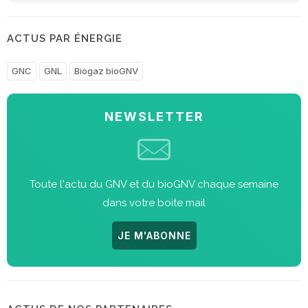
ACTUS PAR ÉNERGIE
GNC
GNL
Biogaz bioGNV
NEWSLETTER
Toute l'actu du GNV et du bioGNV chaque semaine
dans votre boite mail
JE M'ABONNE