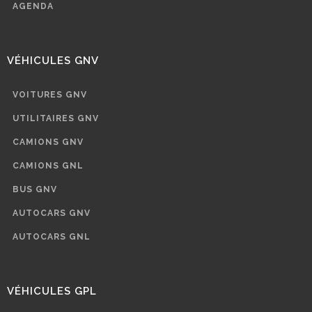
AGENDA
VÉHICULES GNV
VOITURES GNV
UTILITAIRES GNV
CAMIONS GNV
CAMIONS GNL
BUS GNV
AUTOCARS GNV
AUTOCARS GNL
VÉHICULES GPL