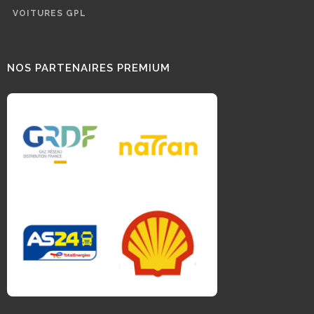
VOITURES GPL
NOS PARTENAIRES PREMIUM