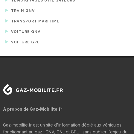
TÉMOIGNAGES UTILISATEURS
TRAIN GNV
TRANSPORT MARITIME
VOITURE GNV
VOITURE GPL
A propos de Gaz-Mobilite.fr
Gaz-mobilite.fr est un site d'information dédié aux véhicules
fonctionnant au gaz : GNV, GNL et GPL... sans oublier l'enjeu du