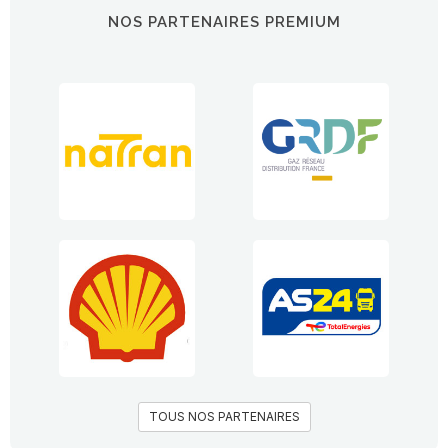
NOS PARTENAIRES PREMIUM
TOUS NOS PARTENAIRES