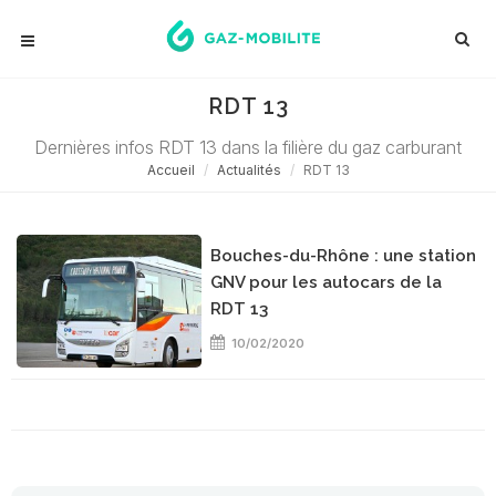
RDT 13
Dernières infos RDT 13 dans la filière du gaz carburant
Accueil
Actualités
RDT 13
Bouches-du-Rhône : une station
GNV pour les autocars de la
RDT 13
10/02/2020