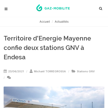
Accueil
Actualités
Territoire d'Energie Mayenne
confie deux stations GNV à
Endesa
23/06/2021
Michaël TORREGROSSA
Stations GNV