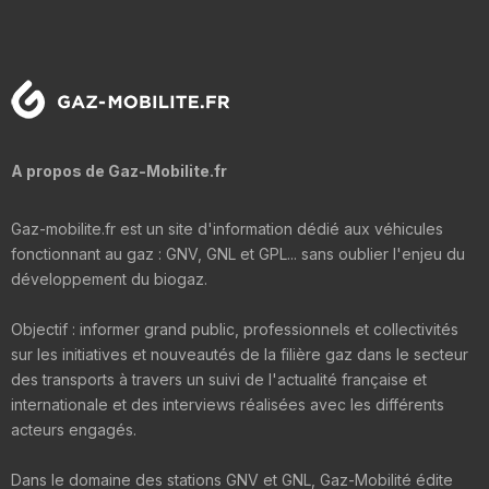
A propos de Gaz-Mobilite.fr
Gaz-mobilite.fr est un site d'information dédié aux véhicules
fonctionnant au gaz : GNV, GNL et GPL... sans oublier l'enjeu du
développement du biogaz.
Objectif : informer grand public, professionnels et collectivités
sur les initiatives et nouveautés de la filière gaz dans le secteur
des transports à travers un suivi de l'actualité française et
internationale et des interviews réalisées avec les différents
acteurs engagés.
Dans le domaine des stations GNV et GNL, Gaz-Mobilité édite