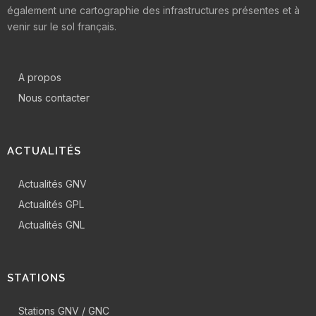
également une cartographie des infrastructures présentes et à
venir sur le sol français.
A propos
Nous contacter
ACTUALITÉS
Actualités GNV
Actualités GPL
Actualités GNL
STATIONS
Stations GNV / GNC