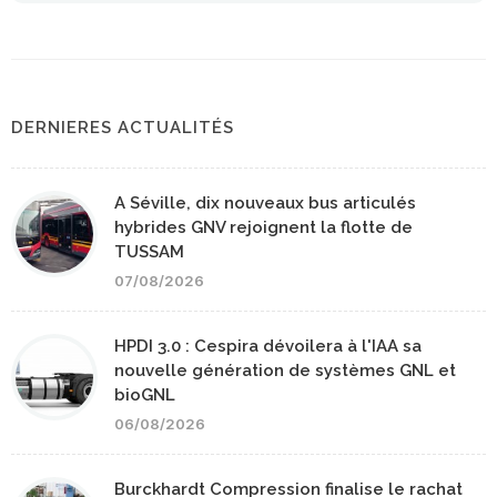
DERNIERES ACTUALITÉS
A Séville, dix nouveaux bus articulés
hybrides GNV rejoignent la flotte de
TUSSAM
07/08/2026
HPDI 3.0 : Cespira dévoilera à l'IAA sa
nouvelle génération de systèmes GNL et
bioGNL
06/08/2026
Burckhardt Compression finalise le rachat