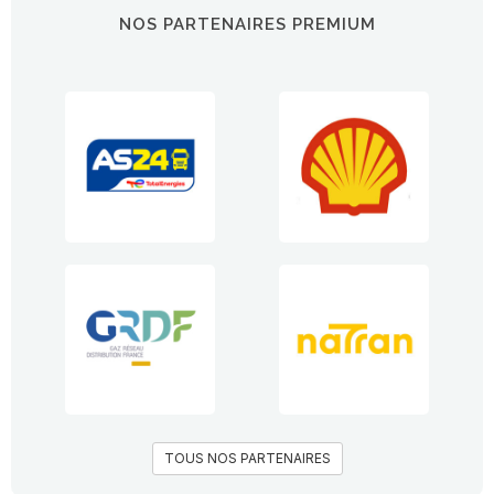
NOS PARTENAIRES PREMIUM
TOUS NOS PARTENAIRES