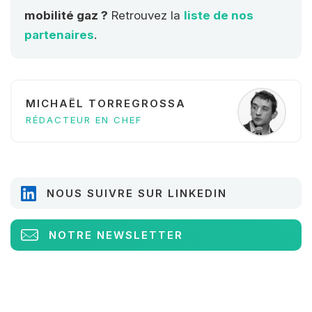
mobilité gaz ?
Retrouvez la
liste de nos
partenaires
.
MICHAËL TORREGROSSA
RÉDACTEUR EN CHEF
NOUS SUIVRE SUR LINKEDIN
NOTRE NEWSLETTER