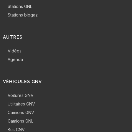
Stations GNL
Stations biogaz
AUTRES
Vidéos
Agenda
VÉHICULES GNV
Voitures GNV
Utilitaires GNV
Camions GNV
Camions GNL
Bus GNV