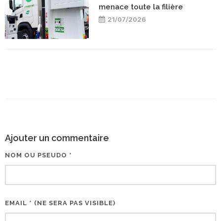
menace toute la filière
21/07/2026
Ajouter un commentaire
NOM OU PSEUDO *
EMAIL * (NE SERA PAS VISIBLE)