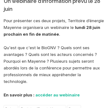
Un webinaire d’information prévu le 28
juin
Pour présenter ces deux projets, Territoire d’énergie
Mayenne organisera un webinaire le
lundi 28 juin
prochain en fin de matinée
.
Qu'est que c'est le BioGNV ? Quels sont ses
avantages ? Quels sont les acteurs concernés ?
Pourquoi en Mayenne ? Plusieurs sujets seront
abordés lors de la conférence pour permettre aux
professionnels de mieux appréhender la
technologie.
En savoir plus :
accéder au webinaire