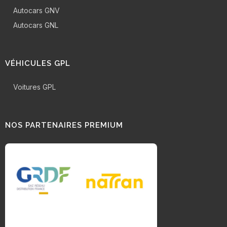
Autocars GNV
Autocars GNL
VÉHICULES GPL
Voitures GPL
NOS PARTENAIRES PREMIUM