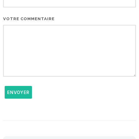
VOTRE COMMENTAIRE
ENVOYER