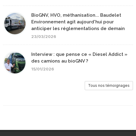
BioGNV, HVO, méthanisation... Baudelet
Environnement agit aujourd'hui pour
anticiper les réglementations de demain
23/03/2026
Interview : que pense ce « Diesel Addict »
des camions au bioGNV ?
15/01/2026
Tous nos témoignages