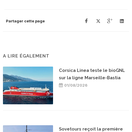
Partager cette page
A LIRE ÉGALEMENT
Corsica Linea teste le bioGNL
sur la ligne Marseille-Bastia
01/08/2026
Sovetours reçoit la première