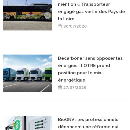
mention « Transporteur
engagé gaz vert » des Pays de
la Loire
30/07/2026
Décarboner sans opposer les
énergies : l'OTRE prend
position pour le mix-
énergétique
27/07/2026
BioGNV : les professionnels
dénoncent une réforme qui