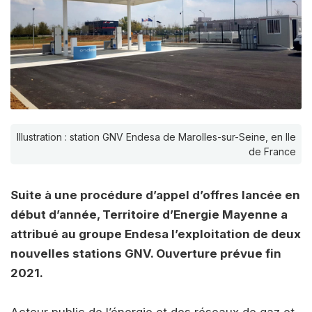
Illustration : station GNV Endesa de Marolles-sur-Seine, en Ile
de France
Suite à une procédure d’appel d’offres lancée en
début d’année, Territoire d’Energie Mayenne a
attribué au groupe Endesa l’exploitation de deux
nouvelles stations GNV. Ouverture prévue fin
2021.
Acteur public de l’énergie et des réseaux de gaz et