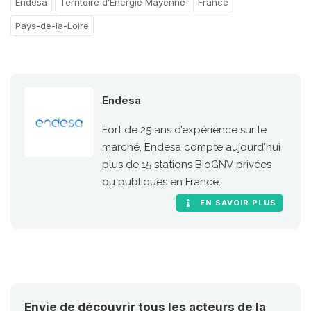
Endesa
Territoire d’Energie Mayenne
France
Pays-de-la-Loire
Endesa
Fort de 25 ans d’expérience sur le
marché, Endesa compte aujourd'hui
plus de 15 stations BioGNV privées
ou publiques en France.
EN SAVOIR PLUS
Envie de découvrir tous les acteurs de la