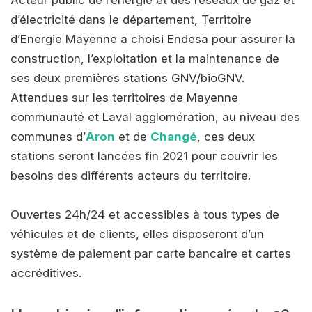
d’électricité dans le département, Territoire
d’Energie Mayenne a choisi Endesa pour assurer la
construction, l’exploitation et la maintenance de
ses deux premières stations GNV/bioGNV.
Attendues sur les territoires de Mayenne
communauté et Laval agglomération, au niveau des
communes d’
Aron
et de
Changé
, ces deux
stations seront lancées fin 2021 pour couvrir les
besoins des différents acteurs du territoire.
Ouvertes 24h/24 et accessibles à tous types de
véhicules et de clients, elles disposeront d’un
système de paiement par carte bancaire et cartes
accréditives.