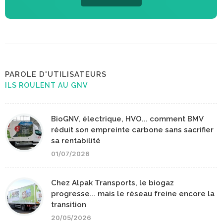
PAROLE D'UTILISATEURS
ILS ROULENT AU GNV
BioGNV, électrique, HVO... comment BMV
réduit son empreinte carbone sans sacrifier
sa rentabilité
01/07/2026
Chez Alpak Transports, le biogaz
progresse... mais le réseau freine encore la
transition
20/05/2026