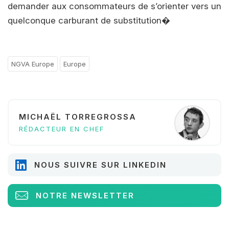
demander aux consommateurs de s’orienter vers un
quelconque carburant de substitution�
NGVA Europe
Europe
MICHAËL TORREGROSSA
RÉDACTEUR EN CHEF
NOUS SUIVRE SUR LINKEDIN
NOTRE NEWSLETTER