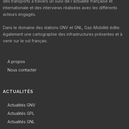
des transports à travers un suivi de l'actualité française et
internationale et des interviews réalisées avec les différents
acteurs engagés.
Dans le domaine des stations GNV et GNL, Gaz-Mobilité édite
également une cartographie des infrastructures présentes et à
venir sur le sol français.
A propos
Nous contacter
ACTUALITÉS
Actualités GNV
Actualités GPL
Actualités GNL