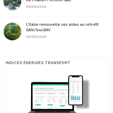
05/08/2026
L'Italie renouvelle ses aides au rétrofit
GNV/bioGNV
04/08/2026
INDICES ÉNERGIES TRANSPORT