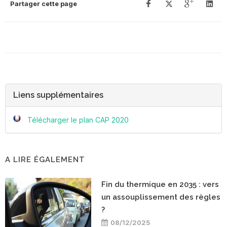
Partager cette page
Liens supplémentaires
Télécharger le plan CAP 2020
A LIRE ÉGALEMENT
Fin du thermique en 2035 : vers
un assouplissement des règles
?
08/12/2025