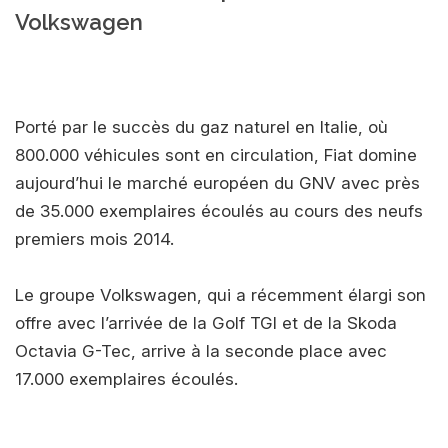
Volkswagen
Porté par le succès du gaz naturel en Italie, où
800.000 véhicules sont en circulation, Fiat domine
aujourd’hui le marché européen du GNV avec près
de 35.000 exemplaires écoulés au cours des neufs
premiers mois 2014.
Le groupe Volkswagen, qui a récemment élargi son
offre avec l’arrivée de la Golf TGI et de la Skoda
Octavia G-Tec, arrive à la seconde place avec
17.000 exemplaires écoulés.