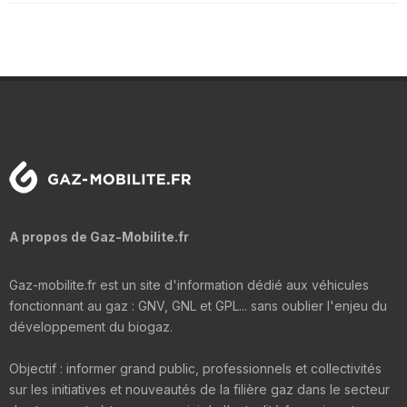
A propos de Gaz-Mobilite.fr
Gaz-mobilite.fr est un site d'information dédié aux véhicules
fonctionnant au gaz : GNV, GNL et GPL... sans oublier l'enjeu du
développement du biogaz.
Objectif : informer grand public, professionnels et collectivités
sur les initiatives et nouveautés de la filière gaz dans le secteur