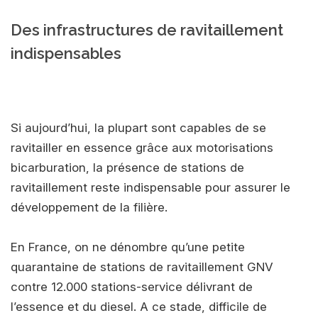
Des infrastructures de ravitaillement
indispensables
Si aujourd’hui, la plupart sont capables de se
ravitailler en essence grâce aux motorisations
bicarburation, la présence de stations de
ravitaillement reste indispensable pour assurer le
développement de la filière.
En France, on ne dénombre qu’une petite
quarantaine de stations de ravitaillement GNV
contre 12.000 stations-service délivrant de
l’essence et du diesel. A ce stade, difficile de