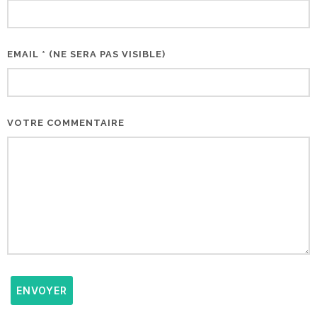
EMAIL * (NE SERA PAS VISIBLE)
VOTRE COMMENTAIRE
ENVOYER