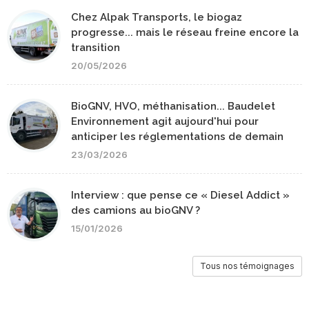
Chez Alpak Transports, le biogaz
progresse... mais le réseau freine encore la
transition
20/05/2026
BioGNV, HVO, méthanisation... Baudelet
Environnement agit aujourd'hui pour
anticiper les réglementations de demain
23/03/2026
Interview : que pense ce « Diesel Addict »
des camions au bioGNV ?
15/01/2026
Tous nos témoignages