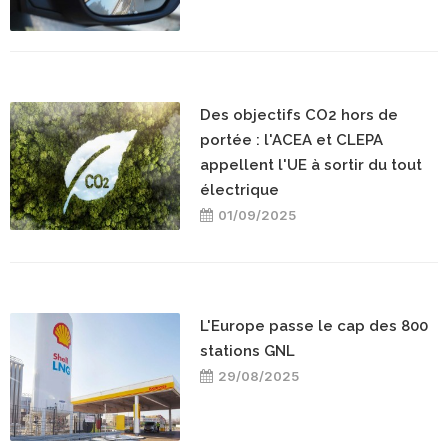
Des objectifs CO2 hors de
portée : l'ACEA et CLEPA
appellent l'UE à sortir du tout
électrique
01/09/2025
L'Europe passe le cap des 800
stations GNL
29/08/2025