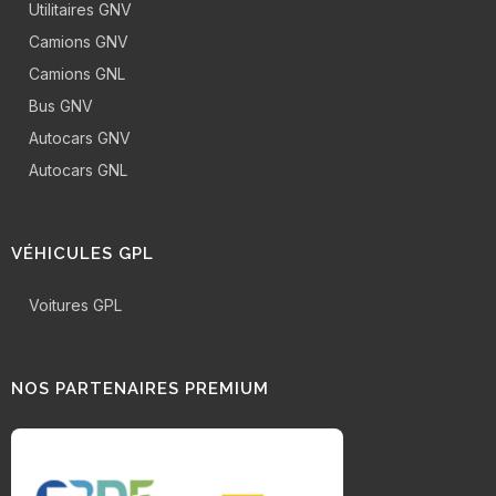
Utilitaires GNV
Camions GNV
Camions GNL
Bus GNV
Autocars GNV
Autocars GNL
VÉHICULES GPL
Voitures GPL
NOS PARTENAIRES PREMIUM