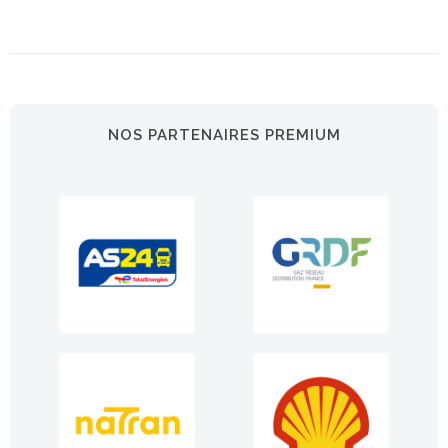
NOS PARTENAIRES PREMIUM