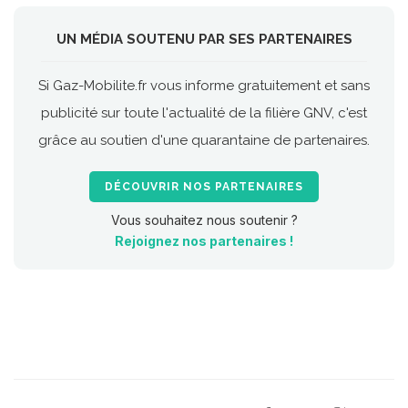
UN MÉDIA SOUTENU PAR SES PARTENAIRES
Si Gaz-Mobilite.fr vous informe gratuitement et sans
publicité sur toute l'actualité de la filière GNV, c'est
grâce au soutien d'une quarantaine de partenaires.
DÉCOUVRIR NOS PARTENAIRES
Vous souhaitez nous soutenir ?
Rejoignez nos partenaires !