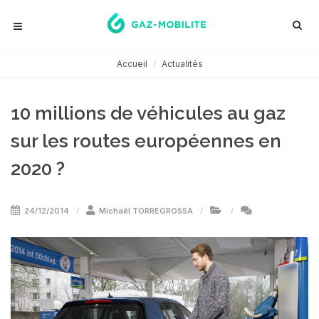
Accueil
Actualités
10 millions de véhicules au gaz
sur les routes européennes en
2020 ?
24/12/2014
Michaël TORREGROSSA