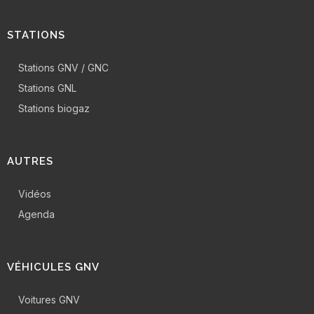
STATIONS
Stations GNV / GNC
Stations GNL
Stations biogaz
AUTRES
Vidéos
Agenda
VÉHICULES GNV
Voitures GNV