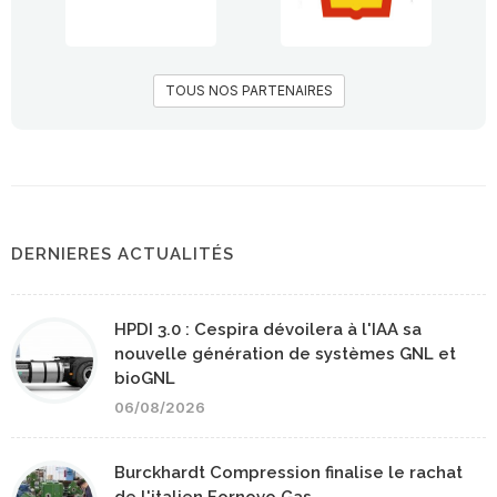
TOUS NOS PARTENAIRES
DERNIERES ACTUALITÉS
HPDI 3.0 : Cespira dévoilera à l'IAA sa
nouvelle génération de systèmes GNL et
bioGNL
06/08/2026
Burckhardt Compression finalise le rachat
de l'italien Fornovo Gas