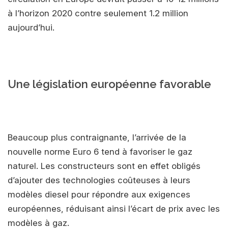
à l’horizon 2020 contre seulement 1.2 million
aujourd’hui.
Une législation européenne favorable
Beaucoup plus contraignante, l’arrivée de la
nouvelle norme Euro 6 tend à favoriser le gaz
naturel. Les constructeurs sont en effet obligés
d’ajouter des technologies coûteuses à leurs
modèles diesel pour répondre aux exigences
européennes, réduisant ainsi l’écart de prix avec les
modèles à gaz.