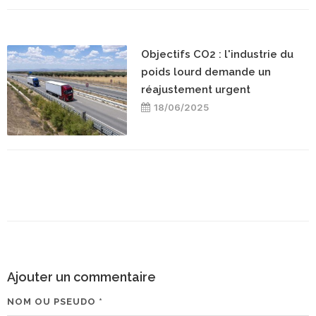
Objectifs CO2 : l'industrie du
poids lourd demande un
réajustement urgent
18/06/2025
Ajouter un commentaire
NOM OU PSEUDO *