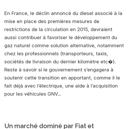
En France, le déclin annoncé du diesel associé à la
mise en place des premières mesures de
restrictions de la circulation en 2015, devraient
aussi contribuer à favoriser le développement du
gaz naturel comme solution alternative, notamment
chez les professionnels (transporteurs, taxis,
sociétés de livraison du dernier kilomètre etc�).
Reste à savoir si le gouvernement s’engagera à
soutenir cette transition en apportant, comme il le
fait déjà avec l’électrique, une aide à l’acquisition
pour les véhicules GNV...
Un marché dominé par Fiat et