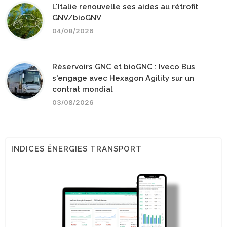
L'Italie renouvelle ses aides au rétrofit
GNV/bioGNV
04/08/2026
Réservoirs GNC et bioGNC : Iveco Bus
s'engage avec Hexagon Agility sur un
contrat mondial
03/08/2026
INDICES ÉNERGIES TRANSPORT