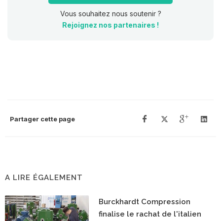
Vous souhaitez nous soutenir ?
Rejoignez nos partenaires !
Partager cette page
A LIRE ÉGALEMENT
Burckhardt Compression
finalise le rachat de l'italien