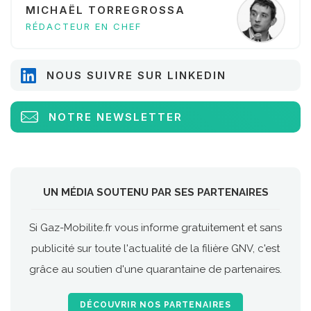
MICHAËL TORREGROSSA
RÉDACTEUR EN CHEF
NOUS SUIVRE SUR LINKEDIN
NOTRE NEWSLETTER
UN MÉDIA SOUTENU PAR SES PARTENAIRES
Si Gaz-Mobilite.fr vous informe gratuitement et sans
publicité sur toute l'actualité de la filière GNV, c'est
grâce au soutien d'une quarantaine de partenaires.
DÉCOUVRIR NOS PARTENAIRES