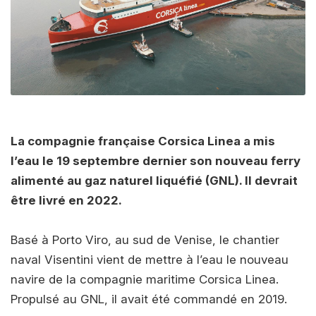
La compagnie française Corsica Linea a mis
l’eau le 19 septembre dernier son nouveau ferry
alimenté au gaz naturel liquéfié (GNL). Il devrait
être livré en 2022.
Basé à Porto Viro, au sud de Venise, le chantier
naval Visentini vient de mettre à l’eau le nouveau
navire de la compagnie maritime Corsica Linea.
Propulsé au GNL, il avait été commandé en 2019.