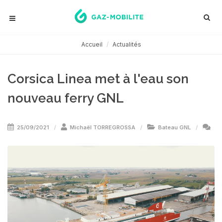
Accueil
Actualités
Corsica Linea met à l'eau son
nouveau ferry GNL
25/09/2021
Michaël TORREGROSSA
Bateau GNL