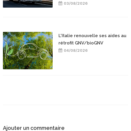
03/08/2026
L'Italie renouvelle ses aides au
rétrofit GNV/bioGNV
04/08/2026
Ajouter un commentaire