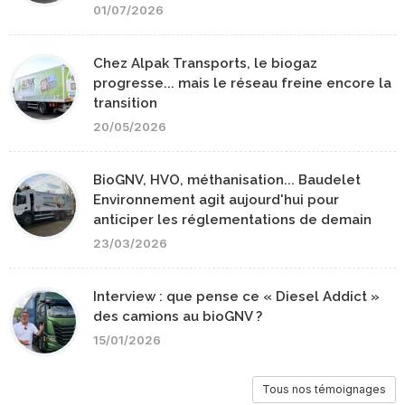
01/07/2026
Chez Alpak Transports, le biogaz
progresse... mais le réseau freine encore la
transition
20/05/2026
BioGNV, HVO, méthanisation... Baudelet
Environnement agit aujourd'hui pour
anticiper les réglementations de demain
23/03/2026
Interview : que pense ce « Diesel Addict »
des camions au bioGNV ?
15/01/2026
Tous nos témoignages