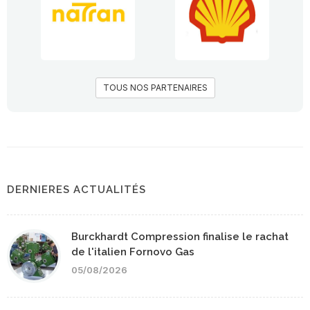
TOUS NOS PARTENAIRES
DERNIERES ACTUALITÉS
Burckhardt Compression finalise le rachat
de l'italien Fornovo Gas
05/08/2026