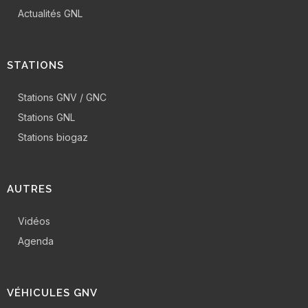
Actualités GNL
STATIONS
Stations GNV / GNC
Stations GNL
Stations biogaz
AUTRES
Vidéos
Agenda
VÉHICULES GNV