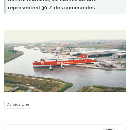
représentent 30 % des commandes
Corsica Line