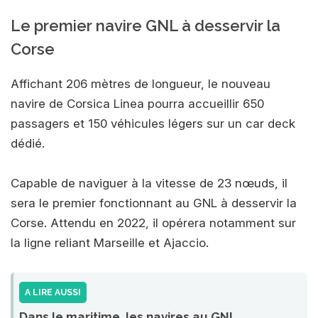
Le premier navire GNL à desservir la
Corse
Affichant 206 mètres de longueur, le nouveau
navire de Corsica Linea pourra accueillir 650
passagers et 150 véhicules légers sur un car deck
dédié.
Capable de naviguer à la vitesse de 23 nœuds, il
sera le premier fonctionnant au GNL à desservir la
Corse. Attendu en 2022, il opérera notamment sur
la ligne reliant Marseille et Ajaccio.
A LIRE AUSSI
Dans le maritime, les navires au GNL