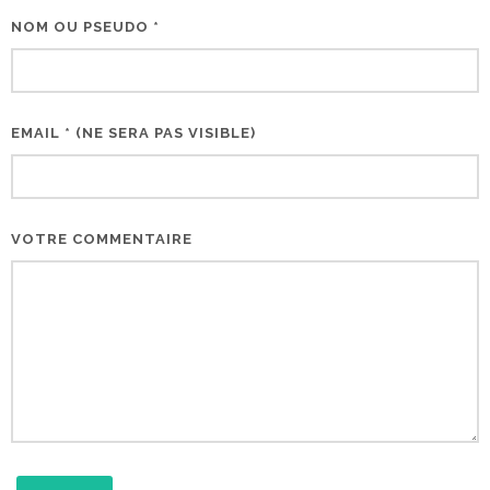
NOM OU PSEUDO *
EMAIL * (NE SERA PAS VISIBLE)
VOTRE COMMENTAIRE