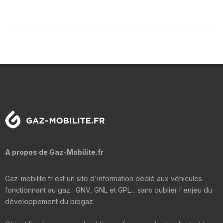
A propos de Gaz-Mobilite.fr
Gaz-mobilite.fr est un site d'information dédié aux véhicules
fonctionnant au gaz : GNV, GNL et GPL... sans oublier l'enjeu du
développement du biogaz.