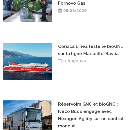
Fornovo Gas
05/08/2026
Corsica Linea teste le bioGNL
sur la ligne Marseille-Bastia
01/08/2026
Réservoirs GNC et bioGNC :
Iveco Bus s'engage avec
Hexagon Agility sur un contrat
mondial