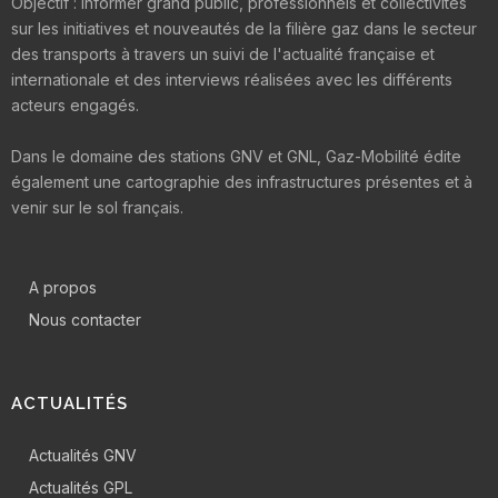
Objectif : informer grand public, professionnels et collectivités
sur les initiatives et nouveautés de la filière gaz dans le secteur
des transports à travers un suivi de l'actualité française et
internationale et des interviews réalisées avec les différents
acteurs engagés.
Dans le domaine des stations GNV et GNL, Gaz-Mobilité édite
également une cartographie des infrastructures présentes et à
venir sur le sol français.
A propos
Nous contacter
ACTUALITÉS
Actualités GNV
Actualités GPL