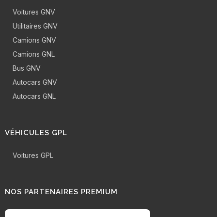
Voitures GNV
Utilitaires GNV
Camions GNV
Camions GNL
Bus GNV
Autocars GNV
Autocars GNL
VÉHICULES GPL
Voitures GPL
NOS PARTENAIRES PREMIUM