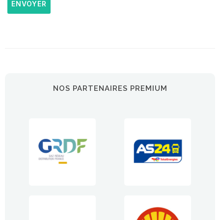
ENVOYER
NOS PARTENAIRES PREMIUM