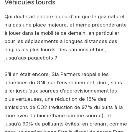
Véhicules lourds
Qui douterait encore aujourd’hui que le gaz naturel
n’a pas une place majeure, et même prépondérante
à jouer dans la mobilité de demain, en particulier
pour les déplacements à longues distances des
engins les plus lourds, des camions et bus,
jusqu’aux paquebots ?
S’il en était encore, Sia Partners rappelle les
bénéfices du GNL sur l’environnement, dont, sans
aller jusqu’aux sources d’approvisionnement les
plus vertueuses, une réduction de 16% des
émissions de CO2 (réduction de 97% du puits à la
roue avec du biométhane comme source), et
jusqu’à 90% de polluants évités, en prenant comme