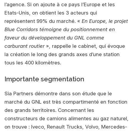
l’agence. Si on ajoute à ce pays l’Europe et les
Etats-Unis, on obtient les 3 acteurs qui
représentent 99% du marché. «
En Europe, le projet
Blue Corridors témoigne du positionnement en
faveur du développement du GNL comme
carburant routier
», rappelle le cabinet, qui évoque
la création le long des grands axes d’une station
tous les 400 kilomètres.
Importante segmentation
Sia Partners démontre dans son étude que le
marché du GNL est très compartimenté en fonction
des grands territoires. Concernant les
constructeurs de camions alimentes au gaz naturel,
on trouve : Iveco, Renault Trucks, Volvo, Mercedes-