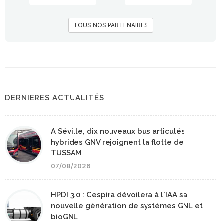
TOUS NOS PARTENAIRES
DERNIERES ACTUALITÉS
A Séville, dix nouveaux bus articulés
hybrides GNV rejoignent la flotte de
TUSSAM
07/08/2026
HPDI 3.0 : Cespira dévoilera à l'IAA sa
nouvelle génération de systèmes GNL et
bioGNL