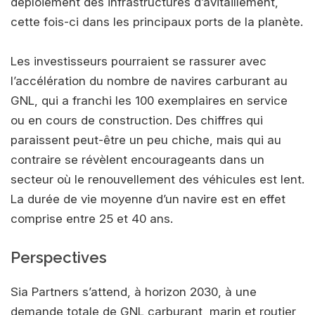
déploiement des infrastructures d’avitaillement,
cette fois-ci dans les principaux ports de la planète.
Les investisseurs pourraient se rassurer avec
l’accélération du nombre de navires carburant au
GNL, qui a franchi les 100 exemplaires en service
ou en cours de construction. Des chiffres qui
paraissent peut-être un peu chiche, mais qui au
contraire se révèlent encourageants dans un
secteur où le renouvellement des véhicules est lent.
La durée de vie moyenne d’un navire est en effet
comprise entre 25 et 40 ans.
Perspectives
Sia Partners s’attend, à horizon 2030, à une
demande totale de GNL carburant, marin et routier