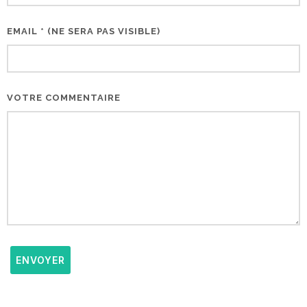
EMAIL * (NE SERA PAS VISIBLE)
VOTRE COMMENTAIRE
ENVOYER