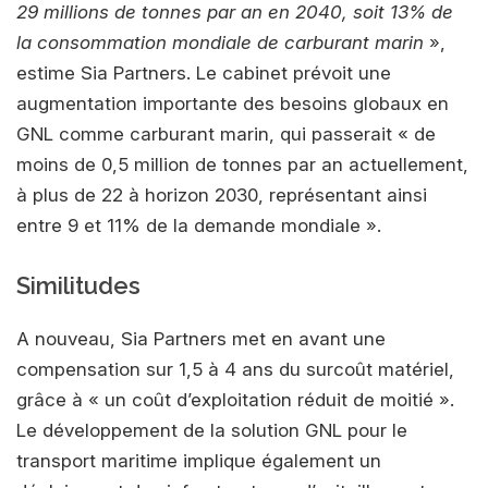
29 millions de tonnes par an en 2040, soit 13% de
la consommation mondiale de carburant marin
»,
estime Sia Partners. Le cabinet prévoit une
augmentation importante des besoins globaux en
GNL comme carburant marin, qui passerait « de
moins de 0,5 million de tonnes par an actuellement,
à plus de 22 à horizon 2030, représentant ainsi
entre 9 et 11% de la demande mondiale ».
Similitudes
A nouveau, Sia Partners met en avant une
compensation sur 1,5 à 4 ans du surcoût matériel,
grâce à « un coût d’exploitation réduit de moitié ».
Le développement de la solution GNL pour le
transport maritime implique également un