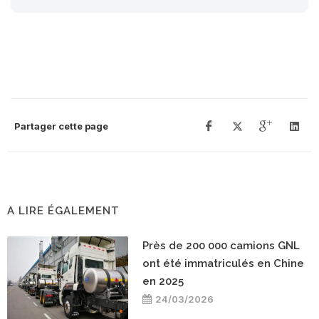
Partager cette page
A LIRE ÉGALEMENT
Près de 200 000 camions GNL
ont été immatriculés en Chine
en 2025
24/03/2026