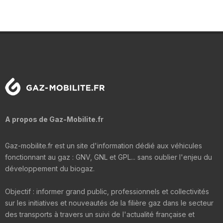
A propos de Gaz-Mobilite.fr
Gaz-mobilite.fr est un site d'information dédié aux véhicules
fonctionnant au gaz : GNV, GNL et GPL... sans oublier l'enjeu du
développement du biogaz.
Objectif : informer grand public, professionnels et collectivités
sur les initiatives et nouveautés de la filière gaz dans le secteur
des transports à travers un suivi de l'actualité française et