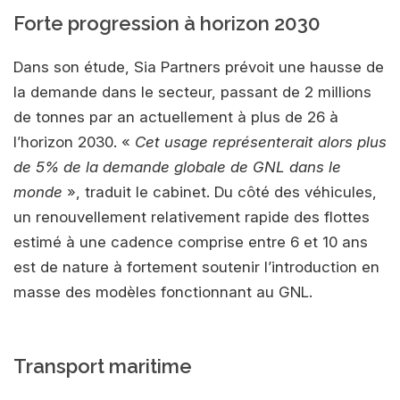
Forte progression à horizon 2030
Dans son étude, Sia Partners prévoit une hausse de
la demande dans le secteur, passant de 2 millions
de tonnes par an actuellement à plus de 26 à
l’horizon 2030. «
Cet usage représenterait alors plus
de 5% de la demande globale de GNL dans le
monde
», traduit le cabinet. Du côté des véhicules,
un renouvellement relativement rapide des flottes
estimé à une cadence comprise entre 6 et 10 ans
est de nature à fortement soutenir l’introduction en
masse des modèles fonctionnant au GNL.
Transport maritime