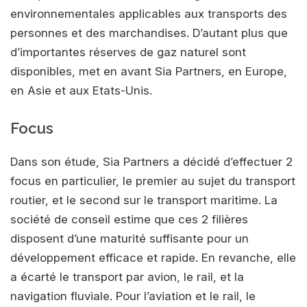
environnementales applicables aux transports des
personnes et des marchandises. D’autant plus que
d’importantes réserves de gaz naturel sont
disponibles, met en avant Sia Partners, en Europe,
en Asie et aux Etats-Unis.
Focus
Dans son étude, Sia Partners a décidé d’effectuer 2
focus en particulier, le premier au sujet du transport
routier, et le second sur le transport maritime. La
société de conseil estime que ces 2 filières
disposent d’une maturité suffisante pour un
développement efficace et rapide. En revanche, elle
a écarté le transport par avion, le rail, et la
navigation fluviale. Pour l’aviation et le rail, le