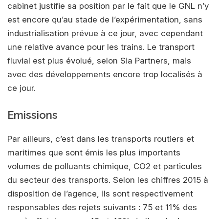
cabinet justifie sa position par le fait que le GNL n’y
est encore qu’au stade de l’expérimentation, sans
industrialisation prévue à ce jour, avec cependant
une relative avance pour les trains. Le transport
fluvial est plus évolué, selon Sia Partners, mais
avec des développements encore trop localisés à
ce jour.
Emissions
Par ailleurs, c’est dans les transports routiers et
maritimes que sont émis les plus importants
volumes de polluants chimique, CO2 et particules
du secteur des transports. Selon les chiffres 2015 à
disposition de l’agence, ils sont respectivement
responsables des rejets suivants : 75 et 11% des