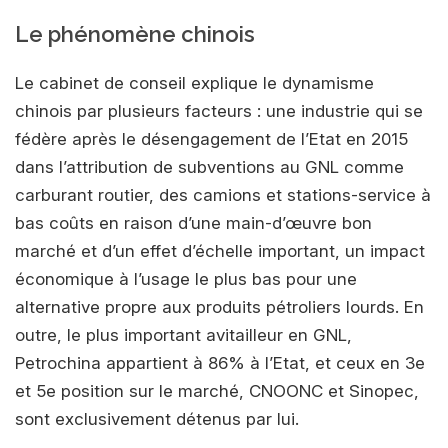
Le phénomène chinois
Le cabinet de conseil explique le dynamisme
chinois par plusieurs facteurs : une industrie qui se
fédère après le désengagement de l’Etat en 2015
dans l’attribution de subventions au GNL comme
carburant routier, des camions et stations-service à
bas coûts en raison d’une main-d’œuvre bon
marché et d’un effet d’échelle important, un impact
économique à l’usage le plus bas pour une
alternative propre aux produits pétroliers lourds. En
outre, le plus important avitailleur en GNL,
Petrochina appartient à 86% à l’Etat, et ceux en 3e
et 5e position sur le marché, CNOONC et Sinopec,
sont exclusivement détenus par lui.