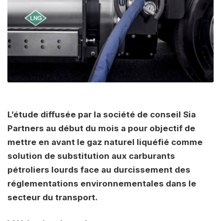
L’étude diffusée par la société de conseil Sia
Partners au début du mois a pour objectif de
mettre en avant le gaz naturel liquéfié comme
solution de substitution aux carburants
pétroliers lourds face au durcissement des
réglementations environnementales dans le
secteur du transport.