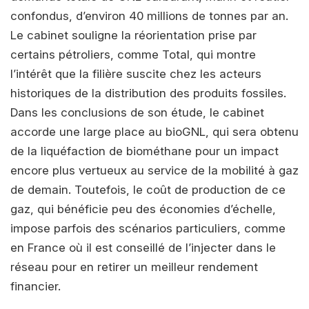
confondus, d’environ 40 millions de tonnes par an.
Le cabinet souligne la réorientation prise par
certains pétroliers, comme Total, qui montre
l’intérêt que la filière suscite chez les acteurs
historiques de la distribution des produits fossiles.
Dans les conclusions de son étude, le cabinet
accorde une large place au bioGNL, qui sera obtenu
de la liquéfaction de biométhane pour un impact
encore plus vertueux au service de la mobilité à gaz
de demain. Toutefois, le coût de production de ce
gaz, qui bénéficie peu des économies d’échelle,
impose parfois des scénarios particuliers, comme
en France où il est conseillé de l’injecter dans le
réseau pour en retirer un meilleur rendement
financier.