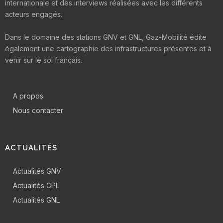
internationale et des interviews réalisées avec les différents
acteurs engagés.
Dans le domaine des stations GNV et GNL, Gaz-Mobilité édite
également une cartographie des infrastructures présentes et à
venir sur le sol français.
A propos
Nous contacter
ACTUALITÉS
Actualités GNV
Actualités GPL
Actualités GNL