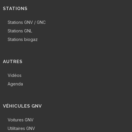
STATIONS
Stations GNV / GNC
Stations GNL
Stations biogaz
AUTRES
Vidéos
Agenda
VÉHICULES GNV
Voitures GNV
Utilitaires GNV