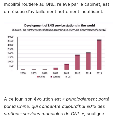
mobilité routière au GNL, relevé par le cabinet, est
un réseau d’avitaillement nettement insuffisant.
A ce jour, son évolution est «
principalement porté
par la Chine, qui concentre aujourd’hui 90% des
stations-services mondiales de GNL
», souligne