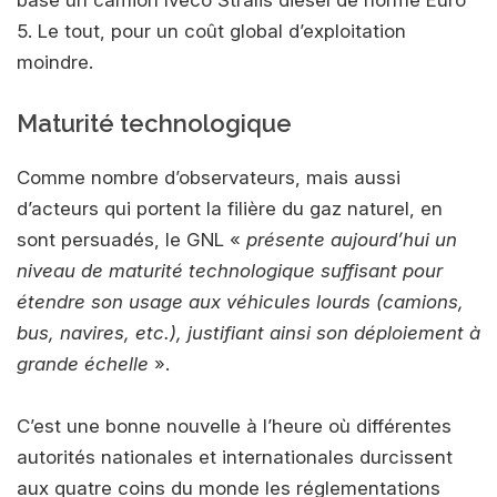
base un camion Iveco Stralis diesel de norme Euro
5. Le tout, pour un coût global d’exploitation
moindre.
Maturité technologique
Comme nombre d’observateurs, mais aussi
d’acteurs qui portent la filière du gaz naturel, en
sont persuadés, le GNL «
présente aujourd’hui un
niveau de maturité technologique suffisant pour
étendre son usage aux véhicules lourds (camions,
bus, navires, etc.), justifiant ainsi son déploiement à
grande échelle
».
C’est une bonne nouvelle à l’heure où différentes
autorités nationales et internationales durcissent
aux quatre coins du monde les réglementations