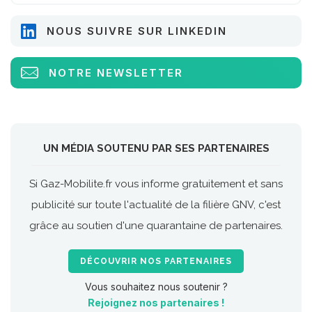
NOUS SUIVRE SUR LINKEDIN
NOTRE NEWSLETTER
UN MÉDIA SOUTENU PAR SES PARTENAIRES
Si Gaz-Mobilite.fr vous informe gratuitement et sans
publicité sur toute l'actualité de la filière GNV, c'est
grâce au soutien d'une quarantaine de partenaires.
DÉCOUVRIR NOS PARTENAIRES
Vous souhaitez nous soutenir ?
Rejoignez nos partenaires !