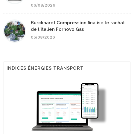
06/08/2026
Burckhardt Compression finalise le rachat
de l'italien Fornovo Gas
05/08/2026
INDICES ÉNERGIES TRANSPORT