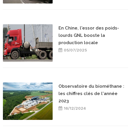
En Chine, l'essor des poids-
lourds GNL booste la
production locale
05/07/2025
Observatoire du biométhane :
les chiffres clés de l'année
2023
16/12/2024