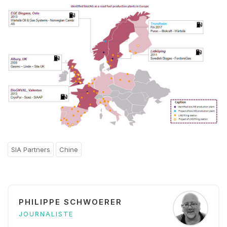
SIA Partners
Chine
PHILIPPE SCHWOERER
JOURNALISTE