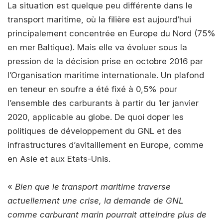
La situation est quelque peu différente dans le
transport maritime, où la filière est aujourd’hui
principalement concentrée en Europe du Nord (75%
en mer Baltique). Mais elle va évoluer sous la
pression de la décision prise en octobre 2016 par
l’Organisation maritime internationale. Un plafond
en teneur en soufre a été fixé à 0,5% pour
l’ensemble des carburants à partir du 1er janvier
2020, applicable au globe. De quoi doper les
politiques de développement du GNL et des
infrastructures d’avitaillement en Europe, comme
en Asie et aux Etats-Unis.
«
Bien que le transport maritime traverse
actuellement une crise, la demande de GNL
comme carburant marin pourrait atteindre plus de