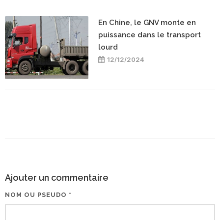
En Chine, le GNV monte en
puissance dans le transport
lourd
12/12/2024
Ajouter un commentaire
NOM OU PSEUDO *