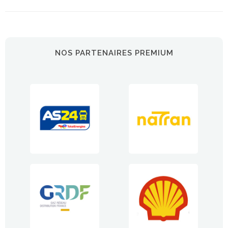
NOS PARTENAIRES PREMIUM