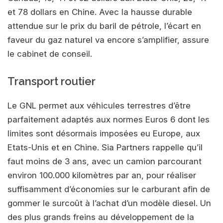
et 78 dollars en Chine. Avec la hausse durable
attendue sur le prix du baril de pétrole, l’écart en
faveur du gaz naturel va encore s’amplifier, assure
le cabinet de conseil.
Transport routier
Le GNL permet aux véhicules terrestres d’être
parfaitement adaptés aux normes Euros 6 dont les
limites sont désormais imposées eu Europe, aux
Etats-Unis et en Chine. Sia Partners rappelle qu’il
faut moins de 3 ans, avec un camion parcourant
environ 100.000 kilomètres par an, pour réaliser
suffisamment d’économies sur le carburant afin de
gommer le surcoût à l’achat d’un modèle diesel. Un
des plus grands freins au développement de la