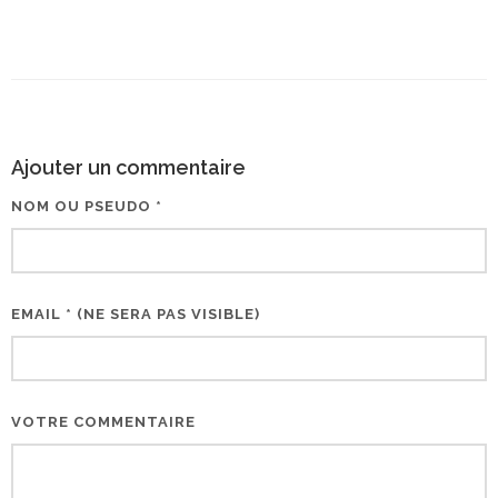
Ajouter un commentaire
NOM OU PSEUDO *
EMAIL * (NE SERA PAS VISIBLE)
VOTRE COMMENTAIRE