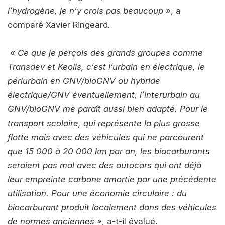
l’hydrogène, je n’y crois pas beaucoup »
, a
comparé Xavier Ringeard.
« Ce que je perçois des grands groupes comme
Transdev et Keolis, c’est l’urbain en électrique, le
périurbain en GNV/bioGNV ou hybride
électrique/GNV éventuellement, l’interurbain au
GNV/bioGNV me paraît aussi bien adapté. Pour le
transport scolaire, qui représente la plus grosse
flotte mais avec des véhicules qui ne parcourent
que 15 000 à 20 000 km par an, les biocarburants
seraient pas mal avec des autocars qui ont déjà
leur empreinte carbone amortie par une précédente
utilisation. Pour une économie circulaire : du
biocarburant produit localement dans des véhicules
de normes anciennes »
, a-t-il évalué.