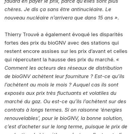
faudra en payer le prix, parce qu’elles sont plus
chères. Je dis ça sans être antinucléaire. Le
nouveau nucléaire n’arrivera que dans 15 ans »
.
Thierry Trouvé a également évoqué les disparités
fortes des prix du bioGNV avec des stations qui
restent encore assises sur les prix d’avant et celles
qui répercutent la hausse des prix du marché.
«
Comment les acteurs des réseaux de distribution
de bioGNV achètent leur fourniture ? Est-ce qu’ils
l’achètent au mois le mois ? Auquel cas ils sont
exposés aux prix très fluctuants et volatiles du
marché du gaz. Ou est-ce qu’ils l’achètent sur des
contrats à longs termes. Si on raisonne ‘énergies
renouvelables’, pour le bioGNV, la bonne solution,
c’est d’acheter sur le long terme, puisque le prix de