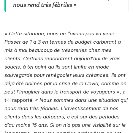
nous rend très fébriles »
« Cette situation, nous ne l’avons pas vu venir.
Passer de 1 à 3 en termes de budget carburant a
mis à mal beaucoup de trésoreries chez mes
clients. Certains rencontrent aujourd’hui de vrais
soucis, à tel point qu’ils sont limite en mode
sauvegarde pour renégocier leurs créances. Ils ont
déjà été abîmés par la crise de la Covid, comme on
peut l’imaginer dans le transport de voyageurs »
, a-
t-il rapporté.
« Nous sommes dans une situation qui
nous rend très fébriles. L’investissement de nos
clients dans les autocars, c’est sur des périodes
d’au moins 15 ans. Si on n’a pas une visibilité sur le