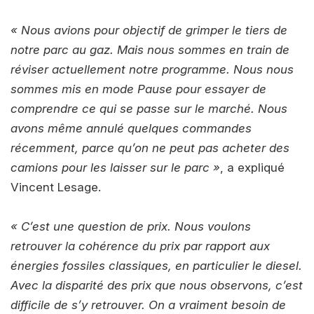
« Nous avions pour objectif de grimper le tiers de
notre parc au gaz. Mais nous sommes en train de
réviser actuellement notre programme. Nous nous
sommes mis en mode Pause pour essayer de
comprendre ce qui se passe sur le marché. Nous
avons même annulé quelques commandes
récemment, parce qu’on ne peut pas acheter des
camions pour les laisser sur le parc »
, a expliqué
Vincent Lesage.
« C’est une question de prix. Nous voulons
retrouver la cohérence du prix par rapport aux
énergies fossiles classiques, en particulier le diesel.
Avec la disparité des prix que nous observons, c’est
difficile de s’y retrouver. On a vraiment besoin de