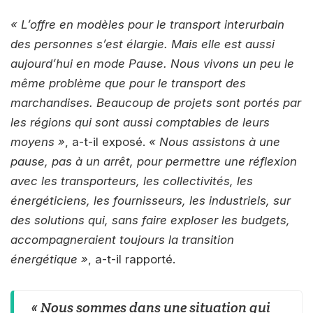
« L’offre en modèles pour le transport interurbain
des personnes s’est élargie. Mais elle est aussi
aujourd’hui en mode Pause. Nous vivons un peu le
même problème que pour le transport des
marchandises. Beaucoup de projets sont portés par
les régions qui sont aussi comptables de leurs
moyens »
, a-t-il exposé.
« Nous assistons à une
pause, pas à un arrêt, pour permettre une réflexion
avec les transporteurs, les collectivités, les
énergéticiens, les fournisseurs, les industriels, sur
des solutions qui, sans faire exploser les budgets,
accompagneraient toujours la transition
énergétique »
, a-t-il rapporté.
« Nous sommes dans une situation qui