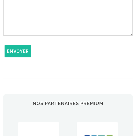
ENVOYER
NOS PARTENAIRES PREMIUM