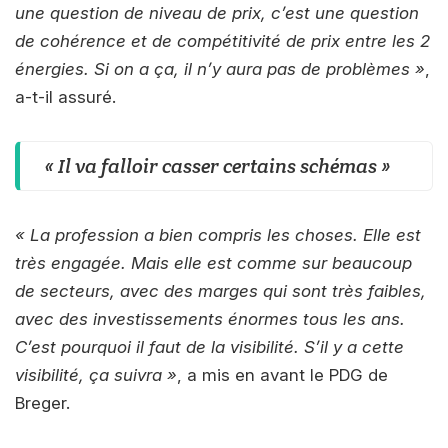
une question de niveau de prix, c’est une question
de cohérence et de compétitivité de prix entre les 2
énergies. Si on a ça, il n’y aura pas de problèmes »
,
a-t-il assuré.
« Il va falloir casser certains schémas »
« La profession a bien compris les choses. Elle est
très engagée. Mais elle est comme sur beaucoup
de secteurs, avec des marges qui sont très faibles,
avec des investissements énormes tous les ans.
C’est pourquoi il faut de la visibilité. S’il y a cette
visibilité, ça suivra »
, a mis en avant le PDG de
Breger.