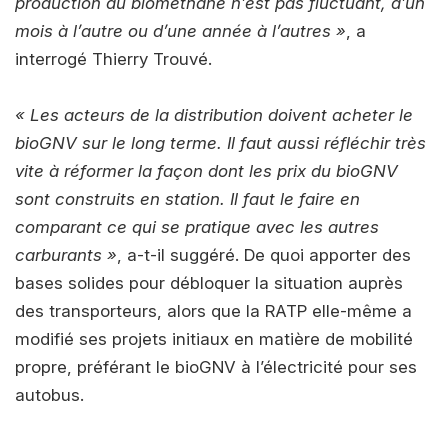
production du biométhane n’est pas fluctuant, d’un
mois à l’autre ou d’une année à l’autres »
, a
interrogé Thierry Trouvé.
« Les acteurs de la distribution doivent acheter le
bioGNV sur le long terme. Il faut aussi réfléchir très
vite à réformer la façon dont les prix du bioGNV
sont construits en station. Il faut le faire en
comparant ce qui se pratique avec les autres
carburants »
, a-t-il suggéré. De quoi apporter des
bases solides pour débloquer la situation auprès
des transporteurs, alors que la RATP elle-même a
modifié ses projets initiaux en matière de mobilité
propre, préférant le bioGNV à l’électricité pour ses
autobus.