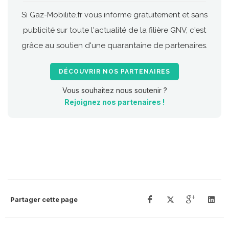
Si Gaz-Mobilite.fr vous informe gratuitement et sans
publicité sur toute l'actualité de la filière GNV, c'est
grâce au soutien d'une quarantaine de partenaires.
DÉCOUVRIR NOS PARTENAIRES
Vous souhaitez nous soutenir ?
Rejoignez nos partenaires !
Partager cette page