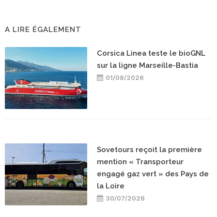
A LIRE ÉGALEMENT
Corsica Linea teste le bioGNL
sur la ligne Marseille-Bastia
01/08/2026
Sovetours reçoit la première
mention « Transporteur
engagé gaz vert » des Pays de
la Loire
30/07/2026