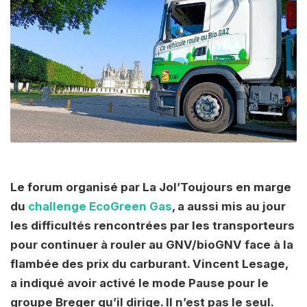
Le forum organisé par La Jol’Toujours en marge
du
challenge EcoGreen Gas
, a aussi mis au jour
les difficultés rencontrées par les transporteurs
pour continuer à rouler au GNV/bioGNV face à la
flambée des prix du carburant. Vincent Lesage,
a indiqué avoir activé le mode Pause pour le
groupe Breger qu’il dirige. Il n’est pas le seul.