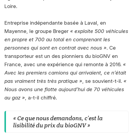
Loire.
Entreprise indépendante basée à Laval, en
Mayenne, le groupe Breger
« exploite 500 véhicules
en propre et 700 au total en comprenant les
personnes qui sont en contrat avec nous »
. Ce
transporteur est un des pionniers du bioGNV en
France, avec une expérience qui remonte à 2016.
«
Avec les premiers camions qui arrivaient, ce n’était
pas vraiment très très pratique »
, se souvient-t-il.
«
Nous avons une flotte aujourd’hui de 70 véhicules
au gaz »
, a-t-il chiffré.
« Ce que nous demandons, c’est la
lisibilité du prix du bioGNV »