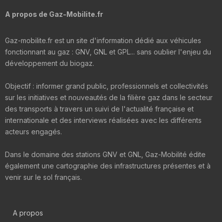
A propos de Gaz-Mobilite.fr
Gaz-mobilite.fr est un site d'information dédié aux véhicules
fonctionnant au gaz : GNV, GNL et GPL... sans oublier l'enjeu du
développement du biogaz.
Objectif : informer grand public, professionnels et collectivités
sur les initiatives et nouveautés de la filière gaz dans le secteur
des transports à travers un suivi de l'actualité française et
internationale et des interviews réalisées avec les différents
acteurs engagés.
Dans le domaine des stations GNV et GNL, Gaz-Mobilité édite
également une cartographie des infrastructures présentes et à
venir sur le sol français.
A propos