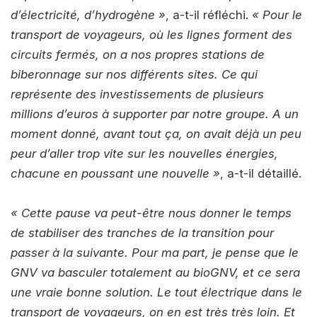
d’électricité, d’hydrogène »
, a-t-il réfléchi.
« Pour le
transport de voyageurs, où les lignes forment des
circuits fermés, on a nos propres stations de
biberonnage sur nos différents sites. Ce qui
représente des investissements de plusieurs
millions d’euros à supporter par notre groupe. A un
moment donné, avant tout ça, on avait déjà un peu
peur d’aller trop vite sur les nouvelles énergies,
chacune en poussant une nouvelle »
, a-t-il détaillé.
« Cette pause va peut-être nous donner le temps
de stabiliser des tranches de la transition pour
passer à la suivante. Pour ma part, je pense que le
GNV va basculer totalement au bioGNV, et ce sera
une vraie bonne solution. Le tout électrique dans le
transport de voyageurs, on en est très très loin. Et