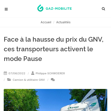
Accueil
Actualités
Face à la hausse du prix du GNV,
ces transporteurs activent le
mode Pause
07/06/2022
Philippe SCHWOERER
Camion & utilitaire GNV