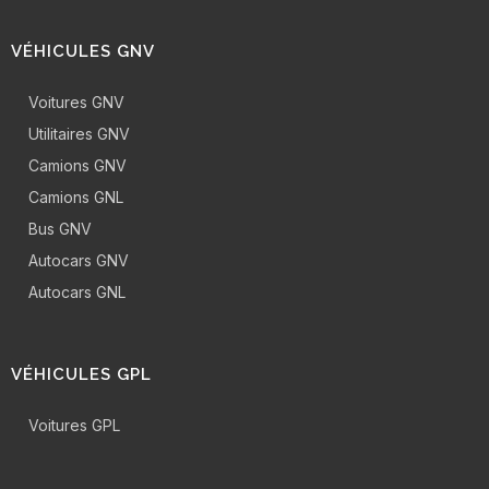
VÉHICULES GNV
Voitures GNV
Utilitaires GNV
Camions GNV
Camions GNL
Bus GNV
Autocars GNV
Autocars GNL
VÉHICULES GPL
Voitures GPL