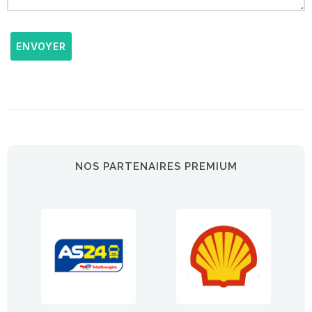
ENVOYER
NOS PARTENAIRES PREMIUM