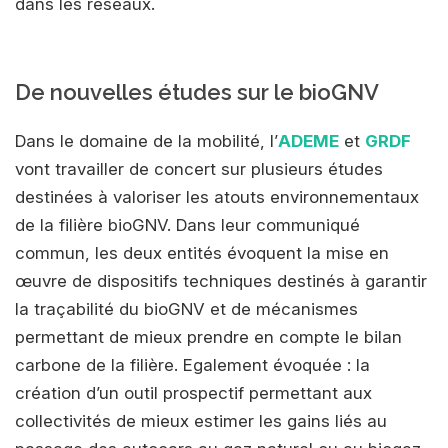
dans les réseaux.
De nouvelles études sur le bioGNV
Dans le domaine de la mobilité, l’
ADEME
et
GRDF
vont travailler de concert sur plusieurs études
destinées à valoriser les atouts environnementaux
de la filière bioGNV. Dans leur communiqué
commun, les deux entités évoquent la mise en
œuvre de dispositifs techniques destinés à garantir
la traçabilité du bioGNV et de mécanismes
permettant de mieux prendre en compte le bilan
carbone de la filière. Egalement évoquée : la
création d’un outil prospectif permettant aux
collectivités de mieux estimer les gains liés au