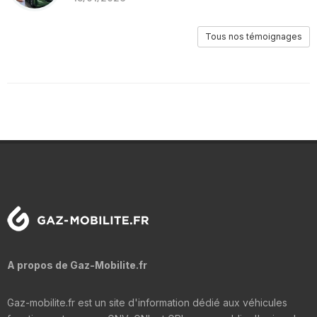
Tous nos témoignages
A propos de Gaz-Mobilite.fr
Gaz-mobilite.fr est un site d'information dédié aux véhicules