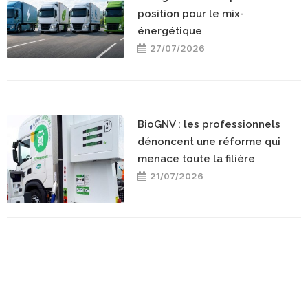
position pour le mix-
énergétique
27/07/2026
BioGNV : les professionnels
dénoncent une réforme qui
menace toute la filière
21/07/2026