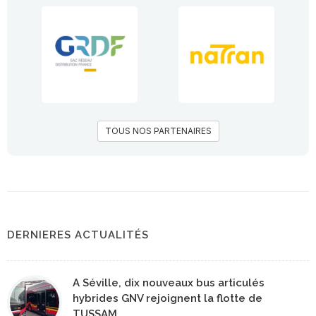
TOUS NOS PARTENAIRES
DERNIERES ACTUALITÉS
A Séville, dix nouveaux bus articulés
hybrides GNV rejoignent la flotte de
TUSSAM