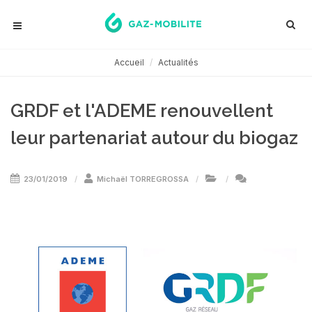
Accueil
Actualités
GRDF et l'ADEME renouvellent
leur partenariat autour du biogaz
23/01/2019
Michaël TORREGROSSA