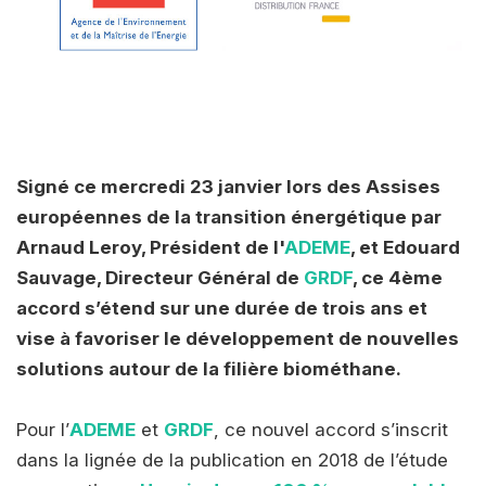
Signé ce mercredi 23 janvier lors des Assises
européennes de la transition énergétique par
Arnaud Leroy, Président de l'
ADEME
, et Edouard
Sauvage, Directeur Général de
GRDF
, ce 4ème
accord s’étend sur une durée de trois ans et
vise à favoriser le développement de nouvelles
solutions autour de la filière biométhane.
Pour l’
ADEME
et
GRDF
, ce nouvel accord s’inscrit
dans la lignée de la publication en 2018 de l’étude