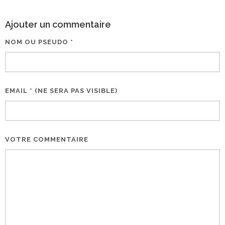
Ajouter un commentaire
NOM OU PSEUDO *
EMAIL * (NE SERA PAS VISIBLE)
VOTRE COMMENTAIRE