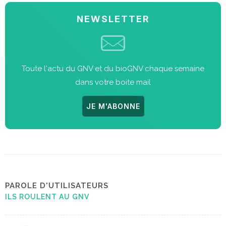
NEWSLETTER
Toute l'actu du GNV et du bioGNV chaque semaine
dans votre boite mail
JE M'ABONNE
PAROLE D'UTILISATEURS
ILS ROULENT AU GNV