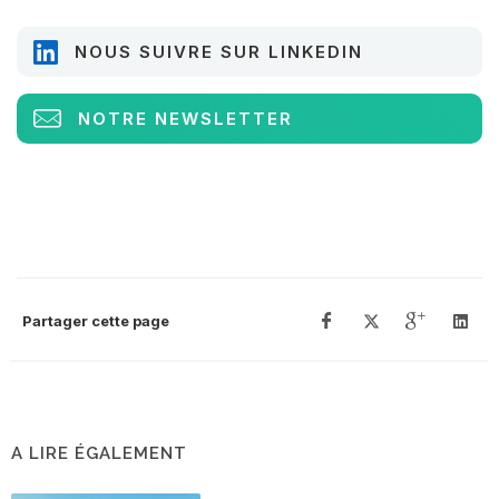
NOUS SUIVRE SUR LINKEDIN
NOTRE NEWSLETTER
Partager cette page
A LIRE ÉGALEMENT