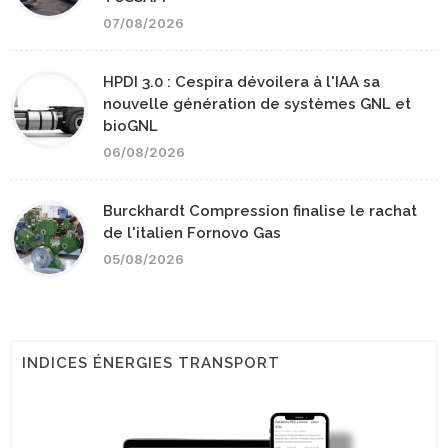
07/08/2026
HPDI 3.0 : Cespira dévoilera à l'IAA sa
nouvelle génération de systèmes GNL et
bioGNL
06/08/2026
Burckhardt Compression finalise le rachat
de l'italien Fornovo Gas
05/08/2026
INDICES ÉNERGIES TRANSPORT