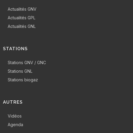
Actualités GNV
Actualités GPL
Actualités GNL
STATIONS
Stations GNV / GNC
Stations GNL
Stations biogaz
AUTRES
Vidéos
Agenda