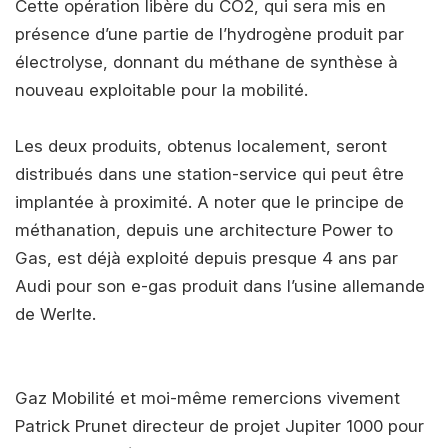
Cette opération libère du CO2, qui sera mis en
présence d’une partie de l’hydrogène produit par
électrolyse, donnant du méthane de synthèse à
nouveau exploitable pour la mobilité.
Les deux produits, obtenus localement, seront
distribués dans une station-service qui peut être
implantée à proximité. A noter que le principe de
méthanation, depuis une architecture Power to
Gas, est déjà exploité depuis presque 4 ans par
Audi pour son e-gas produit dans l’usine allemande
de Werlte.
Gaz Mobilité et moi-même remercions vivement
Patrick Prunet directeur de projet Jupiter 1000 pour