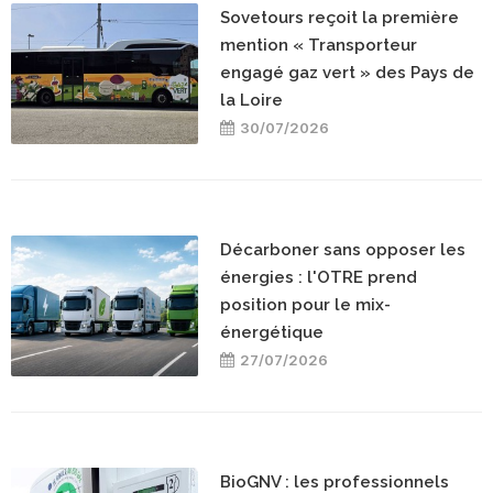
Sovetours reçoit la première
mention « Transporteur
engagé gaz vert » des Pays de
la Loire
30/07/2026
Décarboner sans opposer les
énergies : l'OTRE prend
position pour le mix-
énergétique
27/07/2026
BioGNV : les professionnels