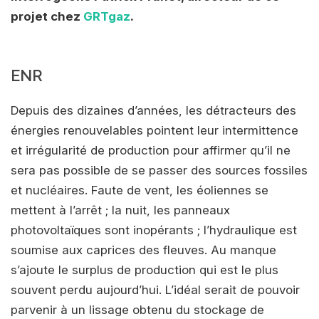
projet chez
GRTgaz
.
ENR
Depuis des dizaines d’années, les détracteurs des
énergies renouvelables pointent leur intermittence
et irrégularité de production pour affirmer qu’il ne
sera pas possible de se passer des sources fossiles
et nucléaires. Faute de vent, les éoliennes se
mettent à l’arrêt ; la nuit, les panneaux
photovoltaïques sont inopérants ; l’hydraulique est
soumise aux caprices des fleuves. Au manque
s’ajoute le surplus de production qui est le plus
souvent perdu aujourd’hui. L’idéal serait de pouvoir
parvenir à un lissage obtenu du stockage de