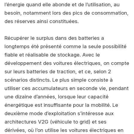
l’énergie quand elle abonde et de l’utilisation, au
besoin, notamment lors des pics de consommation,
des réserves ainsi constituées.
Récupérer le surplus dans des batteries a
longtemps été présenté comme la seule possibilité
fiable et réalisable de stockage. Avec le
développement des voitures électriques, on compte
sur leurs batteries de traction, et ce, selon 2
scénarios distincts. Le plus simple consiste à
utiliser ces accumulateurs en seconde vie, pendant
une dizaine d’années, lorsque leur capacité
énergétique est insuffisante pour la mobilité. Le
deuxième mode d’exploitation s’intéresse aux
architectures V2G (véhicule to grid) et ses
dérivées, où l’on utilise les voitures électriques en