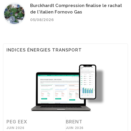
Burckhardt Compression finalise le rachat
de l'italien Fornovo Gas
05/08/2026
INDICES ÉNERGIES TRANSPORT
PEG EEX
BRENT
JUIN 2026
JUIN 2026