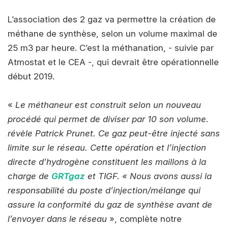
L’association des 2 gaz va permettre la création de
méthane de synthèse, selon un volume maximal de
25 m3 par heure. C’est la méthanation, - suivie par
Atmostat et le CEA -, qui devrait être opérationnelle
début 2019.
«
Le méthaneur est construit selon un nouveau
procédé qui permet de diviser par 10 son volume.
révèle Patrick Prunet. Ce gaz peut-être injecté sans
limite sur le réseau. Cette opération et l’injection
directe d’hydrogène constituent les maillons à la
charge de
GRTgaz
et TIGF. « Nous avons aussi la
responsabilité du poste d’injection/mélange qui
assure la conformité du gaz de synthèse avant de
l’envoyer dans le réseau
», complète notre