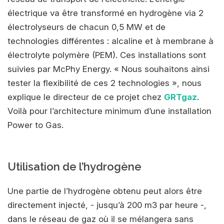
électrique va être transformé en hydrogène via 2
électrolyseurs de chacun 0,5 MW et de
technologies différentes : alcaline et à membrane à
électrolyte polymère (PEM). Ces installations sont
suivies par McPhy Energy. « Nous souhaitons ainsi
tester la flexibilité de ces 2 technologies », nous
explique le directeur de ce projet chez
GRTgaz
.
Voilà pour l’architecture minimum d’une installation
Power to Gas.
Utilisation de l’hydrogène
Une partie de l’hydrogène obtenu peut alors être
directement injecté, - jusqu’à 200 m3 par heure -,
dans le réseau de gaz où il se mélangera sans