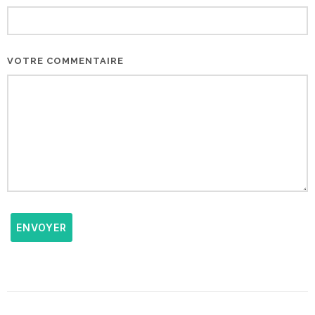
VOTRE COMMENTAIRE
ENVOYER