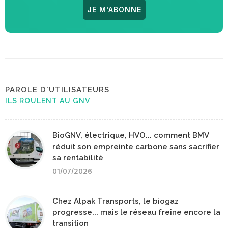
JE M'ABONNE
PAROLE D'UTILISATEURS
ILS ROULENT AU GNV
BioGNV, électrique, HVO... comment BMV
réduit son empreinte carbone sans sacrifier
sa rentabilité
01/07/2026
Chez Alpak Transports, le biogaz
progresse... mais le réseau freine encore la
transition