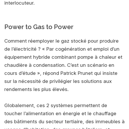
interlocuteur.
Power to Gas to Power
Comment réemployer le gaz stocké pour produire
de l’électricité ? « Par cogénération et emploi d’un
équipement hybride combinant pompe à chaleur et
chaudière à condensation. C’est un scénario en
cours d’étude », répond Patrick Prunet qui insiste
sur la nécessité de privilégier les solutions aux
rendements les plus élevés.
Globalement, ces 2 systèmes permettent de
toucher l’alimentation en énergie et le chauffage
des bâtiments du secteur tertiaire, des immeubles à