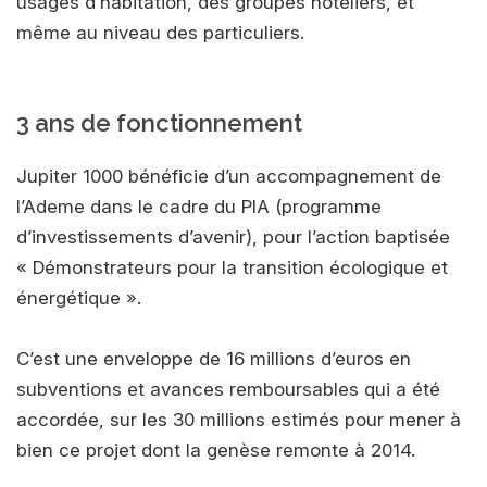
usages d’habitation, des groupes hôteliers, et
même au niveau des particuliers.
3 ans de fonctionnement
Jupiter 1000 bénéficie d’un accompagnement de
l’Ademe dans le cadre du PIA (programme
d’investissements d’avenir), pour l’action baptisée
« Démonstrateurs pour la transition écologique et
énergétique ».
C’est une enveloppe de 16 millions d’euros en
subventions et avances remboursables qui a été
accordée, sur les 30 millions estimés pour mener à
bien ce projet dont la genèse remonte à 2014.