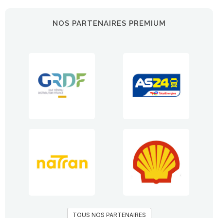
NOS PARTENAIRES PREMIUM
TOUS NOS PARTENAIRES