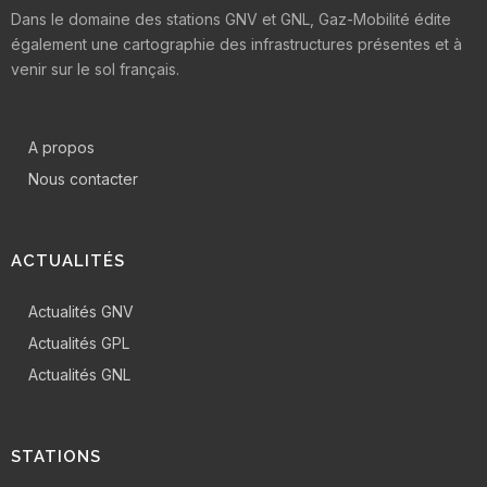
Dans le domaine des stations GNV et GNL, Gaz-Mobilité édite
également une cartographie des infrastructures présentes et à
venir sur le sol français.
A propos
Nous contacter
ACTUALITÉS
Actualités GNV
Actualités GPL
Actualités GNL
STATIONS