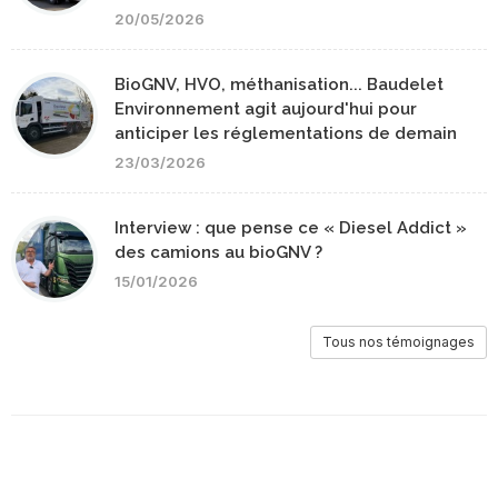
20/05/2026
BioGNV, HVO, méthanisation... Baudelet
Environnement agit aujourd'hui pour
anticiper les réglementations de demain
23/03/2026
Interview : que pense ce « Diesel Addict »
des camions au bioGNV ?
15/01/2026
Tous nos témoignages