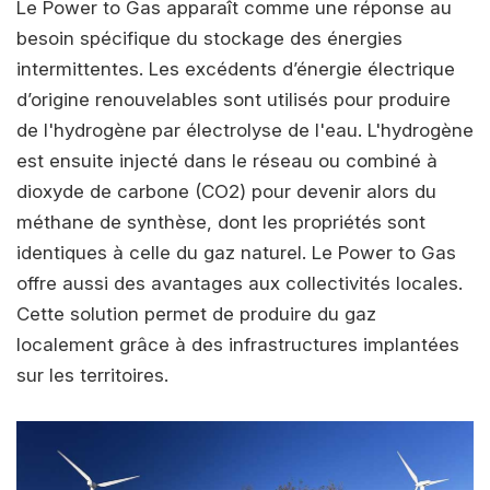
Le Power to Gas apparaît comme une réponse au
besoin spécifique du stockage des énergies
intermittentes. Les excédents d’énergie électrique
d’origine renouvelables sont utilisés pour produire
de l'hydrogène par électrolyse de l'eau. L'hydrogène
est ensuite injecté dans le réseau ou combiné à
dioxyde de carbone (CO2) pour devenir alors du
méthane de synthèse, dont les propriétés sont
identiques à celle du gaz naturel. Le Power to Gas
offre aussi des avantages aux collectivités locales.
Cette solution permet de produire du gaz
localement grâce à des infrastructures implantées
sur les territoires.