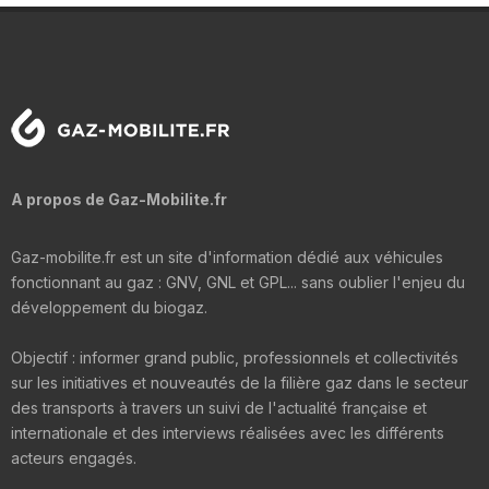
A propos de Gaz-Mobilite.fr
Gaz-mobilite.fr est un site d'information dédié aux véhicules
fonctionnant au gaz : GNV, GNL et GPL... sans oublier l'enjeu du
développement du biogaz.
Objectif : informer grand public, professionnels et collectivités
sur les initiatives et nouveautés de la filière gaz dans le secteur
des transports à travers un suivi de l'actualité française et
internationale et des interviews réalisées avec les différents
acteurs engagés.