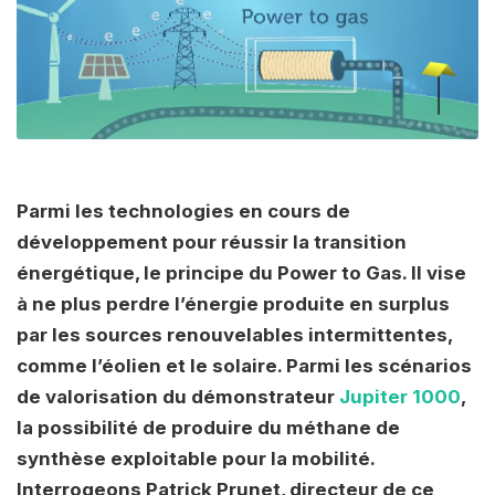
Parmi les technologies en cours de
développement pour réussir la transition
énergétique, le principe du Power to Gas. Il vise
à ne plus perdre l’énergie produite en surplus
par les sources renouvelables intermittentes,
comme l’éolien et le solaire. Parmi les scénarios
de valorisation du démonstrateur
Jupiter 1000
,
la possibilité de produire du méthane de
synthèse exploitable pour la mobilité.
Interrogeons Patrick Prunet, directeur de ce