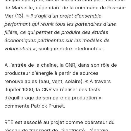
de Marseille, dépendant de la commune de Fos-sur-
Mer (13). «
Il s’agit d’un projet d’ensemble
performant qui réunit tous les partenaires d’une
filière, ce qui permet de produire des études
économiques pertinentes sur les modèles de
valorisation
», souligne notre interlocuteur.
A l’entrée de la chaîne, la CNR, dans son rôle de
producteur d’énergie à partir de sources
renouvelables (eau, vent, solaire). « A travers
Jupiter 1000, la CNR va réaliser des tests
d’équilibrage de son parc de production »,
commente Patrick Prunet.
RTE est associé au projet comme opérateur du
réseau de transport de l’électricité. L’énergie