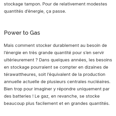
stockage tampon. Pour de relativement modestes
quantités d’énergie, ça passe.
Power to Gas
Mais comment stocker durablement au besoin de
l’énergie en très grande quantité pour s’en servir
ultérieurement ? Dans quelques années, les besoins
en stockage pourraient se compter en dizaines de
térawattheures, soit l’équivalent de la production
annuelle actuelle de plusieurs centrales nucléaires.
Bien trop pour imaginer y répondre uniquement par
des batteries ! Le gaz, en revanche, se stocke
beaucoup plus facilement et en grandes quantités.