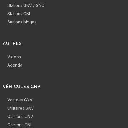
Stations GNV / GNC
Stations GNL
Stations biogaz
AUTRES
Vidéos
Agenda
VÉHICULES GNV
Voitures GNV
Utilitaires GNV
Camions GNV
Camions GNL