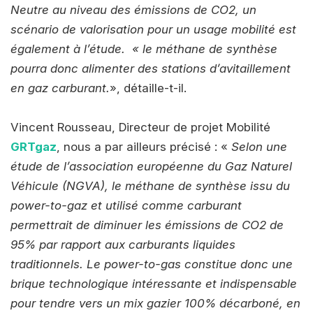
Neutre au niveau des émissions de CO2, un
scénario de valorisation pour un usage mobilité est
également à l’étude. « le méthane de synthèse
pourra donc alimenter des stations d’avitaillement
en gaz carburant.
», détaille-t-il.
Vincent Rousseau, Directeur de projet Mobilité
GRTgaz
, nous a par ailleurs précisé : «
Selon une
étude de l’association européenne du Gaz Naturel
Véhicule (NGVA), le méthane de synthèse issu du
power-to-gaz et utilisé comme carburant
permettrait de diminuer les émissions de CO2 de
95% par rapport aux carburants liquides
traditionnels. Le power-to-gas constitue donc une
brique technologique intéressante et indispensable
pour tendre vers un mix gazier 100% décarboné, en