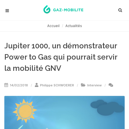
Accueil
Actualités
Jupiter 1000, un démonstrateur
Power to Gas qui pourrait servir
la mobilité GNV
14/02/2018
Philippe SCHWOERER
Interview