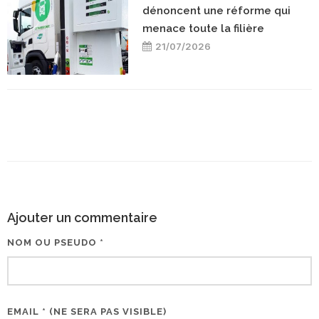
dénoncent une réforme qui
menace toute la filière
21/07/2026
Ajouter un commentaire
NOM OU PSEUDO *
EMAIL * (NE SERA PAS VISIBLE)