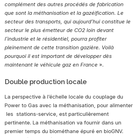
complément des autres procédés de fabrication
que sont la méthanisation et la gazéification. Le
secteur des transports, qui aujourd’hui constitue le
secteur le plus émetteur de CO2 loin devant
l’industrie et le résidentiel, pourra profiter
pleinement de cette transition gazière. Voilà
pourquoi il est important de développer dès
maintenant le véhicule gaz en France
».
Double production locale
La perspective à l’échelle locale du couplage du
Power to Gas avec la méthanisation, pour alimenter
les stations-service, est particulièrement
pertinente. La méthanisation va fournir dans un
premier temps du biométhane épuré en bioGNV.