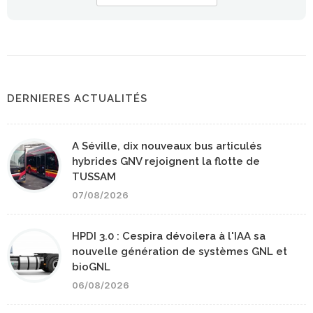
DERNIERES ACTUALITÉS
A Séville, dix nouveaux bus articulés
hybrides GNV rejoignent la flotte de
TUSSAM
07/08/2026
HPDI 3.0 : Cespira dévoilera à l'IAA sa
nouvelle génération de systèmes GNL et
bioGNL
06/08/2026