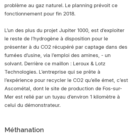
problème au gaz naturel. Le planning prévoit ce
fonctionnement pour fin 2018.
L’un des plus du projet Jupiter 1000, est d’exploiter
le reste de l’hydrogène à disposition pour le
présenter à du CO2 récupéré par captage dans des
fumées d’usine, via l’emploi des amines, - un
solvant. Derrière ce maillon : Leroux & Lotz
Technologies. L’entreprise qui se prête à
l’expérience pour recycler le CO2 qu’elle émet, c’est
Ascométal, dont le site de production de Fos-sur-
Mer est relié par un tuyau d’environ 1 kilomètre à
celui du démonstrateur.
Méthanation