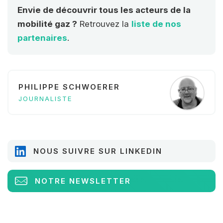
Envie de découvrir tous les acteurs de la
mobilité gaz ?
Retrouvez la
liste de nos
partenaires
.
PHILIPPE SCHWOERER
JOURNALISTE
NOUS SUIVRE SUR LINKEDIN
NOTRE NEWSLETTER