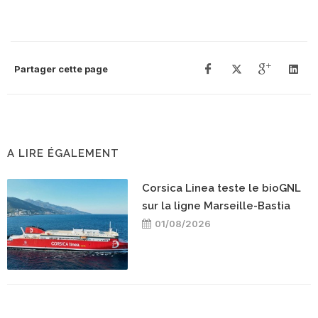
Partager cette page
A LIRE ÉGALEMENT
Corsica Linea teste le bioGNL
sur la ligne Marseille-Bastia
01/08/2026