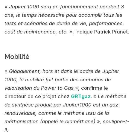
« Jupiter 1000 sera en fonctionnement pendant 3
ans, le temps nécessaire pour accomplir tous les
tests et scénarios de durée de vie, performances,
coût de maintenance, etc. »
, indique Patrick Prunet.
Mobilité
«
Globalement, hors et dans le cadre de Jupiter
1000, la mobilité fait partie des scénarios de
valorisation du Power to Gas
», confirme le
directeur de ce projet chez
GRTgaz
. «
Le méthane
de synthèse produit par Jupiter1000 est un gaz
renouvelable, comme le méthane issu de la
méthanisation (appelé le biométhane) », souligne-t-
il.