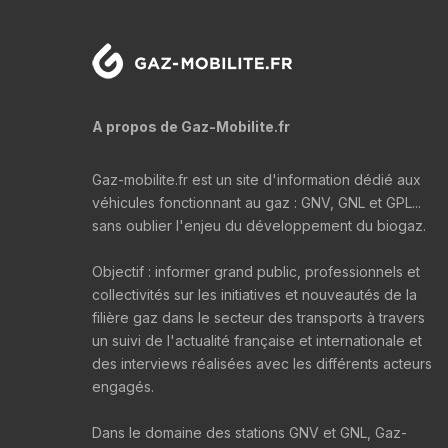
A propos de Gaz-Mobilite.fr
Gaz-mobilite.fr est un site d'information dédié aux
véhicules fonctionnant au gaz : GNV, GNL et GPL...
sans oublier l'enjeu du développement du biogaz.
Objectif : informer grand public, professionnels et
collectivités sur les initiatives et nouveautés de la
filière gaz dans le secteur des transports à travers
un suivi de l'actualité française et internationale et
des interviews réalisées avec les différents acteurs
engagés.
Dans le domaine des stations GNV et GNL, Gaz-