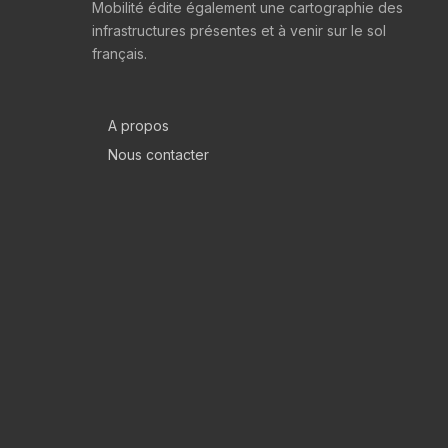
Mobilité édite également une cartographie des
infrastructures présentes et à venir sur le sol
français.
A propos
Nous contacter