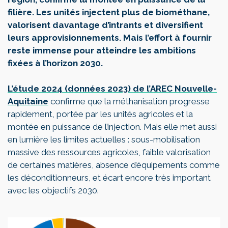
filière. Les unités injectent plus de biométhane,
valorisent davantage d’intrants et diversifient
leurs approvisionnements. Mais l’effort à fournir
reste immense pour atteindre les ambitions
fixées à l’horizon 2030.
L’étude 2024 (données 2023) de l’AREC Nouvelle-
Aquitaine
confirme que la méthanisation progresse
rapidement, portée par les unités agricoles et la
montée en puissance de l’injection. Mais elle met aussi
en lumière les limites actuelles : sous-mobilisation
massive des ressources agricoles, faible valorisation
de certaines matières, absence d’équipements comme
les déconditionneurs, et écart encore très important
avec les objectifs 2030.