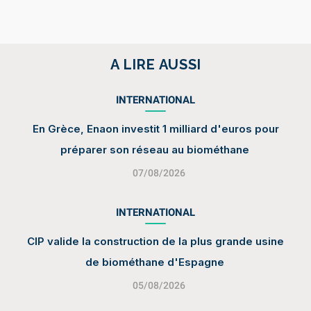
A LIRE AUSSI
INTERNATIONAL
En Grèce, Enaon investit 1 milliard d'euros pour
préparer son réseau au biométhane
07/08/2026
INTERNATIONAL
CIP valide la construction de la plus grande usine
de biométhane d'Espagne
05/08/2026