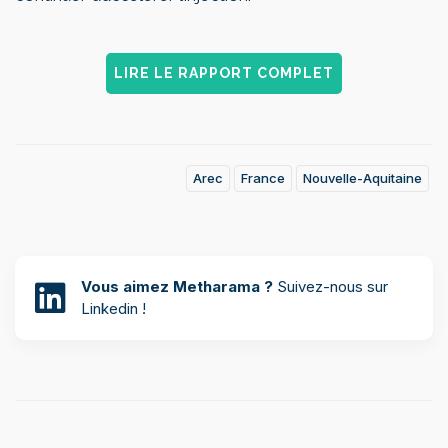
LIRE LE RAPPORT COMPLET
Arec
France
Nouvelle-Aquitaine
Vous aimez Metharama ?
Suivez-nous sur
Linkedin !