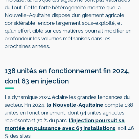
du tout. Cette forte hétérogénéité montre que la
Nouvelle-Aquitaine dispose d’un gisement agricole
considérable, encore largement sous-exploité, et
qu’un effort ciblé sur ces matières pourrait modifier en
profondeur les volumes méthanisés dans les
prochaines années.
138 unités en fonctionnement fin 2024,
dont 63 en injection
La dynamique 2024 éclaire les grandes tendances du
secteur. Fin 2024,
la Nouvelle-Aquitaine
compte 138
unités en fonctionnement, dont 94 unités agricoles
représentant 70 % du parc.
L’injection poursuit sa
montée en puissance avec 63 installations
, soit 46
% des sites.