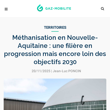
TERRITOIRES
Méthanisation en Nouvelle-
Aquitaine : une filière en
progression mais encore loin des
objectifs 2030
20/11/2025 |
Jean-Luc PONCIN