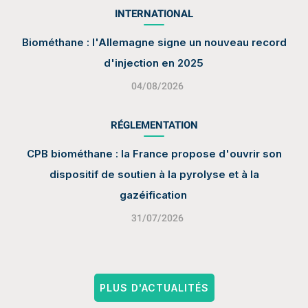
INTERNATIONAL
Biométhane : l'Allemagne signe un nouveau record
d'injection en 2025
04/08/2026
RÉGLEMENTATION
CPB biométhane : la France propose d'ouvrir son
dispositif de soutien à la pyrolyse et à la
gazéification
31/07/2026
PLUS D'ACTUALITÉS