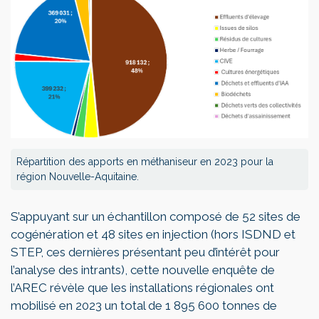
Répartition des apports en méthaniseur en 2023 pour la
région Nouvelle-Aquitaine.
S’appuyant sur un échantillon composé de 52 sites de
cogénération et 48 sites en injection (hors ISDND et
STEP, ces dernières présentant peu d’intérêt pour
l’analyse des intrants), cette nouvelle enquête de
l’AREC révèle que les installations régionales ont
mobilisé en 2023 un total de 1 895 600 tonnes de