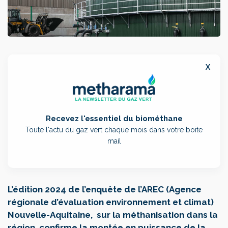
x
Recevez l'essentiel du biométhane
Toute l'actu du gaz vert chaque mois dans votre boite
mail
L’édition 2024 de l’enquête de l’AREC (Agence
régionale d’évaluation environnement et climat)
Nouvelle-Aquitaine, sur la méthanisation dans la
région, confirme la montée en puissance de la