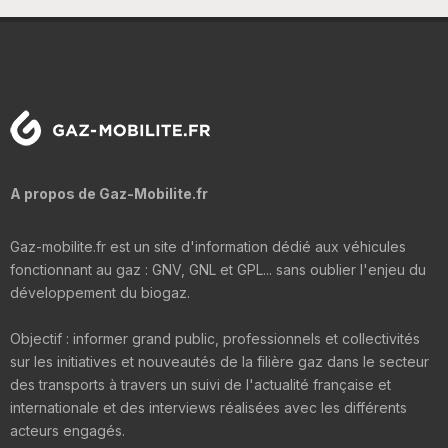
A propos de Gaz-Mobilite.fr
Gaz-mobilite.fr est un site d'information dédié aux véhicules
fonctionnant au gaz : GNV, GNL et GPL... sans oublier l'enjeu du
développement du biogaz.
Objectif : informer grand public, professionnels et collectivités
sur les initiatives et nouveautés de la filière gaz dans le secteur
des transports à travers un suivi de l'actualité française et
internationale et des interviews réalisées avec les différents
acteurs engagés.