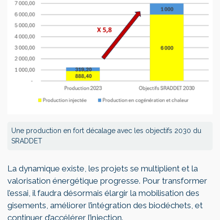
Une production en fort décalage avec les objectifs 2030 du
SRADDET
La dynamique existe, les projets se multiplient et la
valorisation énergétique progresse. Pour transformer
l’essai, il faudra désormais élargir la mobilisation des
gisements, améliorer l’intégration des biodéchets, et
continuer d’accélérer l’injection.