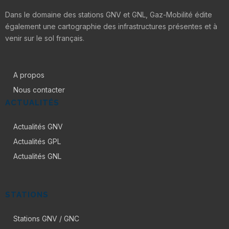
Dans le domaine des stations GNV et GNL, Gaz-Mobilité édite
également une cartographie des infrastructures présentes et à
venir sur le sol français.
A propos
Nous contacter
ACTUALITÉS
Actualités GNV
Actualités GPL
Actualités GNL
STATIONS
Stations GNV / GNC