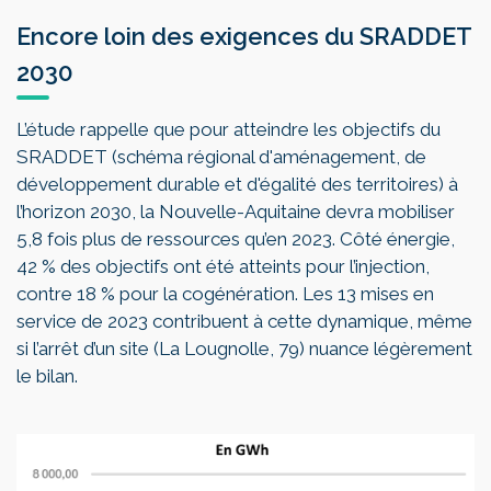
Encore loin des exigences du SRADDET
2030
L’étude rappelle que pour atteindre les objectifs du
SRADDET (schéma régional d'aménagement, de
développement durable et d'égalité des territoires) à
l’horizon 2030, la Nouvelle-Aquitaine devra mobiliser
5,8 fois plus de ressources qu’en 2023. Côté énergie,
42 % des objectifs ont été atteints pour l’injection,
contre 18 % pour la cogénération. Les 13 mises en
service de 2023 contribuent à cette dynamique, même
si l’arrêt d’un site (La Lougnolle, 79) nuance légèrement
le bilan.