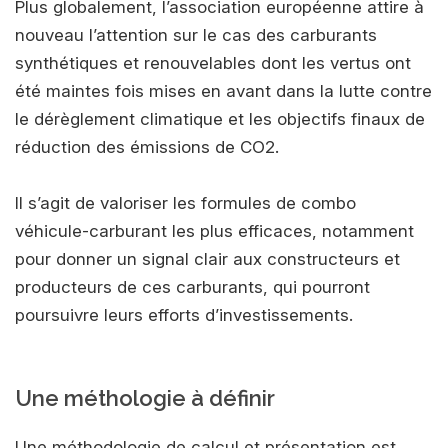
Plus globalement, l’association européenne attire à
nouveau l’attention sur le cas des carburants
synthétiques et renouvelables dont les vertus ont
été maintes fois mises en avant dans la lutte contre
le dérèglement climatique et les objectifs finaux de
réduction des émissions de CO2.
Il s’agit de valoriser les formules de combo
véhicule-carburant les plus efficaces, notamment
pour donner un signal clair aux constructeurs et
producteurs de ces carburants, qui pourront
poursuivre leurs efforts d’investissements.
Une méthologie à définir
Une méthodologie de calcul et présentation est