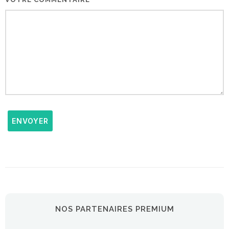
ENVOYER
NOS PARTENAIRES PREMIUM