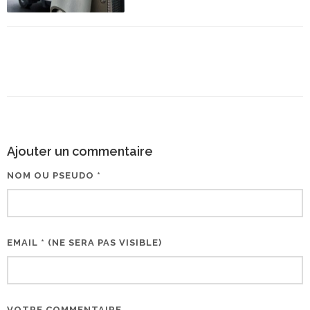
Ajouter un commentaire
NOM OU PSEUDO *
EMAIL * (NE SERA PAS VISIBLE)
VOTRE COMMENTAIRE