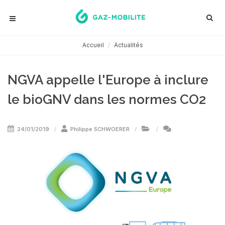
Accueil
Actualités
NGVA appelle l'Europe à inclure
le bioGNV dans les normes CO2
24/01/2019
Philippe SCHWOERER