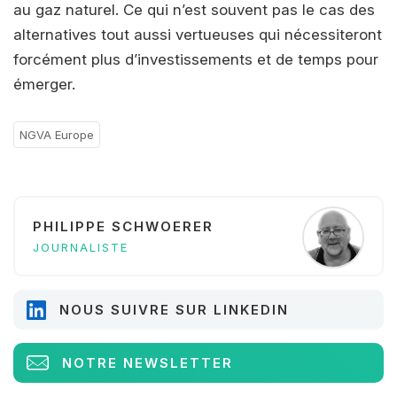
au gaz naturel. Ce qui n’est souvent pas le cas des
alternatives tout aussi vertueuses qui nécessiteront
forcément plus d’investissements et de temps pour
émerger.
NGVA Europe
PHILIPPE SCHWOERER
JOURNALISTE
NOUS SUIVRE SUR LINKEDIN
NOTRE NEWSLETTER