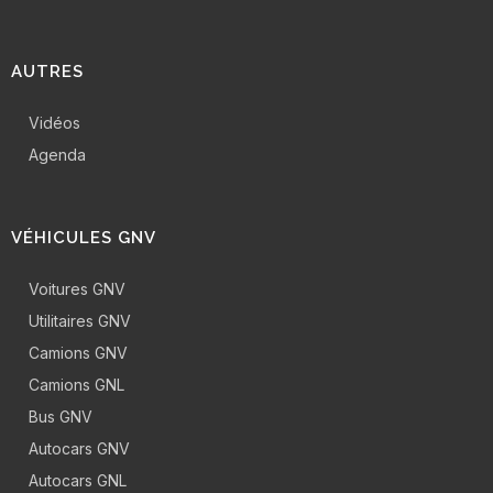
AUTRES
Vidéos
Agenda
VÉHICULES GNV
Voitures GNV
Utilitaires GNV
Camions GNV
Camions GNL
Bus GNV
Autocars GNV
Autocars GNL