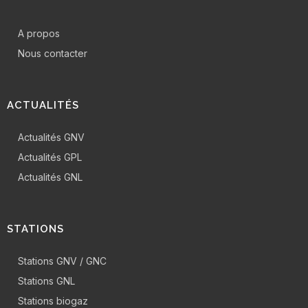
A propos
Nous contacter
ACTUALITÉS
Actualités GNV
Actualités GPL
Actualités GNL
STATIONS
Stations GNV / GNC
Stations GNL
Stations biogaz