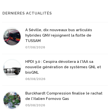
DERNIERES ACTUALITÉS
A Séville, dix nouveaux bus articulés
hybrides GNV rejoignent la flotte de
TUSSAM
07/08/2026
HPDI 3.0 : Cespira dévoilera à l'IAA sa
nouvelle génération de systèmes GNL et
bioGNL
06/08/2026
Burckhardt Compression finalise le rachat
de l'italien Fornovo Gas
05/08/2026