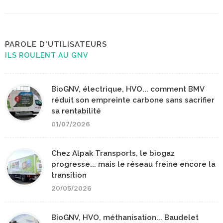
PAROLE D'UTILISATEURS
ILS ROULENT AU GNV
BioGNV, électrique, HVO... comment BMV
réduit son empreinte carbone sans sacrifier
sa rentabilité
01/07/2026
Chez Alpak Transports, le biogaz
progresse... mais le réseau freine encore la
transition
20/05/2026
BioGNV, HVO, méthanisation... Baudelet