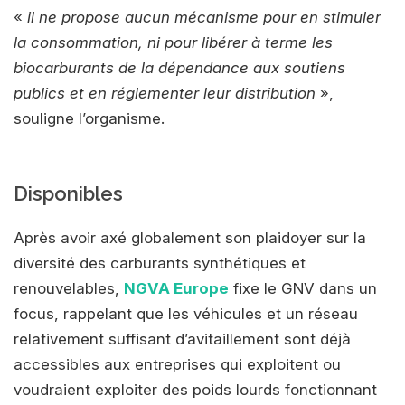
«
il ne propose aucun mécanisme pour en stimuler
la consommation, ni pour libérer à terme les
biocarburants de la dépendance aux soutiens
publics et en réglementer leur distribution
»,
souligne l’organisme.
Disponibles
Après avoir axé globalement son plaidoyer sur la
diversité des carburants synthétiques et
renouvelables,
NGVA Europe
fixe le GNV dans un
focus, rappelant que les véhicules et un réseau
relativement suffisant d’avitaillement sont déjà
accessibles aux entreprises qui exploitent ou
voudraient exploiter des poids lourds fonctionnant