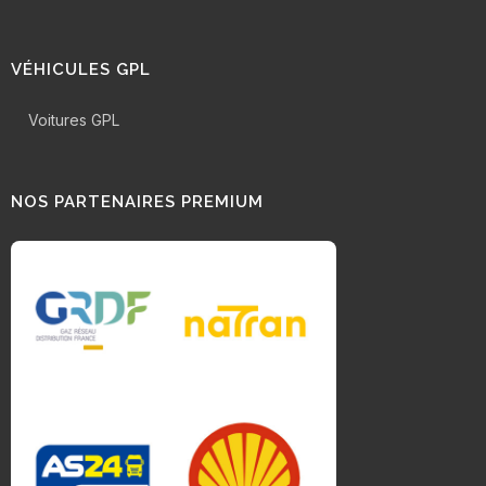
VÉHICULES GPL
Voitures GPL
NOS PARTENAIRES PREMIUM