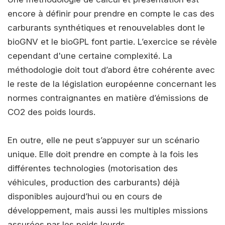
encore à définir pour prendre en compte le cas des
carburants synthétiques et renouvelables dont le
bioGNV et le bioGPL font partie. L’exercice se révèle
cependant d'une certaine complexité. La
méthodologie doit tout d’abord être cohérente avec
le reste de la législation européenne concernant les
normes contraignantes en matière d’émissions de
CO2 des poids lourds.
En outre, elle ne peut s’appuyer sur un scénario
unique. Elle doit prendre en compte à la fois les
différentes technologies (motorisation des
véhicules, production des carburants) déjà
disponibles aujourd’hui ou en cours de
développement, mais aussi les multiples missions
assurées par les poids lourds.