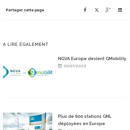
Partager cette page
A LIRE ÉGALEMENT
NGVA Europe devient GMobility
30/01/2023
Plus de 600 stations GNL
déployées en Europe