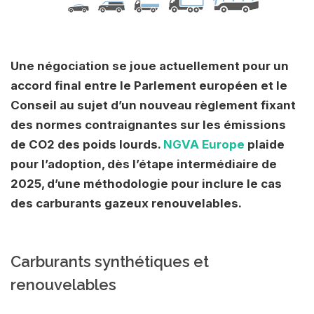
Une négociation se joue actuellement pour un
accord final entre le Parlement européen et le
Conseil au sujet d’un nouveau règlement fixant
des normes contraignantes sur les émissions
de CO2 des poids lourds.
NGVA Europe
plaide
pour l’adoption, dès l’étape intermédiaire de
2025, d’une méthodologie pour inclure le cas
des carburants gazeux renouvelables.
Carburants synthétiques et
renouvelables