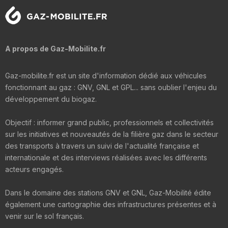
A propos de Gaz-Mobilite.fr
Gaz-mobilite.fr est un site d'information dédié aux véhicules
fonctionnant au gaz : GNV, GNL et GPL... sans oublier l'enjeu du
développement du biogaz.
Objectif : informer grand public, professionnels et collectivités
sur les initiatives et nouveautés de la filière gaz dans le secteur
des transports à travers un suivi de l'actualité française et
internationale et des interviews réalisées avec les différents
acteurs engagés.
Dans le domaine des stations GNV et GNL, Gaz-Mobilité édite
également une cartographie des infrastructures présentes et à
venir sur le sol français.