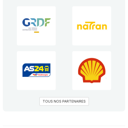
TOUS NOS PARTENAIRES