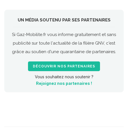
UN MÉDIA SOUTENU PAR SES PARTENAIRES
Si Gaz-Mobilite.fr vous informe gratuitement et sans
publicité sur toute l'actualité de la filière GNV, c'est
grâce au soutien d'une quarantaine de partenaires.
DÉCOUVRIR NOS PARTENAIRES
Vous souhaitez nous soutenir ?
Rejoignez nos partenaires !