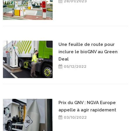
28/01/2023
Une feuille de route pour
inclure le bioGNV au Green
Deal
05/12/2022
Prix du GNV : NGVA Europe
appelle à agir rapidement
03/10/2022