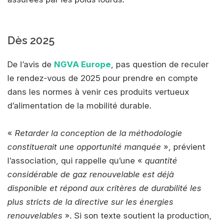
Dès 2025
De l’avis de
NGVA Europe
, pas question de reculer
le rendez-vous de 2025 pour prendre en compte
dans les normes à venir ces produits vertueux
d’alimentation de la mobilité durable.
«
Retarder la conception de la méthodologie
constituerait une opportunité manquée
», prévient
l’association, qui rappelle qu’une «
quantité
considérable de gaz renouvelable est déjà
disponible et répond aux critères de durabilité les
plus stricts de la directive sur les énergies
renouvelables
». Si son texte soutient la production,