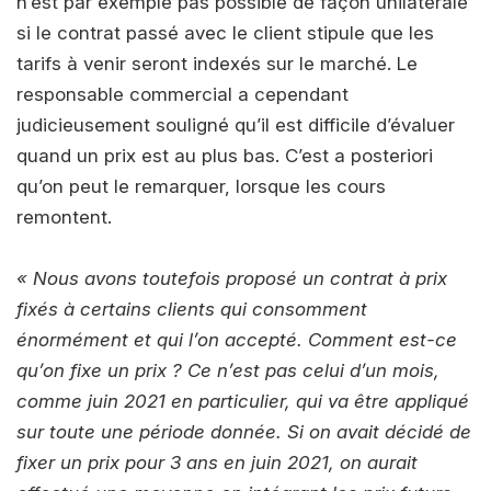
n’est par exemple pas possible de façon unilatérale
si le contrat passé avec le client stipule que les
tarifs à venir seront indexés sur le marché. Le
responsable commercial a cependant
judicieusement souligné qu’il est difficile d’évaluer
quand un prix est au plus bas. C’est a posteriori
qu’on peut le remarquer, lorsque les cours
remontent.
« Nous avons toutefois proposé un contrat à prix
fixés à certains clients qui consomment
énormément et qui l’on accepté. Comment est-ce
qu’on fixe un prix ? Ce n’est pas celui d’un mois,
comme juin 2021 en particulier, qui va être appliqué
sur toute une période donnée. Si on avait décidé de
fixer un prix pour 3 ans en juin 2021, on aurait