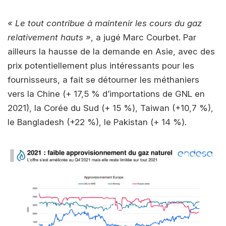
« Le tout contribue à maintenir les cours du gaz
relativement hauts »
, a jugé Marc Courbet. Par
ailleurs la hausse de la demande en Asie, avec des
prix potentiellement plus intéressants pour les
fournisseurs, a fait se détourner les méthaniers
vers la Chine (+ 17,5 % d’importations de GNL en
2021), la Corée du Sud (+ 15 %), Taiwan (+10,7 %),
le Bangladesh (+22 %), le Pakistan (+ 14 %).