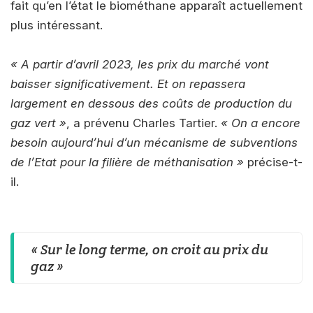
fait qu’en l’état le biométhane apparaît actuellement
plus intéressant.
« A partir d’avril 2023, les prix du marché vont
baisser significativement. Et on repassera
largement en dessous des coûts de production du
gaz vert »
, a prévenu Charles Tartier.
« On a encore
besoin aujourd’hui d’un mécanisme de subventions
de l’Etat pour la filière de méthanisation »
précise-t-
il.
« Sur le long terme, on croit au prix du
gaz »