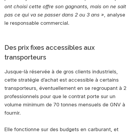
ont choisi cette offre son gagnants, mais on ne sait
pas ce qui va se passer dans 2 ou 3 ans »
, analyse
le responsable commercial.
Des prix fixes accessibles aux
transporteurs
Jusque-là réservée à de gros clients industriels,
cette stratégie d’achat est accessible à certains
transporteurs, éventuellement en se regroupant à 2
professionnels pour que le contrat porte sur un
volume minimum de 70 tonnes mensuels de GNV à
fournir.
Elle fonctionne sur des budgets en carburant, et