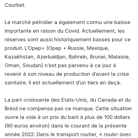
Courbet.
Le marché pétrolier a également connu une baisse
importante en raison du Covid. Actuellement, les
réserves sont aussi historiquement basses pour ce
produit. L’Opep+ (Opep + Russie, Mexique,
Kazakhstan, Azerbaïdjan, Bahreïn, Brunei, Malaisie,
Oman, Soudan) n’est pas parvenu à ce jour à
revenir à son niveau de production d’avant la crise
sanitaire. Il est actuellement d’un tiers en deçà.
La part croissante des Etats-Unis, du Canada et du
Brésil ne compense pas ce manque. Cette situation
ouvre la voie à un prix du baril à plus de 100 dollars
(90 euros environ) dans le courant de la présente
année 2022. Dans le transport routier,
« rouler avec