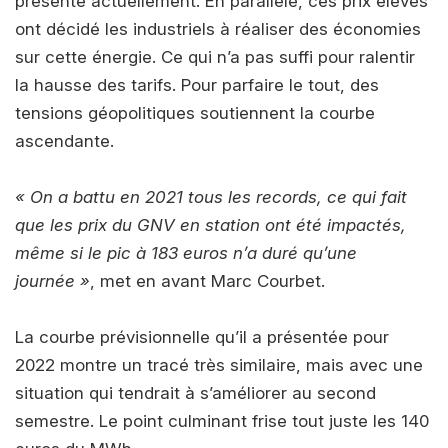
présente actuellement. En parallèle, ces prix élevés
ont décidé les industriels à réaliser des économies
sur cette énergie. Ce qui n’a pas suffi pour ralentir
la hausse des tarifs. Pour parfaire le tout, des
tensions géopolitiques soutiennent la courbe
ascendante.
« On a battu en 2021 tous les records, ce qui fait
que les prix du GNV en station ont été impactés,
même si le pic à 183 euros n’a duré qu’une
journée »
, met en avant Marc Courbet.
La courbe prévisionnelle qu’il a présentée pour
2022 montre un tracé très similaire, mais avec une
situation qui tendrait à s’améliorer au second
semestre. Le point culminant frise tout juste les 140