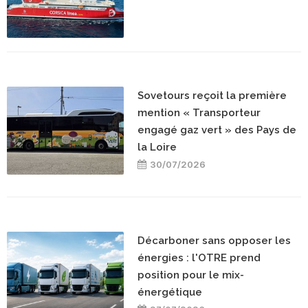
Sovetours reçoit la première
mention « Transporteur
engagé gaz vert » des Pays de
la Loire
30/07/2026
Décarboner sans opposer les
énergies : l'OTRE prend
position pour le mix-
énergétique