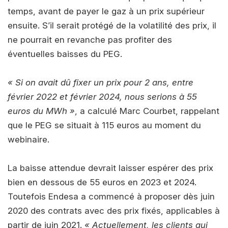
temps, avant de payer le gaz à un prix supérieur
ensuite. S’il serait protégé de la volatilité des prix, il
ne pourrait en revanche pas profiter des
éventuelles baisses du PEG.
« Si on avait dû fixer un prix pour 2 ans, entre
février 2022 et février 2024, nous serions à 55
euros du MWh »
, a calculé Marc Courbet, rappelant
que le PEG se situait à 115 euros au moment du
webinaire.
La baisse attendue devrait laisser espérer des prix
bien en dessous de 55 euros en 2023 et 2024.
Toutefois Endesa a commencé à proposer dès juin
2020 des contrats avec des prix fixés, applicables à
partir de juin 2021.
« Actuellement, les clients qui