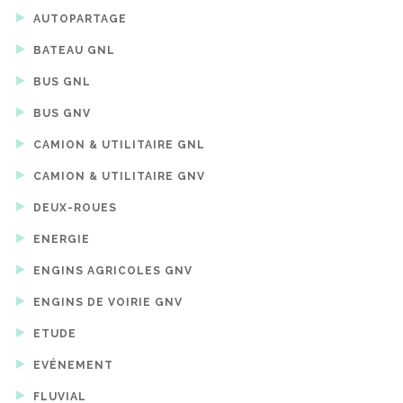
AUTOPARTAGE
BATEAU GNL
BUS GNL
BUS GNV
CAMION & UTILITAIRE GNL
CAMION & UTILITAIRE GNV
DEUX-ROUES
ENERGIE
ENGINS AGRICOLES GNV
ENGINS DE VOIRIE GNV
ETUDE
EVÉNEMENT
FLUVIAL