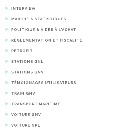
INTERVIEW
MARCHÉ & STATISTIQUES
POLITIQUE & AIDES À L'ACHAT
RÉGLEMENTATION ET FISCALITÉ
RETROFIT
STATIONS GNL
STATIONS GNV
TÉMOIGNAGES UTILISATEURS
TRAIN GNV
TRANSPORT MARITIME
VOITURE GNV
VOITURE GPL