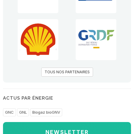
TOUS NOS PARTENAIRES
ACTUS PAR ÉNERGIE
GNC
GNL
Biogaz bioGNV
NEWSLETTER