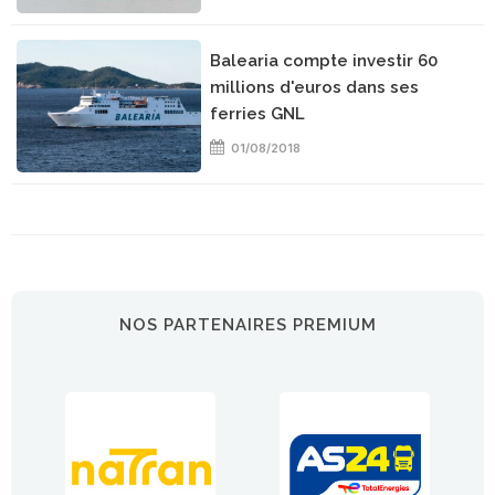
Balearia compte investir 60
millions d'euros dans ses
ferries GNL
01/08/2018
NOS PARTENAIRES PREMIUM