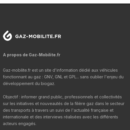
A propos de Gaz-Mobilite.fr
Gaz-mobilite.fr est un site d'information dédié aux véhicules
fonctionnant au gaz : GNV, GNL et GPL... sans oublier l'enjeu du
développement du biogaz.
Objectif : informer grand public, professionnels et collectivités
sur les initiatives et nouveautés de la filière gaz dans le secteur
des transports à travers un suivi de l'actualité française et
internationale et des interviews réalisées avec les différents
acteurs engagés.