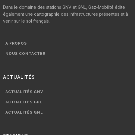
Dans le domaine des stations GNV et GNL, Gaz-Mobilité édite
également une cartographie des infrastructures présentes et à
venir sur le sol français.
A PROPOS
NOUS CONTACTER
ACTUALITÉS
ACTUALITÉS GNV
ACTUALITÉS GPL
ACTUALITÉS GNL