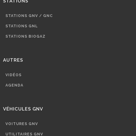
STATIONS
STATIONS GNV / GNC
STATIONS GNL
STATIONS BIOGAZ
AUTRES
VIDÉOS
AGENDA
VÉHICULES GNV
VOITURES GNV
UTILITAIRES GNV