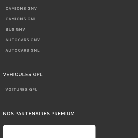
CAMIONS GNV
CAMIONS GNL
BUS GNV
AUTOCARS GNV
AUTOCARS GNL
VÉHICULES GPL
VOITURES GPL
NOS PARTENAIRES PREMIUM