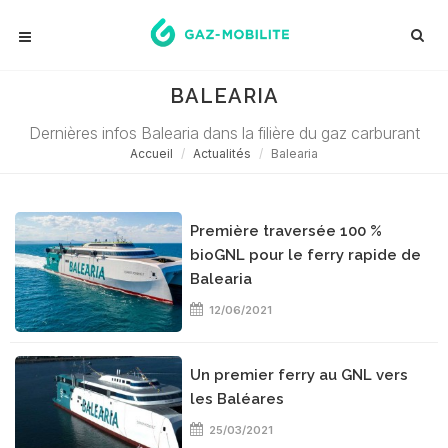
BALEARIA
Dernières infos Balearia dans la filière du gaz carburant
Accueil
Actualités
Balearia
Première traversée 100 %
bioGNL pour le ferry rapide de
Balearia
12/06/2021
Un premier ferry au GNL vers
les Baléares
25/03/2021