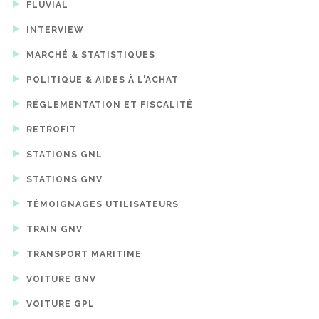
FLUVIAL
INTERVIEW
MARCHÉ & STATISTIQUES
POLITIQUE & AIDES À L'ACHAT
RÉGLEMENTATION ET FISCALITÉ
RETROFIT
STATIONS GNL
STATIONS GNV
TÉMOIGNAGES UTILISATEURS
TRAIN GNV
TRANSPORT MARITIME
VOITURE GNV
VOITURE GPL