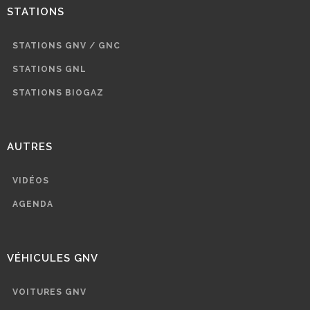
STATIONS
STATIONS GNV / GNC
STATIONS GNL
STATIONS BIOGAZ
AUTRES
VIDÉOS
AGENDA
VÉHICULES GNV
VOITURES GNV