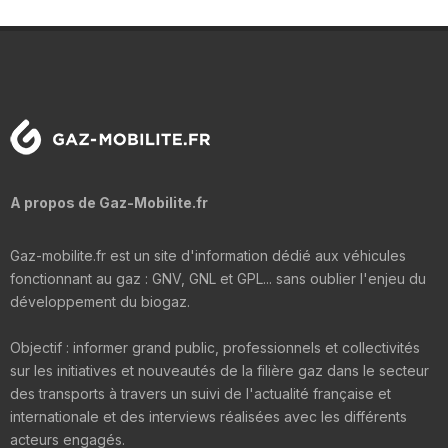
A propos de Gaz-Mobilite.fr
Gaz-mobilite.fr est un site d'information dédié aux véhicules
fonctionnant au gaz : GNV, GNL et GPL... sans oublier l'enjeu du
développement du biogaz.
Objectif : informer grand public, professionnels et collectivités
sur les initiatives et nouveautés de la filière gaz dans le secteur
des transports à travers un suivi de l'actualité française et
internationale et des interviews réalisées avec les différents
acteurs engagés.