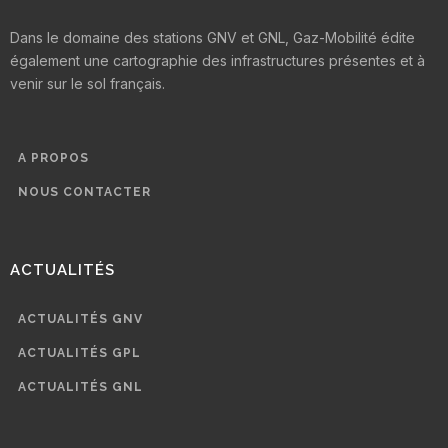
Dans le domaine des stations GNV et GNL, Gaz-Mobilité édite
également une cartographie des infrastructures présentes et à
venir sur le sol français.
A PROPOS
NOUS CONTACTER
ACTUALITÉS
ACTUALITÉS GNV
ACTUALITÉS GPL
ACTUALITÉS GNL