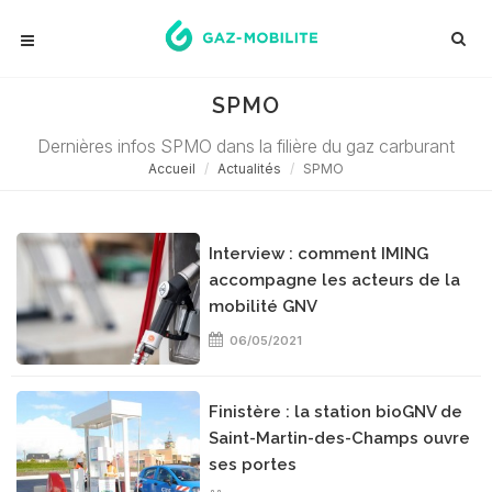
SPMO
Dernières infos SPMO dans la filière du gaz carburant
Accueil
Actualités
SPMO
Interview : comment IMING
accompagne les acteurs de la
mobilité GNV
06/05/2021
Finistère : la station bioGNV de
Saint-Martin-des-Champs ouvre
ses portes