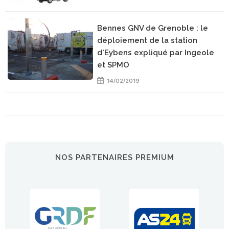
Bennes GNV de Grenoble : le
déploiement de la station
d'Eybens expliqué par Ingeole
et SPMO
14/02/2019
NOS PARTENAIRES PREMIUM