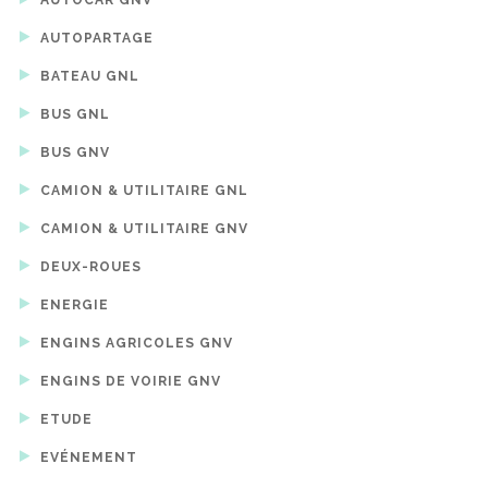
AUTOPARTAGE
BATEAU GNL
BUS GNL
BUS GNV
CAMION & UTILITAIRE GNL
CAMION & UTILITAIRE GNV
DEUX-ROUES
ENERGIE
ENGINS AGRICOLES GNV
ENGINS DE VOIRIE GNV
ETUDE
EVÉNEMENT