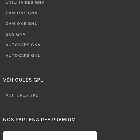
UTILITAIRES GNV
CAMIONS GNV
CAMIONS GNL
BUS GNV
AUTOCARS GNV
AUTOCARS GNL
VÉHICULES GPL
VOITURES GPL
NOS PARTENAIRES PREMIUM