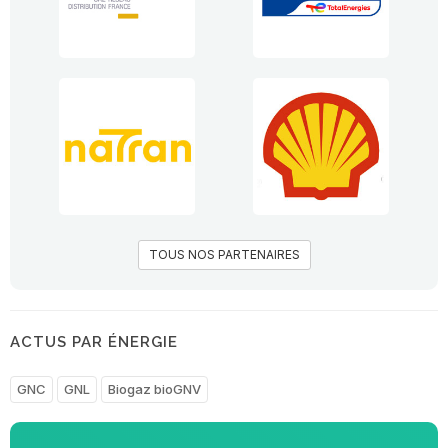
TOUS NOS PARTENAIRES
ACTUS PAR ÉNERGIE
GNC
GNL
Biogaz bioGNV