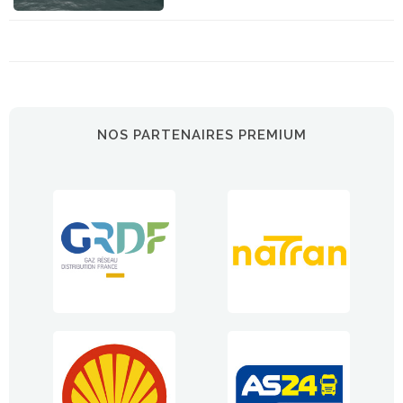
NOS PARTENAIRES PREMIUM