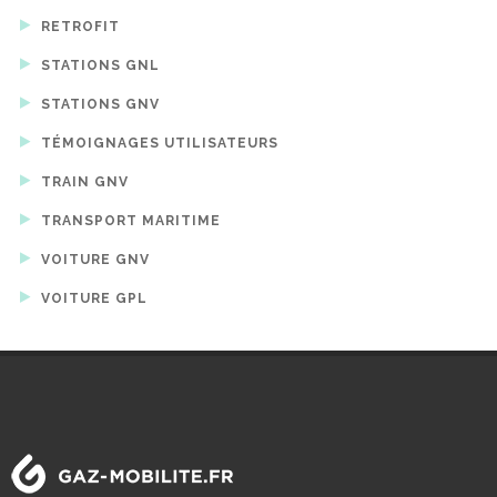
RETROFIT
STATIONS GNL
STATIONS GNV
TÉMOIGNAGES UTILISATEURS
TRAIN GNV
TRANSPORT MARITIME
VOITURE GNV
VOITURE GPL