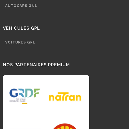
AUTOCARS GNL
VÉHICULES GPL
VOITURES GPL
NOS PARTENAIRES PREMIUM