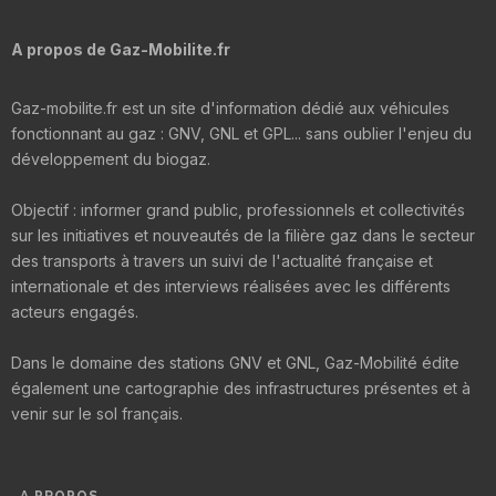
A propos de Gaz-Mobilite.fr
Gaz-mobilite.fr est un site d'information dédié aux véhicules
fonctionnant au gaz : GNV, GNL et GPL... sans oublier l'enjeu du
développement du biogaz.
Objectif : informer grand public, professionnels et collectivités
sur les initiatives et nouveautés de la filière gaz dans le secteur
des transports à travers un suivi de l'actualité française et
internationale et des interviews réalisées avec les différents
acteurs engagés.
Dans le domaine des stations GNV et GNL, Gaz-Mobilité édite
également une cartographie des infrastructures présentes et à
venir sur le sol français.
A PROPOS