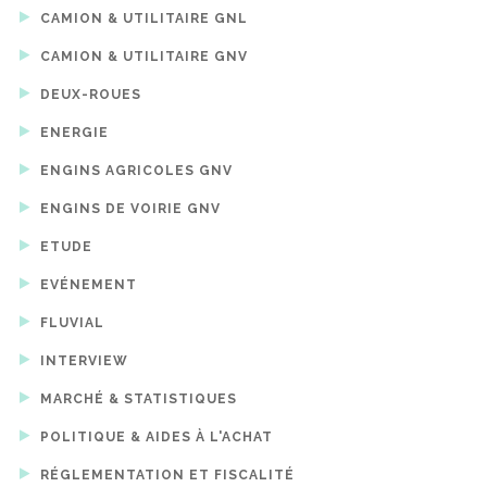
CAMION & UTILITAIRE GNL
CAMION & UTILITAIRE GNV
DEUX-ROUES
ENERGIE
ENGINS AGRICOLES GNV
ENGINS DE VOIRIE GNV
ETUDE
EVÉNEMENT
FLUVIAL
INTERVIEW
MARCHÉ & STATISTIQUES
POLITIQUE & AIDES À L'ACHAT
RÉGLEMENTATION ET FISCALITÉ