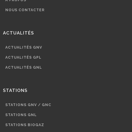
NOUS CONTACTER
ACTUALITÉS
ACTUALITÉS GNV
ACTUALITÉS GPL
ACTUALITÉS GNL
STATIONS
STATIONS GNV / GNC
STATIONS GNL
STATIONS BIOGAZ