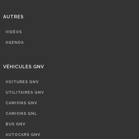
AUTRES
VIDÉOS
AGENDA
VÉHICULES GNV
VOITURES GNV
UTILITAIRES GNV
CAMIONS GNV
CAMIONS GNL
BUS GNV
AUTOCARS GNV