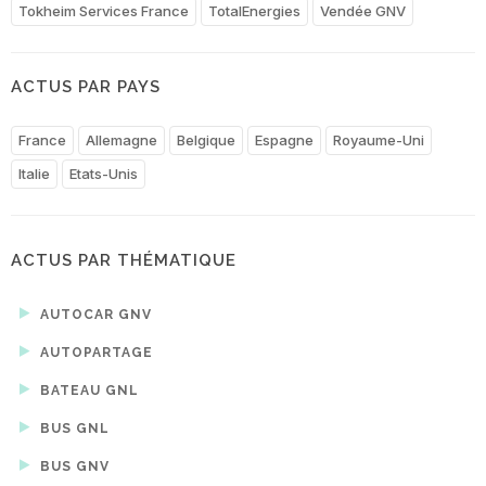
Tokheim Services France
TotalEnergies
Vendée GNV
ACTUS PAR PAYS
France
Allemagne
Belgique
Espagne
Royaume-Uni
Italie
Etats-Unis
ACTUS PAR THÉMATIQUE
AUTOCAR GNV
AUTOPARTAGE
BATEAU GNL
BUS GNL
BUS GNV