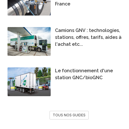
France
Camions GNV : technologies,
stations, offres, tarifs, aides à
l'achat etc...
Le fonctionnement d'une
station GNC/bioGNC
TOUS NOS GUIDES