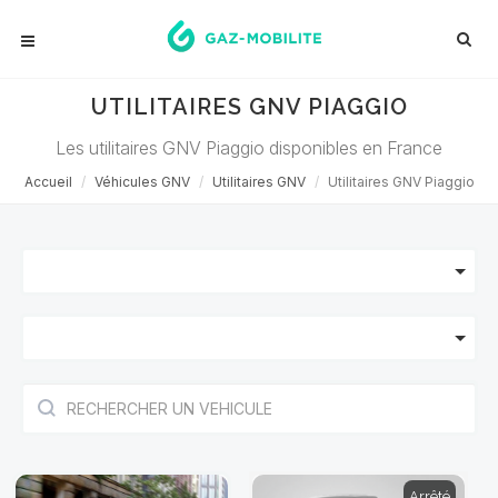
UTILITAIRES GNV PIAGGIO
Les utilitaires GNV Piaggio disponibles en France
Accueil
Véhicules GNV
Utilitaires GNV
Utilitaires GNV Piaggio
Arrêté