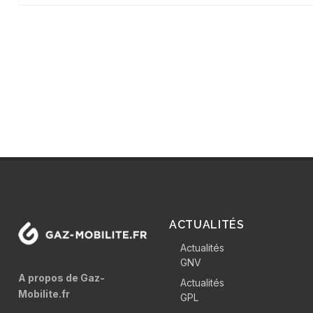
ACTUALITÉS
Actualités
GNV
A propos de Gaz-
Actualités
Mobilite.fr
GPL