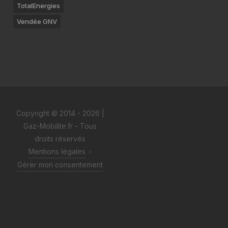
TotalEnergies
Vendée GNV
Copyright © 2014 - 2026 |
Gaz-Mobilite.fr - Tous
droits réservés
Mentions légales
-
Gérer mon consentement