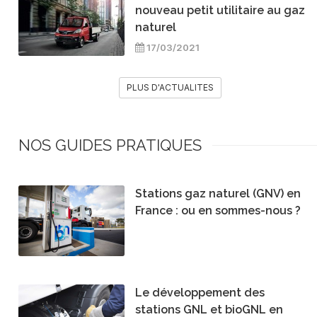
nouveau petit utilitaire au gaz
naturel
17/03/2021
PLUS D'ACTUALITES
NOS GUIDES PRATIQUES
Stations gaz naturel (GNV) en
France : ou en sommes-nous ?
Le développement des
stations GNL et bioGNL en