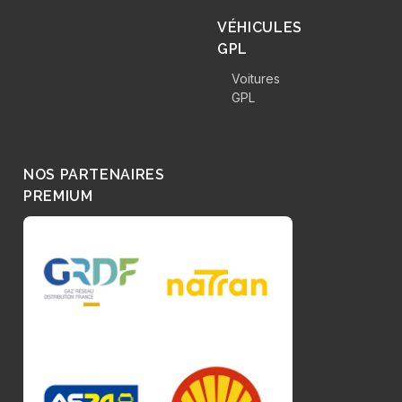
VÉHICULES
GPL
Voitures
GPL
NOS PARTENAIRES
PREMIUM