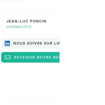
JEAN-LUC PONCIN
JOURNALISTE
NOUS SUIVRE SUR LINKEDIN
RECEVOIR
NOTRE NEWSLETTER