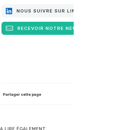
NOUS SUIVRE SUR LINKEDIN
RECEVOIR
NOTRE NEWSLETTER
Partager cette page
A LIRE ÉGALEMENT