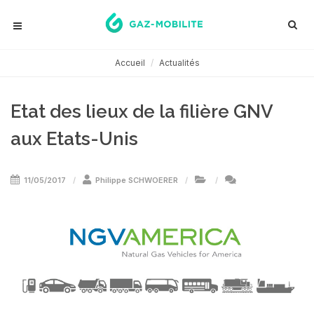
Accueil
Actualités
Etat des lieux de la filière GNV
aux Etats-Unis
11/05/2017
Philippe SCHWOERER