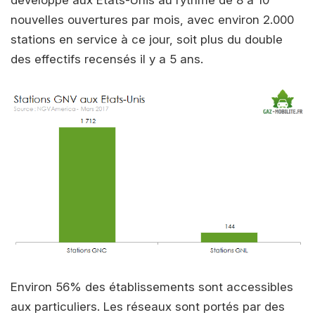
nouvelles ouvertures par mois, avec environ 2.000
stations en service à ce jour, soit plus du double
des effectifs recensés il y a 5 ans.
Environ 56% des établissements sont accessibles
aux particuliers. Les réseaux sont portés par des