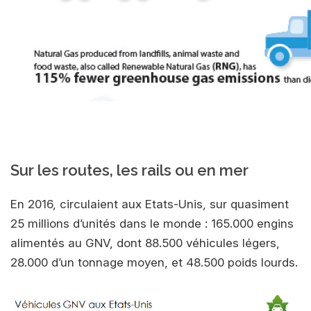
Sur les routes, les rails ou en mer
En 2016, circulaient aux Etats-Unis, sur quasiment
25 millions d’unités dans le monde : 165.000 engins
alimentés au GNV, dont 88.500 véhicules légers,
28.000 d’un tonnage moyen, et 48.500 poids lourds.