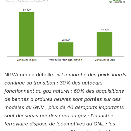
NGVAmerica détaille : «
Le marché des poids lourds
continue sa transition ; 30% des autocars
fonctionnent au gaz naturel ; 60% des acquisitions
de bennes à ordures neuves sont portées sur des
modèles au GNV ; plus de 40 aéroports importants
sont desservis par des cars au gaz ; l’industrie
ferroviaire dispose de locomotives au GNL ; les