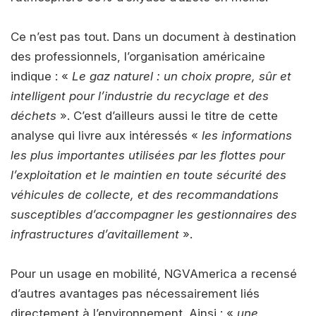
Ce n’est pas tout. Dans un document à destination
des professionnels, l’organisation américaine
indique : «
Le gaz naturel : un choix propre, sûr et
intelligent pour l’industrie du recyclage et des
déchets
». C’est d’ailleurs aussi le titre de cette
analyse qui livre aux intéressés «
les informations
les plus importantes utilisées par les flottes pour
l’exploitation et le maintien en toute sécurité des
véhicules de collecte, et des recommandations
susceptibles d’accompagner les gestionnaires des
infrastructures d’avitaillement
».
Pour un usage en mobilité, NGVAmerica a recensé
d’autres avantages pas nécessairement liés
directement à l’environnement. Ainsi : «
une