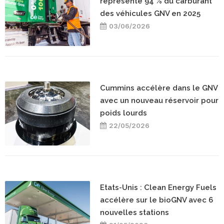
représenté 94 % du carburant
des véhicules GNV en 2025
03/06/2026
Cummins accélère dans le GNV
avec un nouveau réservoir pour
poids lourds
22/05/2026
Etats-Unis : Clean Energy Fuels
accélère sur le bioGNV avec 6
nouvelles stations