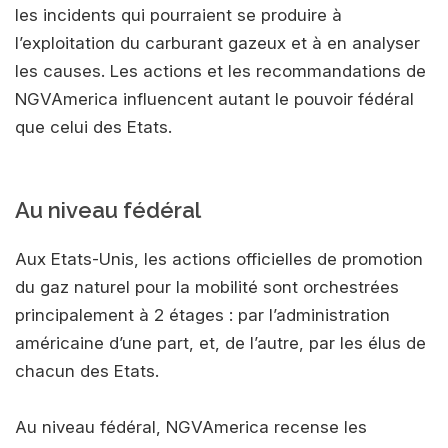
les incidents qui pourraient se produire à
l’exploitation du carburant gazeux et à en analyser
les causes. Les actions et les recommandations de
NGVAmerica influencent autant le pouvoir fédéral
que celui des Etats.
Au niveau fédéral
Aux Etats-Unis, les actions officielles de promotion
du gaz naturel pour la mobilité sont orchestrées
principalement à 2 étages : par l’administration
américaine d’une part, et, de l’autre, par les élus de
chacun des Etats.
Au niveau fédéral, NGVAmerica recense les