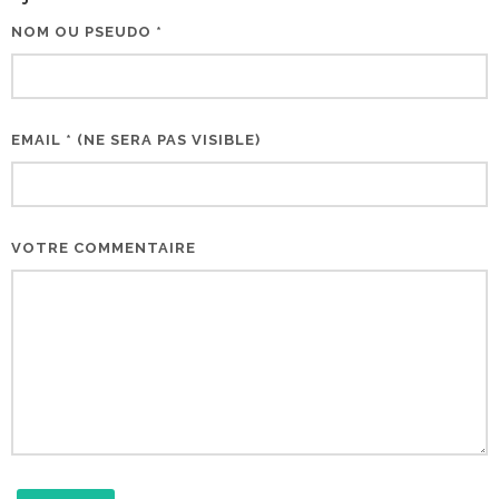
NOM OU PSEUDO *
EMAIL * (NE SERA PAS VISIBLE)
VOTRE COMMENTAIRE