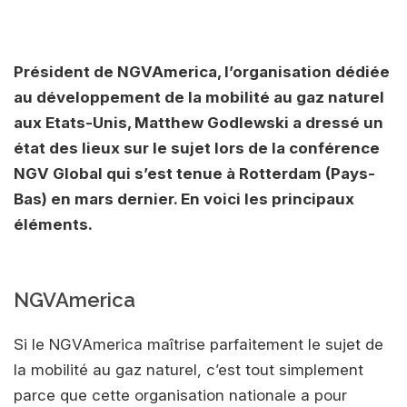
Président de NGVAmerica, l’organisation dédiée
au développement de la mobilité au gaz naturel
aux Etats-Unis, Matthew Godlewski a dressé un
état des lieux sur le sujet lors de la conférence
NGV Global qui s’est tenue à Rotterdam (Pays-
Bas) en mars dernier. En voici les principaux
éléments.
NGVAmerica
Si le NGVAmerica maîtrise parfaitement le sujet de
la mobilité au gaz naturel, c’est tout simplement
parce que cette organisation nationale a pour