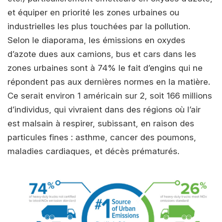
et équiper en priorité les zones urbaines ou
industrielles les plus touchées par la pollution.
Selon le diaporama, les émissions en oxydes
d’azote dues aux camions, bus et cars dans les
zones urbaines sont à 74% le fait d’engins qui ne
répondent pas aux dernières normes en la matière.
Ce serait environ 1 américain sur 2, soit 166 millions
d’individus, qui vivraient dans des régions où l’air
est malsain à respirer, subissant, en raison des
particules fines : asthme, cancer des poumons,
maladies cardiaques, et décès prématurés.