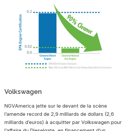
Volkswagen
NGVAmerica jette sur le devant de la scène
l’amende record de 2,9 milliards de dollars (2,6
milliards d’euros) à acquitter par Volkswagen pour
l’affaire du Dieselgate, en financement d’un