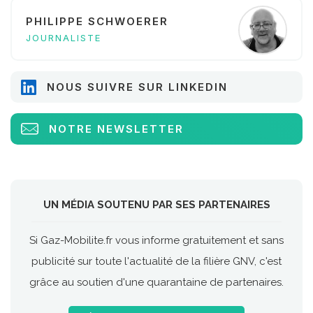
PHILIPPE SCHWOERER
JOURNALISTE
NOUS SUIVRE SUR LINKEDIN
NOTRE NEWSLETTER
UN MÉDIA SOUTENU PAR SES PARTENAIRES
Si Gaz-Mobilite.fr vous informe gratuitement et sans
publicité sur toute l'actualité de la filière GNV, c'est
grâce au soutien d'une quarantaine de partenaires.