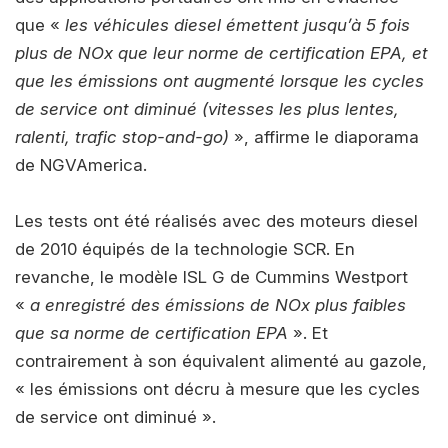
que «
les véhicules diesel émettent jusqu’à 5 fois
plus de NOx que leur norme de certification EPA, et
que les émissions ont augmenté lorsque les cycles
de service ont diminué (vitesses les plus lentes,
ralenti, trafic stop-and-go)
», affirme le diaporama
de NGVAmerica.
Les tests ont été réalisés avec des moteurs diesel
de 2010 équipés de la technologie SCR. En
revanche, le modèle ISL G de Cummins Westport
«
a enregistré des émissions de NOx plus faibles
que sa norme de certification EPA
». Et
contrairement à son équivalent alimenté au gazole,
« les émissions ont décru à mesure que les cycles
de service ont diminué ».