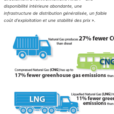
disponibilité intérieure abondante, une
infrastructure de distribution généralisée, un faible
coût d’exploitation et une stabilité des prix
».