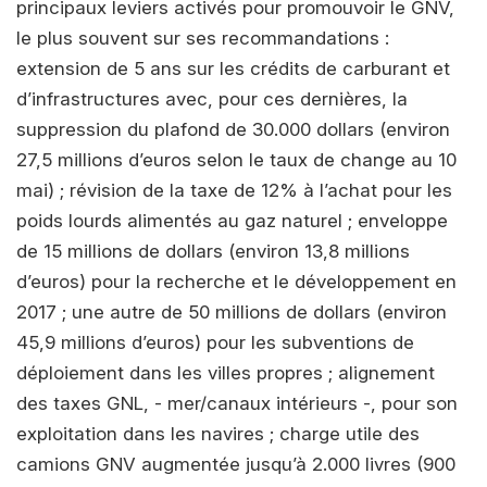
principaux leviers activés pour promouvoir le GNV,
le plus souvent sur ses recommandations :
extension de 5 ans sur les crédits de carburant et
d’infrastructures avec, pour ces dernières, la
suppression du plafond de 30.000 dollars (environ
27,5 millions d’euros selon le taux de change au 10
mai) ; révision de la taxe de 12% à l’achat pour les
poids lourds alimentés au gaz naturel ; enveloppe
de 15 millions de dollars (environ 13,8 millions
d’euros) pour la recherche et le développement en
2017 ; une autre de 50 millions de dollars (environ
45,9 millions d’euros) pour les subventions de
déploiement dans les villes propres ; alignement
des taxes GNL, - mer/canaux intérieurs -, pour son
exploitation dans les navires ; charge utile des
camions GNV augmentée jusqu’à 2.000 livres (900