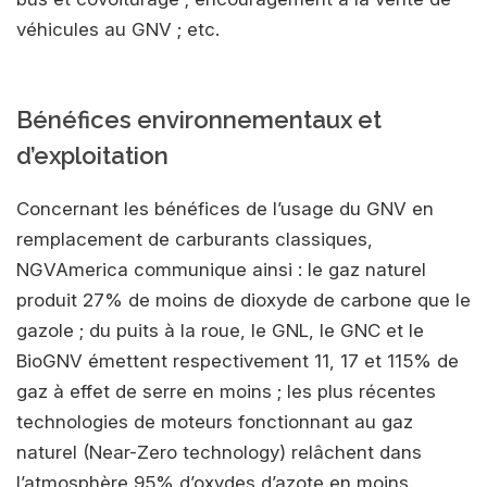
véhicules au GNV ; etc.
Bénéfices environnementaux et
d’exploitation
Concernant les bénéfices de l’usage du GNV en
remplacement de carburants classiques,
NGVAmerica communique ainsi : le gaz naturel
produit 27% de moins de dioxyde de carbone que le
gazole ; du puits à la roue, le GNL, le GNC et le
BioGNV émettent respectivement 11, 17 et 115% de
gaz à effet de serre en moins ; les plus récentes
technologies de moteurs fonctionnant au gaz
naturel (Near-Zero technology) relâchent dans
l’atmosphère 95% d’oxydes d’azote en moins.