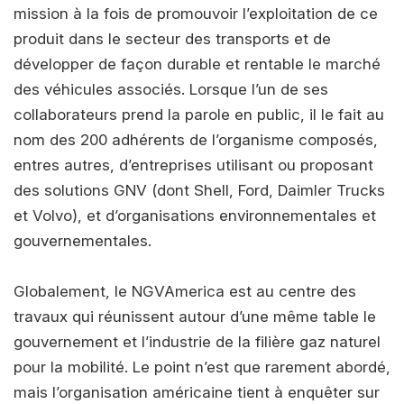
mission à la fois de promouvoir l’exploitation de ce
produit dans le secteur des transports et de
développer de façon durable et rentable le marché
des véhicules associés. Lorsque l’un de ses
collaborateurs prend la parole en public, il le fait au
nom des 200 adhérents de l’organisme composés,
entres autres, d’entreprises utilisant ou proposant
des solutions GNV (dont Shell, Ford, Daimler Trucks
et Volvo), et d’organisations environnementales et
gouvernementales.
Globalement, le NGVAmerica est au centre des
travaux qui réunissent autour d’une même table le
gouvernement et l’industrie de la filière gaz naturel
pour la mobilité. Le point n’est que rarement abordé,
mais l’organisation américaine tient à enquêter sur