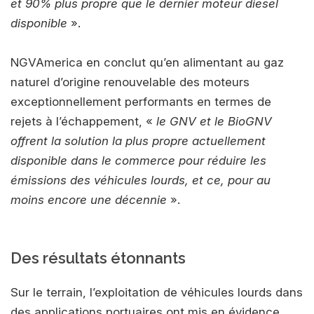
et 90% plus propre que le dernier moteur diesel
disponible
».
NGVAmerica en conclut qu’en alimentant au gaz
naturel d’origine renouvelable des moteurs
exceptionnellement performants en termes de
rejets à l’échappement, «
le GNV et le BioGNV
offrent la solution la plus propre actuellement
disponible dans le commerce pour réduire les
émissions des véhicules lourds, et ce, pour au
moins encore une décennie
».
Des résultats étonnants
Sur le terrain, l’exploitation de véhicules lourds dans
des applications portuaires ont mis en évidence