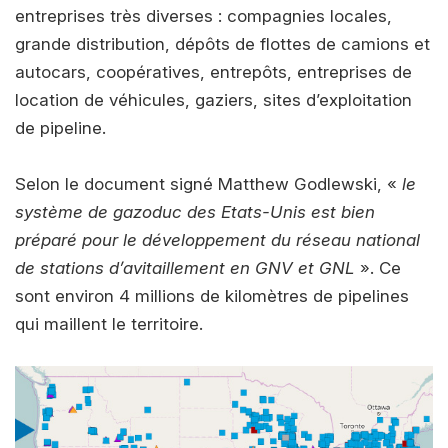
entreprises très diverses : compagnies locales,
grande distribution, dépôts de flottes de camions et
autocars, coopératives, entrepôts, entreprises de
location de véhicules, gaziers, sites d’exploitation
de pipeline.
Selon le document signé Matthew Godlewski, «
le
système de gazoduc des Etats-Unis est bien
préparé pour le développement du réseau national
de stations d’avitaillement en GNV et GNL
». Ce
sont environ 4 millions de kilomètres de pipelines
qui maillent le territoire.