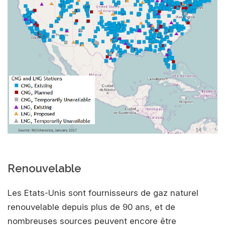
Renouvelable
Les Etats-Unis sont fournisseurs de gaz naturel
renouvelable depuis plus de 90 ans, et de
nombreuses sources peuvent encore être