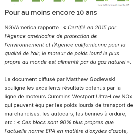
Pour au moins encore 10 ans
NGVAmerica rapporte : «
Certifié en 2015 par
l’Agence américaine de protection de
l’environnement et l’Agence californienne pour la
qualité de l’air, le moteur de poids lourd le plus
propre au monde est alimenté par du gaz naturel
».
Le document diffusé par Matthew Godlewski
souligne les excellents résultats obtenus par la
ligne de moteurs Cummins Westport Ultra-Low NOx
qui peuvent équiper les poids lourds de transport de
marchandises, les autocars, les bennes à ordure,
etc : «
Ces blocs sont 90% plus propres que
l’actuelle norme EPA en matière d’oxydes d’azote,