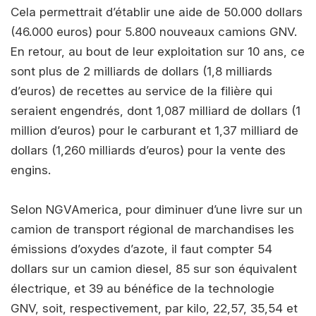
Cela permettrait d’établir une aide de 50.000 dollars
(46.000 euros) pour 5.800 nouveaux camions GNV.
En retour, au bout de leur exploitation sur 10 ans, ce
sont plus de 2 milliards de dollars (1,8 milliards
d’euros) de recettes au service de la filière qui
seraient engendrés, dont 1,087 milliard de dollars (1
million d’euros) pour le carburant et 1,37 milliard de
dollars (1,260 milliards d’euros) pour la vente des
engins.
Selon NGVAmerica, pour diminuer d’une livre sur un
camion de transport régional de marchandises les
émissions d’oxydes d’azote, il faut compter 54
dollars sur un camion diesel, 85 sur son équivalent
électrique, et 39 au bénéfice de la technologie
GNV, soit, respectivement, par kilo, 22,57, 35,54 et