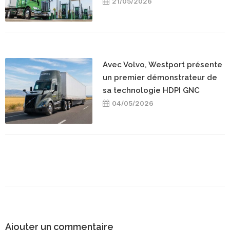
21/05/2026
Avec Volvo, Westport présente
un premier démonstrateur de
sa technologie HDPI GNC
04/05/2026
Ajouter un commentaire