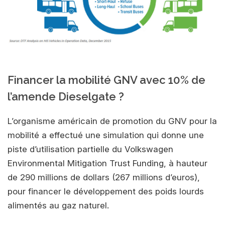
Financer la mobilité GNV avec 10% de
l’amende Dieselgate ?
L’organisme américain de promotion du GNV pour la
mobilité a effectué une simulation qui donne une
piste d’utilisation partielle du Volkswagen
Environmental Mitigation Trust Funding, à hauteur
de 290 millions de dollars (267 millions d’euros),
pour financer le développement des poids lourds
alimentés au gaz naturel.