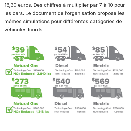
16,30 euros. Des chiffres à multiplier par 7 à 10 pour
les cars. Le document de l’organisation propose les
mêmes simulations pour différentes catégories de
véhicules lourds.