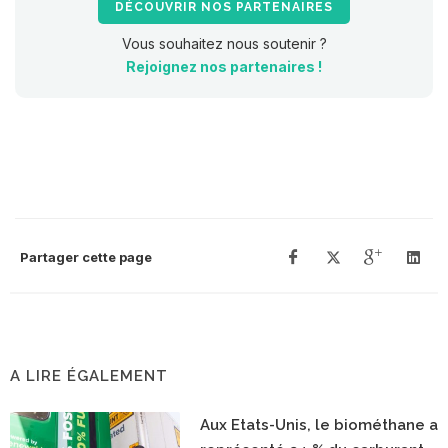
DÉCOUVRIR NOS PARTENAIRES
Vous souhaitez nous soutenir ?
Rejoignez nos partenaires !
Partager cette page
A LIRE ÉGALEMENT
Aux Etats-Unis, le biométhane a