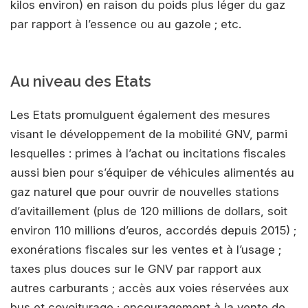
kilos environ) en raison du poids plus léger du gaz
par rapport à l’essence ou au gazole ; etc.
Au niveau des Etats
Les Etats promulguent également des mesures
visant le développement de la mobilité GNV, parmi
lesquelles : primes à l’achat ou incitations fiscales
aussi bien pour s’équiper de véhicules alimentés au
gaz naturel que pour ouvrir de nouvelles stations
d’avitaillement (plus de 120 millions de dollars, soit
environ 110 millions d’euros, accordés depuis 2015) ;
exonérations fiscales sur les ventes et à l’usage ;
taxes plus douces sur le GNV par rapport aux
autres carburants ; accès aux voies réservées aux
bus et covoiturage ; encouragement à la vente de