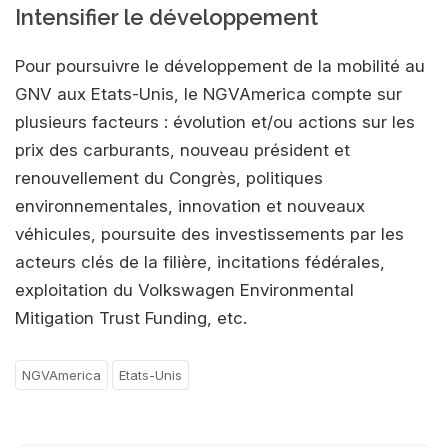
Intensifier le développement
Pour poursuivre le développement de la mobilité au
GNV aux Etats-Unis, le NGVAmerica compte sur
plusieurs facteurs : évolution et/ou actions sur les
prix des carburants, nouveau président et
renouvellement du Congrès, politiques
environnementales, innovation et nouveaux
véhicules, poursuite des investissements par les
acteurs clés de la filière, incitations fédérales,
exploitation du Volkswagen Environmental
Mitigation Trust Funding, etc.
NGVAmerica
Etats-Unis