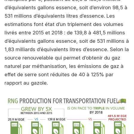
d’équivalents gallons essence, soit d’environ 98,5 à
531 millions d’équivalents litres d’essence. Les
estimations font état d’un triplement des volumes
livrés entre 2015 et 2018 : de 139,8 à 481,5 millions
d’équivalents gallons essence, soit de 531 millions à
1,83 milliards d’équivalents litres d’essence. Selon la
source renouvelable qui permet d’obtenir du gaz
naturel par méthanisation, les émissions de gaz à
effet de serre sont réduites de 40 à 125% par
rapport au gazole.