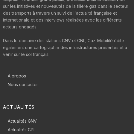
sur les initiatives et nouveautés de la filière gaz dans le secteur
des transports à travers un suivi de l'actualité française et
internationale et des interviews réalisées avec les différents
acteurs engagés.
Dans le domaine des stations GNV et GNL, Gaz-Mobilité édite
également une cartographie des infrastructures présentes et à
venir sur le sol français.
A propos
Nous contacter
ACTUALITÉS
Actualités GNV
Actualités GPL