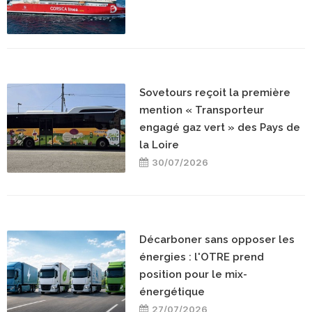
Sovetours reçoit la première
mention « Transporteur
engagé gaz vert » des Pays de
la Loire
30/07/2026
Décarboner sans opposer les
énergies : l'OTRE prend
position pour le mix-
énergétique
27/07/2026