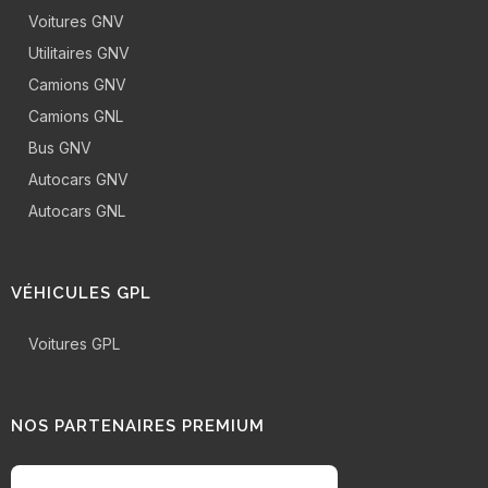
Voitures GNV
Utilitaires GNV
Camions GNV
Camions GNL
Bus GNV
Autocars GNV
Autocars GNL
VÉHICULES GPL
Voitures GPL
NOS PARTENAIRES PREMIUM