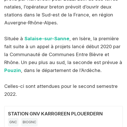
natales, l’opérateur breton prévoit d’ouvrir deux
stations dans le Sud-est de la France, en région
Auvergne-Rhône-Alpes.
Située à
Salaise-sur-Sanne
, en Isère, la première
fait suite à un appel à projets lancé début 2020 par
la Communauté de Communes Entre Bièvre et
Rhône. Un peu plus au sud, la seconde est prévue à
Pouzin
, dans le département de l’Ardèche.
Celles-ci sont attendues pour le second semestre
2022.
STATION GNV KARRGREEN PLOUERDERN
GNC
BIOGNC