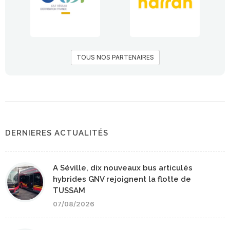
TOUS NOS PARTENAIRES
DERNIERES ACTUALITÉS
A Séville, dix nouveaux bus articulés
hybrides GNV rejoignent la flotte de
TUSSAM
07/08/2026