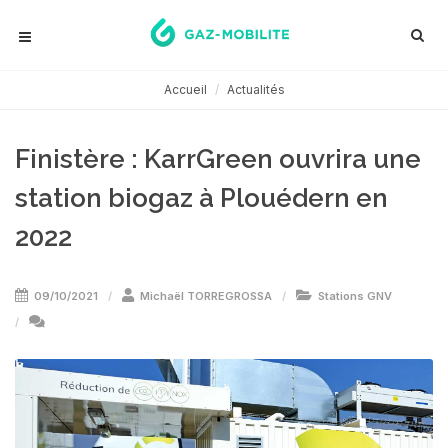
Accueil
Actualités
Finistère : KarrGreen ouvrira une
station biogaz à Plouédern en
2022
09/10/2021
Michaël TORREGROSSA
Stations GNV