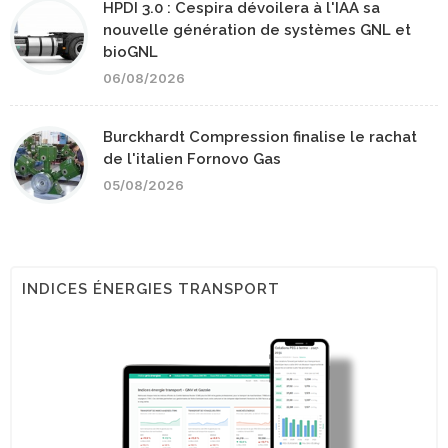
HPDI 3.0 : Cespira dévoilera à l'IAA sa
nouvelle génération de systèmes GNL et
bioGNL
06/08/2026
Burckhardt Compression finalise le rachat
de l'italien Fornovo Gas
05/08/2026
INDICES ÉNERGIES TRANSPORT