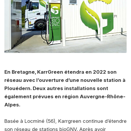
En Bretagne, KarrGreen étendra en 2022 son
réseau avec l’ouverture d’une nouvelle station à
Plouédern. Deux autres installations sont
également prévues en région
Auvergne-Rhône-
Alpes.
Basée à Locminé (56), Karrgreen continue d’étendre
son réseau de stations bioGNV. Après avoir