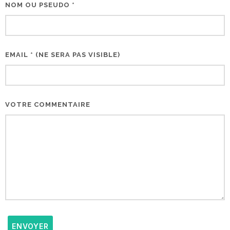
NOM OU PSEUDO *
EMAIL * (NE SERA PAS VISIBLE)
VOTRE COMMENTAIRE
ENVOYER