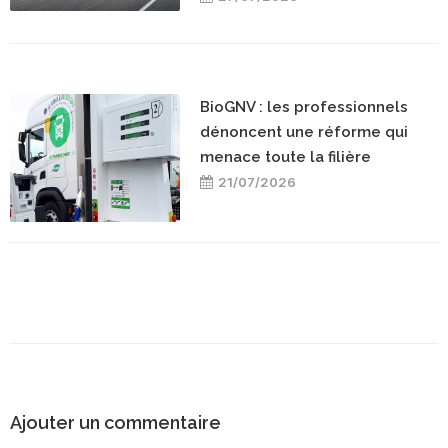
BioGNV : les professionnels
dénoncent une réforme qui
menace toute la filière
21/07/2026
Ajouter un commentaire