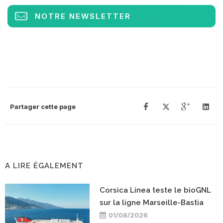
NOTRE NEWSLETTER
Partager cette page
A LIRE ÉGALEMENT
Corsica Linea teste le bioGNL
sur la ligne Marseille-Bastia
01/08/2026