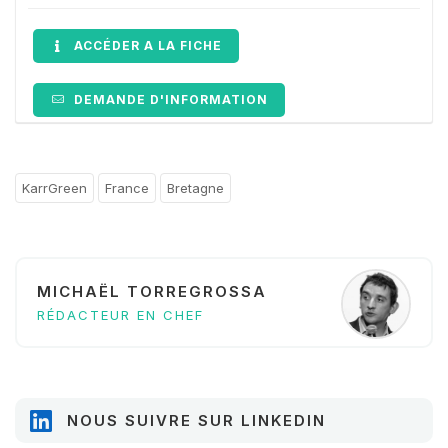
ACCÉDER A LA FICHE
DEMANDE D'INFORMATION
KarrGreen
France
Bretagne
MICHAËL TORREGROSSA
RÉDACTEUR EN CHEF
NOUS SUIVRE SUR LINKEDIN