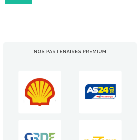
NOS PARTENAIRES PREMIUM