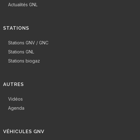
Actualités GNL
STATIONS
Stations GNV / GNC
Stations GNL
Stations biogaz
AUTRES
Vidéos
Agenda
VÉHICULES GNV