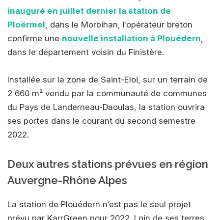
inauguré en juillet dernier la station de
Ploërmel
, dans le Morbihan, l’opérateur breton
confirme une
nouvelle installation à Plouédern
,
dans le département voisin du Finistère.
Installée sur la zone de Saint-Eloi, sur un terrain de
2 660 m² vendu par la communauté de communes
du Pays de Landerneau-Daoulas, la station ouvrira
ses portes dans le courant du second semestre
2022.
Deux autres stations prévues en région
Auvergne-Rhône Alpes
La station de Plouédern n’est pas le seul projet
prévu par KarrGreen pour 2022. Loin de ses terres