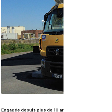
Engagée depuis plus de 10 ans dans la transition é