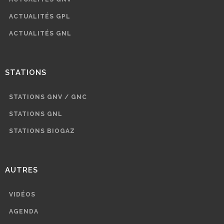
ACTUALITÉS GPL
ACTUALITÉS GNL
STATIONS
STATIONS GNV / GNC
STATIONS GNL
STATIONS BIOGAZ
AUTRES
VIDÉOS
AGENDA