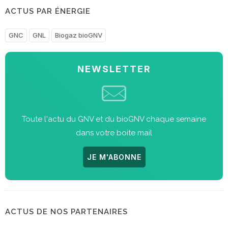
ACTUS PAR ÉNERGIE
GNC
GNL
Biogaz bioGNV
NEWSLETTER
Toute l'actu du GNV et du bioGNV chaque semaine
dans votre boite mail
JE M'ABONNE
ACTUS DE NOS PARTENAIRES