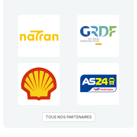
TOUS NOS PARTENAIRES