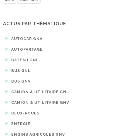
ACTUS PAR THÉMATIQUE
AUTOCAR GNV
AUTOPARTAGE
BATEAU GNL
BUS GNL
BUS GNV
CAMION & UTILITAIRE GNL
CAMION & UTILITAIRE GNV
DEUX-ROUES
ENERGIE
ENGINS AGRICOLES GNV