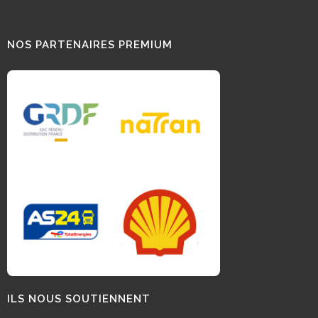
NOS PARTENAIRES PREMIUM
ILS NOUS SOUTIENNENT