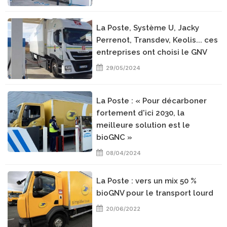
La Poste, Système U, Jacky
Perrenot, Transdev, Keolis... ces
entreprises ont choisi le GNV
29/05/2024
La Poste : « Pour décarboner
fortement d'ici 2030, la
meilleure solution est le
bioGNC »
08/04/2024
La Poste : vers un mix 50 %
bioGNV pour le transport lourd
20/06/2022