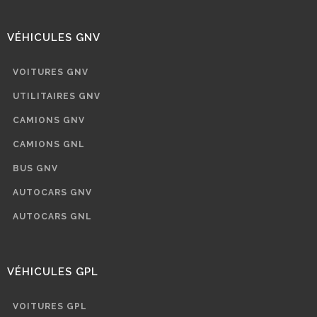
VÉHICULES GNV
VOITURES GNV
UTILITAIRES GNV
CAMIONS GNV
CAMIONS GNL
BUS GNV
AUTOCARS GNV
AUTOCARS GNL
VÉHICULES GPL
VOITURES GPL