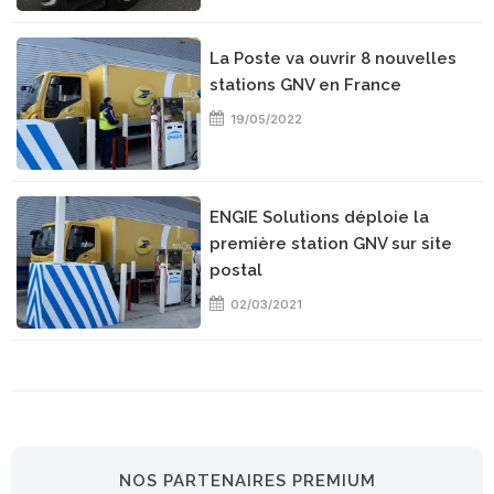
La Poste va ouvrir 8 nouvelles
stations GNV en France
19/05/2022
ENGIE Solutions déploie la
première station GNV sur site
postal
02/03/2021
NOS PARTENAIRES PREMIUM