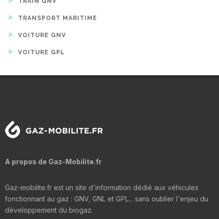
TRAIN GNV
TRANSPORT MARITIME
VOITURE GNV
VOITURE GPL
A propos de Gaz-Mobilite.fr
Gaz-mobilite.fr est un site d'information dédié aux véhicules
fonctionnant au gaz : GNV, GNL et GPL... sans oublier l'enjeu du
développement du biogaz.