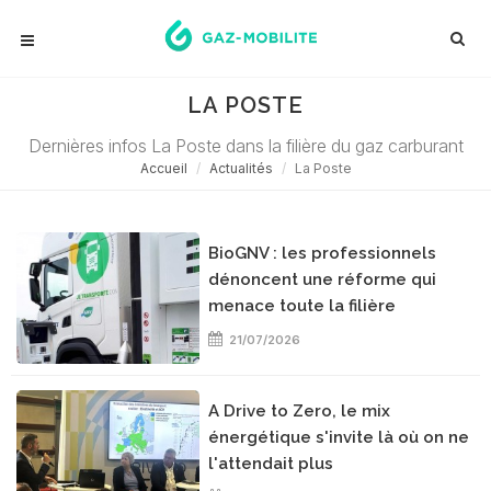
LA POSTE
Dernières infos La Poste dans la filière du gaz carburant
Accueil
Actualités
La Poste
BioGNV : les professionnels
dénoncent une réforme qui
menace toute la filière
21/07/2026
A Drive to Zero, le mix
énergétique s'invite là où on ne
l'attendait plus