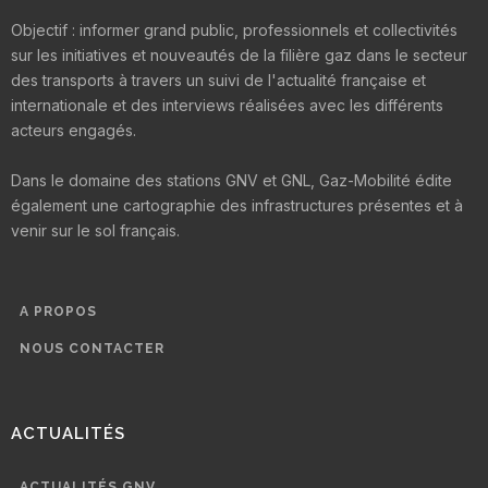
Objectif : informer grand public, professionnels et collectivités
sur les initiatives et nouveautés de la filière gaz dans le secteur
des transports à travers un suivi de l'actualité française et
internationale et des interviews réalisées avec les différents
acteurs engagés.
Dans le domaine des stations GNV et GNL, Gaz-Mobilité édite
également une cartographie des infrastructures présentes et à
venir sur le sol français.
A PROPOS
NOUS CONTACTER
ACTUALITÉS
ACTUALITÉS GNV