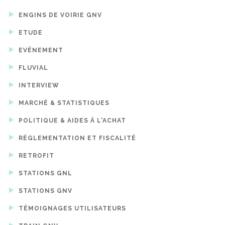
ENGINS DE VOIRIE GNV
ETUDE
EVÉNEMENT
FLUVIAL
INTERVIEW
MARCHÉ & STATISTIQUES
POLITIQUE & AIDES À L'ACHAT
RÉGLEMENTATION ET FISCALITÉ
RETROFIT
STATIONS GNL
STATIONS GNV
TÉMOIGNAGES UTILISATEURS