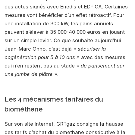
des actes signés avec Enedis et EDF OA. Certaines
mesures vont bénéficier d’un effet rétroactif. Pour
une installation de 300 kW, les gains annuels
peuvent s’élever à 35 000-40 000 euros en jouant
sur un simple levier. Ce que souhaite aujourd’hui
Jean-Marc Onno, c’est déjà
« sécuriser la
cogénération pour 5 à 10 ans »
avec des mesures
qui n’en restent pas au stade
« de pansement sur
une jambe de plâtre »
.
Les 4 mécanismes tarifaires du
biométhane
Sur son site Internet, GRTgaz consigne la hausse
des tarifs d’achat du biométhane consécutive à la