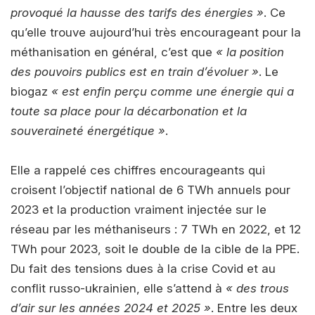
provoqué la hausse des tarifs des énergies »
. Ce
qu’elle trouve aujourd’hui très encourageant pour la
méthanisation en général, c’est que
« la position
des pouvoirs publics est en train d’évoluer »
. Le
biogaz
« est enfin perçu comme une énergie qui a
toute sa place pour la décarbonation et la
souveraineté énergétique »
.
Elle a rappelé ces chiffres encourageants qui
croisent l’objectif national de 6 TWh annuels pour
2023 et la production vraiment injectée sur le
réseau par les méthaniseurs : 7 TWh en 2022, et 12
TWh pour 2023, soit le double de la cible de la PPE.
Du fait des tensions dues à la crise Covid et au
conflit russo-ukrainien, elle s’attend à
« des trous
d’air sur les années 2024 et 2025 »
. Entre les deux