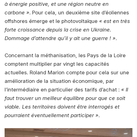
à énergie positive, et une région neutre en
carbone »
. Pour cela, un deuxième site d’éoliennes
offshores émerge et le photovoltaïque
« est en très
forte croissance depuis la crise en Ukraine.
Dommage d’attendre qu’il y ait une guerre ! »
.
Concernant la méthanisation, les Pays de la Loire
comptent multiplier par vingt les capacités
actuelles. Roland Marion compte pour cela sur une
amélioration de la situation économique, par
l’intermédiaire en particulier des tarifs d’achat :
« Il
faut trouver un meilleur équilibre pour que ce soit
viable. Les territoires doivent être interrogés et
pourraient éventuellement participer »
.