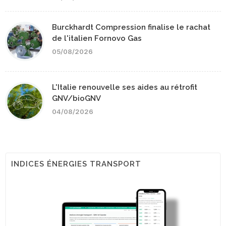
Burckhardt Compression finalise le rachat
de l'italien Fornovo Gas
05/08/2026
L'Italie renouvelle ses aides au rétrofit
GNV/bioGNV
04/08/2026
INDICES ÉNERGIES TRANSPORT