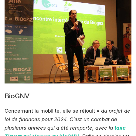
BioGNV
Concernant la mobilité, elle se réjouit
« du projet de
loi de finances pour 2024. C’est un combat de
plusieurs années qui a été remporté, avec la
taxe