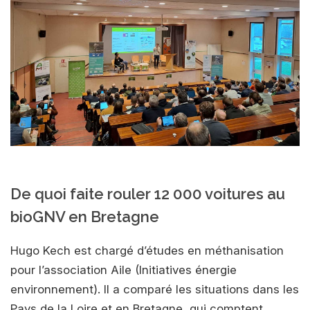
De quoi faite rouler 12 000 voitures au
bioGNV en Bretagne
Hugo Kech est chargé d’études en méthanisation
pour l’association Aile (Initiatives énergie
environnement). Il a comparé les situations dans les
Pays de la Loire et en Bretagne, qui comptent