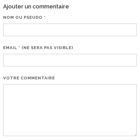
Ajouter un commentaire
NOM OU PSEUDO *
EMAIL * (NE SERA PAS VISIBLE)
VOTRE COMMENTAIRE