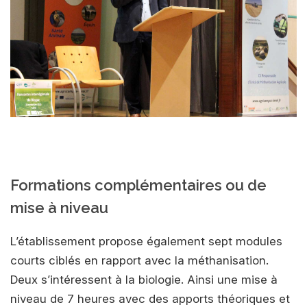
Formations complémentaires ou de
mise à niveau
L’établissement propose également sept modules
courts ciblés en rapport avec la méthanisation.
Deux s’intéressent à la biologie. Ainsi une mise à
niveau de 7 heures avec des apports théoriques et