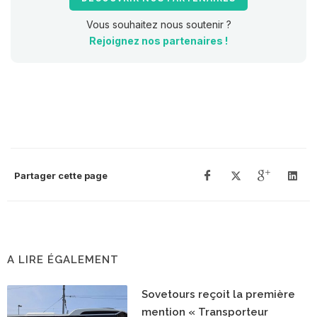
Vous souhaitez nous soutenir ?
Rejoignez nos partenaires !
Partager cette page
A LIRE ÉGALEMENT
Sovetours reçoit la première
mention « Transporteur