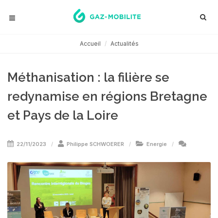
Accueil
Actualités
Méthanisation : la filière se
redynamise en régions Bretagne
et Pays de la Loire
22/11/2023
Philippe SCHWOERER
Energie