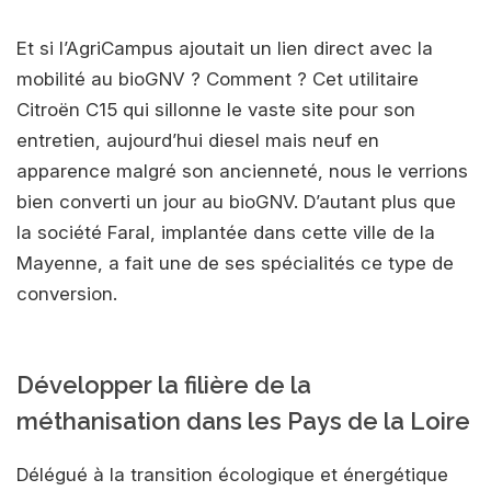
Et si l’AgriCampus ajoutait un lien direct avec la
mobilité au bioGNV ? Comment ? Cet utilitaire
Citroën C15 qui sillonne le vaste site pour son
entretien, aujourd’hui diesel mais neuf en
apparence malgré son ancienneté, nous le verrions
bien converti un jour au bioGNV. D’autant plus que
la société Faral, implantée dans cette ville de la
Mayenne, a fait une de ses spécialités ce type de
conversion.
Développer la filière de la
méthanisation dans les Pays de la Loire
Délégué à la transition écologique et énergétique