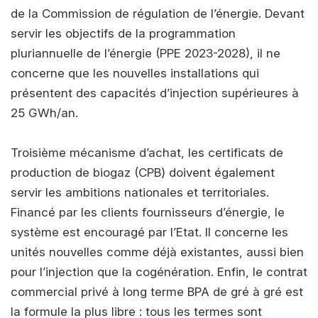
de la Commission de régulation de l’énergie. Devant
servir les objectifs de la programmation
pluriannuelle de l’énergie (PPE 2023-2028), il ne
concerne que les nouvelles installations qui
présentent des capacités d’injection supérieures à
25 GWh/an.
Troisième mécanisme d’achat, les certificats de
production de biogaz (CPB) doivent également
servir les ambitions nationales et territoriales.
Financé par les clients fournisseurs d’énergie, le
système est encouragé par l’Etat. Il concerne les
unités nouvelles comme déjà existantes, aussi bien
pour l’injection que la cogénération. Enfin, le contrat
commercial privé à long terme BPA de gré à gré est
la formule la plus libre : tous les termes sont