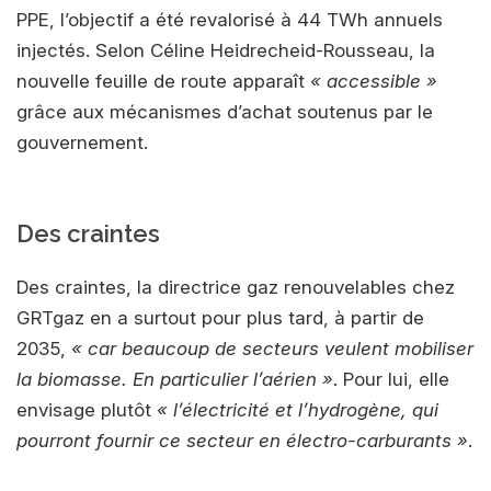
PPE, l’objectif a été revalorisé à 44 TWh annuels
injectés. Selon Céline Heidrecheid-Rousseau, la
nouvelle feuille de route apparaît
« accessible »
grâce aux mécanismes d’achat soutenus par le
gouvernement.
Des craintes
Des craintes, la directrice gaz renouvelables chez
GRTgaz en a surtout pour plus tard, à partir de
2035,
« car beaucoup de secteurs veulent mobiliser
la biomasse. En particulier l’aérien »
. Pour lui, elle
envisage plutôt
« l’électricité et l’hydrogène, qui
pourront fournir ce secteur en électro-carburants »
.