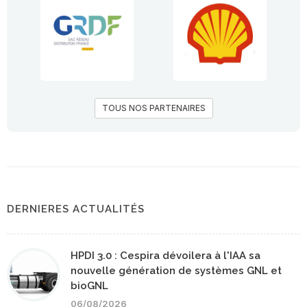
TOUS NOS PARTENAIRES
DERNIERES ACTUALITÉS
HPDI 3.0 : Cespira dévoilera à l'IAA sa
nouvelle génération de systèmes GNL et
bioGNL
06/08/2026