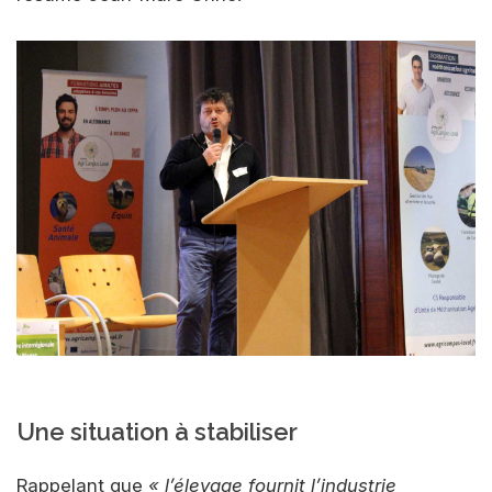
Une situation à stabiliser
Rappelant que
« l’élevage fournit l’industrie