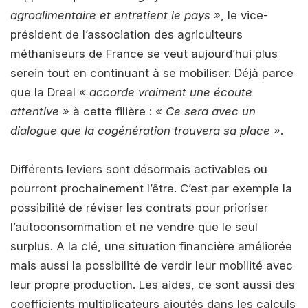
agroalimentaire et entretient le pays »
, le vice-
président de l’association des agriculteurs
méthaniseurs de France se veut aujourd’hui plus
serein tout en continuant à se mobiliser. Déjà parce
que la Dreal
« accorde vraiment une écoute
attentive »
à cette filière :
« Ce sera avec un
dialogue que la cogénération trouvera sa place »
.
Différents leviers sont désormais activables ou
pourront prochainement l’être. C’est par exemple la
possibilité de réviser les contrats pour prioriser
l’autoconsommation et ne vendre que le seul
surplus. A la clé, une situation financière améliorée
mais aussi la possibilité de verdir leur mobilité avec
leur propre production. Les aides, ce sont aussi des
coefficients multiplicateurs ajoutés dans les calculs