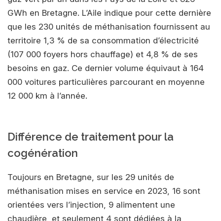
GWh en Bretagne. L’Aile indique pour cette dernière
que les 230 unités de méthanisation fournissent au
territoire 1,3 % de sa consommation d’électricité
(107 000 foyers hors chauffage) et 4,8 % de ses
besoins en gaz. Ce dernier volume équivaut à 164
000 voitures particulières parcourant en moyenne
12 000 km à l’année.
Différence de traitement pour la
cogénération
Toujours en Bretagne, sur les 29 unités de
méthanisation mises en service en 2023, 16 sont
orientées vers l’injection, 9 alimentent une
chaudière, et seulement 4 sont dédiées à la