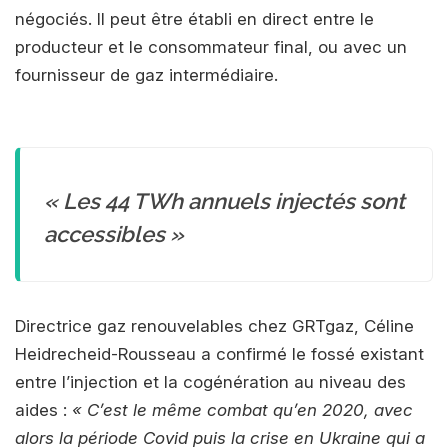
négociés. Il peut être établi en direct entre le
producteur et le consommateur final, ou avec un
fournisseur de gaz intermédiaire.
« Les 44 TWh annuels injectés sont
accessibles »
Directrice gaz renouvelables chez GRTgaz, Céline
Heidrecheid-Rousseau a confirmé le fossé existant
entre l’injection et la cogénération au niveau des
aides :
« C’est le même combat qu’en 2020, avec
alors la période Covid puis la crise en Ukraine qui a