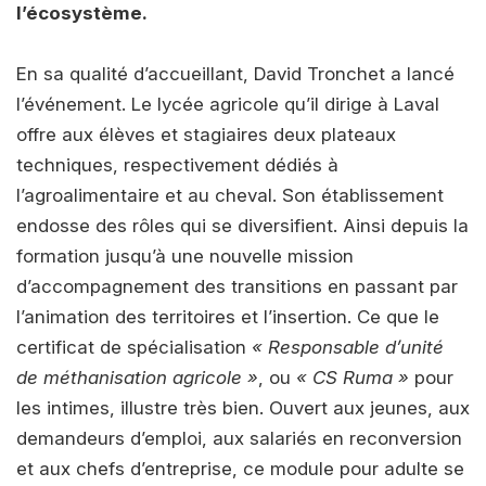
l’écosystème.
En sa qualité d’accueillant, David Tronchet a lancé
l’événement. Le lycée agricole qu’il dirige à Laval
offre aux élèves et stagiaires deux plateaux
techniques, respectivement dédiés à
l’agroalimentaire et au cheval. Son établissement
endosse des rôles qui se diversifient. Ainsi depuis la
formation jusqu’à une nouvelle mission
d’accompagnement des transitions en passant par
l’animation des territoires et l’insertion. Ce que le
certificat de spécialisation
« Responsable d’unité
de méthanisation agricole »
, ou
« CS Ruma »
pour
les intimes, illustre très bien. Ouvert aux jeunes, aux
demandeurs d’emploi, aux salariés en reconversion
et aux chefs d’entreprise, ce module pour adulte se