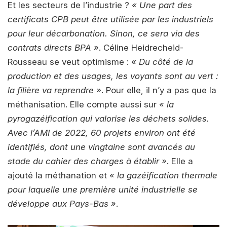
Et les secteurs de l’industrie ?
« Une part des
certificats CPB peut être utilisée par les industriels
pour leur décarbonation. Sinon, ce sera via des
contrats directs BPA »
. Céline Heidrecheid-
Rousseau se veut optimisme :
« Du côté de la
production et des usages, les voyants sont au vert :
la filière va reprendre »
. Pour elle, il n’y a pas que la
méthanisation. Elle compte aussi sur
« la
pyrogazéification qui valorise les déchets solides.
Avec l’AMI de 2022, 60 projets environ ont été
identifiés, dont une vingtaine sont avancés au
stade du cahier des charges à établir »
. Elle a
ajouté la méthanation et
« la gazéification thermale
pour laquelle une première unité industrielle se
développe aux Pays-Bas »
.