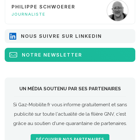
PHILIPPE SCHWOERER
JOURNALISTE
NOUS SUIVRE SUR LINKEDIN
NOTRE NEWSLETTER
UN MÉDIA SOUTENU PAR SES PARTENAIRES
Si Gaz-Mobilite.fr vous informe gratuitement et sans
publicité sur toute l'actualité de la filière GNV, c'est
grâce au soutien d'une quarantaine de partenaires.
DÉCOUVRIR NOS PARTENAIRES