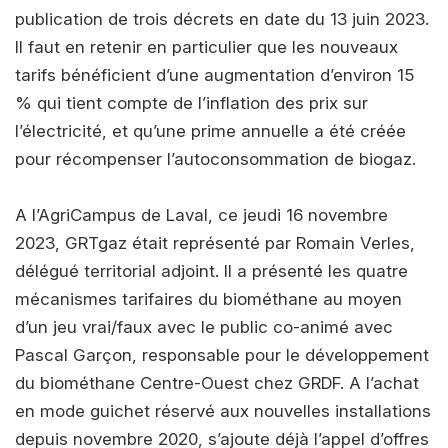
publication de trois décrets en date du 13 juin 2023.
Il faut en retenir en particulier que les nouveaux
tarifs bénéficient d’une augmentation d’environ 15
% qui tient compte de l’inflation des prix sur
l’électricité, et qu’une prime annuelle a été créée
pour récompenser l’autoconsommation de biogaz.
A l’AgriCampus de Laval, ce jeudi 16 novembre
2023, GRTgaz était représenté par Romain Verles,
délégué territorial adjoint. Il a présenté les quatre
mécanismes tarifaires du biométhane au moyen
d’un jeu vrai/faux avec le public co-animé avec
Pascal Garçon, responsable pour le développement
du biométhane Centre-Ouest chez GRDF. A l’achat
en mode guichet réservé aux nouvelles installations
depuis novembre 2020, s’ajoute déjà l’appel d’offres