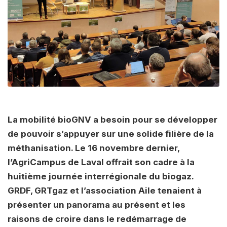
La mobilité bioGNV a besoin pour se développer
de pouvoir s’appuyer sur une solide filière de la
méthanisation. Le 16 novembre dernier,
l’AgriCampus de Laval offrait son cadre à la
huitième journée interrégionale du biogaz.
GRDF, GRTgaz et l’association Aile tenaient à
présenter un panorama au présent et les
raisons de croire dans le redémarrage de