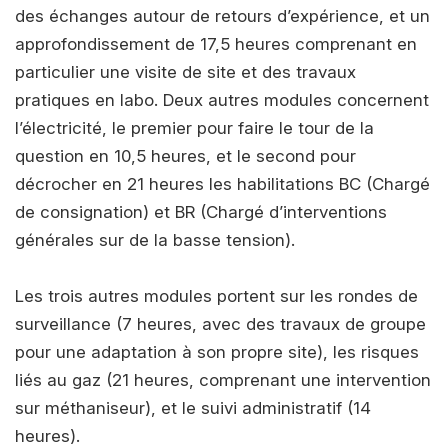
des échanges autour de retours d’expérience, et un
approfondissement de 17,5 heures comprenant en
particulier une visite de site et des travaux
pratiques en labo. Deux autres modules concernent
l’électricité, le premier pour faire le tour de la
question en 10,5 heures, et le second pour
décrocher en 21 heures les habilitations BC (Chargé
de consignation) et BR (Chargé d’interventions
générales sur de la basse tension).
Les trois autres modules portent sur les rondes de
surveillance (7 heures, avec des travaux de groupe
pour une adaptation à son propre site), les risques
liés au gaz (21 heures, comprenant une intervention
sur méthaniseur), et le suivi administratif (14
heures).