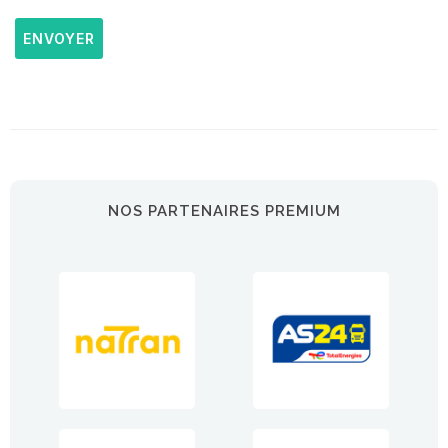
ENVOYER
NOS PARTENAIRES PREMIUM