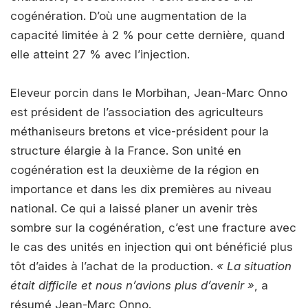
cogénération. D’où une augmentation de la
capacité limitée à 2 % pour cette dernière, quand
elle atteint 27 % avec l’injection.
Eleveur porcin dans le Morbihan, Jean-Marc Onno
est président de l’association des agriculteurs
méthaniseurs bretons et vice-président pour la
structure élargie à la France. Son unité en
cogénération est la deuxième de la région en
importance et dans les dix premières au niveau
national. Ce qui a laissé planer un avenir très
sombre sur la cogénération, c’est une fracture avec
le cas des unités en injection qui ont bénéficié plus
tôt d’aides à l’achat de la production.
« La situation
était difficile et nous n’avions plus d’avenir »
, a
résumé Jean-Marc Onno.