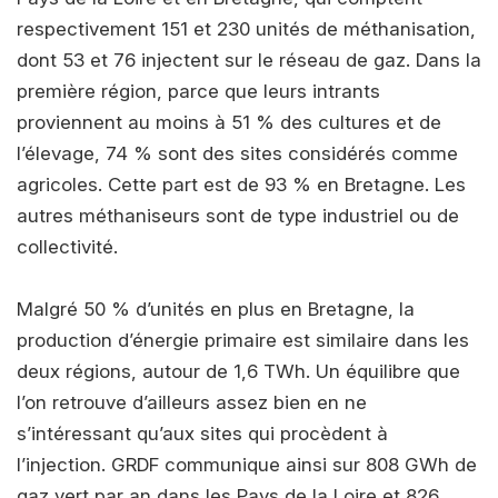
respectivement 151 et 230 unités de méthanisation,
dont 53 et 76 injectent sur le réseau de gaz. Dans la
première région, parce que leurs intrants
proviennent au moins à 51 % des cultures et de
l’élevage, 74 % sont des sites considérés comme
agricoles. Cette part est de 93 % en Bretagne. Les
autres méthaniseurs sont de type industriel ou de
collectivité.
Malgré 50 % d’unités en plus en Bretagne, la
production d’énergie primaire est similaire dans les
deux régions, autour de 1,6 TWh. Un équilibre que
l’on retrouve d’ailleurs assez bien en ne
s’intéressant qu’aux sites qui procèdent à
l’injection. GRDF communique ainsi sur 808 GWh de
gaz vert par an dans les Pays de la Loire et 826