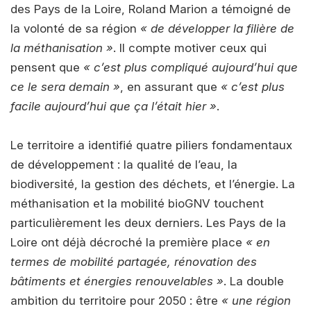
des Pays de la Loire, Roland Marion a témoigné de
la volonté de sa région
« de développer la filière de
la méthanisation »
. Il compte motiver ceux qui
pensent que
« c’est plus compliqué aujourd’hui que
ce le sera demain »
, en assurant que
« c’est plus
facile aujourd’hui que ça l’était hier »
.
Le territoire a identifié quatre piliers fondamentaux
de développement : la qualité de l’eau, la
biodiversité, la gestion des déchets, et l’énergie. La
méthanisation et la mobilité bioGNV touchent
particulièrement les deux derniers. Les Pays de la
Loire ont déjà décroché la première place
« en
termes de mobilité partagée, rénovation des
bâtiments et énergies renouvelables »
. La double
ambition du territoire pour 2050 : être
« une région