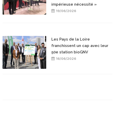
impérieuse nécessité »
19/06/2026
Les Pays de la Loire
franchissent un cap avec leur
50e station bioGNV
16/06/2026