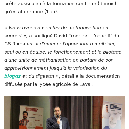
prête aussi bien à la formation continue (6 mois)
qu’en alternance (1 an).
« Nous avons dix unités de méthanisation en
support »
, a souligné David Tronchet. L’objectif du
CS Ruma est
« d’amener l’apprenant à maîtriser,
seul ou en équipe, le fonctionnement et le pilotage
d’une unité de méthanisation en partant de son
approvisionnement jusqu’à la valorisation du
biogaz
et du digestat »
, détaille la documentation
diffusée par le lycée agricole de Laval.