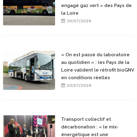
engagé gaz vert » des Pays de
la Loire
30/07/2026
« On est passé du laboratoire
au quotidien » : les Pays de la
Loire valident le rétrofit bioGNV
en conditions réelles
20/07/2026
Transport collectif et
décarbonation : « le mix-
énergétique est une