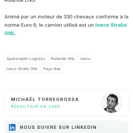
Rolande LNG.
Animé par un moteur de 330 chevaux conforme à la
norme Euro 6, le camion utilisé est un
Iveco Stralis
GNL
.
Speksnijder Logistics
Rolande GNL
Iveco
Iveco Stralis GNL
Pays-Bas
MICHAËL TORREGROSSA
RÉDACTEUR EN CHEF
NOUS SUIVRE SUR LINKEDIN