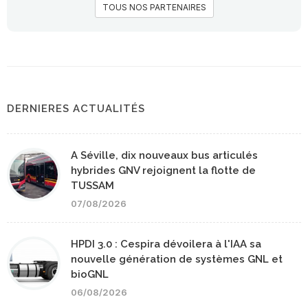
TOUS NOS PARTENAIRES
DERNIERES ACTUALITÉS
A Séville, dix nouveaux bus articulés
hybrides GNV rejoignent la flotte de
TUSSAM
07/08/2026
HPDI 3.0 : Cespira dévoilera à l'IAA sa
nouvelle génération de systèmes GNL et
bioGNL
06/08/2026