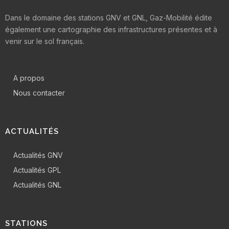
Dans le domaine des stations GNV et GNL, Gaz-Mobilité édite
également une cartographie des infrastructures présentes et à
venir sur le sol français.
A propos
Nous contacter
ACTUALITÉS
Actualités GNV
Actualités GPL
Actualités GNL
STATIONS