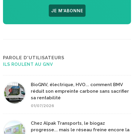
JE M'ABONNE
PAROLE D'UTILISATEURS
ILS ROULENT AU GNV
BioGNV, électrique, HVO... comment BMV
réduit son empreinte carbone sans sacrifier
sa rentabilité
01/07/2026
Chez Alpak Transports, le biogaz
progresse... mais le réseau freine encore la