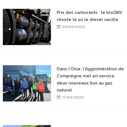
Prix des carburants : le bioGNV
résiste là où le diesel vacille
20/04/2026
Dans l'Oise, l'Agglomération de
Compiègne met en service
deux nouveaux bus au gaz
naturel
17/04/2026