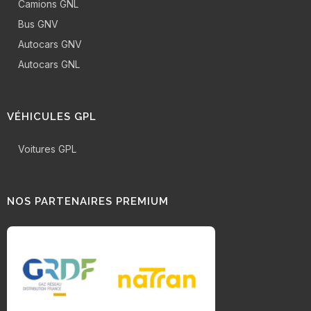
Camions GNL
Bus GNV
Autocars GNV
Autocars GNL
VÉHICULES GPL
Voitures GPL
NOS PARTENAIRES PREMIUM