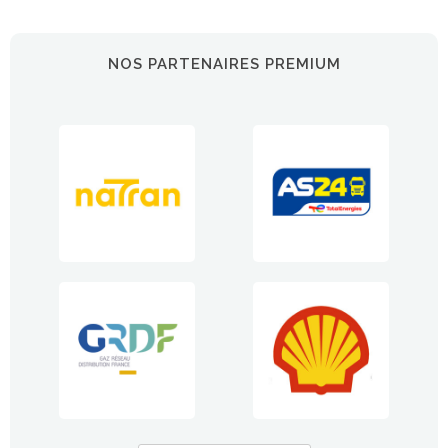
NOS PARTENAIRES PREMIUM