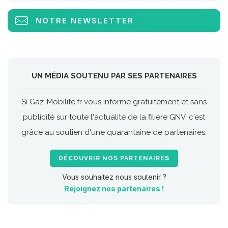
NOTRE NEWSLETTER
UN MÉDIA SOUTENU PAR SES PARTENAIRES
Si Gaz-Mobilite.fr vous informe gratuitement et sans
publicité sur toute l'actualité de la filière GNV, c'est
grâce au soutien d'une quarantaine de partenaires.
DÉCOUVRIR NOS PARTENAIRES
Vous souhaitez nous soutenir ?
Rejoignez nos partenaires !