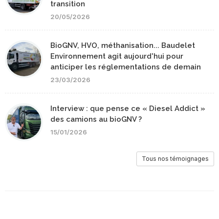
transition
20/05/2026
BioGNV, HVO, méthanisation... Baudelet
Environnement agit aujourd'hui pour
anticiper les réglementations de demain
23/03/2026
Interview : que pense ce « Diesel Addict »
des camions au bioGNV ?
15/01/2026
Tous nos témoignages