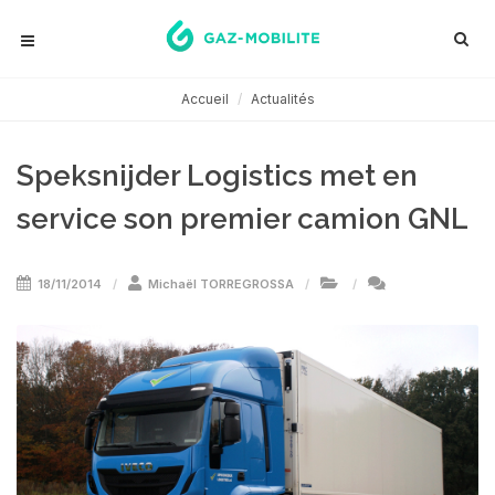
Accueil
Actualités
Speksnijder Logistics met en
service son premier camion GNL
18/11/2014
Michaël TORREGROSSA