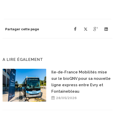
Partager cette page
A LIRE ÉGALEMENT
Ile-de-France Mobilités mise
sur le bioGNV pour sa nouvelle
ligne express entre Evry et
Fontainebleau
28/05/2026