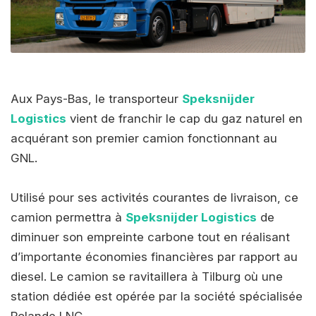
Aux Pays-Bas, le transporteur
Speksnijder
Logistics
vient de franchir le cap du gaz naturel en
acquérant son premier camion fonctionnant au
GNL.
Utilisé pour ses activités courantes de livraison, ce
camion permettra à
Speksnijder Logistics
de
diminuer son empreinte carbone tout en réalisant
d’importante économies financières par rapport au
diesel. Le camion se ravitaillera à Tilburg où une
station dédiée est opérée par la société spécialisée