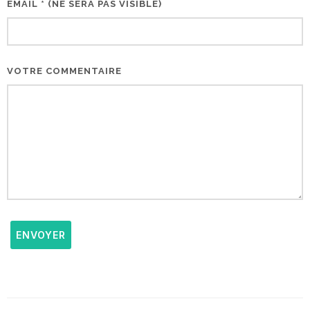
EMAIL * (NE SERA PAS VISIBLE)
VOTRE COMMENTAIRE
ENVOYER