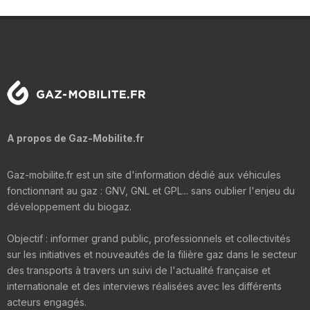
A propos de Gaz-Mobilite.fr
Gaz-mobilite.fr est un site d'information dédié aux véhicules
fonctionnant au gaz : GNV, GNL et GPL... sans oublier l'enjeu du
développement du biogaz.
Objectif : informer grand public, professionnels et collectivités
sur les initiatives et nouveautés de la filière gaz dans le secteur
des transports à travers un suivi de l'actualité française et
internationale et des interviews réalisées avec les différents
acteurs engagés.