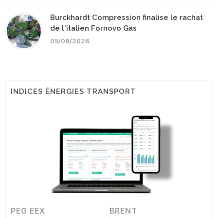
Burckhardt Compression finalise le rachat
de l'italien Fornovo Gas
05/08/2026
INDICES ÉNERGIES TRANSPORT
PEG EEX
BRENT