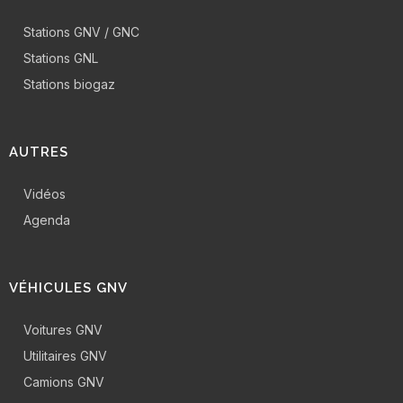
Stations GNV / GNC
Stations GNL
Stations biogaz
AUTRES
Vidéos
Agenda
VÉHICULES GNV
Voitures GNV
Utilitaires GNV
Camions GNV