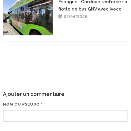
Espagne : Cordoue renforce sa
flotte de bus GNV avec Iveco
07/04/2026
Ajouter un commentaire
NOM OU PSEUDO *