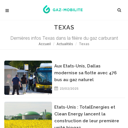
TEXAS
Dernières infos Texas dans la filière du gaz carburant
Accueil
Actualités
Texas
Aux Etats-Unis, Dallas
modernise sa flotte avec 476
bus au gaz naturel
23/02/2025
Etats-Unis : TotalEnergies et
Clean Energy lancent la
construction de leur première
unité biogaz