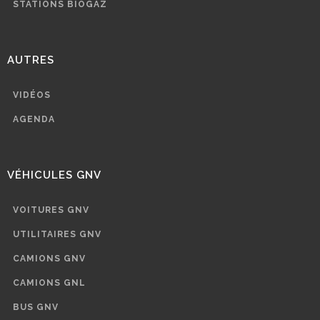
STATIONS BIOGAZ
AUTRES
VIDÉOS
AGENDA
VÉHICULES GNV
VOITURES GNV
UTILITAIRES GNV
CAMIONS GNV
CAMIONS GNL
BUS GNV