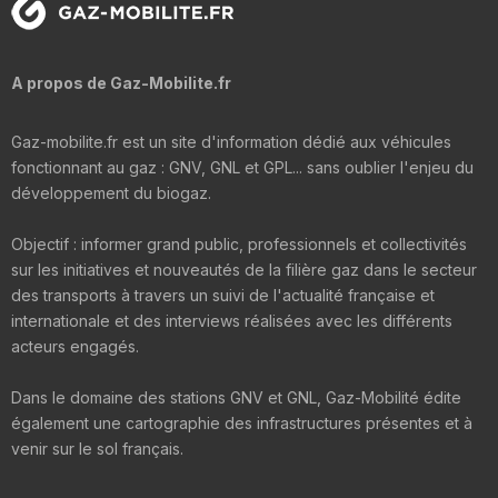
A propos de Gaz-Mobilite.fr
Gaz-mobilite.fr est un site d'information dédié aux véhicules
fonctionnant au gaz : GNV, GNL et GPL... sans oublier l'enjeu du
développement du biogaz.
Objectif : informer grand public, professionnels et collectivités
sur les initiatives et nouveautés de la filière gaz dans le secteur
des transports à travers un suivi de l'actualité française et
internationale et des interviews réalisées avec les différents
acteurs engagés.
Dans le domaine des stations GNV et GNL, Gaz-Mobilité édite
également une cartographie des infrastructures présentes et à
venir sur le sol français.