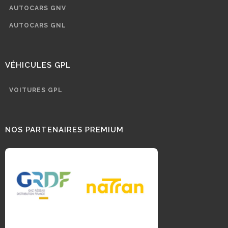
AUTOCARS GNV
AUTOCARS GNL
VÉHICULES GPL
VOITURES GPL
NOS PARTENAIRES PREMIUM