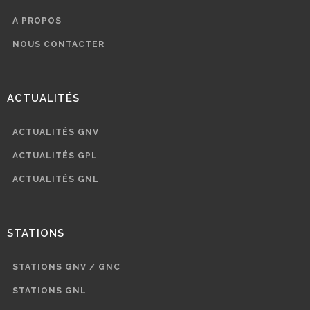
A PROPOS
NOUS CONTACTER
ACTUALITÉS
ACTUALITÉS GNV
ACTUALITÉS GPL
ACTUALITÉS GNL
STATIONS
STATIONS GNV / GNC
STATIONS GNL