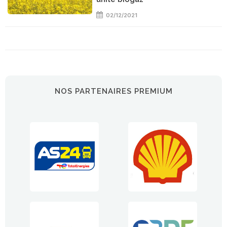
02/12/2021
NOS PARTENAIRES PREMIUM