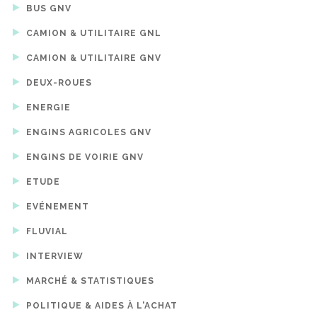
BUS GNV
CAMION & UTILITAIRE GNL
CAMION & UTILITAIRE GNV
DEUX-ROUES
ENERGIE
ENGINS AGRICOLES GNV
ENGINS DE VOIRIE GNV
ETUDE
EVÉNEMENT
FLUVIAL
INTERVIEW
MARCHÉ & STATISTIQUES
POLITIQUE & AIDES À L'ACHAT