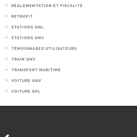
RÉGLEMENTATION ET FISCALITÉ
RETROFIT
STATIONS GNL
STATIONS GNV
TÉMOIGNAGES UTILISATEURS
TRAIN GNV
TRANSPORT MARITIME
VOITURE GNV
VOITURE GPL