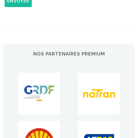
ENVOYER
NOS PARTENAIRES PREMIUM