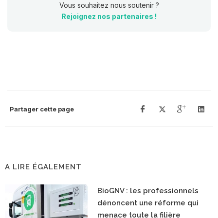
Vous souhaitez nous soutenir ?
Rejoignez nos partenaires !
Partager cette page
A LIRE ÉGALEMENT
BioGNV : les professionnels
dénoncent une réforme qui
menace toute la filière