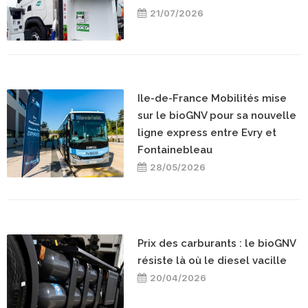
21/07/2026
Ile-de-France Mobilités mise
sur le bioGNV pour sa nouvelle
ligne express entre Evry et
Fontainebleau
28/05/2026
Prix des carburants : le bioGNV
résiste là où le diesel vacille
20/04/2026