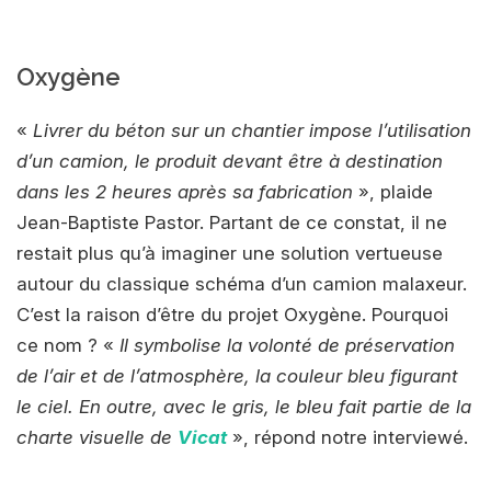
Oxygène
«
Livrer du béton sur un chantier impose l’utilisation
d’un camion, le produit devant être à destination
dans les 2 heures après sa fabrication
», plaide
Jean-Baptiste Pastor. Partant de ce constat, il ne
restait plus qu’à imaginer une solution vertueuse
autour du classique schéma d’un camion malaxeur.
C’est la raison d’être du projet Oxygène. Pourquoi
ce nom ? «
Il symbolise la volonté de préservation
de l’air et de l’atmosphère, la couleur bleu figurant
le ciel. En outre, avec le gris, le bleu fait partie de la
charte visuelle de
Vicat
», répond notre interviewé.