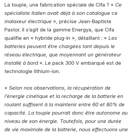
La toupie, une fabrication spéciale de Cifa ? «
Ce
spécialiste italien avait déjà à son catalogue ce
malaxeur électrique
», précise Jean-Baptiste
Pastor. Il s’agit de la gamme Energya, que Cifa
qualifie en « hybride plug-in », détaillant : «
Les
batteries peuvent être chargées tant depuis le
réseau électrique, que moyennant un générateur
installé à bord
». Le pack 300 V embarqué est de
technologie lithium-ion.
«
Selon nos observations, la récupération de
l’énergie cinétique et la recharge de la batterie en
roulant suffisent à la maintenir entre 60 et 80% de
capacité. La toupie pourrait donc être autonome au
niveau de son énergie. Toutefois, pour une durée
de vie maximale de la batterie, nous effectuons une