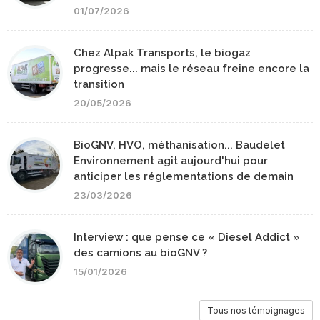
01/07/2026
Chez Alpak Transports, le biogaz
progresse... mais le réseau freine encore la
transition
20/05/2026
BioGNV, HVO, méthanisation... Baudelet
Environnement agit aujourd'hui pour
anticiper les réglementations de demain
23/03/2026
Interview : que pense ce « Diesel Addict »
des camions au bioGNV ?
15/01/2026
Tous nos témoignages