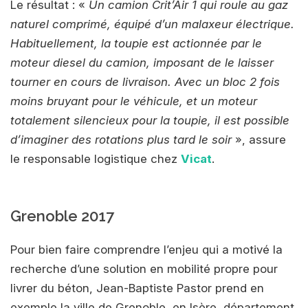
Le résultat : «
Un camion Crit’Air 1 qui roule au gaz
naturel comprimé, équipé d’un malaxeur électrique.
Habituellement, la toupie est actionnée par le
moteur diesel du camion, imposant de le laisser
tourner en cours de livraison. Avec un bloc 2 fois
moins bruyant pour le véhicule, et un moteur
totalement silencieux pour la toupie, il est possible
d’imaginer des rotations plus tard le soir
», assure
le responsable logistique chez
Vicat
.
Grenoble 2017
Pour bien faire comprendre l’enjeu qui a motivé la
recherche d’une solution en mobilité propre pour
livrer du béton, Jean-Baptiste Pastor prend en
exemple la ville de Grenoble, en Isère, département