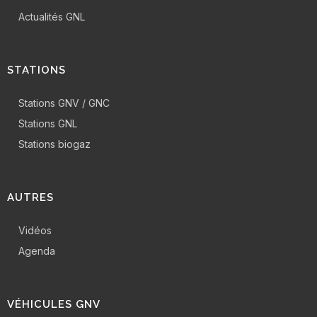
Actualités GNL
STATIONS
Stations GNV / GNC
Stations GNL
Stations biogaz
AUTRES
Vidéos
Agenda
VÉHICULES GNV