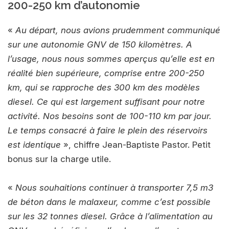
200-250 km d’autonomie
«
Au départ, nous avions prudemment communiqué
sur une autonomie GNV de 150 kilomètres. A
l’usage, nous nous sommes aperçus qu’elle est en
réalité bien supérieure, comprise entre 200-250
km, qui se rapproche des 300 km des modèles
diesel. Ce qui est largement suffisant pour notre
activité. Nos besoins sont de 100-110 km par jour.
Le temps consacré à faire le plein des réservoirs
est identique
», chiffre Jean-Baptiste Pastor. Petit
bonus sur la charge utile.
«
Nous souhaitions continuer à transporter 7,5 m3
de béton dans le malaxeur, comme c’est possible
sur les 32 tonnes diesel. Grâce à l’alimentation au