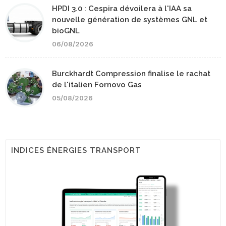
HPDI 3.0 : Cespira dévoilera à l'IAA sa
nouvelle génération de systèmes GNL et
bioGNL
06/08/2026
Burckhardt Compression finalise le rachat
de l'italien Fornovo Gas
05/08/2026
INDICES ÉNERGIES TRANSPORT