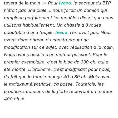
revers de la main : «
Pour
Iveco
, le secteur du BTP
n’était pas une cible. Il nous fallait un camion qui
remplace parfaitement les modèles diesel que nous
utilisons habituellement. Un châssis à 8 roues
adaptable à une toupie,
Iveco
n’en avait pas. Nous
avons donc obtenu du constructeur une
modification sur ce sujet, avec réalisation à la main.
Nous avons besoin d’un moteur puissant. Pour le
premier exemplaire, c’est le bloc de 330 ch. qui a
été monté. D’ordinaire, c’est insuffisant pour nous,
du fait que la toupie mange 40 à 80 ch. Mais avec
le malaxeur électrique, ça passe. Toutefois, les
prochains camions de la flotte recevront un moteur
400 ch
. ».