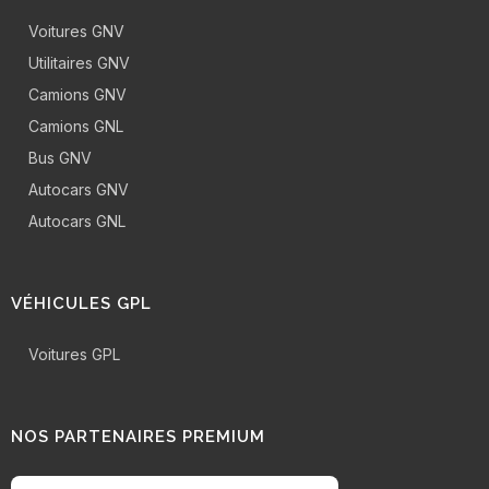
Voitures GNV
Utilitaires GNV
Camions GNV
Camions GNL
Bus GNV
Autocars GNV
Autocars GNL
VÉHICULES GPL
Voitures GPL
NOS PARTENAIRES PREMIUM