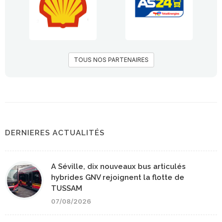
TOUS NOS PARTENAIRES
DERNIERES ACTUALITÉS
A Séville, dix nouveaux bus articulés
hybrides GNV rejoignent la flotte de
TUSSAM
07/08/2026