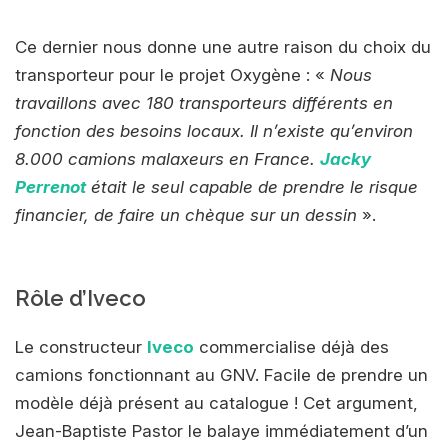
Ce dernier nous donne une autre raison du choix du
transporteur pour le projet Oxygène : «
Nous
travaillons avec 180 transporteurs différents en
fonction des besoins locaux. Il n’existe qu’environ
8.000 camions malaxeurs en France.
Jacky
Perrenot
était le seul capable de prendre le risque
financier, de faire un chèque sur un dessin
».
Rôle d’Iveco
Le constructeur
Iveco
commercialise déjà des
camions fonctionnant au GNV. Facile de prendre un
modèle déjà présent au catalogue ! Cet argument,
Jean-Baptiste Pastor le balaye immédiatement d’un