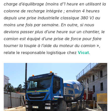
charge d’équilibrage (moins d’1 heure en utilisant la
colonne de recharge intégrée ; environ 4 heures
depuis une prise industrielle classique 380 V) au
moins une fois par semaine. En outre, si nous
devions passer plus d’une heure sur un chantier, le
camion est équipé d’une prise de force pour faire
tourner la toupie à l’aide du moteur du camion
»,
relate le responsable logistique chez
Vicat
.