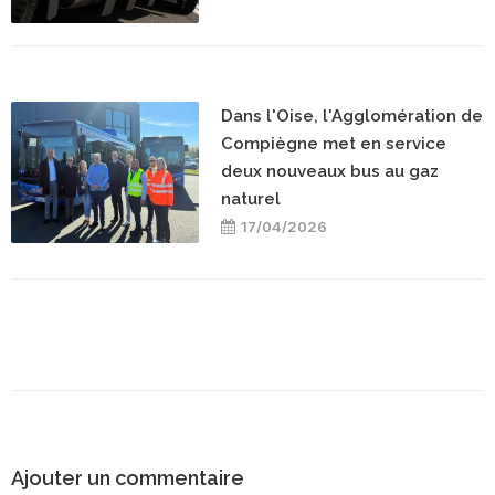
Dans l'Oise, l'Agglomération de
Compiègne met en service
deux nouveaux bus au gaz
naturel
17/04/2026
Ajouter un commentaire