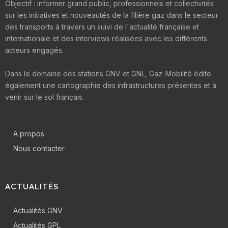
Objectif : informer grand public, professionnels et collectivités
sur les initiatives et nouveautés de la filière gaz dans le secteur
des transports à travers un suivi de l'actualité française et
internationale et des interviews réalisées avec les différents
acteurs engagés.
Dans le domaine des stations GNV et GNL, Gaz-Mobilité édite
également une cartographie des infrastructures présentes et à
venir sur le sol français.
A propos
Nous contacter
ACTUALITÉS
Actualités GNV
Actualités GPL