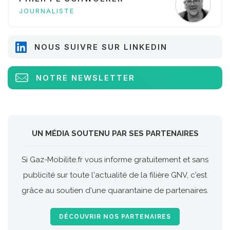
JOURNALISTE
NOUS SUIVRE SUR LINKEDIN
NOTRE NEWSLETTER
UN MÉDIA SOUTENU PAR SES PARTENAIRES
Si Gaz-Mobilite.fr vous informe gratuitement et sans
publicité sur toute l'actualité de la filière GNV, c'est
grâce au soutien d'une quarantaine de partenaires.
DÉCOUVRIR NOS PARTENAIRES