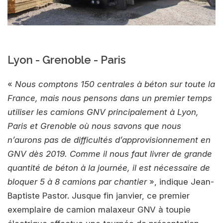
Lyon - Grenoble - Paris
«
Nous comptons 150 centrales à béton sur toute la
France, mais nous pensons dans un premier temps
utiliser les camions GNV principalement à Lyon,
Paris et Grenoble où nous savons que nous
n’aurons pas de difficultés d’approvisionnement en
GNV dès 2019. Comme il nous faut livrer de grande
quantité de béton à la journée, il est nécessaire de
bloquer 5 à 8 camions par chantier
», indique Jean-
Baptiste Pastor. Jusque fin janvier, ce premier
exemplaire de camion malaxeur GNV à toupie