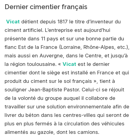
Dernier cimentier français
Vicat
détient depuis 1817 le titre d’inventeur du
ciment artificiel. L’entreprise est aujourd’hui
présente dans 11 pays et sur une bonne partie du
flanc Est de la France (Lorraine, Rhône-Alpes, etc.),
mais aussi en Auvergne, dans le Centre, et jusqu’à
la région toulousaine. «
Vicat
est le dernier
cimentier dont le siège est installé en France et qui
produit du ciment sur le sol français », tient à
souligner Jean-Baptiste Pastor. Celui-ci se réjouit
de la volonté du groupe auquel il collabore de
travailler sur une solution environnementale afin de
livrer du béton dans les centres-villes qui seront de
plus en plus fermés à la circulation des véhicules
alimentés au gazole, dont les camions.