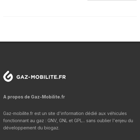
A propos de Gaz-Mobilite.fr
Gaz-mobilite.fr est un site d'information dédié aux véhicules
fonctionnant au gaz : GNV, GNL et GPL... sans oublier l'enjeu du
développement du biogaz.