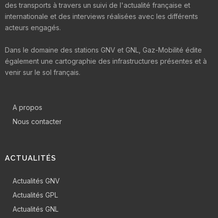
des transports à travers un suivi de l'actualité française et
internationale et des interviews réalisées avec les différents
acteurs engagés.
Dans le domaine des stations GNV et GNL, Gaz-Mobilité édite
également une cartographie des infrastructures présentes et à
venir sur le sol français.
A propos
Nous contacter
ACTUALITÉS
Actualités GNV
Actualités GPL
Actualités GNL