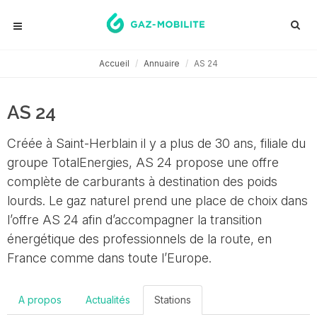
Accueil
Annuaire
AS 24
AS 24
Créée à Saint-Herblain il y a plus de 30 ans, filiale du
groupe TotalEnergies, AS 24 propose une offre
complète de carburants à destination des poids
lourds. Le gaz naturel prend une place de choix dans
l’offre AS 24 afin d’accompagner la transition
énergétique des professionnels de la route, en
France comme dans toute l’Europe.
A propos
Actualités
Stations