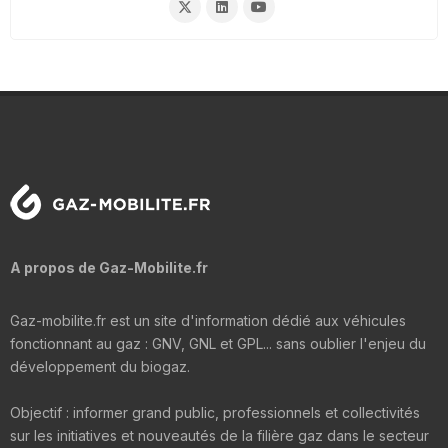
A propos de Gaz-Mobilite.fr
Gaz-mobilite.fr est un site d'information dédié aux véhicules
fonctionnant au gaz : GNV, GNL et GPL... sans oublier l'enjeu du
développement du biogaz.
Objectif : informer grand public, professionnels et collectivités
sur les initiatives et nouveautés de la filière gaz dans le secteur