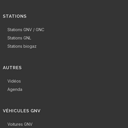
STATIONS
Stations GNV / GNC
Stations GNL
Stations biogaz
AUTRES
Vidéos
Agenda
VÉHICULES GNV
Voitures GNV