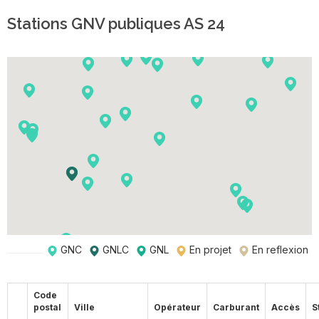
Stations GNV publiques AS 24
GNC
GNLC
GNL
En projet
En reflexion
Code
postal
Ville
Opérateur
Carburant
Accès
S