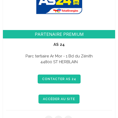
PARTENAIRE PREMIUM
AS 24
Parc tertiaire Ar Mor - 1 Bd du Zénith
44800 ST HERBLAIN
CONTACTER AS 24
ACCÉDER AU SITE