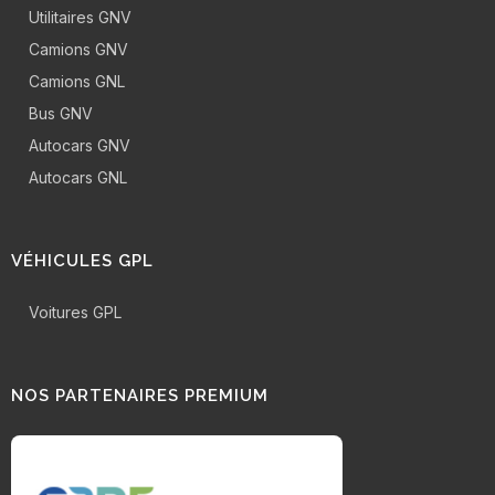
Utilitaires GNV
Camions GNV
Camions GNL
Bus GNV
Autocars GNV
Autocars GNL
VÉHICULES GPL
Voitures GPL
NOS PARTENAIRES PREMIUM