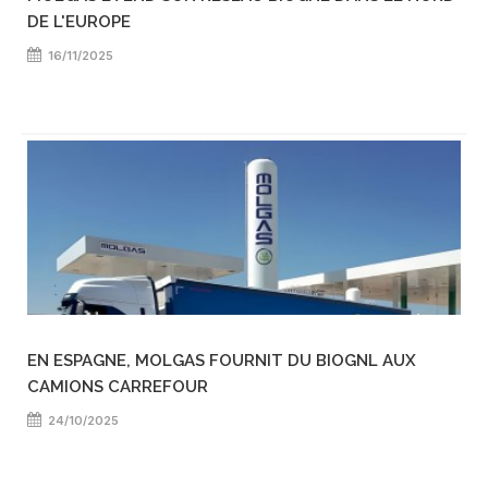
DE L'EUROPE
16/11/2025
EN ESPAGNE, MOLGAS FOURNIT DU BIOGNL AUX
CAMIONS CARREFOUR
24/10/2025