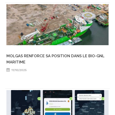
MOLGAS RENFORCE SA POSITION DANS LE BIO-GNL
MARITIME
11/10/2025