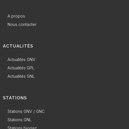
A propos
Nous contacter
ACTUALITÉS
Actualités GNV
Actualités GPL
Actualités GNL
STATIONS
Stations GNV / GNC
Stations GNL
Stations biogaz