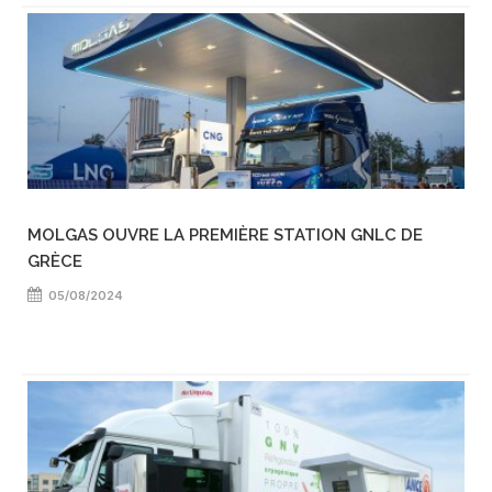
MOLGAS OUVRE LA PREMIÈRE STATION GNLC DE
GRÈCE
05/08/2024