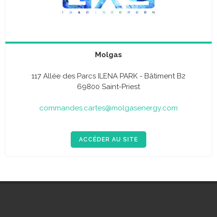
Molgas
117 Allée des Parcs ILENA PARK - Bâtiment B2
69800 Saint-Priest
commandes.cartes@molgasenergy.com
ACCÉDER AU SITE