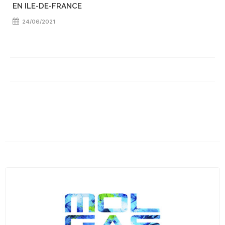
EN ILE-DE-FRANCE
24/06/2021