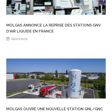
MOLGAS ANNONCE LA REPRISE DES STATIONS GNV
D'AIR LIQUIDE EN FRANCE
06/01/2023
MOLGAS OUVRE UNE NOUVELLE STATION GNL/GNC