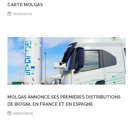
CARTE MOLGAS
14/03/2025
MOLGAS ANNONCE SES PREMIÈRES DISTRIBUTIONS
DE BIOGNL EN FRANCE ET EN ESPAGNE
26/02/2025