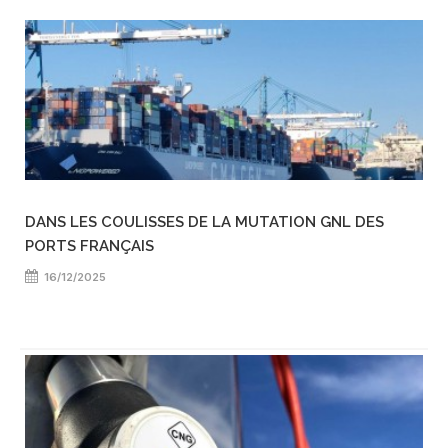
DANS LES COULISSES DE LA MUTATION GNL DES
PORTS FRANÇAIS
16/12/2025