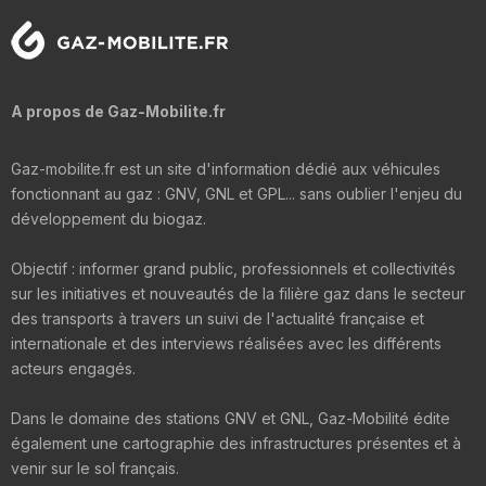
A propos de Gaz-Mobilite.fr
Gaz-mobilite.fr est un site d'information dédié aux véhicules
fonctionnant au gaz : GNV, GNL et GPL... sans oublier l'enjeu du
développement du biogaz.
Objectif : informer grand public, professionnels et collectivités
sur les initiatives et nouveautés de la filière gaz dans le secteur
des transports à travers un suivi de l'actualité française et
internationale et des interviews réalisées avec les différents
acteurs engagés.
Dans le domaine des stations GNV et GNL, Gaz-Mobilité édite
également une cartographie des infrastructures présentes et à
venir sur le sol français.