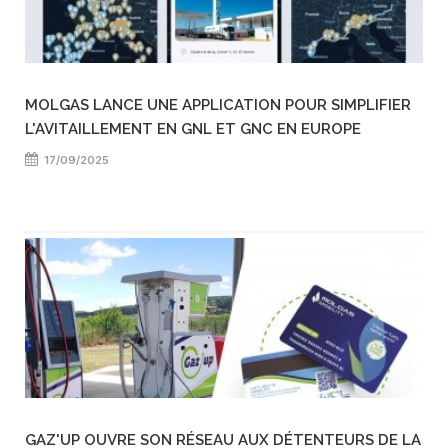
MOLGAS LANCE UNE APPLICATION POUR SIMPLIFIER
L'AVITAILLEMENT EN GNL ET GNC EN EUROPE
17/09/2025
GAZ'UP OUVRE SON RÉSEAU AUX DÉTENTEURS DE LA