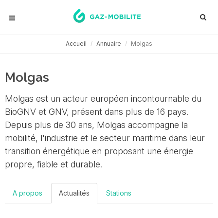
Accueil
Annuaire
Molgas
Molgas
Molgas est un acteur européen incontournable du
BioGNV et GNV, présent dans plus de 16 pays.
Depuis plus de 30 ans, Molgas accompagne la
mobilité, l'industrie et le secteur maritime dans leur
transition énergétique en proposant une énergie
propre, fiable et durable.
A propos
Actualités
Stations