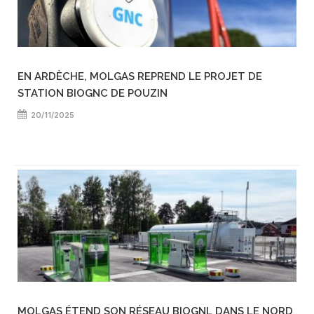
EN ARDÈCHE, MOLGAS REPREND LE PROJET DE
STATION BIOGNC DE POUZIN
20/11/2025
MOLGAS ÉTEND SON RÉSEAU BIOGNL DANS LE NORD