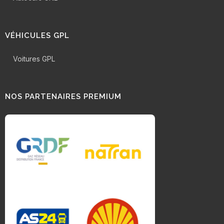
VÉHICULES GPL
Voitures GPL
NOS PARTENAIRES PREMIUM