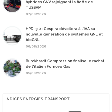
hybrides GNV rejoignent la flotte de
TUSSAM
07/08/2026
HPDI 3.0 : Cespira dévoilera à l'IAA sa
nouvelle génération de systèmes GNL et
bioGNL
06/08/2026
Burckhardt Compression finalise le rachat
de l'italien Fornovo Gas
05/08/2026
INDICES ÉNERGIES TRANSPORT