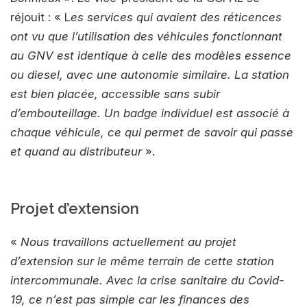
réjouit : « L
es services qui avaient des réticences
ont vu que l’utilisation des véhicules fonctionnant
au GNV est identique à celle des modèles essence
ou diesel, avec une autonomie similaire. La station
est bien placée, accessible sans subir
d’embouteillage. Un badge individuel est associé à
chaque véhicule, ce qui permet de savoir qui passe
et quand au distributeur
».
Projet d’extension
«
Nous travaillons actuellement au projet
d’extension sur le même terrain de cette station
intercommunale. Avec la crise sanitaire du Covid-
19, ce n’est pas simple car les finances des