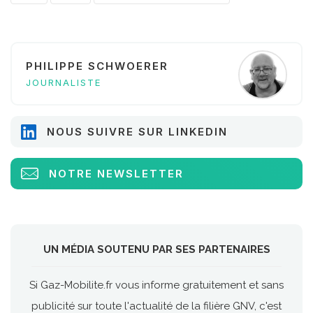
PHILIPPE SCHWOERER
JOURNALISTE
NOUS SUIVRE SUR LINKEDIN
NOTRE NEWSLETTER
UN MÉDIA SOUTENU PAR SES PARTENAIRES
Si Gaz-Mobilite.fr vous informe gratuitement et sans
publicité sur toute l'actualité de la filière GNV, c'est