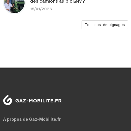
des camions au bioGNV ?
15/01/2026
Tous nos témoignages
A propos de Gaz-Mobilite.fr