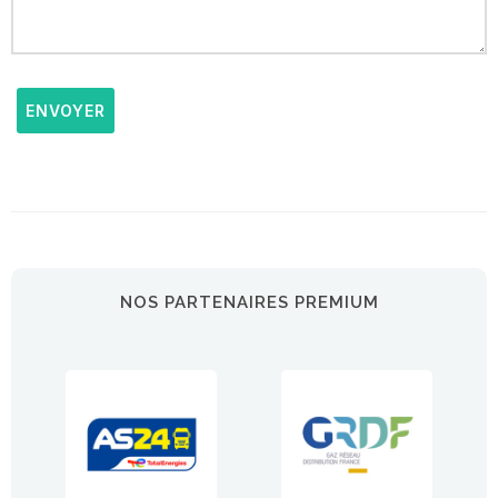
ENVOYER
NOS PARTENAIRES PREMIUM