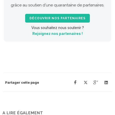
grâce au soutien d'une quarantaine de partenaires.
DÉCOUVRIR NOS PARTENAIRES
Vous souhaitez nous soutenir ?
Rejoignez nos partenaires !
Partager cette page
A LIRE ÉGALEMENT