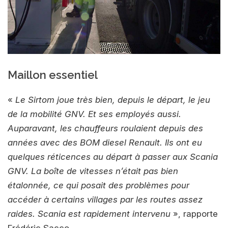
Maillon essentiel
«
Le Sirtom joue très bien, depuis le départ, le jeu
de la mobilité GNV. Et ses employés aussi.
Auparavant, les chauffeurs roulaient depuis des
années avec des BOM diesel Renault. Ils ont eu
quelques réticences au départ à passer aux Scania
GNV. La boîte de vitesses n’était pas bien
étalonnée, ce qui posait des problèmes pour
accéder à certains villages par les routes assez
raides. Scania est rapidement intervenu
», rapporte
Frédéric Sacco.