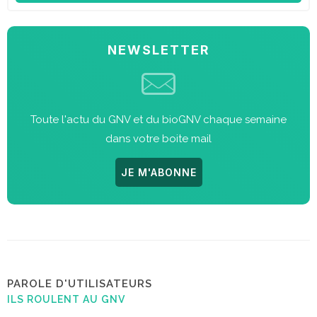
NEWSLETTER
Toute l'actu du GNV et du bioGNV chaque semaine
dans votre boite mail
JE M'ABONNE
PAROLE D'UTILISATEURS
ILS ROULENT AU GNV