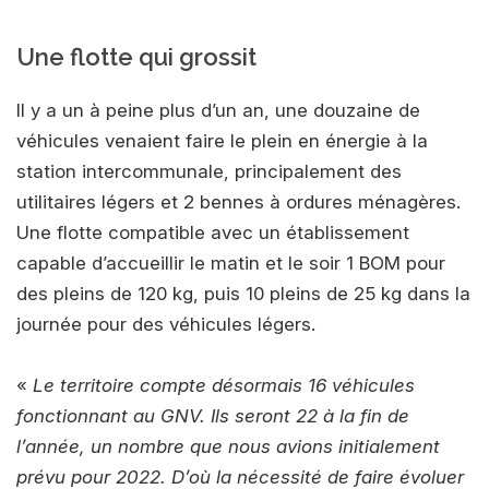
Une flotte qui grossit
Il y a un à peine plus d’un an, une douzaine de
véhicules venaient faire le plein en énergie à la
station intercommunale, principalement des
utilitaires légers et 2 bennes à ordures ménagères.
Une flotte compatible avec un établissement
capable d’accueillir le matin et le soir 1 BOM pour
des pleins de 120 kg, puis 10 pleins de 25 kg dans la
journée pour des véhicules légers.
«
Le territoire compte désormais 16 véhicules
fonctionnant au GNV. Ils seront 22 à la fin de
l’année, un nombre que nous avions initialement
prévu pour 2022. D’où la nécessité de faire évoluer