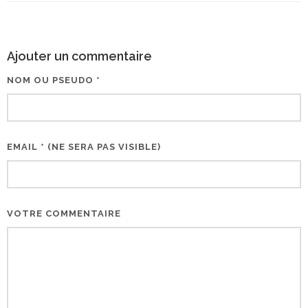
Ajouter un commentaire
NOM OU PSEUDO *
EMAIL * (NE SERA PAS VISIBLE)
VOTRE COMMENTAIRE