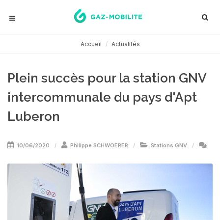
Accueil
Actualités
Plein succès pour la station GNV
intercommunale du pays d'Apt
Luberon
10/06/2020
Philippe SCHWOERER
Stations GNV