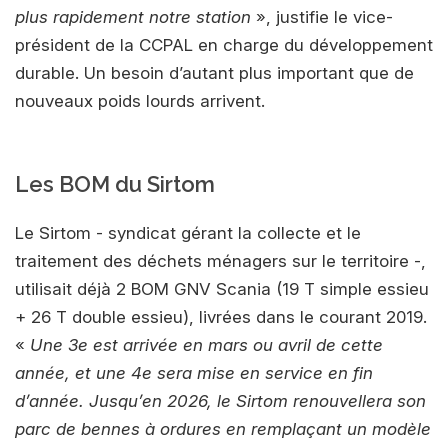
plus rapidement notre station
», justifie le vice-
président de la CCPAL en charge du développement
durable. Un besoin d’autant plus important que de
nouveaux poids lourds arrivent.
Les BOM du Sirtom
Le Sirtom - syndicat gérant la collecte et le
traitement des déchets ménagers sur le territoire -,
utilisait déjà 2 BOM GNV Scania (19 T simple essieu
+ 26 T double essieu), livrées dans le courant 2019.
«
Une 3e est arrivée en mars ou avril de cette
année, et une 4e sera mise en service en fin
d’année. Jusqu’en 2026, le Sirtom renouvellera son
parc de bennes à ordures en remplaçant un modèle