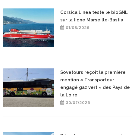
Corsica Linea teste le bioGNL
sur la ligne Marseille-Bastia
01/08/2026
Sovetours reçoit la première
mention « Transporteur
engagé gaz vert » des Pays de
la Loire
30/07/2026