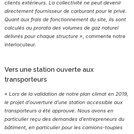
clients extérieurs. La collectivité ne peut devenir
directement fournisseur de carburant pour le privé.
Quant aux frais de fonctionnement du site, ils sont
calculés au prorata des volumes de gaz naturel
délivrés pour chaque structure
», commente notre
interlocuteur.
Vers une station ouverte aux
transporteurs
«
Lors de la validation de notre plan climat en 2019,
le projet d’ouverture d’une station accessible aux
transporteurs a été approuvé. Nous avons en
particulier reçu des demandes d’entrepreneurs du
bâtiment, en particulier pour les camions-toupies