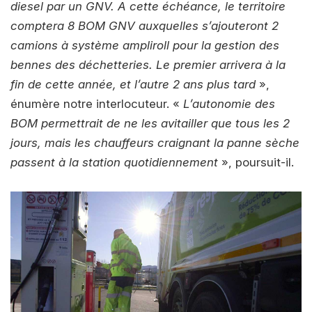
diesel par un GNV. A cette échéance, le territoire
comptera 8 BOM GNV auxquelles s’ajouteront 2
camions à système ampliroll pour la gestion des
bennes des déchetteries. Le premier arrivera à la
fin de cette année, et l’autre 2 ans plus tard
»,
énumère notre interlocuteur. «
L’autonomie des
BOM permettrait de ne les avitailler que tous les 2
jours, mais les chauffeurs craignant la panne sèche
passent à la station quotidiennement
», poursuit-il.