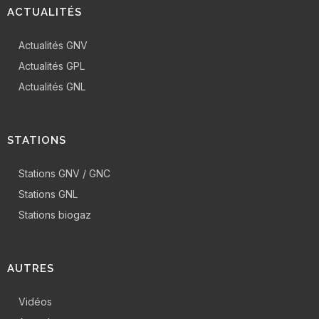
ACTUALITÉS
Actualités GNV
Actualités GPL
Actualités GNL
STATIONS
Stations GNV / GNC
Stations GNL
Stations biogaz
AUTRES
Vidéos