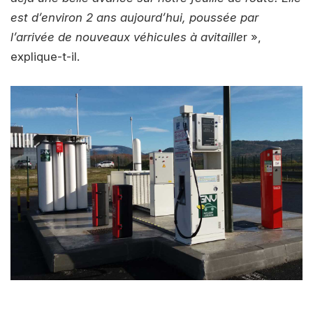
est d’environ 2 ans aujourd’hui, poussée par
l’arrivée de nouveaux véhicules à avitaille
r »,
explique-t-il.