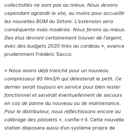
collectivités ne sont pas au mieux. Nous devons
cependant agrandir le site, au moins pour accueillir
les nouvelles BOM du Sirtom. L’extension sera
conséquente mais modérée. Nous ferons au mieux.
Des élus devront certainement trouver de l’argent,
avec des budgets 2020 tirés au cordeau
», avance
prudemment Frédéric Sacco.
«
Nous avons déjà tranché pour un nouveau
compresseur 80 Nm3/h qui délesterait le petit. Ce
dernier serait toujours en service pour bien rester
fonctionnel et servirait éventuellement de secours
en cas de panne du nouveau ou de maintenance.
Pour le distributeur, nous réfléchissons encore au
calibrage des pistolets
», confie-t-il. Cette nouvelle
station disposera aussi d’un système propre de