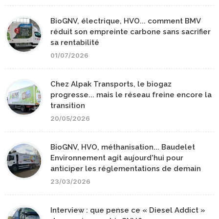
BioGNV, électrique, HVO... comment BMV
réduit son empreinte carbone sans sacrifier
sa rentabilité
01/07/2026
Chez Alpak Transports, le biogaz
progresse... mais le réseau freine encore la
transition
20/05/2026
BioGNV, HVO, méthanisation... Baudelet
Environnement agit aujourd'hui pour
anticiper les réglementations de demain
23/03/2026
Interview : que pense ce « Diesel Addict »