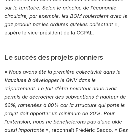
sur le territoire. Selon le principe de l’économie
circulaire, par exemple, les BOM rouleraient avec le
gaz produit par les ordures qu’elles collectent
»,
espère le vice-président de la CCPAL.
Le succès des projets pionniers
«
Nous avons été la première collectivité dans le
Vaucluse à développer le GNV dans le
département. Le fait d’être novateur nous avait
permis de décrocher des subventions à hauteur de
89%, ramenées à 80% car la structure qui porte le
projet doit apporter un minimum de 20%. Pour
l’extension, nous ne bénéficierons pas d’une aide
aussi importante
», reconnaît Frédéric Sacco. «
Des