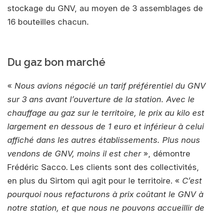
stockage du GNV, au moyen de 3 assemblages de
16 bouteilles chacun.
Du gaz bon marché
«
Nous avions négocié un tarif préférentiel du GNV
sur 3 ans avant l’ouverture de la station. Avec le
chauffage au gaz sur le territoire, le prix au kilo est
largement en dessous de 1 euro et inférieur à celui
affiché dans les autres établissements. Plus nous
vendons de GNV, moins il est cher
», démontre
Frédéric Sacco. Les clients sont des collectivités,
en plus du Sirtom qui agit pour le territoire. «
C’est
pourquoi nous refacturons à prix coûtant le GNV à
notre station, et que nous ne pouvons accueillir de