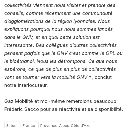
collectivités viennent nous visiter et prendre des
conseils, comme récemment une communauté
d’agglomérations de la région lyonnaise. Nous
expliquons pourquoi nous nous sommes lancés
dans le GNV, et en quoi cette solution est
intéressante. Des collègues d’autres collectivités
pensent parfois que le GNV c’est comme le GPL ou
le bioéthanol. Nous les détrompons. Ce que nous
espérons, ce que de plus en plus de collectivités
vont se tourner vers la mobilité GNV
», conclut
notre interlocuteur.
Gaz Mobilité et moi-même remercions beaucoup
Frédéric Sacco pour sa réactivité et sa disponibilité.
Sirtom
France
Provence-Alpes-Côte d'Azur