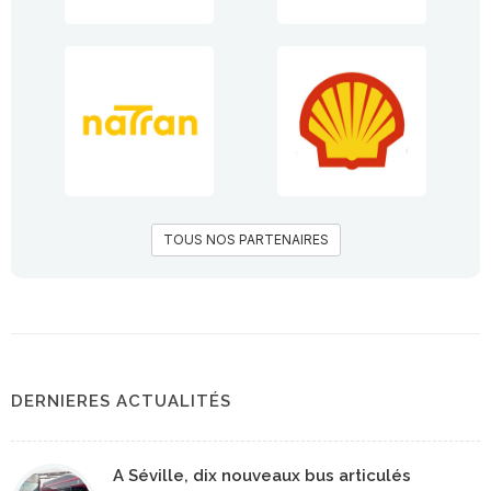
TOUS NOS PARTENAIRES
DERNIERES ACTUALITÉS
A Séville, dix nouveaux bus articulés