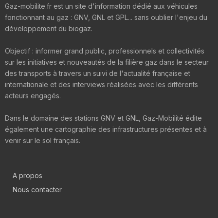
Gaz-mobilite.fr est un site d'information dédié aux véhicules
fonctionnant au gaz : GNV, GNL et GPL... sans oublier l'enjeu du
développement du biogaz.
Objectif : informer grand public, professionnels et collectivités
sur les initiatives et nouveautés de la filière gaz dans le secteur
des transports à travers un suivi de l'actualité française et
internationale et des interviews réalisées avec les différents
acteurs engagés.
Dans le domaine des stations GNV et GNL, Gaz-Mobilité édite
également une cartographie des infrastructures présentes et à
venir sur le sol français.
A propos
Nous contacter