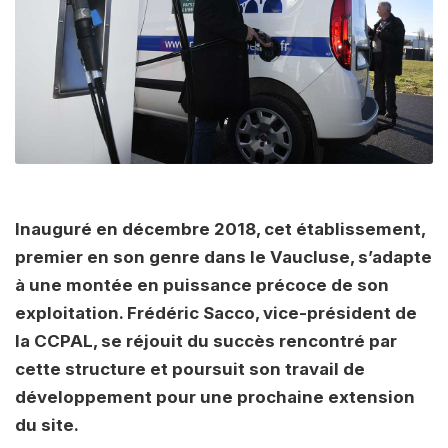
Inauguré en décembre 2018, cet établissement,
premier en son genre dans le Vaucluse, s’adapte
à une montée en puissance précoce de son
exploitation. Frédéric Sacco, vice-président de
la CCPAL, se réjouit du succès rencontré par
cette structure et poursuit son travail de
développement pour une prochaine extension
du site.