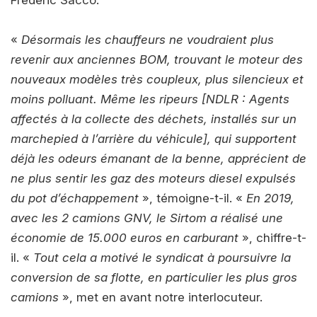
«
Désormais les chauffeurs ne voudraient plus
revenir aux anciennes BOM, trouvant le moteur des
nouveaux modèles très coupleux, plus silencieux et
moins polluant. Même les ripeurs [NDLR : Agents
affectés à la collecte des déchets, installés sur un
marchepied à l’arrière du véhicule], qui supportent
déjà les odeurs émanant de la benne, apprécient de
ne plus sentir les gaz des moteurs diesel expulsés
du pot d’échappement
», témoigne-t-il. «
En 2019,
avec les 2 camions GNV, le Sirtom a réalisé une
économie de 15.000 euros en carburant
», chiffre-t-
il. «
Tout cela a motivé le syndicat à poursuivre la
conversion de sa flotte, en particulier les plus gros
camions
», met en avant notre interlocuteur.