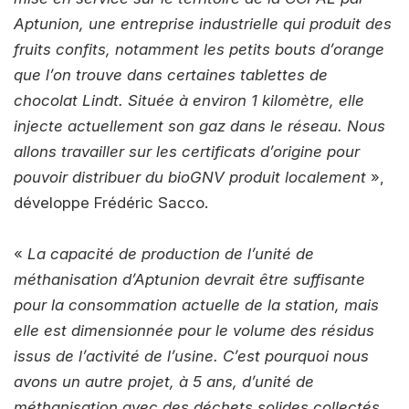
Aptunion, une entreprise industrielle qui produit des
fruits confits, notamment les petits bouts d’orange
que l’on trouve dans certaines tablettes de
chocolat Lindt. Située à environ 1 kilomètre, elle
injecte actuellement son gaz dans le réseau. Nous
allons travailler sur les certificats d’origine pour
pouvoir distribuer du bioGNV produit localement
»,
développe Frédéric Sacco.
«
La capacité de production de l’unité de
méthanisation d’Aptunion devrait être suffisante
pour la consommation actuelle de la station, mais
elle est dimensionnée pour le volume des résidus
issus de l’activité de l’usine. C’est pourquoi nous
avons un autre projet, à 5 ans, d’unité de
méthanisation avec des déchets solides collectés