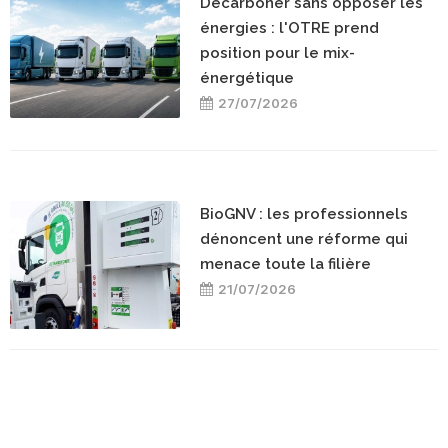
Décarboner sans opposer les
énergies : l'OTRE prend
position pour le mix-
énergétique
27/07/2026
BioGNV : les professionnels
dénoncent une réforme qui
menace toute la filière
21/07/2026