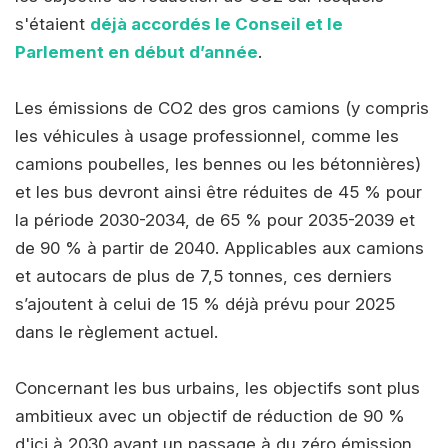
s'étaient
déjà accordés le Conseil et le
Parlement en début d’année
.
Les émissions de CO2 des gros camions (y compris
les véhicules à usage professionnel, comme les
camions poubelles, les bennes ou les bétonnières)
et les bus devront ainsi être réduites de 45 % pour
la période 2030-2034, de 65 % pour 2035-2039 et
de 90 % à partir de 2040. Applicables aux camions
et autocars de plus de 7,5 tonnes, ces derniers
s’ajoutent à celui de 15 % déjà prévu pour 2025
dans le règlement actuel.
Concernant les bus urbains, les objectifs sont plus
ambitieux avec un objectif de réduction de 90 %
d'ici à 2030 avant un passage à du zéro émission