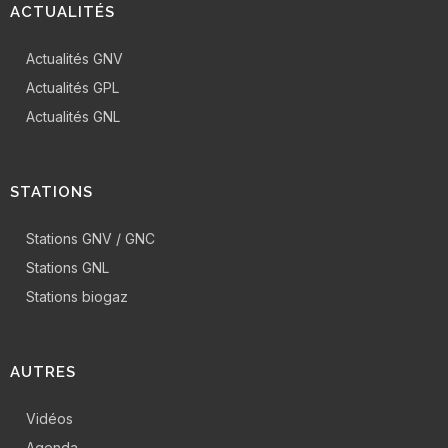
ACTUALITÉS
Actualités GNV
Actualités GPL
Actualités GNL
STATIONS
Stations GNV / GNC
Stations GNL
Stations biogaz
AUTRES
Vidéos
Agenda