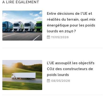
A LIRE ÉGALEMENT
Entre décisions de l'UE et
réalités du terrain, quel mix
énergétique pour les poids
lourds en 2040 ?
11/05/2026
L'UE assouplit les objectifs
CO2 des constructeurs de
poids lourds
08/05/2026