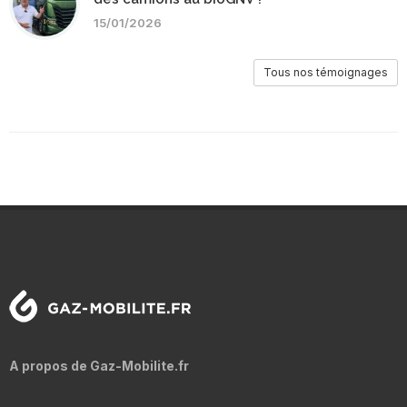
15/01/2026
Tous nos témoignages
A propos de Gaz-Mobilite.fr