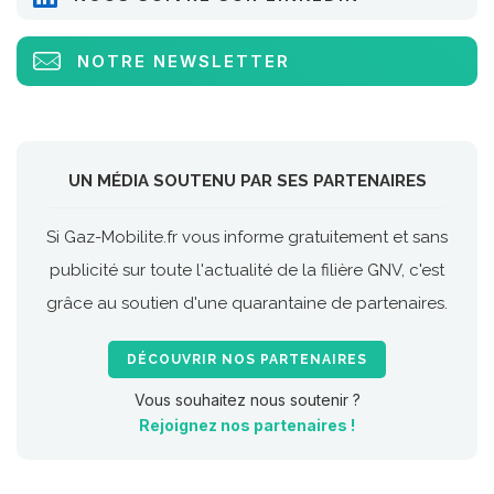
NOTRE NEWSLETTER
UN MÉDIA SOUTENU PAR SES PARTENAIRES
Si Gaz-Mobilite.fr vous informe gratuitement et sans
publicité sur toute l'actualité de la filière GNV, c'est
grâce au soutien d'une quarantaine de partenaires.
DÉCOUVRIR NOS PARTENAIRES
Vous souhaitez nous soutenir ?
Rejoignez nos partenaires !