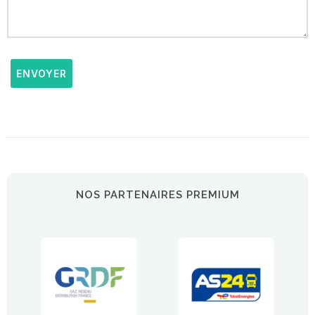
ENVOYER
NOS PARTENAIRES PREMIUM