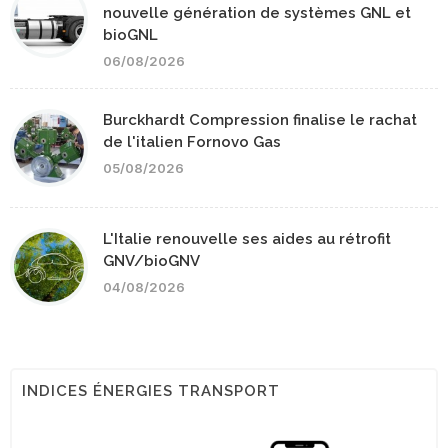
nouvelle génération de systèmes GNL et
bioGNL
06/08/2026
Burckhardt Compression finalise le rachat
de l'italien Fornovo Gas
05/08/2026
L'Italie renouvelle ses aides au rétrofit
GNV/bioGNV
04/08/2026
INDICES ÉNERGIES TRANSPORT