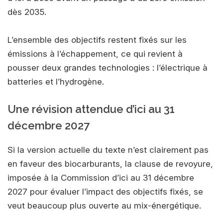
dès 2035.
L’ensemble des objectifs restent fixés sur les
émissions à l’échappement, ce qui revient à
pousser deux grandes technologies : l’électrique à
batteries et l’hydrogène.
Une révision attendue d’ici au 31
décembre 2027
Si la version actuelle du texte n’est clairement pas
en faveur des biocarburants, la clause de revoyure,
imposée à la Commission d’ici au 31 décembre
2027 pour évaluer l’impact des objectifs fixés, se
veut beaucoup plus ouverte au mix-énergétique.