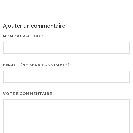
Ajouter un commentaire
NOM OU PSEUDO *
EMAIL * (NE SERA PAS VISIBLE)
VOTRE COMMENTAIRE