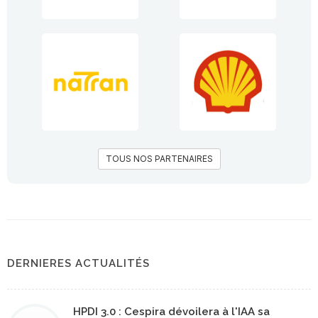
TOUS NOS PARTENAIRES
DERNIERES ACTUALITÉS
HPDI 3.0 : Cespira dévoilera à l'IAA sa