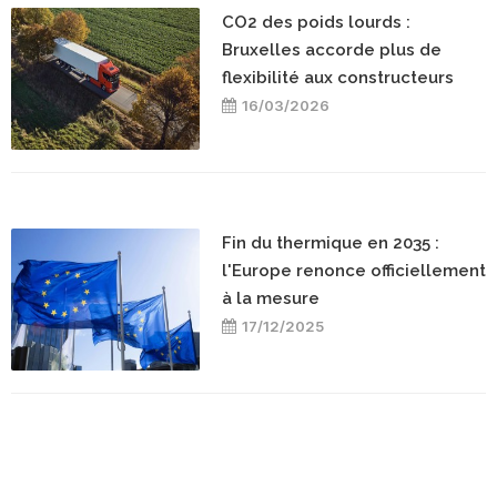
CO2 des poids lourds :
Bruxelles accorde plus de
flexibilité aux constructeurs
16/03/2026
Fin du thermique en 2035 :
l'Europe renonce officiellement
à la mesure
17/12/2025