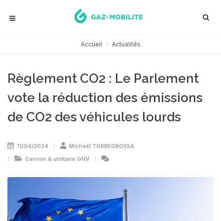
Accueil
Actualités
Règlement CO2 : Le Parlement
vote la réduction des émissions
de CO2 des véhicules lourds
11/04/2024
Michaël TORREGROSSA
Camion & utilitaire GNV