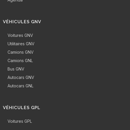
VÉHICULES GNV
Voitures GNV
Utilitaires GNV
Camions GNV
Camions GNL
Bus GNV
Autocars GNV
Autocars GNL
VÉHICULES GPL
Voitures GPL