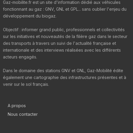
Gaz-mobilite.fr est un site d'information dédié aux véhicules
fonctionnant au gaz : GNV, GNL et GPL... sans oublier l'enjeu du
développement du biogaz.
Objectif : informer grand public, professionnels et collectivités
sur les initiatives et nouveautés de la filière gaz dans le secteur
des transports à travers un suivi de l'actualité française et
internationale et des interviews réalisées avec les différents
acteurs engagés.
Dans le domaine des stations GNV et GNL, Gaz-Mobilité édite
également une cartographie des infrastructures présentes et à
venir sur le sol français.
A propos
Nous contacter