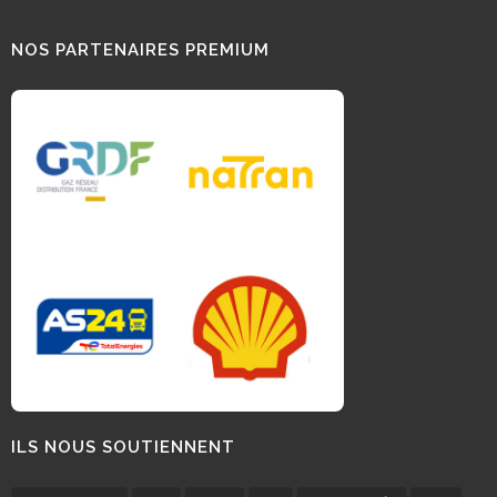
NOS PARTENAIRES PREMIUM
ILS NOUS SOUTIENNENT