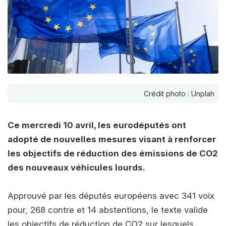
Crédit photo : Unplah
Ce mercredi 10 avril, les eurodéputés ont
adopté de nouvelles mesures visant à renforcer
les objectifs de réduction des émissions de CO2
des nouveaux véhicules lourds.
Approuvé par les députés européens avec 341 voix
pour, 268 contre et 14 abstentions, le texte valide
les objectifs de réduction de CO2 sur lesquels