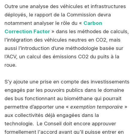
Outre une analyse des véhicules et infrastructures
déployés, le rapport de la Commission devra
notamment analyser le rôle du «
Carbon
Correction Factor
» dans les méthodes de calculs,
l’intégration des véhicules neutres en CO2, mais
aussi l’introduction d’une méthodologie basée sur
l’ACV, un calcul des émissions CO2 du puits à la
roue.
S’y ajoute une prise en compte des investissements
engagés par les pouvoirs publics dans le domaine
des bus fonctionnant au biométhane qui pourrait
permettre d’apporter une «
exemption temporaire
»
aux collectivités déjà engagées dans la
technologie. Le Conseil doit encore approuver
formellement l'accord avant qu'il puisse entrer en