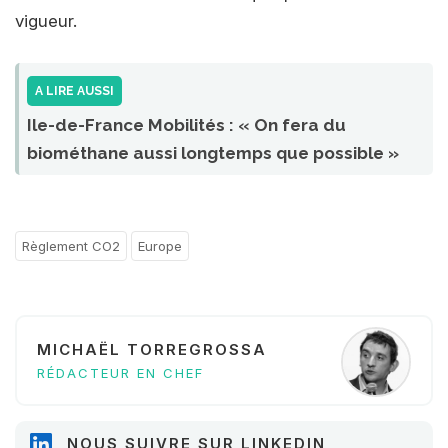
vigueur.
A LIRE AUSSI
Ile-de-France Mobilités : « On fera du
biométhane aussi longtemps que possible »
Règlement CO2
Europe
MICHAËL TORREGROSSA
RÉDACTEUR EN CHEF
NOUS SUIVRE SUR LINKEDIN