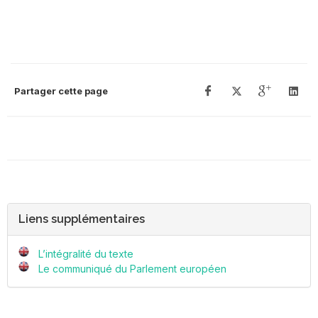
Partager cette page
Liens supplémentaires
L’intégralité du texte
Le communiqué du Parlement européen