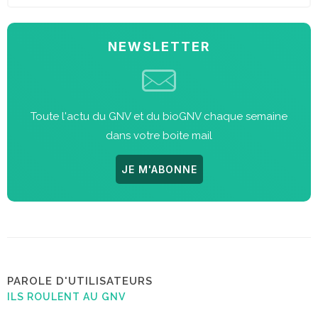
NEWSLETTER
Toute l'actu du GNV et du bioGNV chaque semaine
dans votre boite mail
JE M'ABONNE
PAROLE D'UTILISATEURS
ILS ROULENT AU GNV