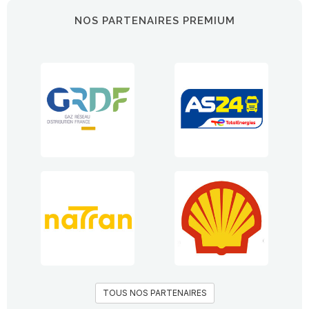
NOS PARTENAIRES PREMIUM
TOUS NOS PARTENAIRES