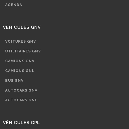
AGENDA
VÉHICULES GNV
VOITURES GNV
UTILITAIRES GNV
CAMIONS GNV
CAMIONS GNL
BUS GNV
AUTOCARS GNV
AUTOCARS GNL
VÉHICULES GPL