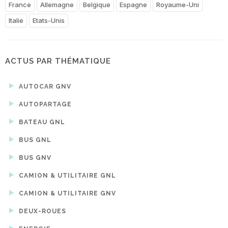
France
Allemagne
Belgique
Espagne
Royaume-Uni
Italie
Etats-Unis
ACTUS PAR THÉMATIQUE
AUTOCAR GNV
AUTOPARTAGE
BATEAU GNL
BUS GNL
BUS GNV
CAMION & UTILITAIRE GNL
CAMION & UTILITAIRE GNV
DEUX-ROUES