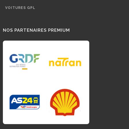
VOITURES GPL
NOS PARTENAIRES PREMIUM