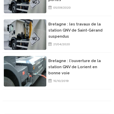
05/09/2020
Bretagne : les travaux de la
station GNV de Saint-Gérand
suspendus
21/04/2020
Bretagne : l'ouverture de la
station GNV de Lorient en
bonne voie
15/10/2019