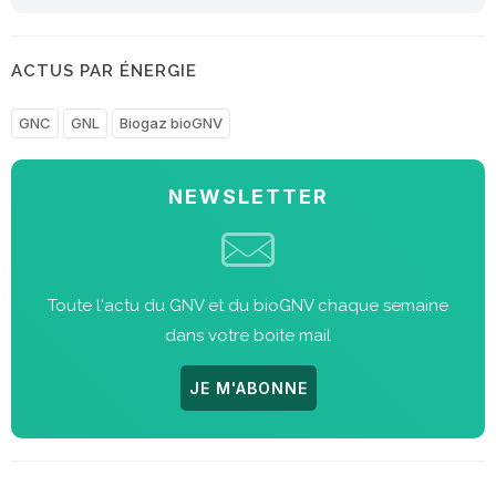
ACTUS PAR ÉNERGIE
GNC
GNL
Biogaz bioGNV
NEWSLETTER
Toute l'actu du GNV et du bioGNV chaque semaine
dans votre boite mail
JE M'ABONNE