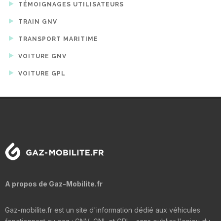
TÉMOIGNAGES UTILISATEURS
TRAIN GNV
TRANSPORT MARITIME
VOITURE GNV
VOITURE GPL
A propos de Gaz-Mobilite.fr
Gaz-mobilite.fr est un site d'information dédié aux véhicules