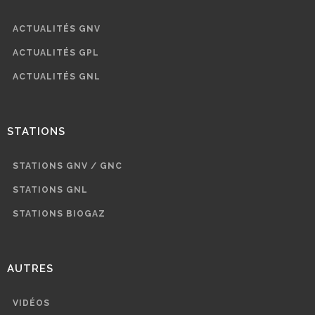
ACTUALITÉS GNV
ACTUALITÉS GPL
ACTUALITÉS GNL
STATIONS
STATIONS GNV / GNC
STATIONS GNL
STATIONS BIOGAZ
AUTRES
VIDÉOS