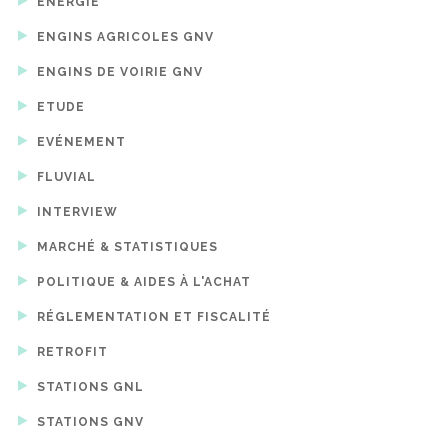
ENERGIE
ENGINS AGRICOLES GNV
ENGINS DE VOIRIE GNV
ETUDE
EVÉNEMENT
FLUVIAL
INTERVIEW
MARCHÉ & STATISTIQUES
POLITIQUE & AIDES À L'ACHAT
RÉGLEMENTATION ET FISCALITÉ
RETROFIT
STATIONS GNL
STATIONS GNV