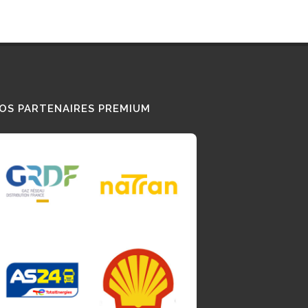
OS PARTENAIRES PREMIUM