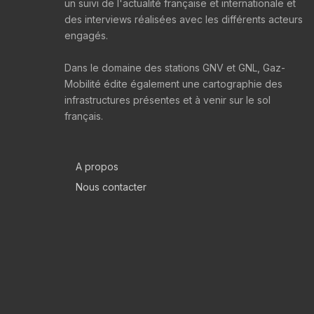
un suivi de l'actualité française et internationale et
des interviews réalisées avec les différents acteurs
engagés.
Dans le domaine des stations GNV et GNL, Gaz-
Mobilité édite également une cartographie des
infrastructures présentes et à venir sur le sol
français.
A propos
Nous contacter