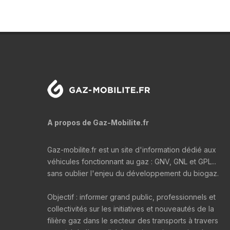
A propos de Gaz-Mobilite.fr
Gaz-mobilite.fr est un site d'information dédié aux
véhicules fonctionnant au gaz : GNV, GNL et GPL...
sans oublier l'enjeu du développement du biogaz.
Objectif : informer grand public, professionnels et
collectivités sur les initiatives et nouveautés de la
filière gaz dans le secteur des transports à travers