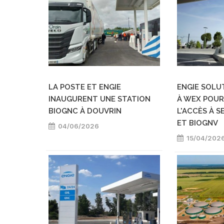
LA POSTE ET ENGIE
ENGIE SOLU
INAUGURENT UNE STATION
À WEX POUR
BIOGNC À DOUVRIN
L'ACCÈS À S
ET BIOGNV
04/06/2026
15/04/202