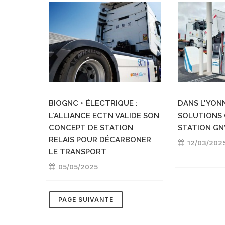
BIOGNC + ÉLECTRIQUE :
DANS L'YONN
L'ALLIANCE ECTN VALIDE SON
SOLUTIONS 
CONCEPT DE STATION
STATION GN
RELAIS POUR DÉCARBONER
12/03/202
LE TRANSPORT
05/05/2025