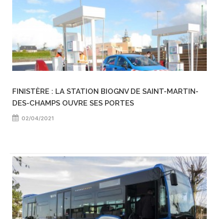
FINISTÈRE : LA STATION BIOGNV DE SAINT-MARTIN-
DES-CHAMPS OUVRE SES PORTES
02/04/2021