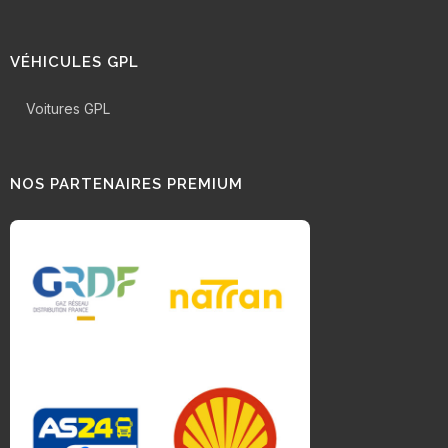
VÉHICULES GPL
Voitures GPL
NOS PARTENAIRES PREMIUM