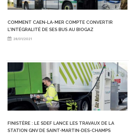
COMMENT CAEN-LA-MER COMPTE CONVERTIR
L'INTÉGRALITÉ DE SES BUS AU BIOGAZ
28/01/2021
FINISTÈRE : LE SDEF LANCE LES TRAVAUX DE LA
STATION GNV DE SAINT-MARTIN-DES-CHAMPS