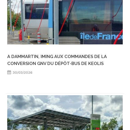
A DAMMARTIN, IMING AUX COMMANDES DE LA
CONVERSION GNV DU DÉPÔT-BUS DE KEOLIS
30/03/2026