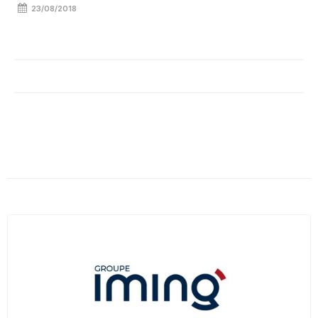
23/08/2018