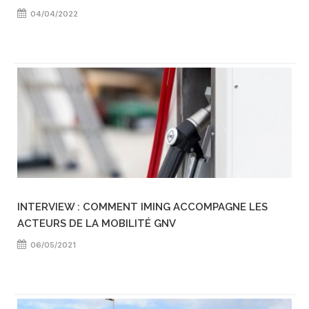
04/04/2022
INTERVIEW : COMMENT IMING ACCOMPAGNE LES
ACTEURS DE LA MOBILITÉ GNV
06/05/2021