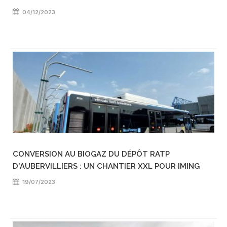
04/12/2023
CONVERSION AU BIOGAZ DU DÉPÔT RATP
D'AUBERVILLIERS : UN CHANTIER XXL POUR IMING
19/07/2023