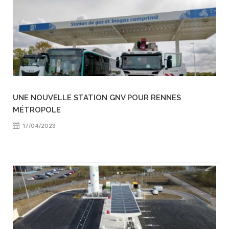
UNE NOUVELLE STATION GNV POUR RENNES
MÉTROPOLE
17/04/2023