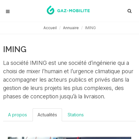
Accueil
Annuaire
IMING
IMING
La société IMING est une société d’ingénierie qui a
choisi de mixer l’humain et l’urgence climatique pour
accompagner les acteurs publics et privés dans la
gestion de leurs projets les plus complexes, des
phases de conception jusqu’à la livraison.
A propos
Actualités
Stations