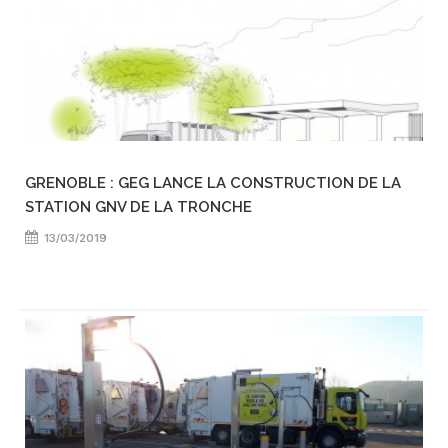
GRENOBLE : GEG LANCE LA CONSTRUCTION DE LA
STATION GNV DE LA TRONCHE
13/03/2019