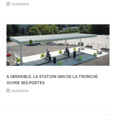
25/09/2020
A GRENOBLE, LA STATION GNV DE LA TRONCHE
OUVRE SES PORTES
02/08/2019