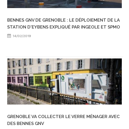
BENNES GNV DE GRENOBLE : LE DÉPLOIEMENT DE LA
STATION D'EYBENS EXPLIQUÉ PAR INGEOLE ET SPMO
14/02/2019
GRENOBLE VA COLLECTER LE VERRE MÉNAGER AVEC
DES BENNES GNV