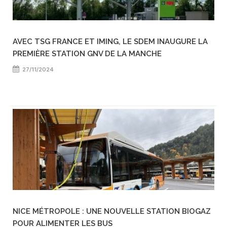
AVEC TSG FRANCE ET IMING, LE SDEM INAUGURE LA
PREMIÈRE STATION GNV DE LA MANCHE
27/11/2024
NICE MÉTROPOLE : UNE NOUVELLE STATION BIOGAZ
POUR ALIMENTER LES BUS