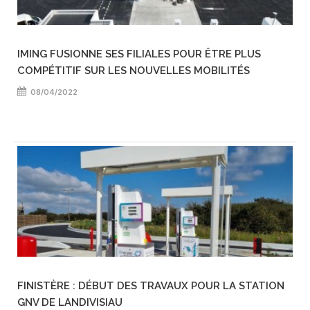
IMING FUSIONNE SES FILIALES POUR ÊTRE PLUS
COMPÉTITIF SUR LES NOUVELLES MOBILITÉS
08/04/2022
FINISTÈRE : DÉBUT DES TRAVAUX POUR LA STATION
GNV DE LANDIVISIAU