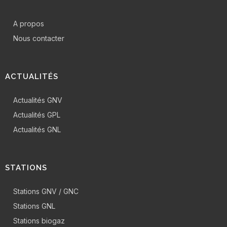
A propos
Nous contacter
ACTUALITÉS
Actualités GNV
Actualités GPL
Actualités GNL
STATIONS
Stations GNV / GNC
Stations GNL
Stations biogaz