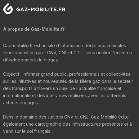
A propos de Gaz-Mobilite.fr
Gaz-mobilite.fr est un site d'information dédié aux véhicules
fonctionnant au gaz : GNV, GNL et GPL... sans oublier l'enjeu du
développement du biogaz.
Objectif : informer grand public, professionnels et collectivités
sur les initiatives et nouveautés de la filière gaz dans le secteur
des transports à travers un suivi de l'actualité française et
internationale et des interviews réalisées avec les différents
acteurs engagés.
Dans le domaine des stations GNV et GNL, Gaz-Mobilité édite
également une cartographie des infrastructures présentes et à
venir sur le sol français.