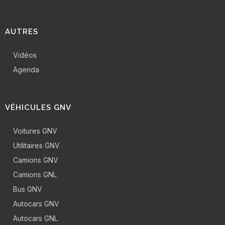
AUTRES
Vidéos
Agenda
VÉHICULES GNV
Voitures GNV
Utilitaires GNV
Camions GNV
Camions GNL
Bus GNV
Autocars GNV
Autocars GNL