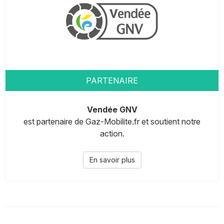
PARTENAIRE
Vendée GNV
est partenaire de Gaz-Mobilite.fr et soutient notre
action.
En savoir plus