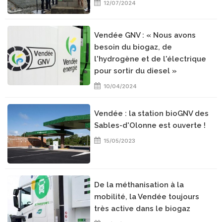
12/07/2024
Vendée GNV : « Nous avons
besoin du biogaz, de
l'hydrogène et de l'électrique
pour sortir du diesel »
10/04/2024
Vendée : la station bioGNV des
Sables-d'Olonne est ouverte !
15/05/2023
De la méthanisation à la
mobilité, la Vendée toujours
très active dans le biogaz