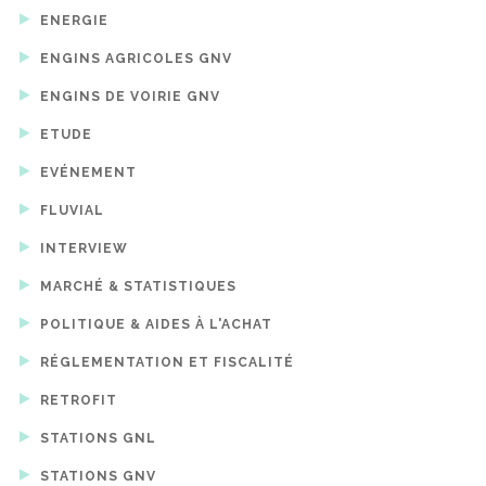
ENERGIE
ENGINS AGRICOLES GNV
ENGINS DE VOIRIE GNV
ETUDE
EVÉNEMENT
FLUVIAL
INTERVIEW
MARCHÉ & STATISTIQUES
POLITIQUE & AIDES À L'ACHAT
RÉGLEMENTATION ET FISCALITÉ
RETROFIT
STATIONS GNL
STATIONS GNV