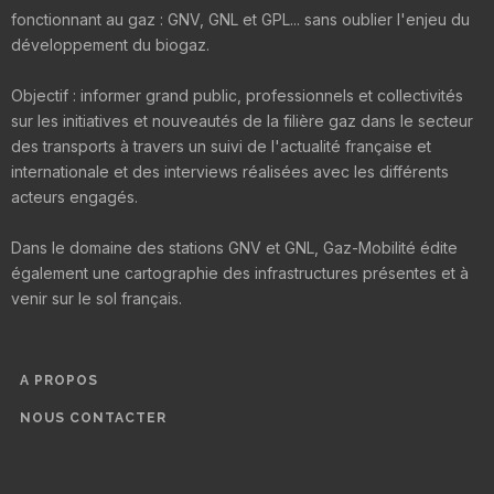
fonctionnant au gaz : GNV, GNL et GPL... sans oublier l'enjeu du
développement du biogaz.
Objectif : informer grand public, professionnels et collectivités
sur les initiatives et nouveautés de la filière gaz dans le secteur
des transports à travers un suivi de l'actualité française et
internationale et des interviews réalisées avec les différents
acteurs engagés.
Dans le domaine des stations GNV et GNL, Gaz-Mobilité édite
également une cartographie des infrastructures présentes et à
venir sur le sol français.
A PROPOS
NOUS CONTACTER