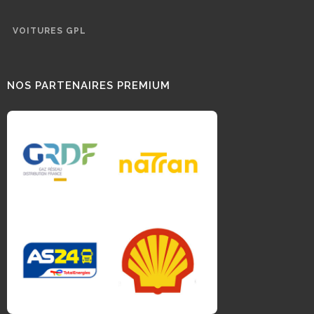
VOITURES GPL
NOS PARTENAIRES PREMIUM