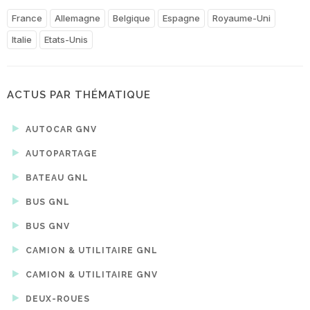
France
Allemagne
Belgique
Espagne
Royaume-Uni
Italie
Etats-Unis
ACTUS PAR THÉMATIQUE
AUTOCAR GNV
AUTOPARTAGE
BATEAU GNL
BUS GNL
BUS GNV
CAMION & UTILITAIRE GNL
CAMION & UTILITAIRE GNV
DEUX-ROUES