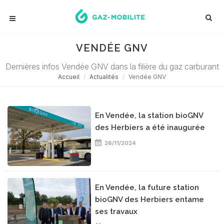
VENDÉE GNV
Dernières infos Vendée GNV dans la filière du gaz carburant
Accueil
Actualités
Vendée GNV
En Vendée, la station bioGNV
des Herbiers a été inaugurée
26/11/2024
En Vendée, la future station
bioGNV des Herbiers entame
ses travaux