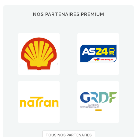
NOS PARTENAIRES PREMIUM
TOUS NOS PARTENAIRES