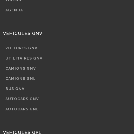
AGENDA
VÉHICULES GNV
VOITURES GNV
UTILITAIRES GNV
CAMIONS GNV
CAMIONS GNL
BUS GNV
AUTOCARS GNV
AUTOCARS GNL
VÉHICULES GPL