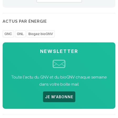
ACTUS PAR ÉNERGIE
GNC
GNL
Biogaz bioGNV
NEWSLETTER
Toute l'actu du GNV et du bioGNV chaque semaine
dans votre boite mail
JE M'ABONNE