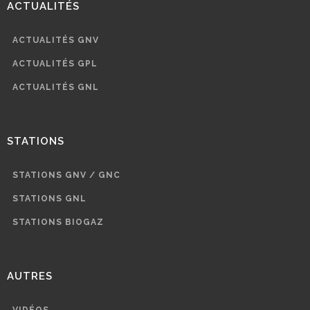
ACTUALITÉS
ACTUALITÉS GNV
ACTUALITÉS GPL
ACTUALITÉS GNL
STATIONS
STATIONS GNV / GNC
STATIONS GNL
STATIONS BIOGAZ
AUTRES
VIDÉOS